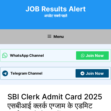
Skip
JOB Results Alert
to
content
अपडेट सबसे पहले
Menu
Join Now
WhatsApp Channel
Join Now
Telegram Channel
SBI Clerk Admit Card 2025
एसबीआई क्लर्क एग्जाम के एडमिट