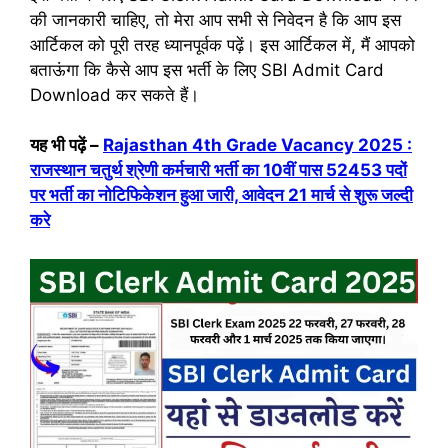
की जानकारी चाहिए, तो मेरा आप सभी से निवेदन है कि आप इस
आर्टिकल को पूरी तरह ध्यानपूर्वक पढ़ें। इस आर्टिकल में, मैं आपको
बताऊंगा कि कैसे आप इस भर्ती के लिए SBI Admit Card
Download कर सकते हैं।
यह भी पढ़ें –
Rajasthan 4th Grade Vacancy 2025 :
राजस्थान चतुर्थ श्रेणी कर्मचारी भर्ती का 10वीं पास 52453 पदों
पर भर्ती का नोटिफिकेशन हुआ जारी, आवेदन 21 मार्च से शुरू जल्दी
करे