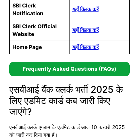
SBI Clerk
यहाँ क्लिक करें
Notification
SBI Clerk
Official
यहाँ क्लिक करें
Website
Home Page
यहाँ क्लिक करें
Frequently Asked Questions (FAQs)
एसबीआई बैंक क्लर्क भर्ती 2025 के
लिए एडमिट कार्ड कब जारी किए
जाएंगे?
एसबीआई क्लर्क एग्जाम के एडमिट कार्ड आज 10 फरवरी 2025
को जारी कर दिया गया हैं।