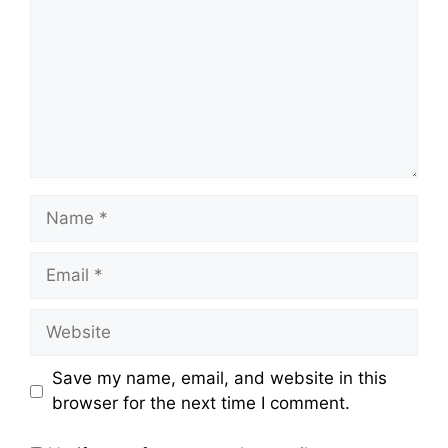
Name
Email
Website
Save my name, email, and website in this
browser for the next time I comment.