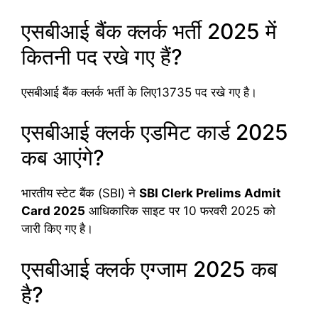
एसबीआई बैंक क्लर्क भर्ती 2025 में
कितनी पद रखे गए हैं?
एसबीआई बैंक क्लर्क भर्ती के लिए13735 पद रखे गए है।
एसबीआई क्लर्क एडमिट कार्ड 2025
कब आएंगे?
भारतीय स्टेट बैंक (SBI) ने
SBI Clerk Prelims Admit
Card 2025
आधिकारिक साइट पर 10 फरवरी 2025 को
जारी किए गए है।
एसबीआई क्लर्क एग्जाम 2025 कब
है?