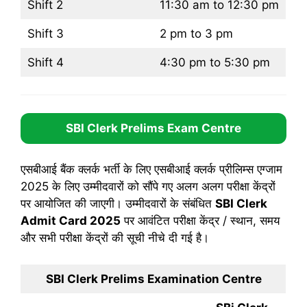
Shift 2
11:30 am to 12:30 pm
Shift 3
2 pm to 3 pm
Shift 4
4:30 pm to 5:30 pm
SBI Clerk Prelims Exam Centre
एसबीआई बैंक क्लर्क भर्ती के लिए एसबीआई क्लर्क प्रीलिम्स एग्जाम
2025 के लिए उम्मीदवारों को सौंपे गए अलग अलग परीक्षा केंद्रों
पर आयोजित की जाएगी। उम्मीदवारों के संबंधित
SBI Clerk
Admit Card 2025
पर आवंटित परीक्षा केंद्र / स्थान, समय
और सभी परीक्षा केंद्रों की सूची नीचे दी गई है।
SBI Clerk Prelims Examination Centre