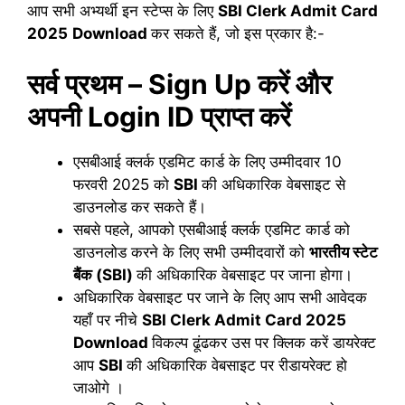
आप सभी अभ्यर्थी इन स्टेप्स के लिए
SBI Clerk Admit Card
2025
Download
कर सकते हैं, जो इस प्रकार है:-
सर्व प्रथम – Sign Up करें और
अपनी Login ID प्राप्त करें
एसबीआई क्लर्क एडमिट कार्ड के लिए उम्मीदवार 10
फरवरी 2025 को
SBI
की अधिकारिक वेबसाइट से
डाउनलोड कर सकते हैं।
सबसे पहले, आपको एसबीआई क्लर्क एडमिट कार्ड को
डाउनलोड करने के लिए सभी उम्मीदवारों को
भारतीय स्टेट
बैंक (SBI)
की अधिकारिक वेबसाइट पर जाना होगा।
अधिकारिक वेबसाइट पर जाने के लिए आप सभी आवेदक
यहाँ पर नीचे
SBI Clerk Admit Card 2025
Download
विकल्प ढूंढकर उस पर क्लिक करें डायरेक्ट
आप
SBI
की अधिकारिक वेबसाइट पर रीडायरेक्ट हो
जाओगे ।