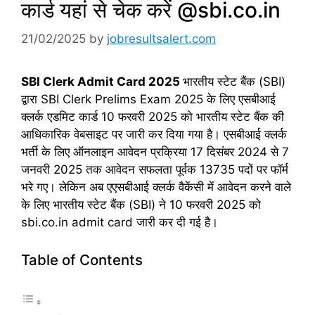
कार्ड यहां से चेक करें @sbi.co.in
21/02/2025
by
jobresultsalert.com
SBI Clerk Admit Card 2025
भारतीय स्टेट बैंक (SBI)
द्वारा SBI Clerk Prelims Exam 2025 के लिए एसबीआई
क्लर्क एडमिट कार्ड 10 फरवरी 2025 को भारतीय स्टेट बैंक की
आधिकारिक वेबसाइट पर जारी कर दिया गया है। एसबीआई क्लर्क
भर्ती के लिए ऑनलाइन आवेदन प्रक्रिया 17 दिसंबर 2024 से 7
जनवरी 2025 तक आवेदन सफलता पूर्वक 13735 पदों पर फॉर्म
भरे गए। लेकिन अब एएसबीआई क्लर्क वैकेंसी में आवेदन करने वाले
के लिए भारतीय स्टेट बैंक (SBI) ने 10 फरवरी 2025 को
sbi.co.in admit card जारी कर दी गई है।
Table of Contents