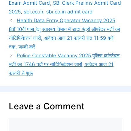
Exam Admit Card
,
SBI Clerk Prelims Admit Card
2025
,
sbi.co.in
,
sbi.co.in admit card
Health Data Entry Operator Vacancy 2025
8वीं 10वीं पास हेतु स्वास्थ्य विभाग में डाटा एंट्री ऑपरेटर भर्ती का
नोटिफिकेशन जारी, आवेदन आज 21 फरवरी रात 11:59 बजे
तक, जल्दी करें
Police Constable Vacancy 2025 पुलिस कांस्टेबल
भर्ती का 1746 पदों पर नोटिफिकेशन जारी, आवेदन आज 21
फरवरी से शुरू
Leave a Comment
Comment