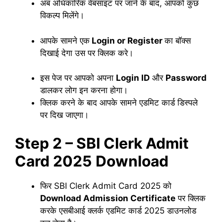
अब अधिकारिक वेबसाइट पर जाने के बाद, आपको कुछ
विकल्प मिलेंगे।
आपके सामने एक
Login or Register
का बॉक्स
दिखाई देगा उस पर क्लिक करे।
इस पेज पर आपको अपना
Login ID
और
Password
डालकर लोग इन करना होगा।
क्लिक करने के बाद आपके सामने एडमिट कार्ड डिस्पले
पर दिख जाएगा।
Step 2 –
SBI Clerk Admit
Card 2025
Download
फिर SBI Clerk Admit Card 2025 को
Download Admission Certificate
पर क्लिक
करके एसबीआई क्लर्क एडमिट कार्ड 2025 डाउनलोड