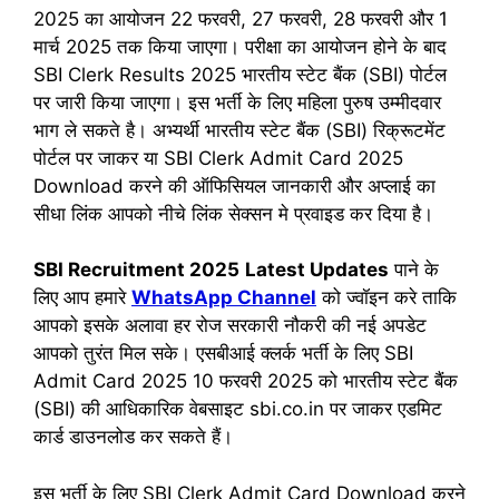
2025 का आयोजन 22 फरवरी, 27 फरवरी, 28 फरवरी और 1
मार्च 2025 तक किया जाएगा। परीक्षा का आयोजन होने के बाद
SBI Clerk Results 2025 भारतीय स्टेट बैंक (SBI) पोर्टल
पर जारी किया जाएगा। इस भर्ती के लिए महिला पुरुष उम्मीदवार
भाग ले सकते है। अभ्यर्थी भारतीय स्टेट बैंक (SBI) रिक्रूटमेंट
पोर्टल पर जाकर या SBI Clerk Admit Card 2025
Download करने की ऑफिसियल जानकारी और अप्लाई का
सीधा लिंक आपको नीचे लिंक सेक्सन मे प्रवाइड कर दिया है।
SBI Recruitment 2025
Latest Updates
पाने के
लिए आप हमारे
WhatsApp Channel
को ज्वॉइन करे ताकि
आपको इसके अलावा हर रोज सरकारी नौकरी की नई अपडेट
आपको तुरंत मिल सके। एसबीआई क्लर्क भर्ती के लिए SBI
Admit Card 2025 10 फरवरी 2025 को भारतीय स्टेट बैंक
(SBI) की आधिकारिक वेबसाइट sbi.co.in पर जाकर एडमिट
कार्ड डाउनलोड कर सकते हैं।
इस भर्ती के लिए SBI Clerk Admit Card Download करने