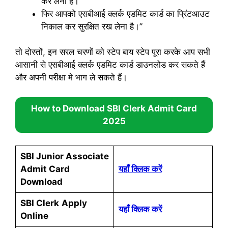
कर लेना है।
फिर आपको एसबीआई क्लर्क एडमिट कार्ड का प्रिंटआउट
निकाल कर सुरक्षित रख लेना है।”
तो दोस्तों, इन सरल चरणों को स्टेप बाय स्टेप पूरा करके आप सभी
आसानी से एसबीआई क्लर्क एडमिट कार्ड डाउनलोड कर सकते हैं
और अपनी परीक्षा मे भाग ले सकते हैं।
How to Download
SBI Clerk Admit Card
2025
SBI Junior Associate
Admit Card
यहाँ क्लिक करें
Download
SBI Clerk
Apply
यहाँ क्लिक करें
Online