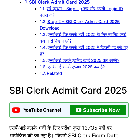
SBI Clerk Admit Card 2025
सर्व प्रथम – Sign Up करें और अपनी Login ID
प्राप्त करें
Step 2 – SBI Clerk Admit Card 2025
Download
एसबीआई बैंक क्लर्क भर्ती 2025 के लिए एडमिट कार्ड
कब जारी किए जाएंगे?
एसबीआई बैंक क्लर्क भर्ती 2025 में कितनी पद रखे गए
हैं?
एसबीआई क्लर्क एडमिट कार्ड 2025 कब आएंगे?
एसबीआई क्लर्क एग्जाम 2025 कब है?
Related
SBI Clerk Admit Card 2025
Subscribe Now
YouTube Channel
एसबीआई क्लर्क भर्ती के लिए परीक्षा कुल 13735 पदों पर
आयोजित की जा रहा है। जिसमे SBI Clerk Exam Date