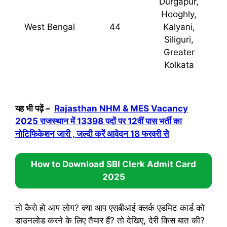
Durgapur,
Hooghly,
West Bengal
44
Kalyani,
Siliguri,
Greater
Kolkata
यह भी पढ़ें –
Rajasthan NHM & MES Vacancy
2025 राजस्थान में 13398 पदों पर 12वीं पास भर्ती का
नोटिफिकेशन जारी , जल्दी करें आवेदन 18 फरवरी से
How to Download
SBI Clerk Admit Card
2025
तो कैसे हो आप लोग? क्या आप एसबीआई क्लर्क एडमिट कार्ड को
डाउनलोड करने के लिए तैयार हैं? तो देखिए, देरी किस बात की?