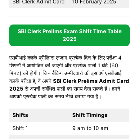
SBI Clerk Admit Card
10 February 2025
SBI Clerk Prelims Exam Shift Time Table
2025
एसबीआई क्लर्क प्रीलिम्स एग्जाम प्रत्येक दिन के लिए परीक्षा 4
शिफ्टों में आयोजित की जाएगी और प्रत्येक पाली 1 घंटे (60
मिनट) की होगी। जिन बैंकिंग उम्मीदवारों की इस वर्ष एसबीआई
क्लर्क परीक्षा है, वे अपने
SBI Clerk Prelims Admit Card
2025
से अपनी संबंधित पाली का समय देख सकते हैं। हमने
आपको प्रत्येक पाली का समय नीचे बताया गया है।
Shifts
Shift Timings
Shift 1
9 am to 10 am