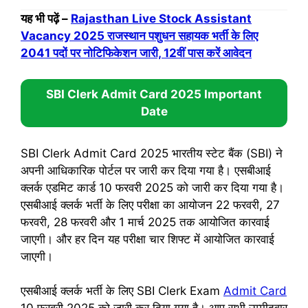
यह भी पढ़ें –
Rajasthan Live Stock Assistant
Vacancy 2025 राजस्थान पशुधन सहायक भर्ती के लिए
2041 पदों पर नोटिफिकेशन जारी, 12वीं पास करें आवेदन
SBI Clerk Admit Card 2025
Important
Date
SBI Clerk Admit Card 2025 भारतीय स्टेट बैंक (SBI) ने
अपनी आधिकारिक पोर्टल पर जारी कर दिया गया है। एसबीआई
क्लर्क एडमिट कार्ड 10 फरवरी 2025 को जारी कर दिया गया है।
एसबीआई क्लर्क भर्ती के लिए परीक्षा का आयोजन 22 फरवरी, 27
फरवरी, 28 फरवरी और 1 मार्च 2025 तक आयोजित कारवाई
जाएगी। और हर दिन यह परीक्षा चार शिफ्ट में आयोजित कारवाई
जाएगी।
एसबीआई क्लर्क भर्ती के लिए SBI Clerk Exam
Admit Card