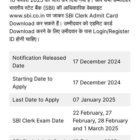
10 फरवरी 2025 को जारी कर दिया गया है। आप सभी उम्मीदवार
भारतीय स्टेट बैंक (SBI) की आधिकारिक वेबसाइट
www.sbi.co.in पर जाकर SBI Clerk Admit Card
Download कर सकते हैं। उम्मीदवार को एडमिट कार्ड
Download करने के लिए उमीदवार के पास Login/Register
ID होनी चाहिए।
Notification Released
17 December 2024
Date
Starting Date to
17 December 2024
Apply
Last Date to Apply
07 January 2025
22 February, 27
SBI Clerk Exam Date
February, 28 February
and 1 March 2025