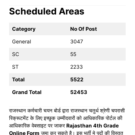
Scheduled Areas
Category
No Of Post
General
3047
SC
55
ST
2233
Total
5522
Grand Total
52453
राजस्थान कर्मचारी चयन बोर्ड द्वारा राजस्थान चतुर्थ श्रेणी चपरासी
रिक्रूटमेंट के लिए इच्छुक उम्मीदवारों को आधिकारिक पोर्टल की
आधिकारिक वेबसाइट पर जाकर
Rajasthan 4th Grade
Online Form
जमा कर सकते है। इस भर्ती मे पदों की विस्तृत