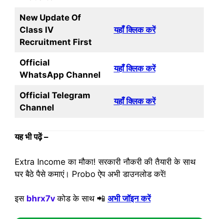
New Update Of
Class IV
यहाँ क्लिक करें
Recruitment First
Official
यहाँ क्लिक करें
WhatsApp Channel
Official Telegram
यहाँ क्लिक करें
Channel
यह भी पढ़ें
–
Extra Income का मौका! सरकारी नौकरी की तैयारी के साथ
घर बैठे पैसे कमाएं। Probo ऐप अभी डाउनलोड करें!
इस
bhrx7v
कोड के साथ 📲
अभी जॉइन करें