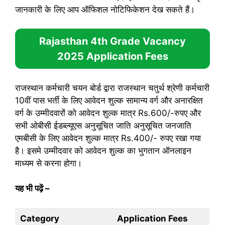
जानकारी के लिए आप ऑफिशल नोटिफिकेशन देख सकते हैं।
Rajasthan 4th Grade Vacancy
2025
Application Fees
राजस्थान कर्मचारी चयन बोर्ड द्वारा राजस्थान चतुर्थ श्रेणी कर्मचारी
10वीं पास भर्ती के लिए आवेदन शुल्क सामान्य वर्ग और अनारक्षित
वर्ग के उम्मीदवारों को आवेदन शुल्क मात्र Rs.600/-रुपए और
सभी ओबीसी ईडब्ल्यूएस अनुसूचित जाति अनुसूचित जनजाति
एमबीसी के लिए आवेदन शुल्क मात्र Rs.400/- रुपए रखा गया
है। इसमे उम्मीदवार को आवेदन शुल्क का भुगतान ऑनलाइन
माध्यम से करना होगा।
यह भी पढ़ें
–
Category
Application Fees