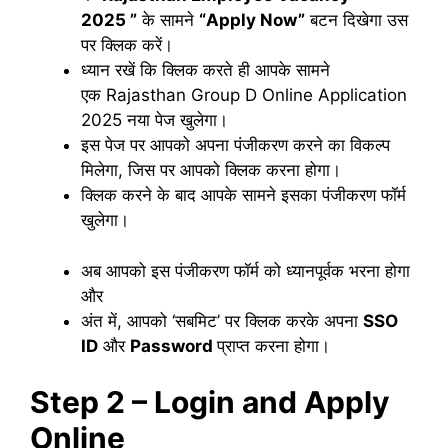
2025
”
के सामने
“Apply Now”
बटन दिखेगा उस
पर क्लिक करें।
ध्यान रखें कि क्लिक करते ही आपके सामने
एक Rajasthan Group D Online Application
2025 नया पेज खुलेगा।
इस पेज पर आपको अपना पंजीकरण करने का विकल्प
मिलेगा, जिस पर आपको क्लिक करना होगा।
क्लिक करने के बाद आपके सामने इसका पंजीकरण फॉर्म
खुलेगा।
अब आपको इस पंजीकरण फॉर्म को ध्यानपूर्वक भरना होगा
और
अंत में, आपको ‘सबमिट’ पर क्लिक करके अपना
SSO
ID
और
Password
प्राप्त करना होगा।
Step 2 – Login and Apply
Online