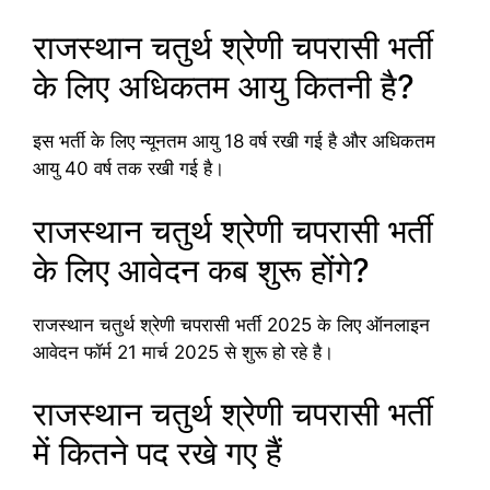
राजस्थान चतुर्थ श्रेणी चपरासी भर्ती
के लिए अधिकतम आयु कितनी है?
इस भर्ती के लिए न्यूनतम आयु 18 वर्ष रखी गई है और अधिकतम
आयु 40 वर्ष तक रखी गई है।
राजस्थान चतुर्थ श्रेणी चपरासी भर्ती
के लिए आवेदन कब शुरू होंगे?
राजस्थान चतुर्थ श्रेणी चपरासी भर्ती 2025 के लिए ऑनलाइन
आवेदन फॉर्म 21 मार्च 2025 से शुरू हो रहे है।
राजस्थान चतुर्थ श्रेणी चपरासी भर्ती
में कितने पद रखे गए हैं