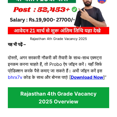
Rajasthan 4th Grade Vacancy 2025
यह भी पढ़ें
–
दोस्तों, अगर सरकारी नौकरी की तैयारी के साथ-साथ एक्स्ट्रा
इनकम करना चाहते हैं, तो Probo ऐप जॉइन करें। यहाँ सिर्फ
प्रेडिक्शन करके पैसे कमाए जा सकते हैं। अभी जॉइन करें इस
bhrx7v
कोड के साथ और बोनस पाएं! [
Download Now
]”
Rajasthan 4th Grade Vacancy
2025
Overview