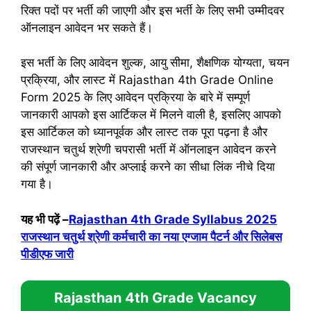
रिक्त पदों पर भर्ती की जाएगी और इस भर्ती के लिए सभी उम्मीदवर
ऑनलाइन आवेदन भर सकते हैं।
इस भर्ती के लिए आवेदन शुल्क, आयु सीमा, शैक्षणिक योग्यता, चयन
प्रक्रिया, और लास्ट में Rajasthan 4th Grade Online
Form 2025 के लिए आवेदन प्रक्रिया के बारे में सम्पूर्ण
जानकारी आपको इस आर्टिकल में मिलने वाली है, इसलिए आपको
इस आर्टिकल को ध्यानपूर्वक और लास्ट तक पूरा पढ़ना है और
राजस्थान चतुर्थ श्रेणी चपरासी भर्ती में ऑनलाइन आवेदन करने
की संपूर्ण जानकारी और अप्लाई करने का सीधा लिंक नीचे दिया
गया है।
यह भी पढ़ें –
Rajasthan 4th Grade Syllabus 2025
राजस्थान चतुर्थ श्रेणी कर्मचारी का नया एग्जाम पैटर्न और सिलेबस
पीडीएफ जारी
Rajasthan 4th Grade Vacancy