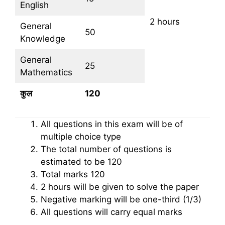
English
2 hours
General
50
Knowledge
General
25
Mathematics
कुल
120
All questions in this exam will be of
multiple choice type
The total number of questions is
estimated to be 120
Total marks 120
2 hours will be given to solve the paper
Negative marking will be one-third (1/3)
All questions will carry equal marks