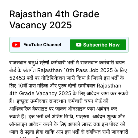
Rajasthan 4th Grade
Vacancy 2025
Subscribe Now
YouTube Channel
राजस्थान चतुर्थ श्रेणी कर्मचारी भर्ती मे राजस्थान कर्मचारी चयन
बोर्ड के अंतर्गत Rajasthan 10th Pass Job 2025 के लिए
52453 पदों पर नोटिफिकेशन जारी किया है जिसमे इस भर्ती के
लिए 10वीं पास महिला और पुरुष दोनों उम्मीदवार Rajasthan
4th Grade Vacancy 2025 के लिए आवेदन जमा कर सकते
हैं। इच्छुक उम्मीदवार राजस्थान कर्मचारी चयन बोर्ड की
आधिकारिक वेबसाइट पर जाकर ऑनलाइन फार्म आवेदन कर
सकते हैं। इस भर्ती की अंतिम तिथि, पात्रता, आवेदन शुल्क और
ऑनलाइन आवेदन करने के लिए आपको लास्ट तक इस पोस्ट को
ध्यान से पढ़ना होगा ताकि आप इस भर्ती से संबन्धित सभी जानकारी