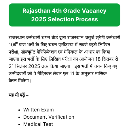
Rajasthan 4th Grade Vacancy
2025
Selection Process
राजस्थान कर्मचारी चयन बोर्ड द्वारा राजस्थान चतुर्थ श्रेणी कर्मचारी
10वीं पास भर्ती के लिए चयन प्रक्रिया में सबसे पहले लिखित
परीक्षा, डॉक्यूमेंट वेरिफिकेशन एवं मेडिकल के आधार पर किया
जाएगा इस भर्ती के लिए लिखित परीक्षा का आयोजन 18 सितंबर से
21 सितंबर 2025 तक किया जाएगा। इस भर्ती में चयन किए गए
उम्मीदवारों को पे मैट्रिक्स लेवल एल 11 के अनुसार मासिक
वेतन मिलेगा।
यह भी पढ़ें
–
Written Exam
Document Verification
Medical Test