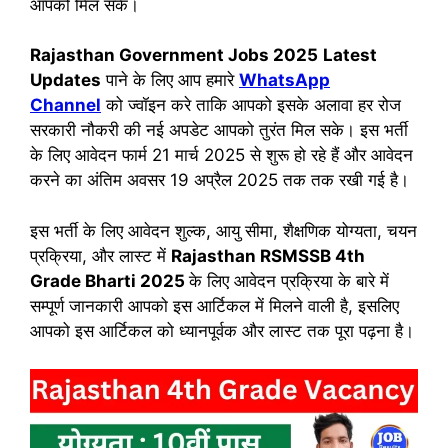
आपको मिल सकें।
Rajasthan Government Jobs 2025
Latest
Updates
पाने के लिए आप हमारे
WhatsApp
Channel
को ज्वॉइन करे ताकि आपको इसके अलावा हर रोज
सरकारी नौकरी की नई अपडेट आपको तुरंत मिल सके। इस भर्ती
के लिए आवेदन फार्म 21 मार्च 2025 से शुरू हो रहे हैं और आवेदन
करने का अंतिम अवसर 19 अप्रैल 2025 तक तक रखी गई है।
इस भर्ती के लिए आवेदन शुल्क, आयु सीमा, शैक्षणिक योग्यता, चयन
प्रक्रिया, और लास्ट में
Rajasthan RSMSSB 4th
Grade Bharti 2025
के लिए आवेदन प्रक्रिया के बारे में
सम्पूर्ण जानकारी आपको इस आर्टिकल में मिलने वाली है, इसलिए
आपको इस आर्टिकल को ध्यानपूर्वक और लास्ट तक पूरा पढ़ना है।