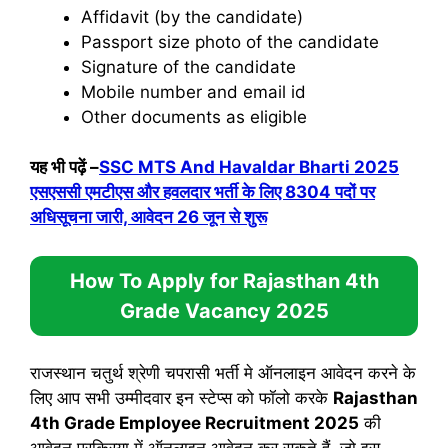
Affidavit (by the candidate)
Passport size photo of the candidate
Signature of the candidate
Mobile number and email id
Other documents as eligible
यह भी पढ़ें –
SSC MTS And Havaldar Bharti 2025
एसएससी एमटीएस और हवलदार भर्ती के लिए 8304 पदों पर
अधिसूचना जारी, आवेदन 26 जून से शुरू
How To Apply for
Rajasthan 4th
Grade Vacancy 2025
राजस्थान चतुर्थ श्रेणी चपरासी भर्ती मे ऑनलाइन आवेदन करने के
लिए आप सभी उम्मीदवार इन स्टेप्स को फॉलो करके
Rajasthan
4th Grade Employee Recruitment 2025
की