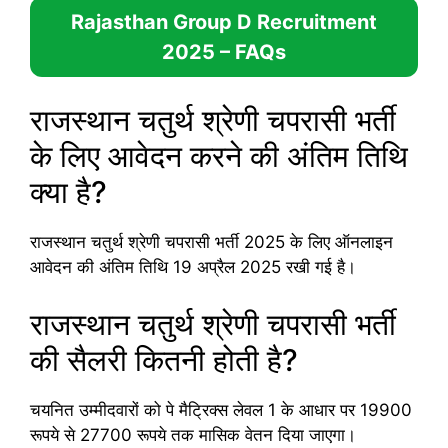
Rajasthan Group D Recruitment
2025
– FAQs
राजस्थान चतुर्थ श्रेणी चपरासी भर्ती
के लिए आवेदन करने की अंतिम तिथि
क्या है?
राजस्थान चतुर्थ श्रेणी चपरासी भर्ती 2025 के लिए ऑनलाइन
आवेदन की अंतिम तिथि 19 अप्रैल 2025 रखी गई है।
राजस्थान चतुर्थ श्रेणी चपरासी भर्ती
की सैलरी कितनी होती है?
चयनित उम्मीदवारों को पे मैट्रिक्स लेवल 1 के आधार पर 19900
रूपये से 27700 रूपये तक मासिक वेतन दिया जाएगा।