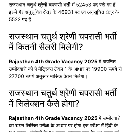
राजस्थान चतुर्थ श्रेणी चपरासी भर्ती में 52453 पद रखे गए हैं
इसमें गैर अनुसूचित क्षेत्र के 46931 पद एवं अनुसूचित क्षेत्र के
5522 पद हैं।
राजस्थान चतुर्थ श्रेणी चपरासी भर्ती
में कितनी सैलरी मिलेगी?
Rajasthan 4th Grade Vacancy
2025
में चयनित
उम्मीदवारों को पे मैट्रिक्स लेवल 1 के आधार पर 19900 रूपये से
27700 रूपये अनुसार मासिक वेतन मिलेगा।
राजस्थान चतुर्थ श्रेणी चपरासी भर्ती
में सिलेक्शन कैसे होगा?
Rajasthan 4th Grade Vacancy
2025
में उम्मीदवारों
का चयन लिखित परीक्षा के आधार पर होगा इस परीक्षा में हिंदी के