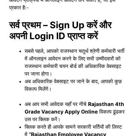
आवेदन प्रक्रिया में ऑनलाइन आवेदन कर सकते हैं, जो इस
प्रकार है:-
सर्व प्रथम – Sign Up करें और
अपनी Login ID प्राप्त करें
सबसे पहले, आपको राजस्थान चतुर्थ श्रेणी कर्मचारी भर्ती
में ऑनलाइन आवेदन करने के लिए सभी उम्मीदवारों को
राजस्थान कर्मचारी चयन बोर्ड की अधिकारिक वेबसाइट
पर जाना होगा।
अब अधिकारिक वेबसाइट पर जाने के बाद, आपको कुछ
विकल्प मिलेंगे।
अब आप सभी आवेदक यहाँ पर नीचे
Rajasthan 4th
Grade Vacancy
Apply Online
विकल्प ढूंढकर
उस पर क्लिक करें।
क्लिक करते ही आपके सामने सरकारी भर्तियों की लिस्ट
में
“
Rajasthan Employee Vacancy