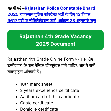
यह भी पढ़ें
–
Rajasthan Police Constable Bharti
2025 राजस्थान पुलिस कांस्टेबल भर्ती के लिए 12वीं पास
9617 पदों पर नोटिफिकेशन जारी, आवेदन 28 अप्रैल से शुरू
Rajasthan 4th Grade Vacancy
2025
Document
Rajasthan 4th Grade Online Form भरने के लिए
उम्मीदवारों के पास बेसिक डॉक्यूमेंट्स होने चाहिए, और ये सभी
डॉक्यूमेंट्स अनिवार्य हैं।
10th mark sheet
2 years experience certificate
Aadhar card of the candidate
Caste certificate
Domicile certificate