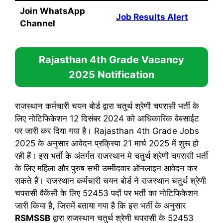
Join WhatsApp
Job Results Alert
Channel
Rajasthan 4th Grade Vacancy
2025
Notification
राजस्थान कर्मचारी चयन बोर्ड द्वारा चतुर्थ श्रेणी चपरासी भर्ती के
लिए नोटिफिकेशन 12 दिसंबर 2024 को आधिकारिक वेबसाईट
पर जारी कर दिया गया है। Rajasthan 4th Grade Jobs
2025 के अनुसार आवेदन प्रक्रिया 21 मार्च 2025 में शुरू हो
रही हैं। इस भर्ती के अंतर्गत राजस्थान मे चतुर्थ श्रेणी चपरासी भर्ती
के लिए महिला और पुरुष सभी उम्मीदवार ऑनलाइन आवेदन कर
सकते हैं। राजस्थान कर्मचारी चयन बोर्ड ने राजस्थान चतुर्थ श्रेणी
चपरासी वैकेंसी के लिए 52453 पदों पर भर्ती का नोटिफिकेशन
जारी किया है, जिसमें बताया गया है कि इस भर्ती के अनुसार
RSMSSB
द्वारा राजस्थान चतुर्थ श्रेणी चपरासी के 52453