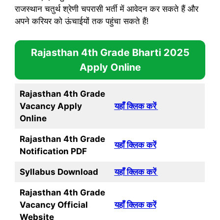
राजस्थान चतुर्थ श्रेणी चपरासी भर्ती में आवेदन कर सकते हैं और
अपने करियर को ऊंचाईयों तक पहुंचा सकते हैं!
Rajasthan 4th Grade
Bharti 2025
Apply Online
Rajasthan 4th Grade
Vacancy
Apply
यहाँ क्लिक करें
Online
Rajasthan 4th Grade
यहाँ क्लिक करें
Notification PDF
Syllabus Download
यहाँ क्लिक करें
Rajasthan 4th Grade
Vacancy
Official
यहाँ क्लिक करें
Website