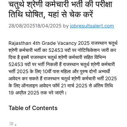
चतुर्थ श्रेणी कर्मचारी भर्ती की परीक्षा
तिथि घोषित, यहां से चेक करें
28/08/2025
18/04/2025
by
jobresultsalert.com
Rajasthan 4th Grade Vacancy 2025 राजस्थान चतुर्थ
श्रेणी कर्मचारी भर्ती का 52453 पदों पर नोटिफिकेशन जारी कर
दिया है इसमें राजस्थान चतुर्थ श्रेणी कर्मचारी सहित विभिन्न
52453 पदों पर भर्ती निकली हैं राजस्थान चतुर्थ श्रेणी कर्मचारी
भर्ती 2025 के लिए 10वीं पास महिला और पुरुष दोनों अभ्यर्थी
आवेदन कर सकते हैं राजस्थान चतुर्थ श्रेणी कर्मचारी भर्ती 2025
के लिए ऑनलाइन आवेदन फॉर्म 21 मार्च 2025 से अंतिम तिथि
19 अप्रैल 2025 तक भरे जाएंगे।
Table of Contents