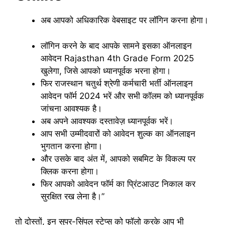
अब आपको अधिकारिक वेबसाइट पर लॉगिन करना होगा।
लॉगिन करने के बाद आपके सामने इसका ऑनलाइन
आवेदन Rajasthan 4th Grade Form 2025
खुलेगा, जिसे आपको ध्यानपूर्वक भरना होगा।
फिर राजस्थान चतुर्थ श्रेणी कर्मचारी भर्ती ऑनलाइन
आवेदन फॉर्म 2024 भरें और सभी कॉलम को ध्यानपूर्वक
जांचना आवश्यक है।
अब अपने आवश्यक दस्तावेज़ ध्यानपूर्वक भरें।
आप सभी उम्मीदवारों को आवेदन शुल्क का ऑनलाइन
भुगतान करना होगा।
और उसके बाद अंत में, आपको सबमिट के विकल्प पर
क्लिक करना होगा।
फिर आपको आवेदन फॉर्म का प्रिंटआउट निकाल कर
सुरक्षित रख लेना है।”
तो दोस्तों, इन सुपर-सिंपल स्टेप्स को फॉलो करके आप भी