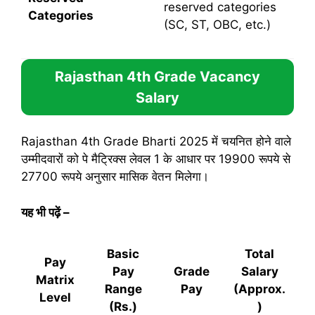
reserved categories
Categories
(SC, ST, OBC, etc.)
Rajasthan 4th Grade Vacancy
Salary
Rajasthan 4th Grade Bharti 2025 में चयनित होने वाले
उम्मीदवारों को पे मैट्रिक्स लेवल 1 के आधार पर 19900 रूपये से
27700 रूपये अनुसार मासिक वेतन मिलेगा।
यह भी पढ़ें
–
Basic
Total
Pay
Pay
Grade
Salary
Matrix
Range
Pay
(Approx.
Level
(Rs.)
)