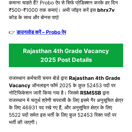
कमाना चाहते हैं? Probo ऐप से सिर्फ प्रेडिक्शन करके हर दिन
₹500-₹1000 तक कमाएं। अभी जॉइन करें इस
bhrx7v
कोड के साथ और बोनस पाएं!
👉
डाउनलोड करें – Probo ऐप
Rajasthan 4th Grade Vacancy
2025
Post Details
राजस्थान कर्मचारी चयन बोर्ड द्वारा
Rajasthan 4th Grade
Vacancy
ऑनलाइन फॉर्म 2025 के कुल 52453 पदों पर
नोटिफिकेशन जारी किया गया है। जिसमे
RSMSSB
द्वारा
राजस्थान मे चतुर्थ श्रेणी चपरासी के लिए इसमे गैर अनुसूचित क्षेत्र
के लिए 46931 पद रखे गए हैं, और अनुसूचित क्षेत्र के लिए
5522 पदों समेत इस भर्ती के लिए कुल 52453 रिक्त पदों पर
भर्ती की जाएगी।