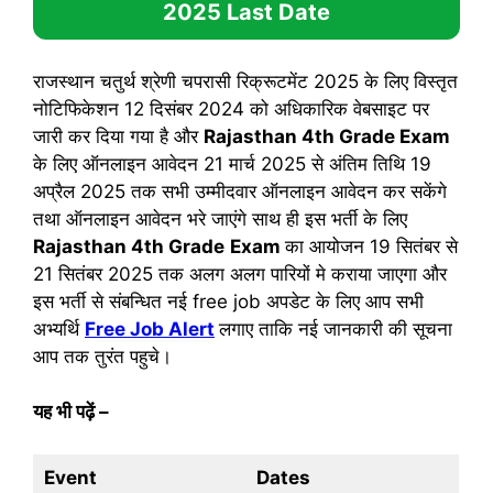
2025
Last Date
राजस्थान चतुर्थ श्रेणी चपरासी रिक्रूटमेंट 2025 के लिए विस्तृत
नोटिफिकेशन 12 दिसंबर 2024 को अधिकारिक वेबसाइट पर
जारी कर दिया गया है और
Rajasthan 4th Grade
Exam
के लिए ऑनलाइन आवेदन 21 मार्च 2025 से अंतिम तिथि 19
अप्रैल 2025 तक सभी उम्मीदवार ऑनलाइन आवेदन कर सकेंगे
तथा ऑनलाइन आवेदन भरे जाएंगे साथ ही इस भर्ती के लिए
Rajasthan 4th Grade
Exam
का आयोजन 19 सितंबर से
21 सितंबर 2025 तक अलग अलग पारियों मे कराया जाएगा और
इस भर्ती से संबन्धित नई free job अपडेट के लिए आप सभी
अभ्यर्थि
Free Job Alert
लगाए ताकि नई जानकारी की सूचना
आप तक तुरंत पहुचे।
यह भी पढ़ें
–
Event
Dates