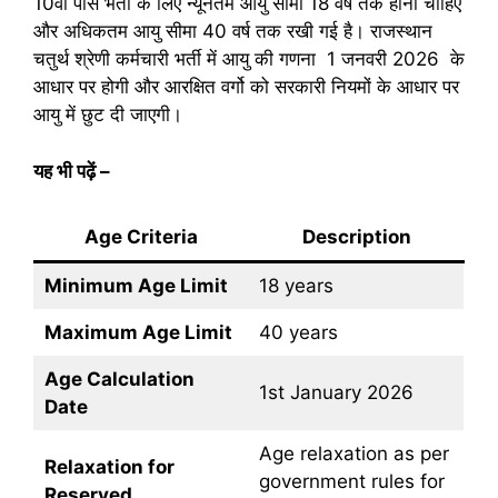
10वीं पास भर्ती के लिए न्यूनतम आयु सीमा 18 वर्ष तक होनी चाहिए
और अधिकतम आयु सीमा 40 वर्ष तक रखी गई है। राजस्थान
चतुर्थ श्रेणी कर्मचारी भर्ती में आयु की गणना 1 जनवरी 2026 के
आधार पर होगी और आरक्षित वर्गो को सरकारी नियमों के आधार पर
आयु में छुट दी जाएगी।
यह भी पढ़ें
–
Age Criteria
Description
Minimum Age Limit
18 years
Maximum Age Limit
40 years
Age Calculation
1st January 2026
Date
Age relaxation as per
Relaxation for
government rules for
Reserved