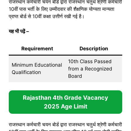
राजस्थान कर्मचारी चयन बोर्ड द्वारा राजस्थान चतुर्थ श्रेणी कर्मचारी
10वीं पास भर्ती के लिए उम्मीदवार की शैक्षणिक योग्यता मान्यता
प्राप्त बोर्ड से 10वीं कक्षा उत्तीर्ण रखी गई है।
यह भी पढ़ें
–
Requirement
Description
10th Class Passed
Minimum Educational
from a Recognized
Qualification
Board
Rajasthan 4th Grade Vacancy
2025
Age Limit
राजस्थान कर्मचारी चयन बोर्ड द्वारा राजस्थान चतुर्थ श्रेणी कर्मचारी