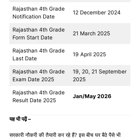
Rajasthan 4th Grade
12 December 2024
Notification Date
Rajasthan 4th Grade
21 March 2025
Form Start Date
Rajasthan 4th Grade
19 April 2025
Last Date
Rajasthan 4th Grade
19, 20, 21 September
Exam Date 2025
2025
Rajasthan 4th Grade
Jan/May 2026
Result Date 2025
यह भी पढ़ें
–
सरकारी नौकरी की तैयारी कर रहे हैं? इस बीच घर बैठे पैसे भी