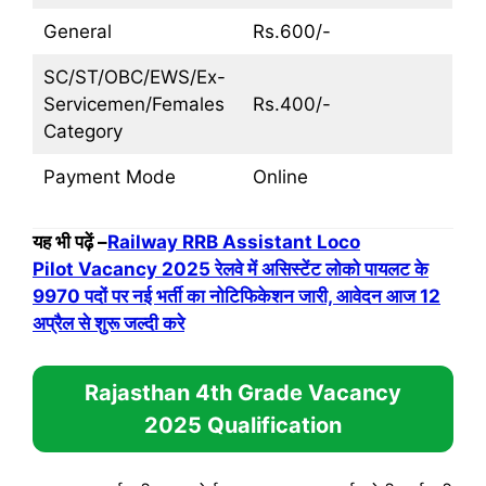
General
Rs.600/-
SC/ST/OBC/EWS/Ex-
Servicemen/Females
Rs.400/-
Category
Payment Mode
Online
यह भी पढ़ें –
Railway RRB Assistant Loco
Pilot Vacancy 2025 रेलवे में असिस्टेंट लोको पायलट के
9970 पदों पर नई भर्ती का नोटिफिकेशन जारी, आवेदन आज 12
अप्रैल से शुरू जल्दी करे
Rajasthan 4th Grade Vacancy
2025
Qualification