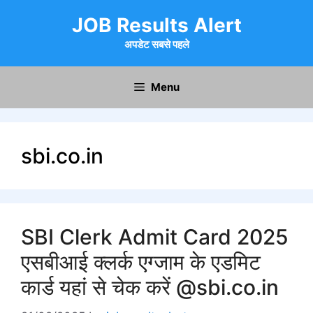
Skip
JOB Results Alert
to
content
अपडेट सबसे पहले
Menu
sbi.co.in
SBI Clerk Admit Card 2025
एसबीआई क्लर्क एग्जाम के एडमिट
कार्ड यहां से चेक करें @sbi.co.in