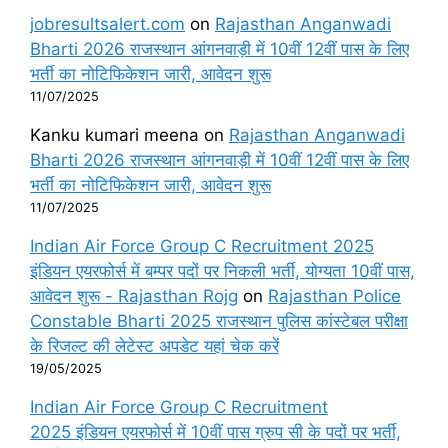
jobresultsalert.com
on
Rajasthan Anganwadi
Bharti 2026 राजस्थान आंगनवाड़ी में 10वीं 12वीं पास के लिए
भर्ती का नोटिफिकेशन जारी, आवेदन शुरू
11/07/2025
Kanku kumari meena
on
Rajasthan Anganwadi
Bharti 2026 राजस्थान आंगनवाड़ी में 10वीं 12वीं पास के लिए
भर्ती का नोटिफिकेशन जारी, आवेदन शुरू
11/07/2025
Indian Air Force Group C Recruitment 2025
इंडियन एयरफोर्स में बम्पर पदों पर निकली भर्ती, योग्यता 10वीं पास,
आवेदन शुरू - Rajasthan Rojg
on
Rajasthan Police
Constable Bharti 2025 राजस्थान पुलिस कांस्टेबल परीक्षा
के रिजल्ट की लेटेस्ट अपडेट यहां चेक करें
19/05/2025
Indian Air Force Group C Recruitment
2025 इंडियन एयरफोर्स में 10वीं पास ग्रुप सी के पदों पर भर्ती,