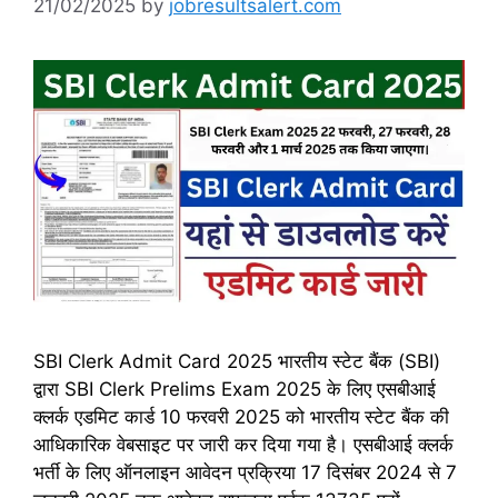
21/02/2025
by
jobresultsalert.com
SBI Clerk Admit Card 2025 भारतीय स्टेट बैंक (SBI)
द्वारा SBI Clerk Prelims Exam 2025 के लिए एसबीआई
क्लर्क एडमिट कार्ड 10 फरवरी 2025 को भारतीय स्टेट बैंक की
आधिकारिक वेबसाइट पर जारी कर दिया गया है। एसबीआई क्लर्क
भर्ती के लिए ऑनलाइन आवेदन प्रक्रिया 17 दिसंबर 2024 से 7