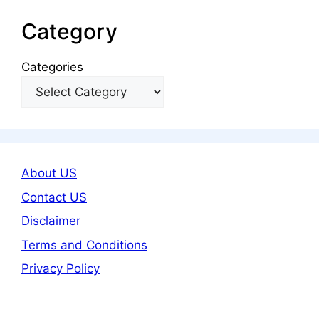
Category
Categories
About US
Contact US
Disclaimer
Terms and Conditions
Privacy Policy