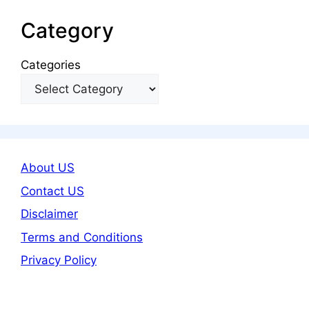
Category
Categories
About US
Contact US
Disclaimer
Terms and Conditions
Privacy Policy