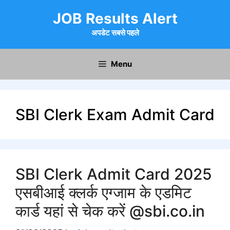
Skip
JOB Results Alert
to
content
अपडेट सबसे पहले
Menu
SBI Clerk Exam Admit Card
SBI Clerk Admit Card 2025
एसबीआई क्लर्क एग्जाम के एडमिट
कार्ड यहां से चेक करें @sbi.co.in