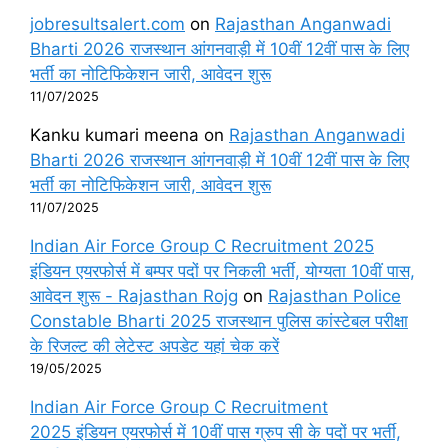
jobresultsalert.com
on
Rajasthan Anganwadi
Bharti 2026 राजस्थान आंगनवाड़ी में 10वीं 12वीं पास के लिए
भर्ती का नोटिफिकेशन जारी, आवेदन शुरू
11/07/2025
Kanku kumari meena
on
Rajasthan Anganwadi
Bharti 2026 राजस्थान आंगनवाड़ी में 10वीं 12वीं पास के लिए
भर्ती का नोटिफिकेशन जारी, आवेदन शुरू
11/07/2025
Indian Air Force Group C Recruitment 2025
इंडियन एयरफोर्स में बम्पर पदों पर निकली भर्ती, योग्यता 10वीं पास,
आवेदन शुरू - Rajasthan Rojg
on
Rajasthan Police
Constable Bharti 2025 राजस्थान पुलिस कांस्टेबल परीक्षा
के रिजल्ट की लेटेस्ट अपडेट यहां चेक करें
19/05/2025
Indian Air Force Group C Recruitment
2025 इंडियन एयरफोर्स में 10वीं पास ग्रुप सी के पदों पर भर्ती,