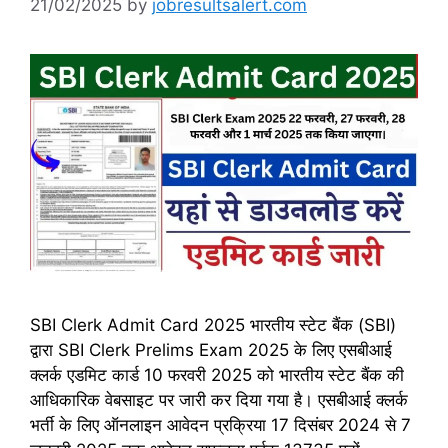
21/02/2025
by
jobresultsalert.com
SBI Clerk Admit Card 2025 भारतीय स्टेट बैंक (SBI)
द्वारा SBI Clerk Prelims Exam 2025 के लिए एसबीआई
क्लर्क एडमिट कार्ड 10 फरवरी 2025 को भारतीय स्टेट बैंक की
आधिकारिक वेबसाइट पर जारी कर दिया गया है। एसबीआई क्लर्क
भर्ती के लिए ऑनलाइन आवेदन प्रक्रिया 17 दिसंबर 2024 से 7