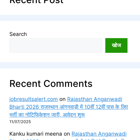
Search
खोज
Recent Comments
jobresultsalert.com
on
Rajasthan Anganwadi
Bharti 2026 राजस्थान आंगनवाड़ी में 10वीं 12वीं पास के लिए
भर्ती का नोटिफिकेशन जारी, आवेदन शुरू
11/07/2025
Kanku kumari meena
on
Rajasthan Anganwadi