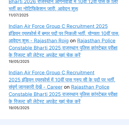
Bharti 2026 राजस्थान आंगनवाड़ी में 10वीं 12वीं पास के लिए
भर्ती का नोटिफिकेशन जारी, आवेदन शुरू
11/07/2025
Indian Air Force Group C Recruitment 2025
इंडियन एयरफोर्स में बम्पर पदों पर निकली भर्ती, योग्यता 10वीं पास,
आवेदन शुरू - Rajasthan Rojg
on
Rajasthan Police
Constable Bharti 2025 राजस्थान पुलिस कांस्टेबल परीक्षा
के रिजल्ट की लेटेस्ट अपडेट यहां चेक करें
19/05/2025
Indian Air Force Group C Recruitment
2025 इंडियन एयरफोर्स में 10वीं पास ग्रुप सी के पदों पर भर्ती,
संपूर्ण जानकारी देखें - Career
on
Rajasthan Police
Constable Bharti 2025 राजस्थान पुलिस कांस्टेबल परीक्षा
के रिजल्ट की लेटेस्ट अपडेट यहां चेक करें
19/05/2025