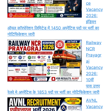
ce
Vacancy
2026:
इंडियन
ऑयल कॉरपोरेशन लिमिटेड में 1450 अप्रेंटिस पदों पर भर्ती का
नोटिफिकेशन जारी
Railway
NCR
Prayagr
aj
Vacancy
2026:
10वीं
पास उत्तर
रेलवे मे अप्रेंटिस के 1853 पदों पर भर्ती का नोटिफिकेशन जारी
AVNL
Vacancy