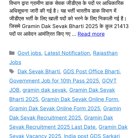
विभाग द्वारा ग्रामीण डाक सेवक जीडीएस के पदों पर आधिकारिक
अधिसूचना जारी की गई है। यह भर्ती भारतीय डाक विभाग में
जीडीएस भर्ती के लिए खाली पदों को भरने के लिए निकाली गई है।
जिसमे Gramin Dak Sevak Bharti 2025 के कुल 21413
पदों पर आवेदन आमंत्रित किए गए …
Read more
Categories
Govt jobs
,
Latest Notification
,
Rajasthan
Jobs
Tags
Dak Sevak Bharti
,
GDS Post Office Bharti
,
Government Job for 10th Pass 2025
,
GOVT
JOB
,
gramin dak sevak
,
Gramin Dak Sevak
Bharti 2025
,
Gramin Dak Sevak Online Form
,
Gramin Dak Sevak Online Form 2025
,
Gramin
Dak Sevak Recruitment 2025
,
Gramin Dak
Sevak Recruitment 2025 Last Date
,
Gramin Dak
Sevak Vacancy 2025
,
India post GDS Sarkari