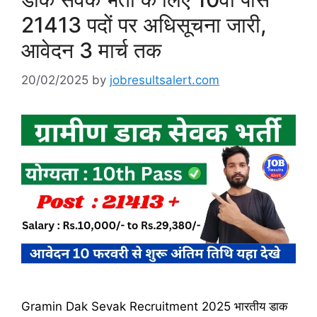
21413 पदों पर अधिसूचना जारी,
आवेदन 3 मार्च तक
20/02/2025
by
jobresultsalert.com
Gramin Dak Sevak Recruitment 2025 भारतीय डाक