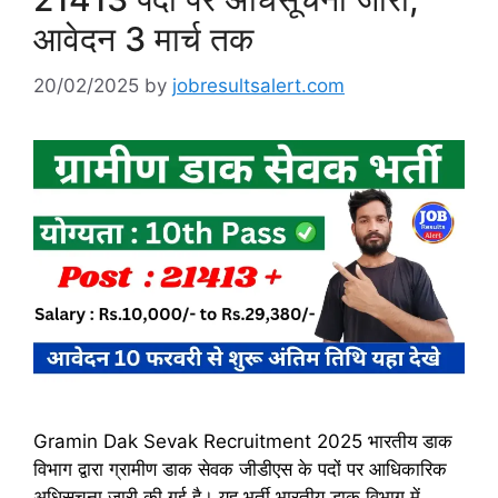
आवेदन 3 मार्च तक
20/02/2025
by
jobresultsalert.com
Gramin Dak Sevak Recruitment 2025 भारतीय डाक
विभाग द्वारा ग्रामीण डाक सेवक जीडीएस के पदों पर आधिकारिक
अधिसूचना जारी की गई है। यह भर्ती भारतीय डाक विभाग में