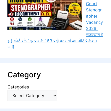
Court
Stenogr
apher
Vacancy
2026:
राजस्थान मे
हाई कोर्ट स्टेनोग्राफर के 163 पदों पर भर्ती का नोटिफिकेशन
जारी
Category
Categories