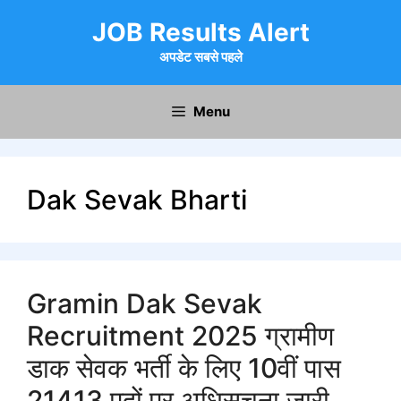
Skip
JOB Results Alert
to
content
अपडेट सबसे पहले
Menu
Dak Sevak Bharti
Gramin Dak Sevak
Recruitment 2025 ग्रामीण
डाक सेवक भर्ती के लिए 10वीं पास
21413 पदों पर अधिसूचना जारी,