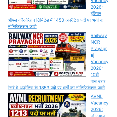
Vacancy
2026:
इंडियन
ऑयल कॉरपोरेशन लिमिटेड में 1450 अप्रेंटिस पदों पर भर्ती का
नोटिफिकेशन जारी
Railway
NCR
Prayagr
aj
Vacancy
2026:
10वीं
पास उत्तर
रेलवे मे अप्रेंटिस के 1853 पदों पर भर्ती का नोटिफिकेशन जारी
AVNL
Vacancy
2026:
एवीएनएल