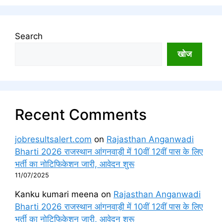
Search
खोज
Recent Comments
jobresultsalert.com
on
Rajasthan Anganwadi
Bharti 2026 राजस्थान आंगनवाड़ी में 10वीं 12वीं पास के लिए
भर्ती का नोटिफिकेशन जारी, आवेदन शुरू
11/07/2025
Kanku kumari meena
on
Rajasthan Anganwadi
Bharti 2026 राजस्थान आंगनवाड़ी में 10वीं 12वीं पास के लिए
भर्ती का नोटिफिकेशन जारी, आवेदन शुरू