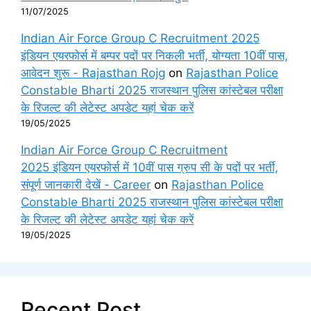
11/07/2025
Indian Air Force Group C Recruitment 2025
इंडियन एयरफोर्स में बम्पर पदों पर निकली भर्ती, योग्यता 10वीं पास,
आवेदन शुरू - Rajasthan Rojg
on
Rajasthan Police
Constable Bharti 2025 राजस्थान पुलिस कांस्टेबल परीक्षा
के रिजल्ट की लेटेस्ट अपडेट यहां चेक करें
19/05/2025
Indian Air Force Group C Recruitment
2025 इंडियन एयरफोर्स में 10वीं पास ग्रुप सी के पदों पर भर्ती,
संपूर्ण जानकारी देखें - Career
on
Rajasthan Police
Constable Bharti 2025 राजस्थान पुलिस कांस्टेबल परीक्षा
के रिजल्ट की लेटेस्ट अपडेट यहां चेक करें
19/05/2025
Recent Post