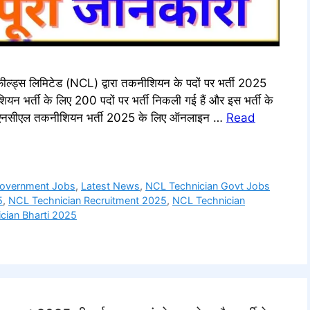
स लिमिटेड (NCL) द्वारा तकनीशियन के पदों पर भर्ती 2025
न भर्ती के लिए 200 पदों पर भर्ती निकली गई हैं और इस भर्ती के
 हैं एनसीएल तकनीशियन भर्ती 2025 के लिए ऑनलाइन …
Read
Government Jobs
,
Latest News
,
NCL Technician Govt Jobs
5
,
NCL Technician Recruitment 2025
,
NCL Technician
cian Bharti 2025