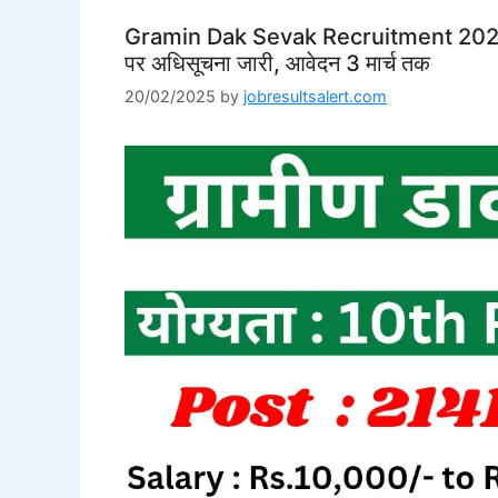
Gramin Dak Sevak Recruitment 2025 ग्रा
पर अधिसूचना जारी, आवेदन 3 मार्च तक
20/02/2025
by
jobresultsalert.com