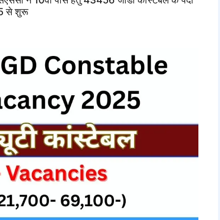
 से शुरू