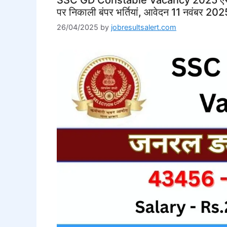
पर निकाली बंपर भर्तियां, आवेदन 11 नवंबर 2025
26/04/2025
by
jobresultsalert.com