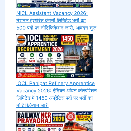
NICL Assistant Vacancy 2026:
नेशनल इंश्योरेंस कंपनी लिमिटेड भर्ती का
500 पदों पर नोटिफिकेशन जारी, आवेदन शुरू
IOCL Panipat Refinery Apprentice
Vacancy 2026: इंडियन ऑयल कॉरपोरेशन
लिमिटेड में 1450 अप्रेंटिस पदों पर भर्ती का
नोटिफिकेशन जारी