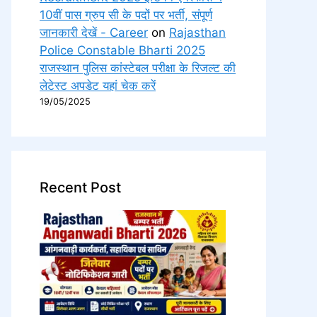
10वीं पास ग्रुप सी के पदों पर भर्ती, संपूर्ण
जानकारी देखें - Career
on
Rajasthan
Police Constable Bharti 2025
राजस्थान पुलिस कांस्टेबल परीक्षा के रिजल्ट की
लेटेस्ट अपडेट यहां चेक करें
19/05/2025
Recent Post