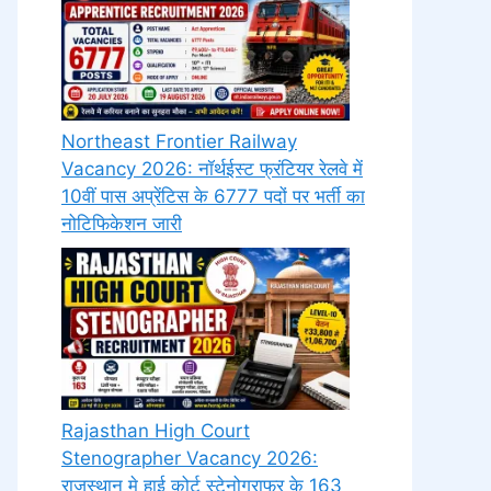
Northeast Frontier Railway
Vacancy 2026: नॉर्थईस्ट फ्रंटियर रेलवे में
10वीं पास अप्रेंटिस के 6777 पदों पर भर्ती का
नोटिफिकेशन जारी
Rajasthan High Court
Stenographer Vacancy 2026:
राजस्थान मे हाई कोर्ट स्टेनोग्राफर के 163