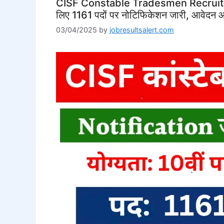
CISF Constable Tradesmen Recruitment
लिए 1161 पदों पर नोटिफिकेशन जारी, आवेदन आ
03/04/2025
by
jobresultsalert.com