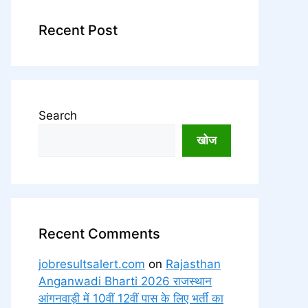
Recent Post
Search
खोज
Recent Comments
jobresultsalert.com
on
Rajasthan
Anganwadi Bharti 2026 राजस्थान
आंगनवाड़ी में 10वीं 12वीं पास के लिए भर्ती का