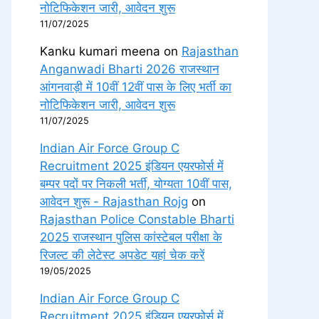
नोटिफिकेशन जारी, आवेदन शुरू
11/07/2025
Kanku kumari meena
on
Rajasthan
Anganwadi Bharti 2026 राजस्थान
आंगनवाड़ी में 10वीं 12वीं पास के लिए भर्ती का
नोटिफिकेशन जारी, आवेदन शुरू
11/07/2025
Indian Air Force Group C
Recruitment 2025 इंडियन एयरफोर्स में
बम्पर पदों पर निकली भर्ती, योग्यता 10वीं पास,
आवेदन शुरू - Rajasthan Rojg
on
Rajasthan Police Constable Bharti
2025 राजस्थान पुलिस कांस्टेबल परीक्षा के
रिजल्ट की लेटेस्ट अपडेट यहां चेक करें
19/05/2025
Indian Air Force Group C
Recruitment 2025 इंडियन एयरफोर्स में