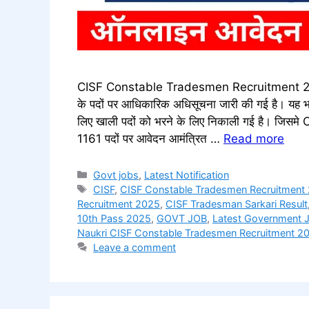
CISF Constable Tradesmen Recruitment 2025 केंद
के पदों पर आधिकारिक अधिसूचना जारी की गई है। यह भर्ती के
लिए खाली पदों को भरने के लिए निकाली गई है। 
1161 पदों पर आवेदन आमंत्रित …
Read more
Categories
Govt jobs
,
Latest Notification
Tags
CISF
,
CISF Constable Tradesmen Recruitment
Recruitment 2025
,
CISF Tradesman Sarkari Result
10th Pass 2025
,
GOVT JOB
,
Latest Government 
Naukri CISF Constable Tradesmen Recruitment 2
Leave a comment