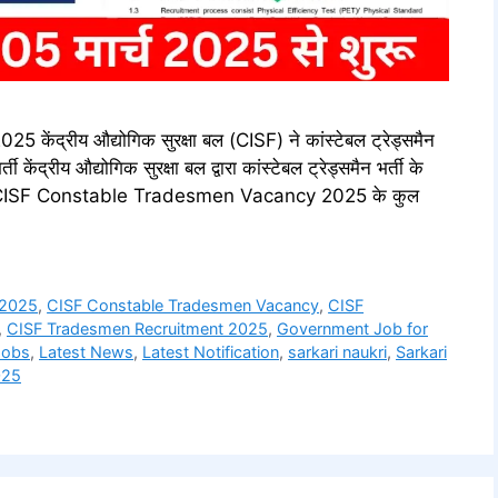
्रीय औद्योगिक सुरक्षा बल (CISF) ने कांस्टेबल ट्रेड्समैन
ंद्रीय औद्योगिक सुरक्षा बल द्वारा कांस्टेबल ट्रेड्समैन भर्ती के
जिसमे CISF Constable Tradesmen Vacancy 2025 के कुल
 2025
,
CISF Constable Tradesmen Vacancy
,
CISF
,
CISF Tradesmen Recruitment 2025
,
Government Job for
Jobs
,
Latest News
,
Latest Notification
,
sarkari naukri
,
Sarkari
025