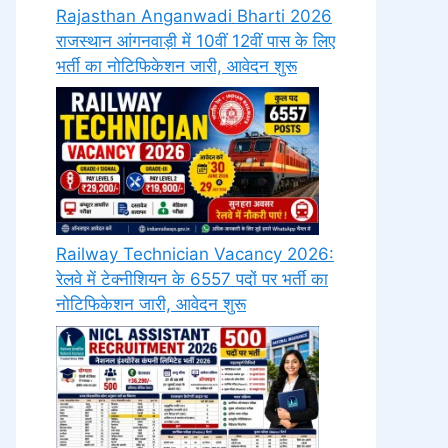
Rajasthan Anganwadi Bharti 2026
राजस्थान आंगनवाड़ी में 10वीं 12वीं पास के लिए
भर्ती का नोटिफिकेशन जारी, आवेदन शुरू
Railway Technician Vacancy 2026:
रेलवे में टेक्नीशियन के 6557 पदों पर भर्ती का
नोटिफिकेशन जारी, आवेदन शुरू