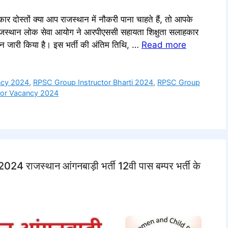
तों क्या आप राजस्थान में नौकरी पाना चाहते हैं, तो आपके
ाजस्थान लोक सेवा आयोग ने आरपीएससी सहायता शिक्षुता सलाहकार
केशन जारी किया है। इस भर्ती की अंतिम तिथि, …
Read more
ncy 2024
,
RPSC Group Instructor Bharti 2024
,
RPSC Group
tor Vacancy 2024
जस्थान आंगनबाड़ी भर्ती 12वी पास बम्पर भर्ती के