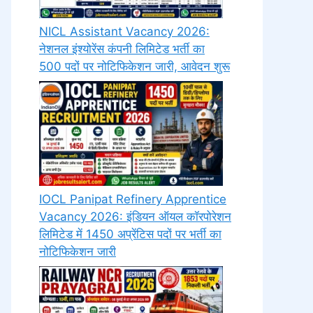
NICL Assistant Vacancy 2026:
नेशनल इंश्योरेंस कंपनी लिमिटेड भर्ती का
500 पदों पर नोटिफिकेशन जारी, आवेदन शुरू
IOCL Panipat Refinery Apprentice
Vacancy 2026: इंडियन ऑयल कॉरपोरेशन
लिमिटेड में 1450 अप्रेंटिस पदों पर भर्ती का
नोटिफिकेशन जारी