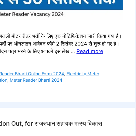
जली मीटर रीडर भर्ती के लिए एक नोटिफिकेशन जारी किया गया है।
 पदों पर ऑनलाइन आवेदन फॉर्म 2 सितंबर 2024 से शुरू हो गए है।
आवेदन पत्र भरने के लिए आपको इस लेख …
Read more
r Reader Bharti Online Form 2024
,
Electricity Meter
tion
,
Meter Reader Bharti 2024
Out, for राजस्थान सहायक मत्स्य विकास