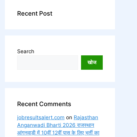
Recent Post
Search
खोज
Recent Comments
jobresultsalert.com
on
Rajasthan
Anganwadi Bharti 2026 राजस्थान
आंगनवाड़ी में 10वीं 12वीं पास के लिए भर्ती का