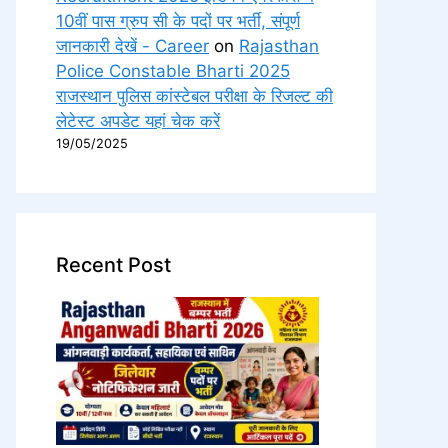
10वीं पास ग्रुप सी के पदों पर भर्ती, संपूर्ण
जानकारी देखें - Career
on
Rajasthan
Police Constable Bharti 2025
राजस्थान पुलिस कांस्टेबल परीक्षा के रिजल्ट की
लेटेस्ट अपडेट यहां चेक करें
19/05/2025
Recent Post