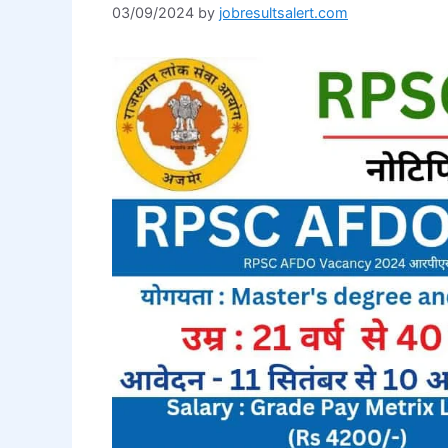
03/09/2024
by
jobresultsalert.com