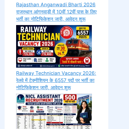
Rajasthan Anganwadi Bharti 2026
राजस्थान आंगनवाड़ी में 10वीं 12वीं पास के लिए
भर्ती का नोटिफिकेशन जारी, आवेदन शुरू
Railway Technician Vacancy 2026:
रेलवे में टेक्नीशियन के 6557 पदों पर भर्ती का
नोटिफिकेशन जारी, आवेदन शुरू