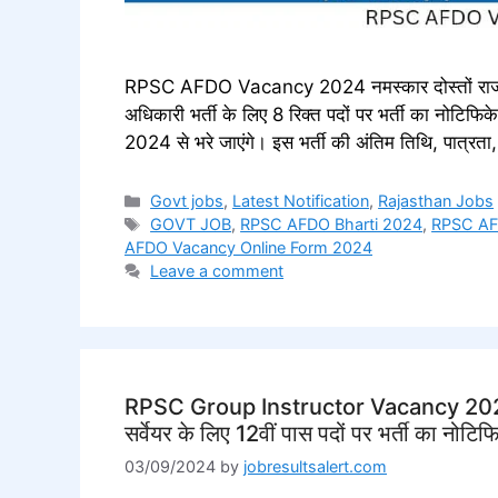
RPSC AFDO Vacancy 2024 नमस्कार दोस्तों राजस्थ
अधिकारी भर्ती के लिए 8 रिक्त पदों पर भर्ती का नोटि
2024 से भरे जाएंगे। इस भर्ती की अंतिम तिथि, पात्र
Categories
Govt jobs
,
Latest Notification
,
Rajasthan Jobs
Tags
GOVT JOB
,
RPSC AFDO Bharti 2024
,
RPSC AF
AFDO Vacancy Online Form 2024
Leave a comment
RPSC Group Instructor Vacancy 2024 N
सर्वेयर के लिए 12वीं पास पदों पर भर्ती का नोटि
03/09/2024
by
jobresultsalert.com