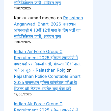
नोटिफिकेशन जारी, आवेदन शुरू
11/07/2025
Kanku kumari meena
on
Rajasthan
Anganwadi Bharti 2026 राजस्थान
आंगनवाड़ी में 10वीं 12वीं पास के लिए भर्ती का
नोटिफिकेशन जारी, आवेदन शुरू
11/07/2025
Indian Air Force Group C
Recruitment 2025 इंडियन एयरफोर्स में
बम्पर पदों पर निकली भर्ती, योग्यता 10वीं पास,
आवेदन शुरू - Rajasthan Rojg
on
Rajasthan Police Constable Bharti
2025 राजस्थान पुलिस कांस्टेबल परीक्षा के
रिजल्ट की लेटेस्ट अपडेट यहां चेक करें
19/05/2025
Indian Air Force Group C
Recruitment 2025 इंडियन एयरफोर्स में