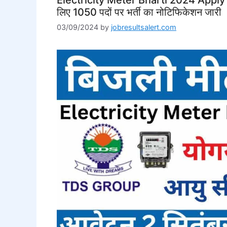
लिए 1050 पदों पर भर्ती का नोटिफिकेशन जारी
03/09/2024
by
jobresultsalert.com