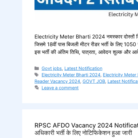
Electricity Meter Bharti 2024 नमस्कार दोस्तों बि
जिसमे 18वीं पास बिजली मीटर रीडर भर्ती के लिए 1050
इस भर्ती की अंतिम तिथि, पात्रता, आवेदन शुल्क और 
Categories
Govt jobs
,
Latest Notification
Tags
Electricity Meter Bharti 2024
,
Electricity Mete
Reader Vacancy 2024
,
GOVT JOB
,
Latest Notifica
Leave a comment
RPSC AFDO Vacancy 2024 Notification 
अधिकारी भर्ती के लिए नोटिफिकेशन हुआ जारी