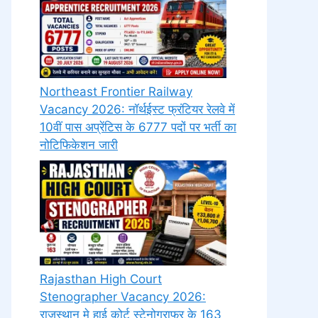
Northeast Frontier Railway
Vacancy 2026: नॉर्थईस्ट फ्रंटियर रेलवे में
10वीं पास अप्रेंटिस के 6777 पदों पर भर्ती का
नोटिफिकेशन जारी
Rajasthan High Court
Stenographer Vacancy 2026:
राजस्थान मे हाई कोर्ट स्टेनोग्राफर के 163