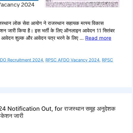
ान लोक सेवा आयोग ने राजस्थान सहायक मत्स्य विकास
फिकेशन जारी किया है। इस भर्ती के लिए ऑनलाइन आवेदन 11 सितंबर
ता, आवेदन शुल्क और आवेदन पत्र भरने के लिए …
Read more
DO Recruitment 2024
,
RPSC AFDO Vacancy 2024
,
RPSC
otification Out, for राजस्थान समूह अनुदेशक
फिकेशन जारी