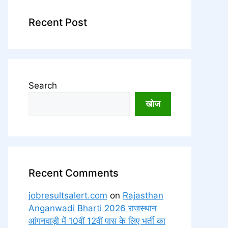
Recent Post
Search
खोज
Recent Comments
jobresultsalert.com
on
Rajasthan
Anganwadi Bharti 2026 राजस्थान
आंगनवाड़ी में 10वीं 12वीं पास के लिए भर्ती का