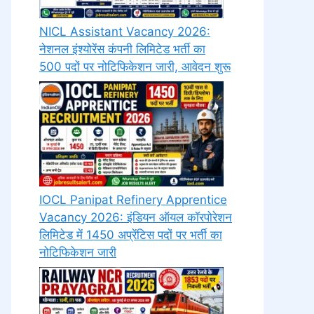
NICL Assistant Vacancy 2026:
नेशनल इंश्योरेंस कंपनी लिमिटेड भर्ती का
500 पदों पर नोटिफिकेशन जारी, आवेदन शुरू
IOCL Panipat Refinery Apprentice
Vacancy 2026: इंडियन ऑयल कॉरपोरेशन
लिमिटेड में 1450 अप्रेंटिस पदों पर भर्ती का
नोटिफिकेशन जारी