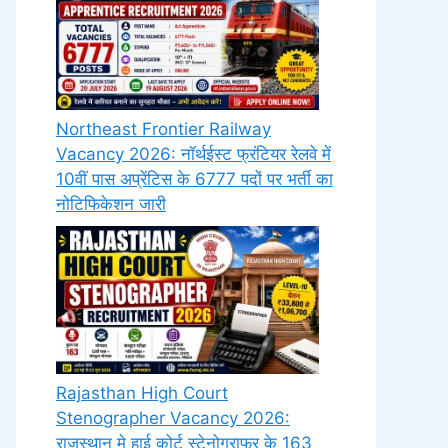
Northeast Frontier Railway
Vacancy 2026: नॉर्थईस्ट फ्रंटियर रेलवे में
10वीं पास अप्रेंटिस के 6777 पदों पर भर्ती का
नोटिफिकेशन जारी
Rajasthan High Court
Stenographer Vacancy 2026:
राजस्थान मे हाई कोर्ट स्टेनोग्राफर के 163