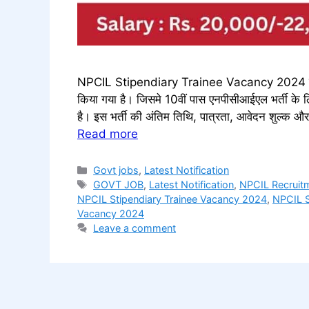
NPCIL Stipendiary Trainee Vacancy 2024 नमस्क
किया गया है। जिसमे 10वीं पास एनपीसीआईएल भर्ती के 
है। इस भर्ती की अंतिम तिथि, पात्रता, आवेदन शुल्क 
Read more
Categories
Govt jobs
,
Latest Notification
Tags
GOVT JOB
,
Latest Notification
,
NPCIL Recruit
NPCIL Stipendiary Trainee Vacancy 2024
,
NPCIL S
Vacancy 2024
Leave a comment