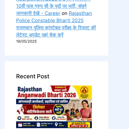
10वीं पास ग्रुप सी के पदों पर भर्ती, संपूर्ण
जानकारी देखें - Career
on
Rajasthan
Police Constable Bharti 2025
राजस्थान पुलिस कांस्टेबल परीक्षा के रिजल्ट की
लेटेस्ट अपडेट यहां चेक करें
19/05/2025
Recent Post