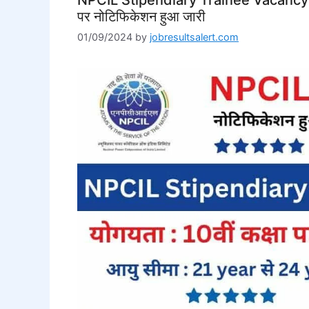
पर नोटिफिकेशन हुआ जारी
01/09/2024
by
jobresultsalert.com