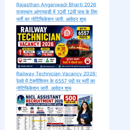
Rajasthan Anganwadi Bharti 2026
राजस्थान आंगनवाड़ी में 10वीं 12वीं पास के लिए
भर्ती का नोटिफिकेशन जारी, आवेदन शुरू
Railway Technician Vacancy 2026:
रेलवे में टेक्नीशियन के 6557 पदों पर भर्ती का
नोटिफिकेशन जारी, आवेदन शुरू