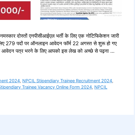
ार दोस्तों एनपीसीआईएल भर्ती के लिए एक नोटिफिकेशन जारी
लिए 279 पदों पर ऑनलाइन आवेदन फॉर्म 22 अगस्त से शुरू हो गए
और आवेदन पत्र भरने के लिए आपको इस लेख को अच्छे से पढ़ना …
ment 2024
,
NPCIL Stipendiary Trainee Recruitment 2024
,
tipendiary Trainee Vacancy Online Form 2024
,
NPCIL