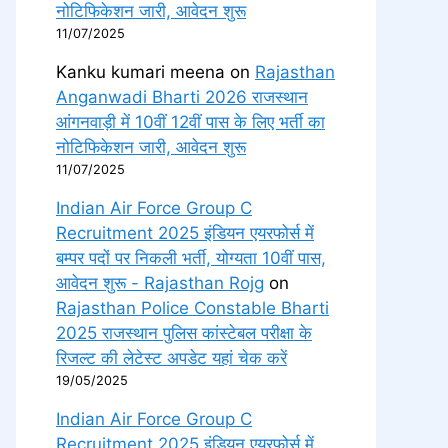
नोटिफिकेशन जारी, आवेदन शुरू
11/07/2025
Kanku kumari meena
on
Rajasthan
Anganwadi Bharti 2026 राजस्थान
आंगनवाड़ी में 10वीं 12वीं पास के लिए भर्ती का
नोटिफिकेशन जारी, आवेदन शुरू
11/07/2025
Indian Air Force Group C
Recruitment 2025 इंडियन एयरफोर्स में
बम्पर पदों पर निकली भर्ती, योग्यता 10वीं पास,
आवेदन शुरू - Rajasthan Rojg
on
Rajasthan Police Constable Bharti
2025 राजस्थान पुलिस कांस्टेबल परीक्षा के
रिजल्ट की लेटेस्ट अपडेट यहां चेक करें
19/05/2025
Indian Air Force Group C
Recruitment 2025 इंडियन एयरफोर्स में