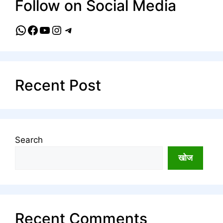
Follow on Social Media
WhatsApp
Facebook
YouTube
Instagram
Telegram
Recent Post
Search
खोज
Recent Comments