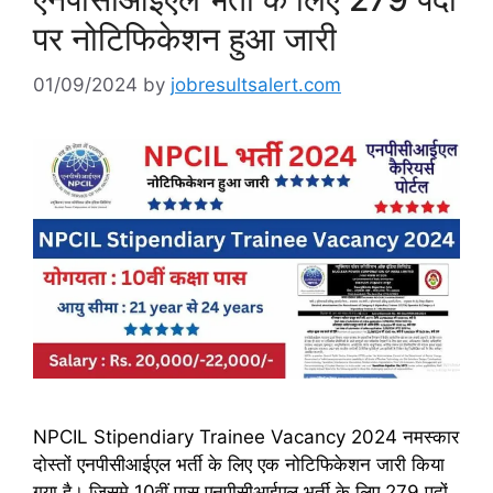
पर नोटिफिकेशन हुआ जारी
01/09/2024
by
jobresultsalert.com
NPCIL Stipendiary Trainee Vacancy 2024 नमस्कार
दोस्तों एनपीसीआईएल भर्ती के लिए एक नोटिफिकेशन जारी किया
गया है। जिसमे 10वीं पास एनपीसीआईएल भर्ती के लिए 279 पदों