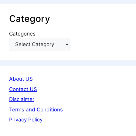
Category
Categories
About US
Contact US
Disclaimer
Terms and Conditions
Privacy Policy