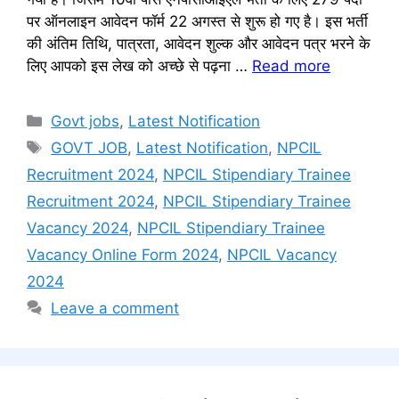
पर ऑनलाइन आवेदन फॉर्म 22 अगस्त से शुरू हो गए है। इस भर्ती
की अंतिम तिथि, पात्रता, आवेदन शुल्क और आवेदन पत्र भरने के
लिए आपको इस लेख को अच्छे से पढ़ना …
Read more
Categories
Govt jobs
,
Latest Notification
Tags
GOVT JOB
,
Latest Notification
,
NPCIL
Recruitment 2024
,
NPCIL Stipendiary Trainee
Recruitment 2024
,
NPCIL Stipendiary Trainee
Vacancy 2024
,
NPCIL Stipendiary Trainee
Vacancy Online Form 2024
,
NPCIL Vacancy
2024
Leave a comment