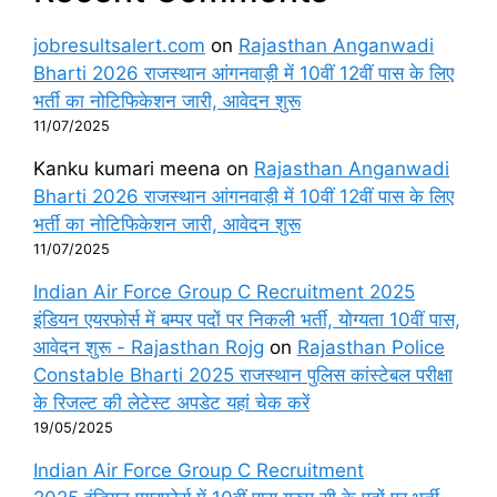
jobresultsalert.com
on
Rajasthan Anganwadi
Bharti 2026 राजस्थान आंगनवाड़ी में 10वीं 12वीं पास के लिए
भर्ती का नोटिफिकेशन जारी, आवेदन शुरू
11/07/2025
Kanku kumari meena
on
Rajasthan Anganwadi
Bharti 2026 राजस्थान आंगनवाड़ी में 10वीं 12वीं पास के लिए
भर्ती का नोटिफिकेशन जारी, आवेदन शुरू
11/07/2025
Indian Air Force Group C Recruitment 2025
इंडियन एयरफोर्स में बम्पर पदों पर निकली भर्ती, योग्यता 10वीं पास,
आवेदन शुरू - Rajasthan Rojg
on
Rajasthan Police
Constable Bharti 2025 राजस्थान पुलिस कांस्टेबल परीक्षा
के रिजल्ट की लेटेस्ट अपडेट यहां चेक करें
19/05/2025
Indian Air Force Group C Recruitment