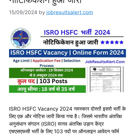
15/09/2024
by
jobresultsalert.com
ISRO HSFC Vacancy 2024 नमस्कार दोस्तों इसरो भर्ती के
लिए एक और नोटिस जारी किया गया है। जिसमे भारतीय अंतरिक्ष
अनुसंधान संगठन (ISRO) मानव अंतरिक्ष उड़ान केंद्र
एचएसएफसी भर्ती के लिए 103 पदों पर ऑनलाइन आवेदन फॉर्म