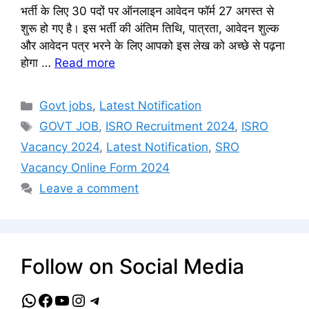
भर्ती के लिए 30 पदों पर ऑनलाइन आवेदन फॉर्म 27 अगस्त से
शुरू हो गए है। इस भर्ती की अंतिम तिथि, पात्रता, आवेदन शुल्क
और आवेदन पत्र भरने के लिए आपको इस लेख को अच्छे से पढ़ना
होगा …
Read more
Categories
Govt jobs
,
Latest Notification
Tags
GOVT JOB
,
ISRO Recruitment 2024
,
ISRO
Vacancy 2024
,
Latest Notification
,
SRO
Vacancy Online Form 2024
Leave a comment
Follow on Social Media
WhatsApp
Facebook
YouTube
Instagram
Telegram