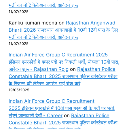
भर्ती का नोटिफिकेशन जारी, आवेदन शुरू
11/07/2025
Kanku kumari meena
on
Rajasthan Anganwadi
Bharti 2026 राजस्थान आंगनवाड़ी में 10वीं 12वीं पास के लिए
भर्ती का नोटिफिकेशन जारी, आवेदन शुरू
11/07/2025
Indian Air Force Group C Recruitment 2025
इंडियन एयरफोर्स में बम्पर पदों पर निकली भर्ती, योग्यता 10वीं पास,
आवेदन शुरू - Rajasthan Rojg
on
Rajasthan Police
Constable Bharti 2025 राजस्थान पुलिस कांस्टेबल परीक्षा
के रिजल्ट की लेटेस्ट अपडेट यहां चेक करें
19/05/2025
Indian Air Force Group C Recruitment
2025 इंडियन एयरफोर्स में 10वीं पास ग्रुप सी के पदों पर भर्ती,
संपूर्ण जानकारी देखें - Career
on
Rajasthan Police
Constable Bharti 2025 राजस्थान पुलिस कांस्टेबल परीक्षा