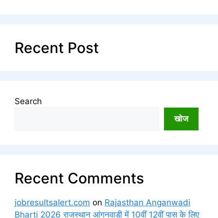
Recent Post
Search
खोज
Recent Comments
jobresultsalert.com
on
Rajasthan Anganwadi
Bharti 2026 राजस्थान आंगनवाड़ी में 10वीं 12वीं पास के लिए