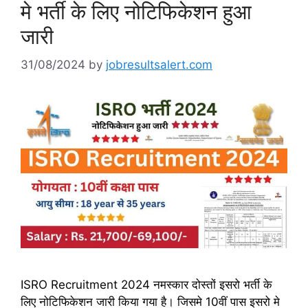
मे भर्ती के लिए नोटिफिकेशन हुआ
जारी
31/08/2024
by
jobresultsalert.com
ISRO Recruitment 2024 नमस्कार दोस्तों इसरो भर्ती के
लिए नोटिफिकेशन जारी किया गया है। जिसमे 10वीं पास इसरो मे