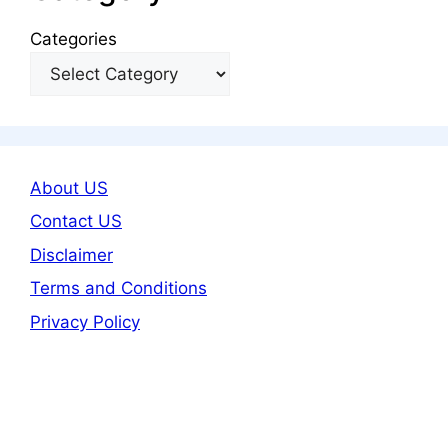
Categories
About US
Contact US
Disclaimer
Terms and Conditions
Privacy Policy