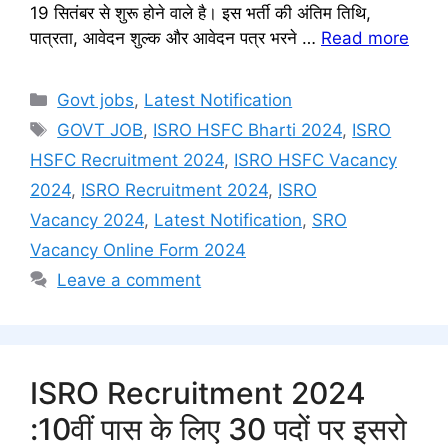
19 सितंबर से शुरू होने वाले है। इस भर्ती की अंतिम तिथि,
पात्रता, आवेदन शुल्क और आवेदन पत्र भरने …
Read more
Categories
Govt jobs
,
Latest Notification
Tags
GOVT JOB
,
ISRO HSFC Bharti 2024
,
ISRO
HSFC Recruitment 2024
,
ISRO HSFC Vacancy
2024
,
ISRO Recruitment 2024
,
ISRO
Vacancy 2024
,
Latest Notification
,
SRO
Vacancy Online Form 2024
Leave a comment
ISRO Recruitment 2024
:10वीं पास के लिए 30 पदों पर इसरो