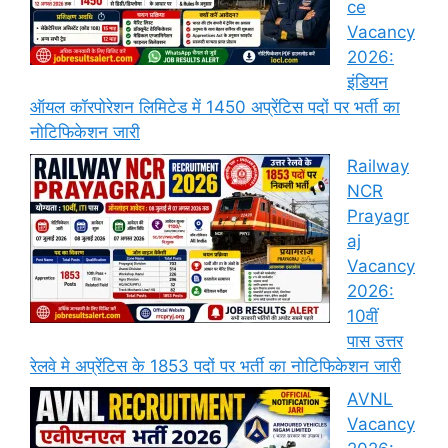
ce
Vacancy
2026:
इंडियन
ऑयल कॉरपोरेशन लिमिटेड में 1450 अप्रेंटिस पदों पर भर्ती का
नोटिफिकेशन जारी
Railway
NCR
Prayagr
aj
Vacancy
2026:
10वीं
पास उत्तर
रेलवे मे अप्रेंटिस के 1853 पदों पर भर्ती का नोटिफिकेशन जारी
AVNL
Vacancy