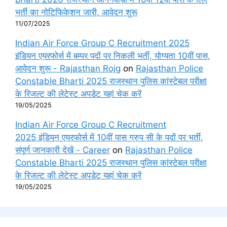
भर्ती का नोटिफिकेशन जारी, आवेदन शुरू
11/07/2025
Indian Air Force Group C Recruitment 2025
इंडियन एयरफोर्स में बम्पर पदों पर निकली भर्ती, योग्यता 10वीं पास,
आवेदन शुरू - Rajasthan Rojg
on
Rajasthan Police
Constable Bharti 2025 राजस्थान पुलिस कांस्टेबल परीक्षा
के रिजल्ट की लेटेस्ट अपडेट यहां चेक करें
19/05/2025
Indian Air Force Group C Recruitment
2025 इंडियन एयरफोर्स में 10वीं पास ग्रुप सी के पदों पर भर्ती,
संपूर्ण जानकारी देखें - Career
on
Rajasthan Police
Constable Bharti 2025 राजस्थान पुलिस कांस्टेबल परीक्षा
के रिजल्ट की लेटेस्ट अपडेट यहां चेक करें
19/05/2025