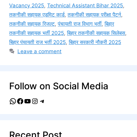
Vacancy 2025
,
Technical Assistant Bihar 2025
,
तकनीकी सहायक एडमिट कार्ड
,
तकनीकी सहायक परीक्षा पैटर्न
,
तकनीकी सहायक रिजल्ट
,
पंचायती राज विभाग भर्ती
,
बिहार
तकनीकी सहायक भर्ती 2025
,
बिहार तकनीकी सहायक सिलेबस
,
बिहार पंचायती राज भर्ती 2025
,
बिहार सरकारी नौकरी 2025
Leave a comment
Follow on Social Media
WhatsApp
Facebook
YouTube
Instagram
Telegram
Recent Post