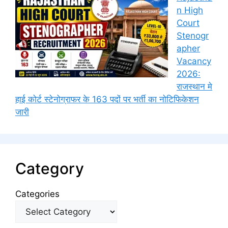
n High
Court
Stenogr
apher
Vacancy
2026:
राजस्थान मे
हाई कोर्ट स्टेनोग्राफर के 163 पदों पर भर्ती का नोटिफिकेशन
जारी
Category
Categories