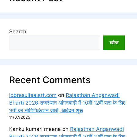
Search
खोज
Recent Comments
jobresultsalert.com
on
Rajasthan Anganwadi
Bharti 2026 राजस्थान आंगनवाड़ी में 10वीं 12वीं पास के लिए
भर्ती का नोटिफिकेशन जारी, आवेदन शुरू
11/07/2025
Kanku kumari meena
on
Rajasthan Anganwadi
Bharti 2026 राजस्थान आंगनवाड़ी में 10वीं 12वीं पास के लिए