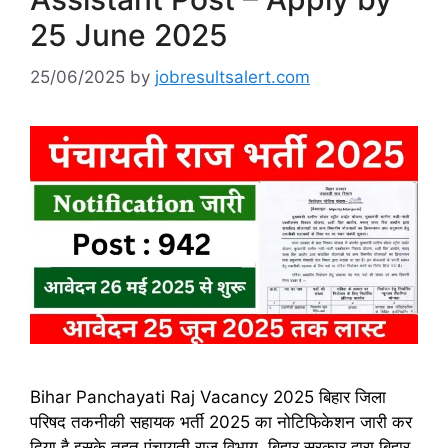
25 June 2025
25/06/2025
by
jobresultsalert.com
Bihar Panchayati Raj Vacancy 2025 बिहार जिला
परिषद तकनीकी सहायक भर्ती 2025 का नोटिफिकेशन जारी कर
दिया है इसके तहत पंचायती राज विभाग, बिहार सरकार द्वारा बिहार