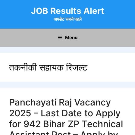
Skip
JOB Results Alert
to
content
अपडेट सबसे पहले
Menu
तकनीकी सहायक रिजल्ट
Panchayati Raj Vacancy
2025 – Last Date to Apply
for 942 Bihar ZP Technical
Assistant Post – Apply by