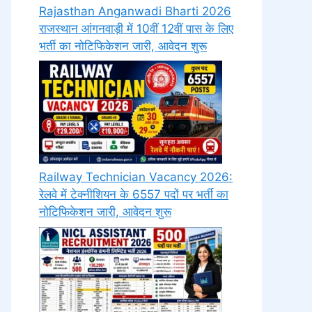
Rajasthan Anganwadi Bharti 2026
राजस्थान आंगनवाड़ी में 10वीं 12वीं पास के लिए
भर्ती का नोटिफिकेशन जारी, आवेदन शुरू
Railway Technician Vacancy 2026:
रेलवे में टेक्नीशियन के 6557 पदों पर भर्ती का
नोटिफिकेशन जारी, आवेदन शुरू