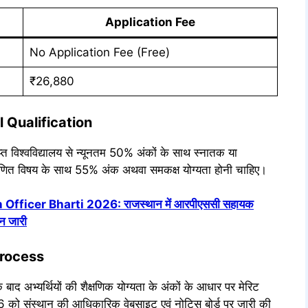
Application Fee
No Application Fee (Free)
₹26,880
 Qualification
राप्त विश्वविद्यालय से न्यूनतम 50% अंकों के साथ स्नातक या
 एवं गणित विषय के साथ 55% अंक अथवा समकक्ष योग्यता होनी चाहिए।
ficer Bharti 2026: राजस्थान में आरपीएससी सहायक
न जारी
Process
े बाद अभ्यर्थियों की शैक्षणिक योग्यता के अंकों के आधार पर मेरिट
6 को संस्थान की आधिकारिक वेबसाइट एवं नोटिस बोर्ड पर जारी की