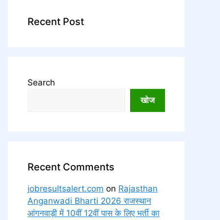
Recent Post
Search
खोज
Recent Comments
jobresultsalert.com
on
Rajasthan
Anganwadi Bharti 2026 राजस्थान
आंगनवाड़ी में 10वीं 12वीं पास के लिए भर्ती का