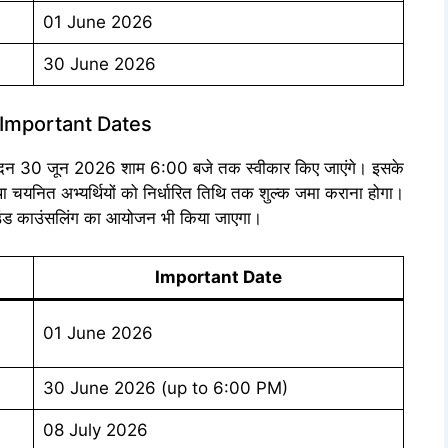
01 June 2026
30 June 2026
 Important Dates
आवेदन 30 जून 2026 शाम 6:00 बजे तक स्वीकार किए जाएंगे। इसके
 चयनित अभ्यर्थियों को निर्धारित तिथि तक शुल्क जमा कराना होगा।
 राउंड काउंसलिंग का आयोजन भी किया जाएगा।
Important Date
01 June 2026
30 June 2026 (up to 6:00 PM)
08 July 2026