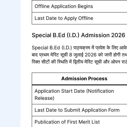
Offline Application Begins
Last Date to Apply Offline
Special B.Ed (I.D.) Admission 2026
Special B.Ed (I.D.) पाठ्यक्रम में प्रवेश के लिए 
बाद प्रथम मेरिट सूची 8 जुलाई 2026 को जारी होगी तथा
रिक्त सीटों की स्थिति में द्वितीय मेरिट सूची और ओपन
Admission Process
Application Start Date (Notification
Release)
Last Date to Submit Application Form
Publication of First Merit List