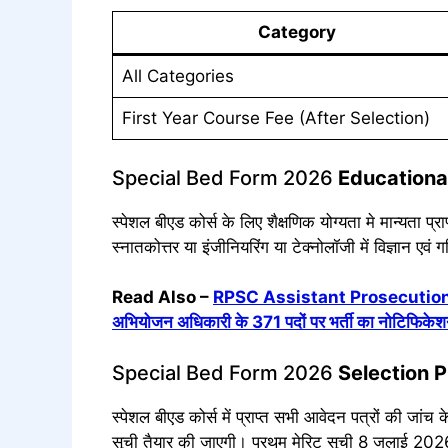
Category
All Categories
First Year Course Fee (After Selection)
Special Bed Form 2026
Educational
स्पेशल बीएड कोर्स के लिए शैक्षणिक योग्यता मे मान्यता प्
स्नातकोत्तर या इंजीनियरिंग या टेक्नोलॉजी में विज्ञान
Read Also –
RPSC Assistant Prosecution Of
अभियोजन अधिकारी के 371 पदों पर भर्ती का नोटिफिकेश
Special Bed Form 2026
Selection 
स्पेशल बीएड कोर्स में प्राप्त सभी आवेदन पत्रों की जांच क
सूची तैयार की जाएगी। प्रथम मेरिट सूची 8 जुलाई 202