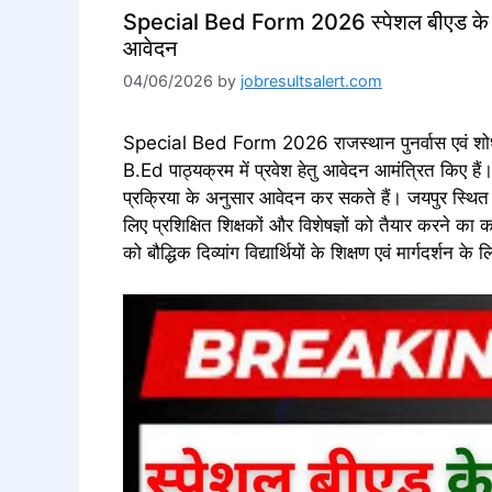
Special Bed Form 2026 स्पेशल बीएड के लि
आवेदन
04/06/2026
by
jobresultsalert.com
Special Bed Form 2026 राजस्थान पुनर्वास एवं शोध
B.Ed पाठ्यक्रम में प्रवेश हेतु आवेदन आमंत्रित किए ह
प्रक्रिया के अनुसार आवेदन कर सकते हैं। जयपुर स्थित र
लिए प्रशिक्षित शिक्षकों और विशेषज्ञों को तैयार करने का
को बौद्धिक दिव्यांग विद्यार्थियों के शिक्षण एवं मार्गदर्शन 