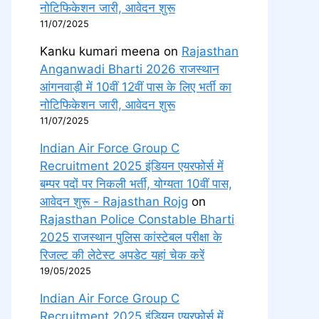
नोटिफिकेशन जारी, आवेदन शुरू
11/07/2025
Kanku kumari meena
on
Rajasthan
Anganwadi Bharti 2026 राजस्थान
आंगनवाड़ी में 10वीं 12वीं पास के लिए भर्ती का
नोटिफिकेशन जारी, आवेदन शुरू
11/07/2025
Indian Air Force Group C
Recruitment 2025 इंडियन एयरफोर्स में
बम्पर पदों पर निकली भर्ती, योग्यता 10वीं पास,
आवेदन शुरू - Rajasthan Rojg
on
Rajasthan Police Constable Bharti
2025 राजस्थान पुलिस कांस्टेबल परीक्षा के
रिजल्ट की लेटेस्ट अपडेट यहां चेक करें
19/05/2025
Indian Air Force Group C
Recruitment 2025 इंडियन एयरफोर्स में