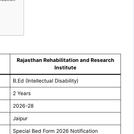
Rajasthan Rehabilitation and Research
Institute
B.Ed (Intellectual Disability)
2 Years
2026-28
Jaipur
Special Bed Form 2026 Notification