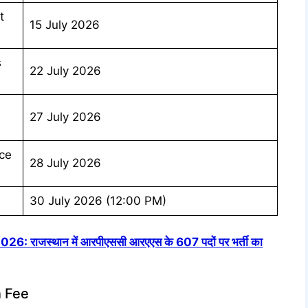
t
15 July 2026
s
22 July 2026
27 July 2026
ice
28 July 2026
30 July 2026 (12:00 PM)
राजस्थान में आरपीएससी आरएएस के 607 पदों पर भर्ती का
n Fee