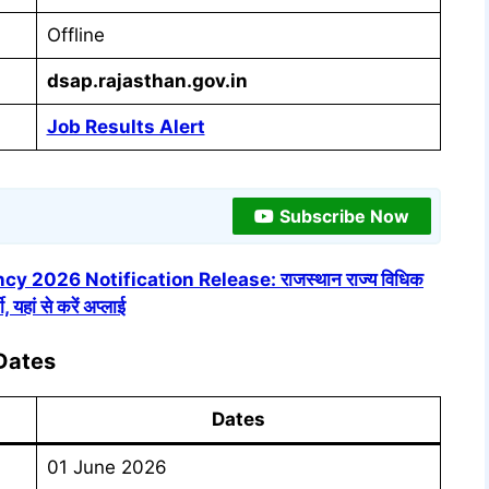
Offline
dsap.rajasthan.gov.in
Job Results Alert
Subscribe Now
2026 Notification Release: राजस्थान राज्य विधिक
 यहां से करें अप्लाई
Dates
Dates
01 June 2026