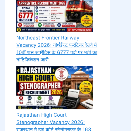
Northeast Frontier Railway
Vacancy 2026: नॉर्थईस्ट फ्रंटियर रेलवे में
10वीं पास अप्रेंटिस के 6777 पदों पर भर्ती का
नोटिफिकेशन जारी
Rajasthan High Court
Stenographer Vacancy 2026:
राजस्थान मे हाई कोर्ट स्टेनोग्राफर के 163