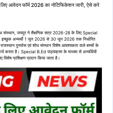
ए आवेदन फॉर्म 2026 का नोटिफिकेशन जारी, ऐसे करे
 संस्थान, जयपुर ने शैक्षणिक सत्र 2026-28 के लिए Special
ैं। इच्छुक अभ्यर्थी 1 जून 2026 से 30 जून 2026 तक निर्धारित
ाजस्थान पुनर्वास एवं शोध संस्थान विशेष आवश्यकता वाले बच्चों के
 कार्य करता है। Special B.Ed पाठ्यक्रम के माध्यम से अभ्यर्थियों
के लिए विशेष प्रशिक्षण प्रदान किया जाता है।