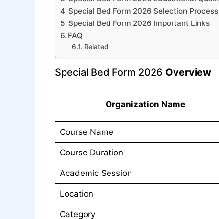
Special Bed Form 2026 Selection Process
Special Bed Form 2026 Important Links
FAQ
Related
Special Bed Form 2026
Overview
Organization Name
Course Name
Course Duration
Academic Session
Location
Category