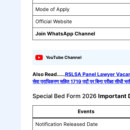
Mode of Apply
Official Website
Join WhatsApp Channel
YouTube Channel
Also Read……
RSLSA Panel Lawyer Vacancy 
सेवा प्राधिकरण सहित 1719 पदों पर बिना परीक्षा सीधी भर्ती,
Special Bed Form 2026
Important 
Events
Notification Released Date