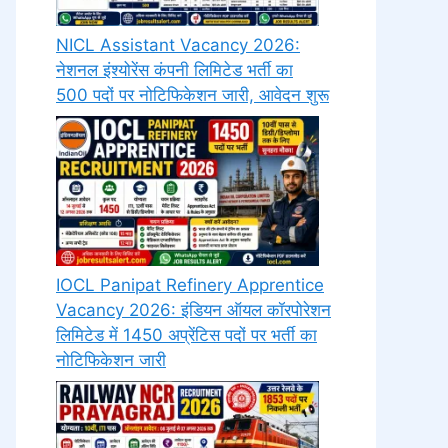
NICL Assistant Vacancy 2026:
नेशनल इंश्योरेंस कंपनी लिमिटेड भर्ती का
500 पदों पर नोटिफिकेशन जारी, आवेदन शुरू
IOCL Panipat Refinery Apprentice
Vacancy 2026: इंडियन ऑयल कॉरपोरेशन
लिमिटेड में 1450 अप्रेंटिस पदों पर भर्ती का
नोटिफिकेशन जारी