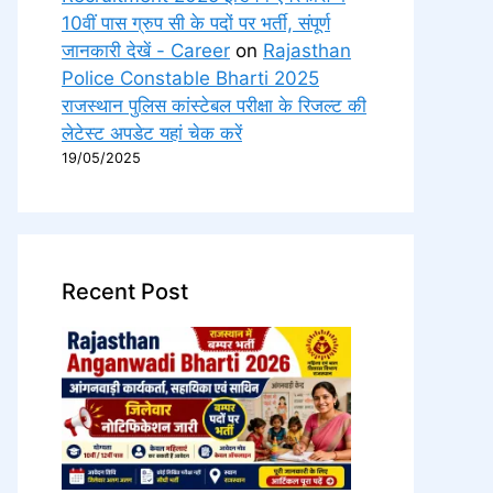
10वीं पास ग्रुप सी के पदों पर भर्ती, संपूर्ण
जानकारी देखें - Career
on
Rajasthan
Police Constable Bharti 2025
राजस्थान पुलिस कांस्टेबल परीक्षा के रिजल्ट की
लेटेस्ट अपडेट यहां चेक करें
19/05/2025
Recent Post