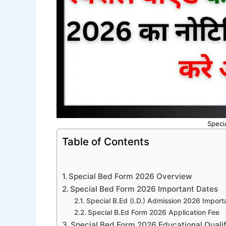
Speci
Table of Contents
Special Bed Form 2026 Overview
Special Bed Form 2026 Important Dates
Special B.Ed (I.D.) Admission 2026 Import
Special B.Ed Form 2026 Application Fee
Special Bed Form 2026 Educational Qualif