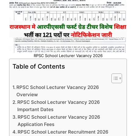
RPSC School Lecturer Vacancy 2026
Table of Contents
RPSC School Lecturer Vacancy 2026
Overview
RPSC School Lecturer Vacancy 2026
Important Dates
RPSC School Lecturer Vacancy 2026
Application Fees
RPSC School Lecturer Recruitment 2026