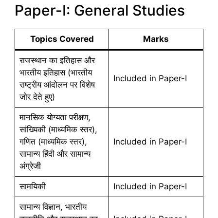
Paper-I: General Studies
Topics Covered
Marks
राजस्थान का इतिहास और
भारतीय इतिहास (भारतीय
Included in Paper-I
राष्ट्रीय आंदोलन पर विशेष
जोर देते हुए)
मानसिक योग्यता परीक्षण,
सांख्यिकी (माध्यमिक स्तर),
गणित (माध्यमिक स्तर),
Included in Paper-I
सामान्य हिंदी और सामान्य
अंग्रेजी
सामयिकी
Included in Paper-I
सामान्य विज्ञान, भारतीय