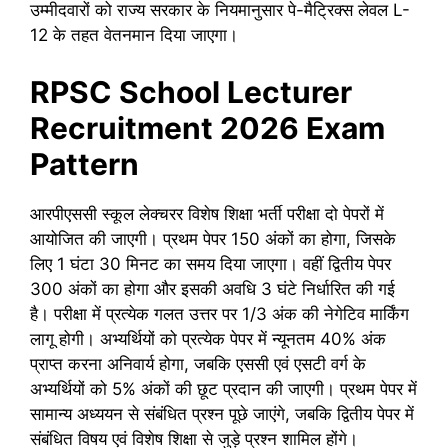
उम्मीदवारों को राज्य सरकार के नियमानुसार पे-मैट्रिक्स लेवल L-
12 के तहत वेतनमान दिया जाएगा।
RPSC School Lecturer
Recruitment 2026 Exam
Pattern
आरपीएससी स्कूल लेक्चरर विशेष शिक्षा भर्ती परीक्षा दो पेपरों में
आयोजित की जाएगी। प्रथम पेपर 150 अंकों का होगा, जिसके
लिए 1 घंटा 30 मिनट का समय दिया जाएगा। वहीं द्वितीय पेपर
300 अंकों का होगा और इसकी अवधि 3 घंटे निर्धारित की गई
है। परीक्षा में प्रत्येक गलत उत्तर पर 1/3 अंक की नेगेटिव मार्किंग
लागू होगी। अभ्यर्थियों को प्रत्येक पेपर में न्यूनतम 40% अंक
प्राप्त करना अनिवार्य होगा, जबकि एससी एवं एसटी वर्ग के
अभ्यर्थियों को 5% अंकों की छूट प्रदान की जाएगी। प्रथम पेपर में
सामान्य अध्ययन से संबंधित प्रश्न पूछे जाएंगे, जबकि द्वितीय पेपर में
संबंधित विषय एवं विशेष शिक्षा से जुड़े प्रश्न शामिल होंगे।