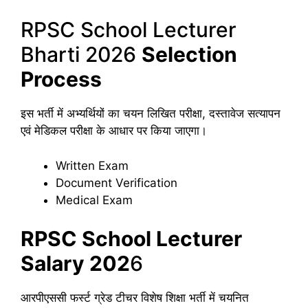
RPSC School Lecturer
Bharti 2026
Selection
Process
इस भर्ती में अभ्यर्थियों का चयन लिखित परीक्षा, दस्तावेज सत्यापन
एवं मेडिकल परीक्षा के आधार पर किया जाएगा।
Written Exam
Document Verification
Medical Exam
RPSC School Lecturer
Salary 202
6
आरपीएससी फर्स्ट ग्रेड टीचर विशेष शिक्षा भर्ती में चयनित