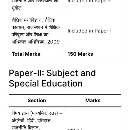
राजनीति और राजस्थान का
Included in Paper-I
भूगोल
शैक्षिक मनोविज्ञान, शैक्षिक
प्रबंधन, राजस्थान में शैक्षिक
Included in Paper-I
परिदृश्य और शिक्षा का
अधिकार अधिनियम, 2009
Total Marks
150 Marks
Paper-II: Subject and
Special Education
Section
Marks
विषय ज्ञान (माध्यमिक स्तर) –
अंग्रेजी, हिंदी, इतिहास,
राजनीति विज्ञान,