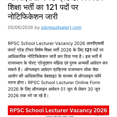
शिक्षा भर्ती का 121 पदों पर
नोटिफिकेशन जारी
05/06/2026
by
jobresultsalert.com
RPSC School Lecturer Vacancy 2026 आरपीएससी
फर्स्ट ग्रेड टीचर विशेष शिक्षा भर्ती 2026 के लिए
121
पदों पर
आधिकारिक नोटिफिकेशन जारी कर दिया गया है। इस भर्ती में
राजस्थान के पोस्ट ग्रेजुएशन महिला एवं पुरुष अभ्यर्थी आवेदन कर
सकते है। ऑनलाइन आवेदन प्रक्रिया राजस्थान लोक सेवा
आयोग की आधिकारिक वेबसाइट के माध्यम से ऑनलाइन फॉर्म
भरना होगा। RPSC School Lecturer Online Form
2026 के लिए ऑनलाइन आवेदन 01 जून से लेकर 30 जून
2026 तक भरे जा रहे है।