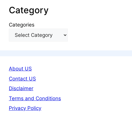
Category
Categories
About US
Contact US
Disclaimer
Terms and Conditions
Privacy Policy