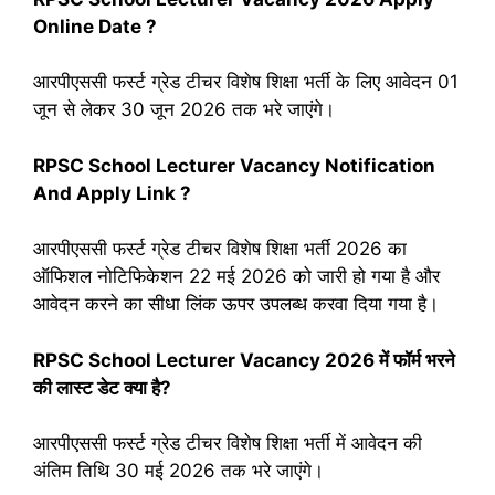
Online Date ?
आरपीएससी फर्स्ट ग्रेड टीचर विशेष शिक्षा भर्ती के लिए आवेदन 01
जून से लेकर 30 जून 2026 तक भरे जाएंगे।
RPSC School Lecturer
Vacancy Notification
And Apply Link ?
आरपीएससी फर्स्ट ग्रेड टीचर विशेष शिक्षा भर्ती 2026 का
ऑफिशल नोटिफिकेशन 22 मई 2026 को जारी हो गया है और
आवेदन करने का सीधा लिंक ऊपर उपलब्ध करवा दिया गया है।
RPSC School Lecturer Vacancy 2026
में फॉर्म भरने
की लास्ट डेट क्या है?
आरपीएससी फर्स्ट ग्रेड टीचर विशेष शिक्षा भर्ती में आवेदन की
अंतिम तिथि 30 मई 2026 तक भरे जाएंगे।