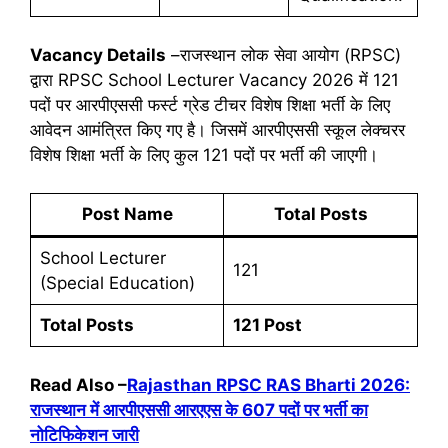
Vacancy Details
–राजस्थान लोक सेवा आयोग (RPSC)
द्वारा RPSC School Lecturer Vacancy 2026 में 121
पदों पर आरपीएससी फर्स्ट ग्रेड टीचर विशेष शिक्षा भर्ती के लिए
आवेदन आमंत्रित किए गए है। जिसमें आरपीएससी स्कूल लेक्चरर
विशेष शिक्षा भर्ती के लिए कुल 121 पदों पर भर्ती की जाएगी।
Post Name
Total Posts
School Lecturer
121
(Special Education)
Total Posts
121 Post
Read Also –
Rajasthan RPSC RAS Bharti 2026:
राजस्थान में आरपीएससी आरएएस के 607 पदों पर भर्ती का
नोटिफिकेशन जारी