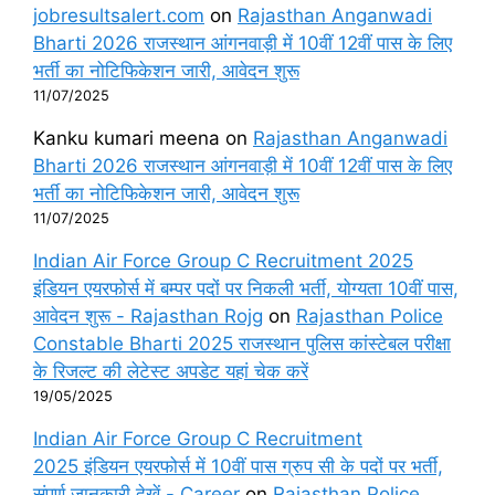
jobresultsalert.com
on
Rajasthan Anganwadi
Bharti 2026 राजस्थान आंगनवाड़ी में 10वीं 12वीं पास के लिए
भर्ती का नोटिफिकेशन जारी, आवेदन शुरू
11/07/2025
Kanku kumari meena
on
Rajasthan Anganwadi
Bharti 2026 राजस्थान आंगनवाड़ी में 10वीं 12वीं पास के लिए
भर्ती का नोटिफिकेशन जारी, आवेदन शुरू
11/07/2025
Indian Air Force Group C Recruitment 2025
इंडियन एयरफोर्स में बम्पर पदों पर निकली भर्ती, योग्यता 10वीं पास,
आवेदन शुरू - Rajasthan Rojg
on
Rajasthan Police
Constable Bharti 2025 राजस्थान पुलिस कांस्टेबल परीक्षा
के रिजल्ट की लेटेस्ट अपडेट यहां चेक करें
19/05/2025
Indian Air Force Group C Recruitment
2025 इंडियन एयरफोर्स में 10वीं पास ग्रुप सी के पदों पर भर्ती,
संपूर्ण जानकारी देखें - Career
on
Rajasthan Police