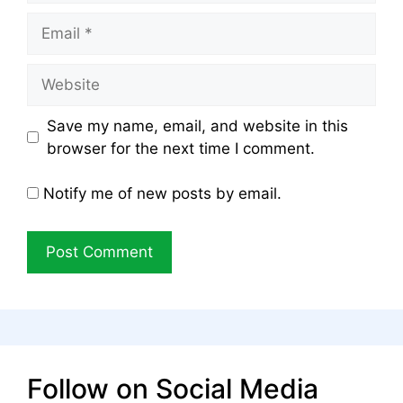
Email
Website
Save my name, email, and website in this
browser for the next time I comment.
Notify me of new posts by email.
Follow on Social Media