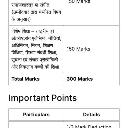
150 Marks
समाजशास्त्र या संगीत
(उम्मीदवार द्वारा चयनित विषय
के अनुसार)
विशेष शिक्षा – राष्ट्रीय एवं
अंतर्राष्ट्रीय एजेंसियां, नीतियां,
अधिनियम, नियम, शिक्षण
150 Marks
विधियां, शिक्षण संबंधी शिक्षा,
सूचना एवं संचार प्रौद्योगिकी
और विकलांग बच्चों की शिक्षा
Total Marks
300 Marks
Important Points
Particulars
Details
1/3 Mark Deduction