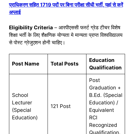
प्राधिकरण सहित 1719 पदों पर बिना परीक्षा सीधी भर्ती, यहां से करें
अप्लाई
Eligibility Criteria
– आरपीएससी फर्स्ट ग्रेड टीचर विशेष
शिक्षा भर्ती के लिए शैक्षणिक योग्यता मे मान्यता प्राप्त विश्वविद्यालय
से पोस्ट ग्रेजुएशन होनी चाहिए।
Education
Post Name
Total Posts
Qualification
Post
Graduation +
School
B.Ed. (Special
Lecturer
Education) /
121 Post
(Special
Equivalent
Education)
RCI
Recognized
Qualification.