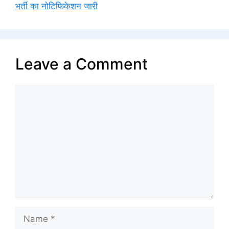
भर्ती का नोटिफिकेशन जारी
Leave a Comment
Comment
Name