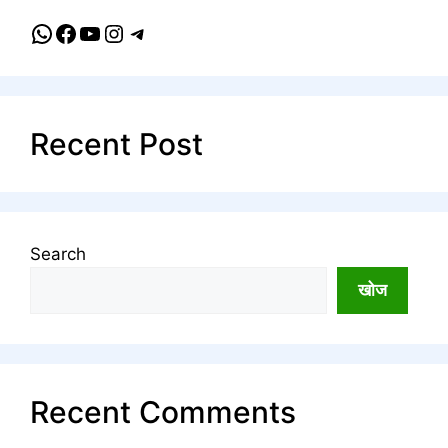
WhatsApp
Facebook
YouTube
Instagram
Telegram
Recent Post
Search
खोज
Recent Comments