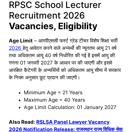
RPSC School Lecturer
Recruitment 2026
Vacancies, Eligibility
Age Limit
– आरपीएससी फर्स्ट ग्रेड टीचर विशेष शिक्षा भर्ती
2026
हेतु आवेदन करने वाले अभ्यर्थी की न्यूनतम आयु 21 वर्ष
तथा अधिकतम आयु 40 वर्ष निर्धारित की गई है इसमें आयु की
गणना 01 जनवरी 2027 के आधार पर की जाएगी और इसमे
आरक्षित कैटेगरी के अभ्यर्थियों को अधिकतम आयु सीमा में सरकार
के नियम अनुसार छूट प्रदान की जाएगी।
Minimum Age = 21 Years
Maximum Age = 40 Years
Age Limit Calculation: 01 January 2027
Also Read:
RSLSA Panel Lawyer Vacancy
2026 Notification Release: राजस्थान राज्य विधिक सेवा