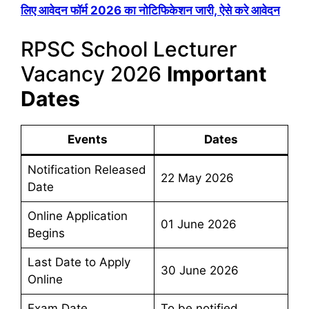
लिए आवेदन फॉर्म 2026 का नोटिफिकेशन जारी, ऐसे करे आवेदन
RPSC School Lecturer
Vacancy 2026
Important
Dates
Events
Dates
Notification Released
22 May 2026
Date
Online Application
01 June 2026
Begins
Last Date to Apply
30 June 2026
Online
Exam Date
To be notified