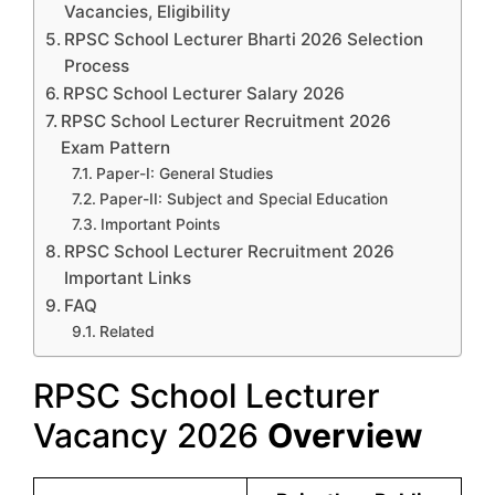
Vacancies, Eligibility
RPSC School Lecturer Bharti 2026 Selection
Process
RPSC School Lecturer Salary 2026
RPSC School Lecturer Recruitment 2026
Exam Pattern
Paper-I: General Studies
Paper-II: Subject and Special Education
Important Points
RPSC School Lecturer Recruitment 2026
Important Links
FAQ
Related
RPSC School Lecturer
Vacancy 2026
Overview