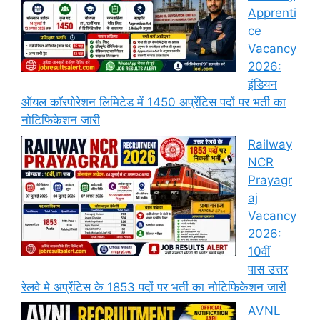
Apprenti
ce
Vacancy
2026:
इंडियन
ऑयल कॉरपोरेशन लिमिटेड में 1450 अप्रेंटिस पदों पर भर्ती का
नोटिफिकेशन जारी
Railway
NCR
Prayagr
aj
Vacancy
2026:
10वीं
पास उत्तर
रेलवे मे अप्रेंटिस के 1853 पदों पर भर्ती का नोटिफिकेशन जारी
AVNL