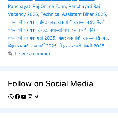
Panchayati Raj Online Form
,
Panchayati Raj
Vacancy 2025
,
Technical Assistant Bihar 2025
,
तकनीकी सहायक एडमिट कार्ड
,
तकनीकी सहायक परीक्षा पैटर्न
,
तकनीकी सहायक रिजल्ट
,
पंचायती राज विभाग भर्ती
,
बिहार
तकनीकी सहायक भर्ती 2025
,
बिहार तकनीकी सहायक सिलेबस
,
बिहार पंचायती राज भर्ती 2025
,
बिहार सरकारी नौकरी 2025
Leave a comment
Follow on Social Media
WhatsApp
Facebook
YouTube
Instagram
Telegram