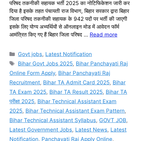
परिषद तकनीकी सहायक भर्ती 2025 का नोटिफिकेशन जारी कर
दिया है इसके तहत पंचायती राज विभाग, बिहार सरकार द्वारा बिहार
जिला परिषद तकनीकी सहायक के 942 पदों पर भर्ती की जाएगी
इसके लिए योग्य अभ्यर्थियों से ऑनलाइन मोड में आवेदन फॉर्म
आमंत्रित किए गए हैं बिहार जिला परिषद …
Read more
Categories
Govt jobs
,
Latest Notification
Tags
Bihar Govt Jobs 2025
,
Bihar Panchayati Raj
Online Form Apply
,
Bihar Panchayati Raj
Recruitment
,
Bihar TA Admit Card 2025
,
Bihar
TA Exam 2025
,
Bihar TA Result 2025
,
Bihar TA
परीक्षा 2025
,
Bihar Technical Assistant Exam
2025
,
Bihar Technical Assistant Exam Pattern
,
Bihar Technical Assistant Syllabus
,
GOVT JOB
,
Latest Government Jobs
,
Latest News
,
Latest
Notification
,
Panchayati Raj Apply Online
,