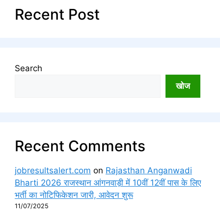
Recent Post
Search
खोज
Recent Comments
jobresultsalert.com
on
Rajasthan Anganwadi
Bharti 2026 राजस्थान आंगनवाड़ी में 10वीं 12वीं पास के लिए
भर्ती का नोटिफिकेशन जारी, आवेदन शुरू
11/07/2025