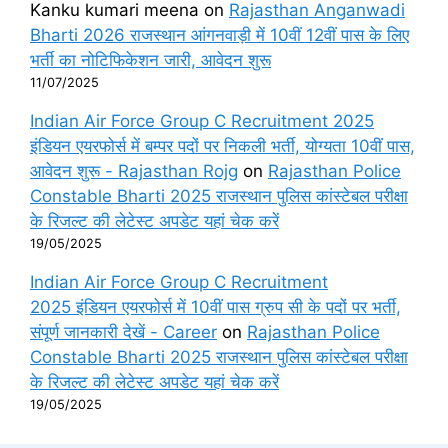
Kanku kumari meena
on
Rajasthan Anganwadi
Bharti 2026 राजस्थान आंगनवाड़ी में 10वीं 12वीं पास के लिए
भर्ती का नोटिफिकेशन जारी, आवेदन शुरू
11/07/2025
Indian Air Force Group C Recruitment 2025
इंडियन एयरफोर्स में बम्पर पदों पर निकली भर्ती, योग्यता 10वीं पास,
आवेदन शुरू - Rajasthan Rojg
on
Rajasthan Police
Constable Bharti 2025 राजस्थान पुलिस कांस्टेबल परीक्षा
के रिजल्ट की लेटेस्ट अपडेट यहां चेक करें
19/05/2025
Indian Air Force Group C Recruitment
2025 इंडियन एयरफोर्स में 10वीं पास ग्रुप सी के पदों पर भर्ती,
संपूर्ण जानकारी देखें - Career
on
Rajasthan Police
Constable Bharti 2025 राजस्थान पुलिस कांस्टेबल परीक्षा
के रिजल्ट की लेटेस्ट अपडेट यहां चेक करें
19/05/2025