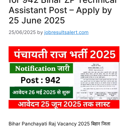
Assistant Post – Apply by
25 June 2025
25/06/2025
by
jobresultsalert.com
Bihar Panchayati Raj Vacancy 2025 बिहार जिला