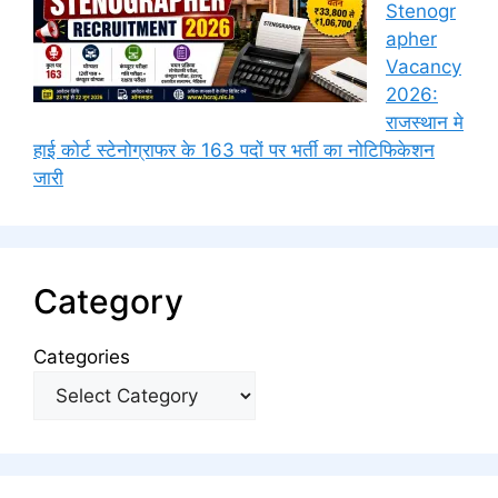
Stenogr
apher
Vacancy
2026:
राजस्थान मे
हाई कोर्ट स्टेनोग्राफर के 163 पदों पर भर्ती का नोटिफिकेशन
जारी
Category
Categories