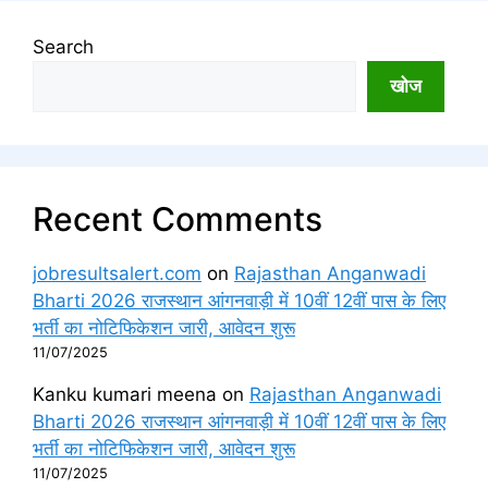
Search
खोज
Recent Comments
jobresultsalert.com
on
Rajasthan Anganwadi
Bharti 2026 राजस्थान आंगनवाड़ी में 10वीं 12वीं पास के लिए
भर्ती का नोटिफिकेशन जारी, आवेदन शुरू
11/07/2025
Kanku kumari meena
on
Rajasthan Anganwadi
Bharti 2026 राजस्थान आंगनवाड़ी में 10वीं 12वीं पास के लिए
भर्ती का नोटिफिकेशन जारी, आवेदन शुरू
11/07/2025