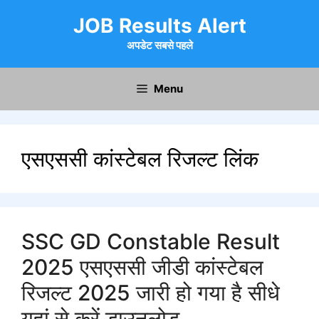
Skip
JOB Results Alert
to
content
अपडेट सबसे पहले
Menu
एसएससी कांस्टेबल रिजल्ट लिंक
SSC GD Constable Result
2025 एसएससी जीडी कांस्टेबल
रिजल्ट 2025 जारी हो गया है सीधे
यहां से करें डाउनलोड