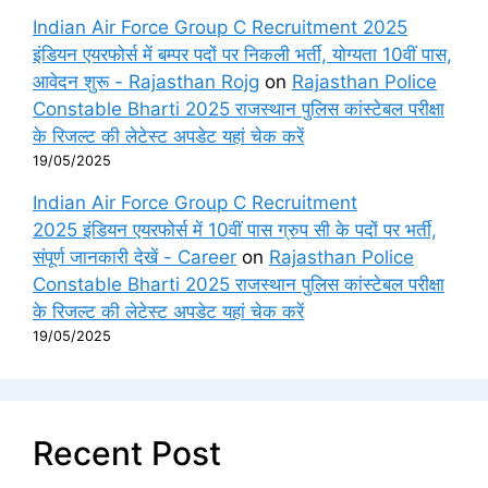
Indian Air Force Group C Recruitment 2025
इंडियन एयरफोर्स में बम्पर पदों पर निकली भर्ती, योग्यता 10वीं पास,
आवेदन शुरू - Rajasthan Rojg
on
Rajasthan Police
Constable Bharti 2025 राजस्थान पुलिस कांस्टेबल परीक्षा
के रिजल्ट की लेटेस्ट अपडेट यहां चेक करें
19/05/2025
Indian Air Force Group C Recruitment
2025 इंडियन एयरफोर्स में 10वीं पास ग्रुप सी के पदों पर भर्ती,
संपूर्ण जानकारी देखें - Career
on
Rajasthan Police
Constable Bharti 2025 राजस्थान पुलिस कांस्टेबल परीक्षा
के रिजल्ट की लेटेस्ट अपडेट यहां चेक करें
19/05/2025
Recent Post