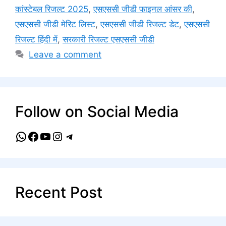
कांस्टेबल रिजल्ट 2025
,
एसएससी जीडी फाइनल आंसर की
,
एसएससी जीडी मेरिट लिस्ट
,
एसएससी जीडी रिजल्ट डेट
,
एसएससी
रिजल्ट हिंदी में
,
सरकारी रिजल्ट एसएससी जीडी
Leave a comment
Follow on Social Media
WhatsApp
Facebook
YouTube
Instagram
Telegram
Recent Post