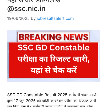
@ssc.nic.in
19/06/2025
by
jobresultsalert.com
SSC GD Constable Result 2025 कर्मचारी चयन आयोग
द्वारा 17 जून 2025 को जीडी कांस्टेबल परीक्षा का रिजल्ट जारी
कर दिया गया है। कर्मचारी चयन आयोग ने राज्यवार कट ऑफ,