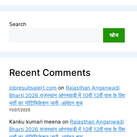
Search
खोज
Recent Comments
jobresultsalert.com
on
Rajasthan Anganwadi
Bharti 2026 राजस्थान आंगनवाड़ी में 10वीं 12वीं पास के लिए
भर्ती का नोटिफिकेशन जारी, आवेदन शुरू
11/07/2025
Kanku kumari meena
on
Rajasthan Anganwadi
Bharti 2026 राजस्थान आंगनवाड़ी में 10वीं 12वीं पास के लिए
भर्ती का नोटिफिकेशन जारी, आवेदन शुरू