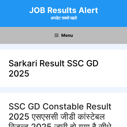
Skip
JOB Results Alert
to
content
अपडेट सबसे पहले
Menu
Sarkari Result SSC GD
2025
SSC GD Constable Result
2025 एसएससी जीडी कांस्टेबल
रिजल्ट 2025 जारी हो गया है सीधे