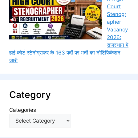
Court
Stenogr
apher
Vacancy
2026:
राजस्थान मे
हाई कोर्ट स्टेनोग्राफर के 163 पदों पर भर्ती का नोटिफिकेशन
जारी
Category
Categories