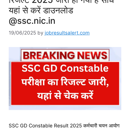
यहां से करें डाउनलोड
@ssc.nic.in
19/06/2025
by
jobresultsalert.com
SSC GD Constable Result 2025 कर्मचारी चयन आयोग