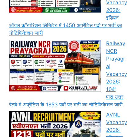
Vacancy
2026:
इंडियन
ऑयल कॉरपोरेशन लिमिटेड में 1450 अप्रेंटिस पदों पर भर्ती का
नोटिफिकेशन जारी
Railway
NCR
Prayagr
aj
Vacancy
2026:
10वीं
पास उत्तर
रेलवे मे अप्रेंटिस के 1853 पदों पर भर्ती का नोटिफिकेशन जारी
AVNL
Vacancy
2026: