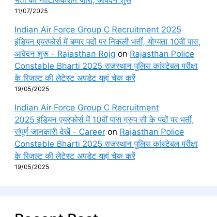
11/07/2025
Indian Air Force Group C Recruitment 2025
इंडियन एयरफोर्स में बम्पर पदों पर निकली भर्ती, योग्यता 10वीं पास,
आवेदन शुरू - Rajasthan Rojg
on
Rajasthan Police
Constable Bharti 2025 राजस्थान पुलिस कांस्टेबल परीक्षा
के रिजल्ट की लेटेस्ट अपडेट यहां चेक करें
19/05/2025
Indian Air Force Group C Recruitment
2025 इंडियन एयरफोर्स में 10वीं पास ग्रुप सी के पदों पर भर्ती,
संपूर्ण जानकारी देखें - Career
on
Rajasthan Police
Constable Bharti 2025 राजस्थान पुलिस कांस्टेबल परीक्षा
के रिजल्ट की लेटेस्ट अपडेट यहां चेक करें
19/05/2025