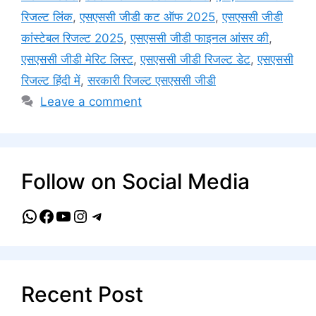
रिजल्ट लिंक
,
एसएससी जीडी कट ऑफ 2025
,
एसएससी जीडी
कांस्टेबल रिजल्ट 2025
,
एसएससी जीडी फाइनल आंसर की
,
एसएससी जीडी मेरिट लिस्ट
,
एसएससी जीडी रिजल्ट डेट
,
एसएससी
रिजल्ट हिंदी में
,
सरकारी रिजल्ट एसएससी जीडी
Leave a comment
Follow on Social Media
WhatsApp
Facebook
YouTube
Instagram
Telegram
Recent Post