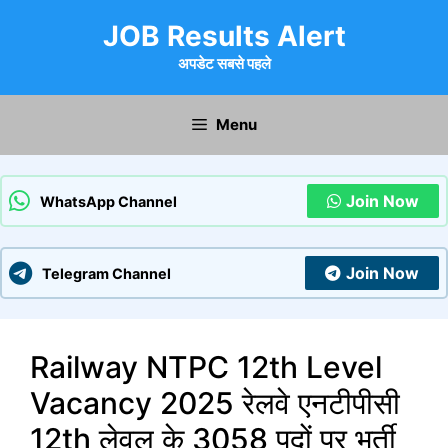
Skip
JOB Results Alert
to
content
अपडेट सबसे पहले
Menu
Join Now
WhatsApp Channel
Join Now
Telegram Channel
Railway NTPC 12th Level
Vacancy 2025 रेलवे एनटीपीसी
12th लेवल के 3058 पदों पर भर्ती