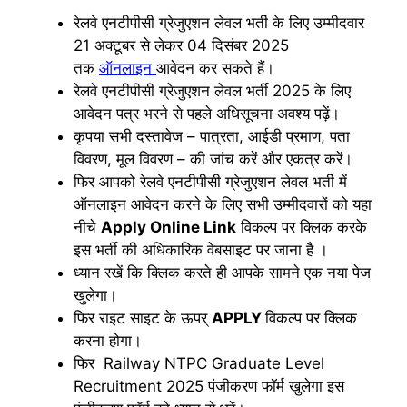
रेलवे एनटीपीसी ग्रेजुएशन लेवल भर्ती के लिए उम्मीदवार
21 अक्टूबर से लेकर 04 दिसंबर 2025
तक
ऑनलाइन
आवेदन कर सकते हैं।
रेलवे एनटीपीसी ग्रेजुएशन लेवल भर्ती 2025 के लिए
आवेदन पत्र भरने से पहले अधिसूचना अवश्य पढ़ें।
कृपया सभी दस्तावेज – पात्रता, आईडी प्रमाण, पता
विवरण, मूल विवरण – की जांच करें और एकत्र करें।
फिर आपको रेलवे एनटीपीसी ग्रेजुएशन लेवल भर्ती में
ऑनलाइन आवेदन करने के लिए सभी उम्मीदवारों को यहा
नीचे
Apply Online Link
विकल्प पर क्लिक करके
इस भर्ती की अधिकारिक वेबसाइट पर जाना है ।
ध्यान रखें कि क्लिक करते ही आपके सामने एक नया पेज
खुलेगा।
फिर राइट साइट के ऊपर्
APPLY
विकल्प पर क्लिक
करना होगा।
फिर Railway NTPC Graduate Level
Recruitment 2025 पंजीकरण फॉर्म खुलेगा इस