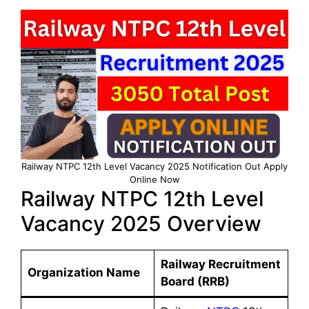
Railway NTPC 12th Level Vacancy 2025 Notification Out Apply
Online Now
Railway NTPC 12th Level
Vacancy 2025 Overview
Railway Recruitment
Organization Name
Board (RRB)