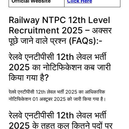
Official Website
Click Here
Railway NTPC 12th Level
Recruitment 2025 – अक्सर
पूछे जाने वाले प्रश्न (FAQs):-
रेलवे एनटीपीसी 12th लेवल भर्ती
2025 का नोटिफिकेशन कब जारी
किया गया है?
रेलवे एनटीपीसी 12th लेवल भर्ती 2025 का आधिकारिक
नोटिफिकेशन 01 अक्टूबर 2025 को जारी किया गया है।
रेलवे एनटीपीसी 12th लेवल भर्ती
2025 के तहत कुल कितने पदों पर