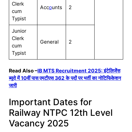
Clerk
Acc
o
unts
2
cum
Typist
Junior
Clerk
General
2
cum
Typist
Read Also –
IB MTS Recruitment 2025: इंटेलिजेंस
ब्यूरो में 10वीं पास एमटीएस 362 के पदों पर भर्ती का नोटिफिकेशन
जारी
Important Dates for
Railway NTPC 12th Level
Vacancy 2025