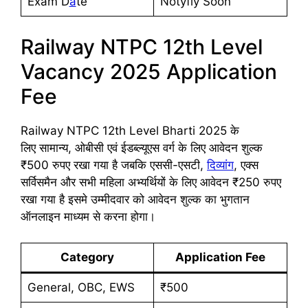
Exam D
a
te
Notyfiy Soon
Railway NTPC 12th Level
Vacancy 2025 Application
Fee
Railway NTPC 12th Level Bharti 2025 के
लिए सामान्य, ओबीसी एवं ईडब्ल्यूएस वर्ग के लिए आवेदन शुल्क
₹500 रुपए रखा गया है जबकि एससी-एसटी,
दिव्यांग
, एक्स
सर्विसमैन और सभी महिला अभ्यर्थियों के लिए आवेदन ₹250 रुपए
रखा गया है इसमे उम्मीदवार को आवेदन शुल्क का भुगतान
ऑनलाइन माध्यम से करना होगा।
Category
Application Fee
General, OBC, EWS
₹500