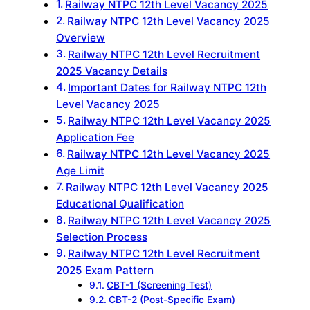
Railway NTPC 12th Level Vacancy 2025
Railway NTPC 12th Level Vacancy 2025
Overview
Railway NTPC 12th Level Recruitment
2025 Vacancy Details
Important Dates for Railway NTPC 12th
Level Vacancy 2025
Railway NTPC 12th Level Vacancy 2025
Application Fee
Railway NTPC 12th Level Vacancy 2025
Age Limit
Railway NTPC 12th Level Vacancy 2025
Educational Qualification
Railway NTPC 12th Level Vacancy 2025
Selection Process
Railway NTPC 12th Level Recruitment
2025 Exam Pattern
CBT-1 (Screening Test)
CBT-2 (Post-Specific Exam)