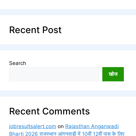
Recent Post
Search
खोज
Recent Comments
jobresultsalert.com
on
Rajasthan Anganwadi
Bharti 2026 राजस्थान आंगनवाड़ी में 10वीं 12वीं पास के लिए