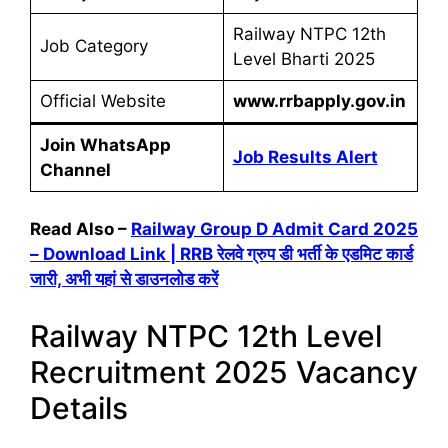
Railway NTPC 12th
Job Category
Level Bharti 2025
Official Website
www.rrbapply.gov.in
Join WhatsApp
Job Results Alert
Channel
Read Also –
Railway Group D Admit Card 2025
– Download Link | RRB रेलवे ग्रुप डी भर्ती के एडमिट कार्ड
जारी, अभी यहां से डाउनलोड करें
Railway NTPC 12th Level
Recruitment 2025 Vacancy
Details