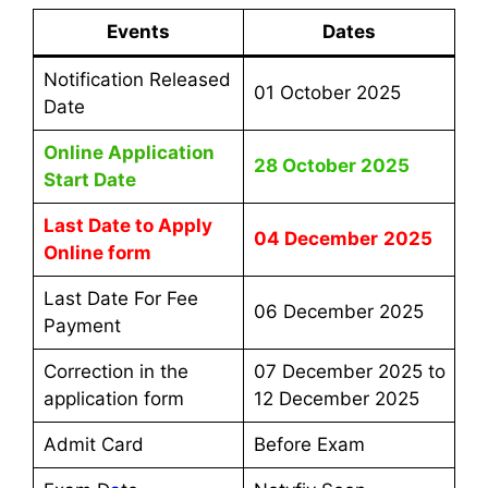
Events
Dates
Notification Released
01 October 2025
Date
Online Application
28 October 2025
Start Date
Last Date to Apply
04 December
2025
Online form
Last Date For Fee
06 December 2025
Payment
Correction in the
07 December 2025 to
application form
12 December 2025
Admit Card
Before Exam