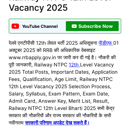
Vacancy 2025
Subscribe Now
YouTube Channel
रेलवे एनटीपीसी 12th लेवल भर्ती 2025 अधिसूचना
पीडीएफ
01
अक्टूबर 2025 को RRB की अधिकारिक वेबसाइट
www.rrbapply.gov.in पर जारी कर दी गई है। नौकरी की
पूरी जानकारी, Railway NTPC
12th
Level Vacancy
2025 Total Posts, Important Dates, Application
Fees, Qualification, Age Limit, Railway NTPC
12th Level Vacancy 2025 Selection Process,
Salary, Syllabus, Exam Pattern, Exam Date,
Admit Card, Answer Key, Merit List, Result,
Railway NTPC 12th Level Bharti 2025 सभी केंद्र
सरकार की नौकरियों और राज्य सरकार की नौकरियों के सभी
नवीनतम
सरकारी परिणाम अपडेट देख सकते हैं।