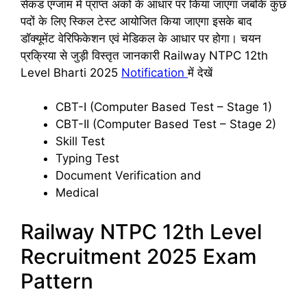
सेकंड एग्जाम में प्राप्त अंकों के आधार पर किया जाएगा जबकि कुछ
पदों के लिए स्किल टेस्ट आयोजित किया जाएगा इसके बाद
डॉक्यूमेंट वेरिफिकेशन एवं मेडिकल के आधार पर होगा। चयन
प्रक्रिया से जुड़ी विस्तृत जानकारी Railway NTPC 12th
Level Bharti 2025
Notification
में देखें
CBT-I (Computer Based Test – Stage 1)
CBT-II (Computer Based Test – Stage 2)
Skill Test
Typing Test
Document Verification and
Medical
Railway NTPC 12th Level
Recruitment 2025 Exam
Pattern