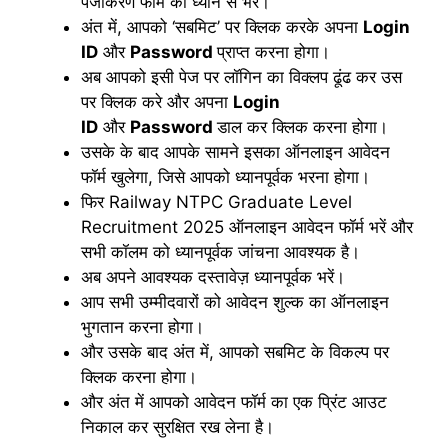
पंजीकरण फॉर्म को ध्यान से भरें।
अंत में, आपको ‘सबमिट’ पर क्लिक करके अपना
Login
ID
और
Password
प्राप्त करना होगा।
अब आपको इसी पेज पर लॉगिन का विक्लप ढूंढ कर उस
पर क्लिक करे और अपना
Login
ID
और
Password
डाल कर क्लिक करना होगा।
उसके के बाद आपके सामने इसका ऑनलाइन आवेदन
फॉर्म खुलेगा, जिसे आपको ध्यानपूर्वक भरना होगा।
फिर Railway NTPC Graduate Level
Recruitment 2025 ऑनलाइन आवेदन फॉर्म भरें और
सभी कॉलम को ध्यानपूर्वक जांचना आवश्यक है।
अब अपने आवश्यक दस्तावेज़ ध्यानपूर्वक भरें।
आप सभी उम्मीदवारों को आवेदन शुल्क का ऑनलाइन
भुगतान करना होगा।
और उसके बाद अंत में, आपको सबमिट के विकल्प पर
क्लिक करना होगा।
और अंत में आपको आवेदन फॉर्म का एक प्रिंट आउट
निकाल कर सुरक्षित रख लेना है।