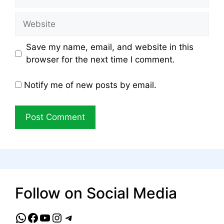
Website
Save my name, email, and website in this
browser for the next time I comment.
Notify me of new posts by email.
Follow on Social Media
WhatsApp
Facebook
YouTube
Instagram
Telegram