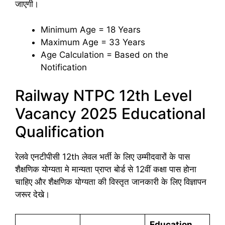
जाएगी।
Minimum Age = 18 Years
Maximum Age = 33 Years
Age Calculation = Based on the
Notification
Railway NTPC 12th Level
Vacancy 2025 Educational
Qualification
रेलवे एनटीपीसी 12th लेवल भर्ती के लिए उम्मीदवारों के पास
शैक्षणिक योग्यता मे मान्यता प्राप्त बोर्ड से 12वीं कक्षा पास होना
चाहिए और शैक्षणिक योग्यता की विस्तृत जानकारी के लिए विज्ञापन
जरूर देखे।
Education