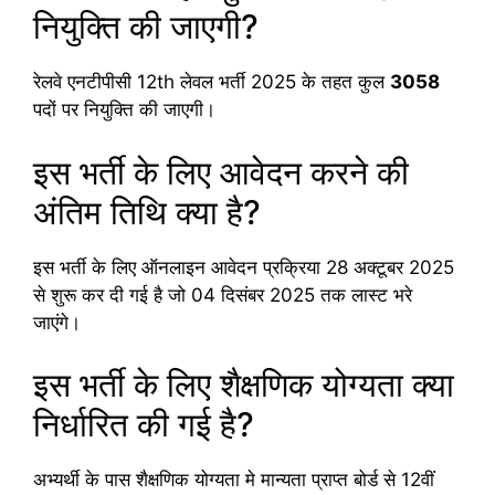
नियुक्ति की जाएगी?
रेलवे एनटीपीसी 12th लेवल भर्ती 2025 के तहत कुल
3058
पदों पर नियुक्ति की जाएगी।
इस भर्ती के लिए आवेदन करने की
अंतिम तिथि क्या है?
इस भर्ती के लिए ऑनलाइन आवेदन प्रक्रिया 28 अक्टूबर 2025
से शुरू कर दी गई है जो 04 दिसंबर 2025 तक लास्ट भरे
जाएंगे।
इस भर्ती के लिए शैक्षणिक योग्यता क्या
निर्धारित की गई है?
अभ्यर्थी के पास शैक्षणिक योग्यता मे मान्यता प्राप्त बोर्ड से 12वीं