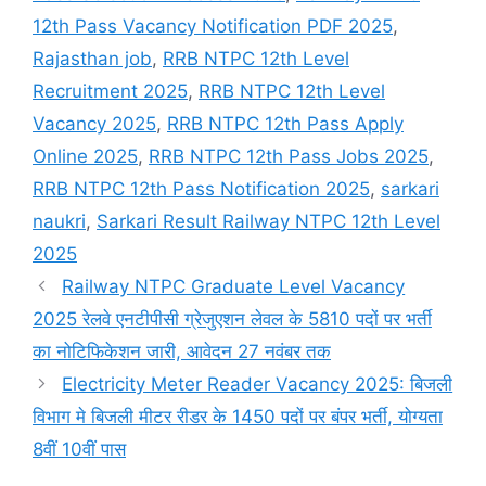
12th Pass Vacancy Notification PDF 2025
,
Rajasthan job
,
RRB NTPC 12th Level
Recruitment 2025
,
RRB NTPC 12th Level
Vacancy 2025
,
RRB NTPC 12th Pass Apply
Online 2025
,
RRB NTPC 12th Pass Jobs 2025
,
RRB NTPC 12th Pass Notification 2025
,
sarkari
naukri
,
Sarkari Result Railway NTPC 12th Level
2025
Railway NTPC Graduate Level Vacancy
2025 रेलवे एनटीपीसी ग्रेजुएशन लेवल के 5810 पदों पर भर्ती
का नोटिफिकेशन जारी, आवेदन 27 नवंबर तक
Electricity Meter Reader Vacancy 2025: बिजली
विभाग मे बिजली मीटर रीडर के 1450 पदों पर बंपर भर्ती, योग्यता
8वीं 10वीं पास