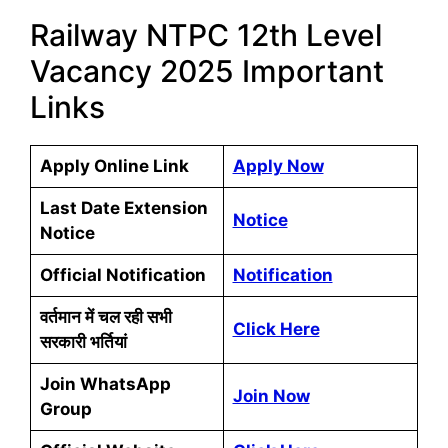
Railway NTPC 12th Level
Vacancy 2025 Important
Links
Apply Online Link
Apply Now
Last Date Extension
Notice
Notice
Official Notification
Notification
वर्तमान में चल रही सभी
Click Here
सरकारी भर्तियां
Join WhatsApp
Join Now
Group