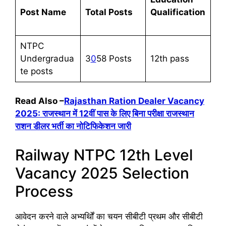
Post Name
Total Posts
Qualification
NTPC
Undergradua
3
0
58 Posts
12th pass
te posts
Read Also –
Rajasthan Ration Dealer Vacancy
2025: राजस्थान में 12वीं पास के लिए बिना परीक्षा राजस्थान
राशन डीलर भर्ती का नोटिफिकेशन जारी
Railway NTPC 12th Level
Vacancy 2025 Selection
Process
आवेदन करने वाले अभ्यर्थिों का चयन सीबीटी प्रथम और सीबीटी