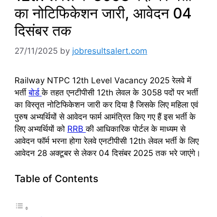
का नोटिफिकेशन जारी, आवेदन 04
दिसंबर तक
27/11/2025
by
jobresultsalert.com
Railway NTPC 12th Level Vacancy 2025 रेलवे में
भर्ती
बोर्ड
के तहत एनटीपीसी 12th लेवल के 3058 पदों पर भर्ती
का विस्तृत नोटिफिकेशन जारी कर दिया है जिसके लिए महिला एवं
पुरुष अभ्यर्थियों से आवेदन फार्म आमंत्रित किए गए हैं इस भर्ती के
लिए अभ्यर्थियों को
RRB
की आधिकारिक पोर्टल के माध्यम से
आवेदन फॉर्म भरना होगा रेलवे एनटीपीसी 12th लेवल भर्ती के लिए
आवेदन 28 अक्टूबर से लेकर 04 दिसंबर 2025 तक भरे जाएंगे।
Table of Contents