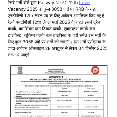
रेलवे भर्ती बोर्ड द्वारा Railway NTPC 12th
Level
Vacancy 2025 के कुल 3058 पदों पर RRB के तहत
एनटीपीसी 12th लेवल पद के लिए आवेदन आमंत्रित किए गए हैं।
रेलवे एनटीपीसी 12th लेवल भर्ती 2025 के तहत इसमें ट्रेन
क्लर्क, कमर्शियल कम टिकट क्लर्क, एकाउंट्स क्लर्क कम
टाइपिस्ट, जूनियर क्लर्क कम टाइपिस्ट के पदों समेत इस भर्ती के
लिए कुल 3058 पदों पर भर्ती की जाएगी। इस भर्ती प्रक्रिया के
तहत आवेदन ऑनलाइन 28 अक्टूबर से लेकर 04 दिसंबर 2025
तक भरे जाएंगे।