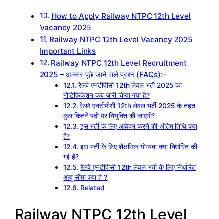
How to Apply Railway NTPC 12th Level
Vacancy 2025
Railway NTPC 12th Level Vacancy 2025
Important Links
Railway NTPC 12th Level Recruitment
2025 – अक्सर पूछे जाने वाले प्रश्न (FAQs):-
रेलवे एनटीपीसी 12th लेवल भर्ती 2025 का
नोटिफिकेशन कब जारी किया गया है?
रेलवे एनटीपीसी 12th लेवल भर्ती 2025 के तहत
कुल कितने पदों पर नियुक्ति की जाएगी?
इस भर्ती के लिए आवेदन करने की अंतिम तिथि क्या
है?
इस भर्ती के लिए शैक्षणिक योग्यता क्या निर्धारित की
गई है?
रेलवे एनटीपीसी 12th लेवल भर्ती के लिए निर्धारित
आयु सीमा क्या है ?
Related
Railway NTPC 12th Level