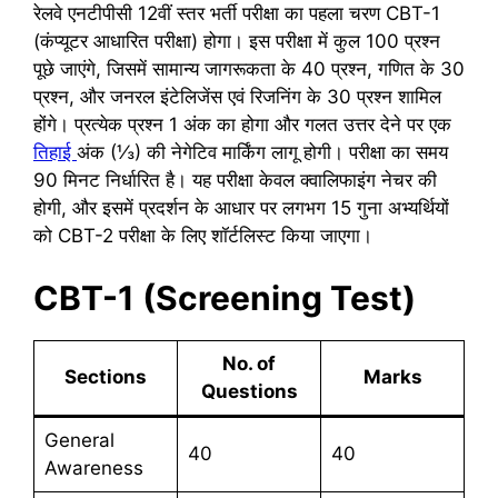
रेलवे एनटीपीसी 12वीं स्तर भर्ती परीक्षा का पहला चरण CBT-1
(कंप्यूटर आधारित परीक्षा) होगा। इस परीक्षा में कुल 100 प्रश्न
पूछे जाएंगे, जिसमें सामान्य जागरूकता के 40 प्रश्न, गणित के 30
प्रश्न, और जनरल इंटेलिजेंस एवं रिजनिंग के 30 प्रश्न शामिल
होंगे। प्रत्येक प्रश्न 1 अंक का होगा और गलत उत्तर देने पर एक
तिहाई
अंक (⅓) की नेगेटिव मार्किंग लागू होगी। परीक्षा का समय
90 मिनट निर्धारित है। यह परीक्षा केवल क्वालिफाइंग नेचर की
होगी, और इसमें प्रदर्शन के आधार पर लगभग 15 गुना अभ्यर्थियों
को CBT-2 परीक्षा के लिए शॉर्टलिस्ट किया जाएगा।
CBT-1 (Screening Test)
No. of
Sections
Marks
Questions
General
40
40
Awareness