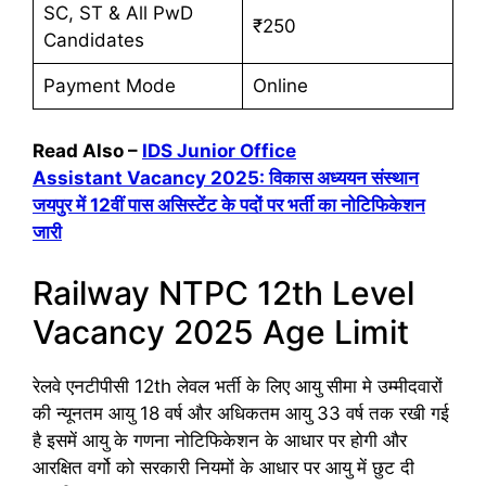
SC, ST & All PwD
₹250
Candidates
Payment Mode
Online
Read Also –
IDS Junior Office
Assistant Vacancy 2025: विकास अध्ययन संस्थान
जयपुर में 12वीं पास असिस्टेंट के पदों पर भर्ती का नोटिफिकेशन
जारी
Railway NTPC 12th Level
Vacancy 2025 Age Limit
रेलवे एनटीपीसी 12th लेवल भर्ती के लिए आयु सीमा मे उम्मीदवारों
की न्यूनतम आयु 18 वर्ष और अधिकतम आयु 33 वर्ष तक रखी गई
है इसमें आयु के गणना नोटिफिकेशन के आधार पर होगी और
आरक्षित वर्गो को सरकारी नियमों के आधार पर आयु में छुट दी