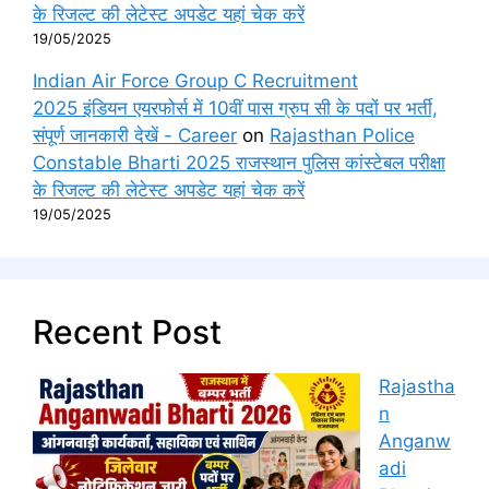
के रिजल्ट की लेटेस्ट अपडेट यहां चेक करें
19/05/2025
Indian Air Force Group C Recruitment
2025 इंडियन एयरफोर्स में 10वीं पास ग्रुप सी के पदों पर भर्ती,
संपूर्ण जानकारी देखें - Career
on
Rajasthan Police
Constable Bharti 2025 राजस्थान पुलिस कांस्टेबल परीक्षा
के रिजल्ट की लेटेस्ट अपडेट यहां चेक करें
19/05/2025
Recent Post
Rajastha
n
Anganw
adi