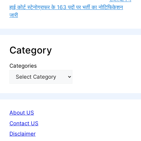
हाई कोर्ट स्टेनोग्राफर के 163 पदों पर भर्ती का नोटिफिकेशन
जारी
Category
Categories
About US
Contact US
Disclaimer