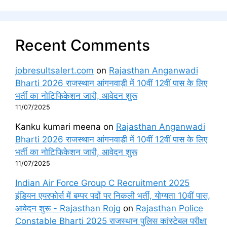
Recent Comments
jobresultsalert.com
on
Rajasthan Anganwadi
Bharti 2026 राजस्थान आंगनवाड़ी में 10वीं 12वीं पास के लिए
भर्ती का नोटिफिकेशन जारी, आवेदन शुरू
11/07/2025
Kanku kumari meena
on
Rajasthan Anganwadi
Bharti 2026 राजस्थान आंगनवाड़ी में 10वीं 12वीं पास के लिए
भर्ती का नोटिफिकेशन जारी, आवेदन शुरू
11/07/2025
Indian Air Force Group C Recruitment 2025
इंडियन एयरफोर्स में बम्पर पदों पर निकली भर्ती, योग्यता 10वीं पास,
आवेदन शुरू - Rajasthan Rojg
on
Rajasthan Police
Constable Bharti 2025 राजस्थान पुलिस कांस्टेबल परीक्षा