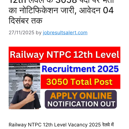
का नोटिफिकेशन जारी, आवेदन 04
दिसंबर तक
27/11/2025
by
jobresultsalert.com
Railway NTPC 12th Level Vacancy 2025 रेलवे में