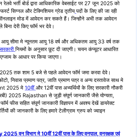
ेलवे भर्ती बोर्ड द्वारा आधिकारिक वेबसाईट पर 27 जून 2025 को
 फर्स्ट सिग्नल और टेक्निशियन ग्रेड तृतीय
पदों के लिए की जा रही
ी ऑनलाइन मोड में आवेदन कर सकते हैं। जिन्होंने अभी तक आवेदन
बिना देरी किए फॉर्म भर देवे।
 सीमा मे न्यूनतम आयु 18 वर्ष और अधिकतम आयु 33 वर्ष तक
सरकारी
नियमों के अनुसार छूट दी जाएगी। चयन कंप्यूटर आधारित
 एग्जाम के आधार पर किया जाएगा।
त 2025 तक शाम 5 बजे से पहले आवेदन फॉर्म जमा करवा देवे।
ो, निवास प्रमाण पत्र, जाति प्रमाण पत्र व अन्य दस्तावेज साथ मे
nt 2025 मे
10वीं
और 12वीं पास अभ्यर्थियों के लिए सरकारी नौकरी
आरबी) 2025 Rajasthan से जुड़ी संपूर्ण जानकारी जैसे योग्यता,
र्म फीस सहित संपूर्ण जानकारी विज्ञापन में अवश्य देखें डायरेक्ट
्तियों की जानकारी के लिए हमारे टेलीग्राम ग्रुप को ज्वाइन
वन विभाग मे 10वीं 12वीं पास के लिए वनपाल, वनरक्षक एवं