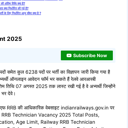
की अंतिम तिथि क्या है?
यता क्या निर्धारित की गई है?
 के लिए निर्धारित आयु सीमा क्या है ?
ent 2025
Subscribe Now
पदों समेत कुल 6238 पदों पर भर्ती का विज्ञापन जारी किया गया है
भ्यर्थी ऑनलाइन आवेदन फॉर्म भर सकते हैं रेलवे आरआरबी
तिथि 07 अगस्त 2025 तक लास्ट रखी गई है वे अभ्यर्थी जिन्होंने
 भर देवे।
डीएफ RRB की आधिकारिक वेबसाइट indianrailways.gov.in पर
ilway RRB Technician Vacancy 2025 Total Posts,
ication, Age Limit, Railway RRB Technician