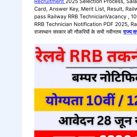
Recruitment
2025 Selection Process, Sala
Card, Answer Key, Merit List, Result, Ra
pass Railway RRB TechnicianVacancy , 10
RRB Technician Notification PDF 2025, Ra
राजस्थान सरकार की नौकरियों के सभी नवीनतम
राज्य 