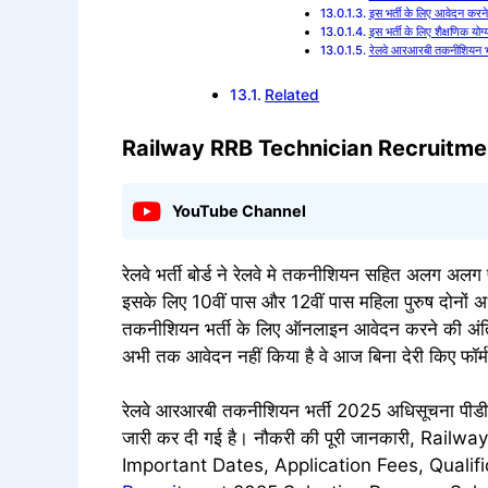
इस भर्ती के लिए आवेदन करने 
इस भर्ती के लिए शैक्षणिक योग्
रेलवे आरआरबी तकनीशियन भर्ती
Related
Railway RRB Technician Recruitm
YouTube Channel
रेलवे भर्ती बोर्ड ने रेलवे मे तकनीशियन सहित अलग अलग 
इसके लिए 10वीं पास और 12वीं पास महिला पुरुष दोनों अ
तकनीशियन भर्ती के लिए ऑनलाइन आवेदन करने की अंतिम 
अभी तक आवेदन नहीं किया है वे आज बिना देरी किए फॉर्म
रेलवे आरआरबी तकनीशियन भर्ती 2025 अधिसूचना पी
जारी कर दी गई है। नौकरी की पूरी जानकारी, Ra
Important Dates, Application Fees, Qualif