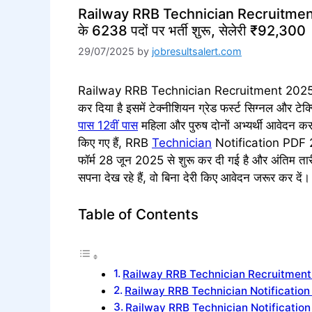
Railway RRB Technician Recruitment 2
के 6238 पदों पर भर्ती शुरू, सेलेरी ₹92,300
29/07/2025
by
jobresultsalert.com
Railway RRB Technician Recruitment 2025 रेलव
कर दिया है इसमें टेक्नीशियन ग्रेड फर्स्ट सिग्नल और टेक
पास 12वीं पास
महिला और पुरुष दोनों अभ्यर्थी आवेदन क
किए गए हैं, RRB
Technician
Notification PDF 20
फॉर्म 28 जून 2025 से शुरू कर दी गई है और अंतिम त
सपना देख रहे हैं, वो बिना देरी किए आवेदन जरूर कर दें।
Table of Contents
Railway RRB Technician Recruitmen
Railway RRB Technician Notificatio
Railway RRB Technician Notificatio