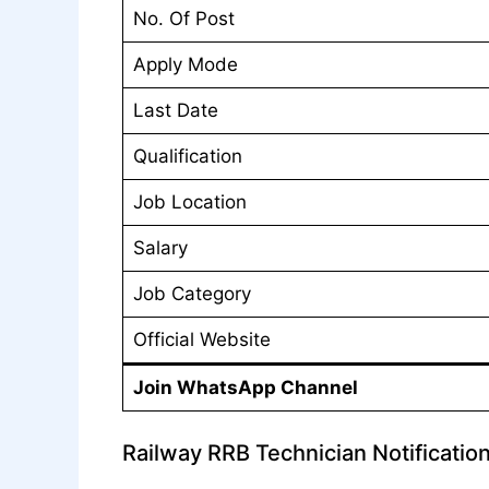
No. Of Post
Apply Mode
Last Date
Qualification
Job Location
Salary
Job Category
Official Website
Join WhatsApp Channel
Railway RRB Technician Notificati