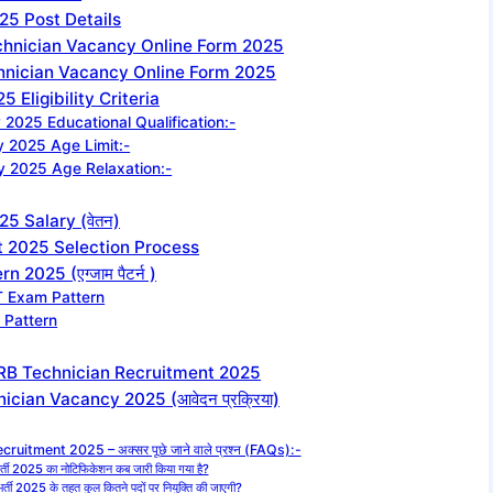
5 Post Details
chnician Vacancy Online Form 2025
chnician Vacancy Online Form 2025
Eligibility Criteria
2025 Educational Qualification:-
 2025 Age Limit:-
y 2025 Age Relaxation:-
5 Salary (वेतन)
 2025 Selection Process
2025 (एग्जाम पैटर्न )
T Exam Pattern
 Pattern
RB Technician Recruitment 2025
cian Vacancy 2025 (आवेदन प्रक्रिया)
uitment 2025 – अक्सर पूछे जाने वाले प्रश्न (FAQs):-
्ती 2025 का नोटिफिकेशन कब जारी किया गया है?
ती 2025 के तहत कुल कितने पदों पर नियुक्ति की जाएगी?