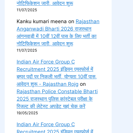
नोटिफिकेशन जारी, आवेदन शुरू
11/07/2025
Kanku kumari meena
on
Rajasthan
Anganwadi Bharti 2026 राजस्थान
आंगनवाड़ी में 10वीं 12वीं पास के लिए भर्ती का
नोटिफिकेशन जारी, आवेदन शुरू
11/07/2025
Indian Air Force Group C
Recruitment 2025 इंडियन एयरफोर्स में
बम्पर पदों पर निकली भर्ती, योग्यता 10वीं पास,
आवेदन शुरू - Rajasthan Rojg
on
Rajasthan Police Constable Bharti
2025 राजस्थान पुलिस कांस्टेबल परीक्षा के
रिजल्ट की लेटेस्ट अपडेट यहां चेक करें
19/05/2025
Indian Air Force Group C
Recruitment 2025 इंडियन एयरफोर्स में