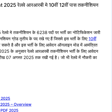
025 रेलवे आरआरबी मे 10वीं 12वीं पास तकनीशियन
े मे तकनीशियन के 6238 पदों पर भर्ती का नोटिफिकेशन जारी
्निशियन ग्रेड तृतीय के पद रखे गए हैं जिसमे इस भर्ती के लिए
10वीं
र सकते है और इस भर्ती के लिए आवेदन ऑनलाइन मोड में आमंत्रित
25 के अनुसार रेलवे आरआरबी तकनीशियन भर्ती के लिए आवेदन
ारीख 07 अगस्त 2025 तक रखी गई है। जो भी रेलवे में नौकरी का
t 2025
n 2025 – Overview
n PDF 2025