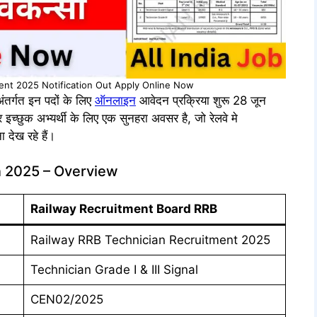
ent 2025 Notification Out Apply Online Now
 अंतर्गत इन पदों के लिए
ऑनलाइन
आवेदन प्रक्रिया शुरू 28 जून
च्छुक अभ्यर्थी के लिए एक सुनहरा अवसर है, जो रेलवे मे
देख रहे हैं।
n 2025 – Overview
Railway Recruitment Board RRB
Railway RRB Technician Recruitment 2025
Technician Grade I & III Signal
CEN02/2025