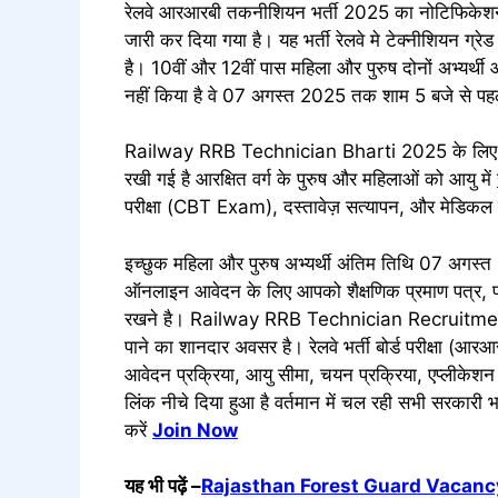
रेलवे आरआरबी तकनीशियन भर्ती 2025 का नोटिफिकेशन र
जारी कर दिया गया है। यह भर्ती रेलवे मे टेक्नीशियन ग्रेड
है। 10वीं और 12वीं पास महिला और पुरुष दोनों अभ्यर्थ
नहीं किया है वे 07 अगस्त 2025 तक शाम 5 बजे से पहले 
Railway RRB Technician Bharti 2025 के लिए आयु
रखी गई है आरक्षित वर्ग के पुरुष और महिलाओं को आयु में
परीक्षा (CBT Exam), दस्तावेज़ सत्यापन, और मेडिकल
इच्छुक महिला और पुरुष अभ्यर्थी अंतिम तिथि 07 अगस्
ऑनलाइन आवेदन के लिए आपको शैक्षणिक प्रमाण पत्र, फोट
रखने है। Railway RRB Technician Recruitme
पाने का शानदार अवसर है। रेलवे भर्ती बोर्ड परीक्षा (आर
आवेदन प्रक्रिया, आयु सीमा, चयन प्रक्रिया, एप्लीकेशन फॉ
लिंक नीचे दिया हुआ है वर्तमान में चल रही सभी सरकारी भर
करें
Join Now
यह भी पढ़ें –
Rajasthan Forest Guard Vacancy 2025 