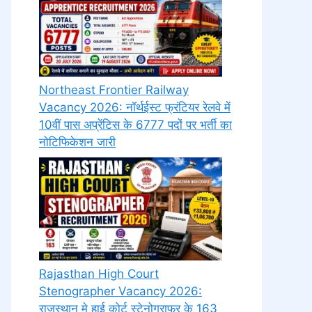
Northeast Frontier Railway
Vacancy 2026: नॉर्थईस्ट फ्रंटियर रेलवे में
10वीं पास अप्रेंटिस के 6777 पदों पर भर्ती का
नोटिफिकेशन जारी
Rajasthan High Court
Stenographer Vacancy 2026:
राजस्थान मे हाई कोर्ट स्टेनोग्राफर के 163