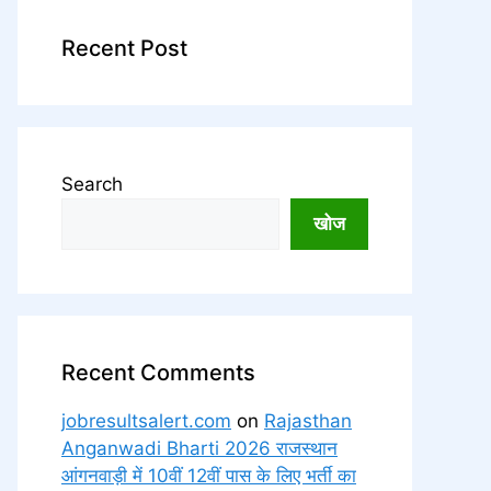
Recent Post
Search
खोज
Recent Comments
jobresultsalert.com
on
Rajasthan
Anganwadi Bharti 2026 राजस्थान
आंगनवाड़ी में 10वीं 12वीं पास के लिए भर्ती का