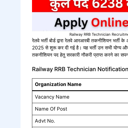
Railway RRB Technician Recruitm
रेलवे भर्ती बोर्ड द्वारा रेलवे आरआरबी तकनीशियन भर्ती के
2025 से शुरू कर दी गई है। यह भर्ती उन सभी योग्य और इ
तकनीशियन पद हेतु सरकारी नौकरी प्राप्त करने का सपना 
Railway RRB Technician Notificatio
Organization Name
Vacancy Name
Name Of Post
Advt No.