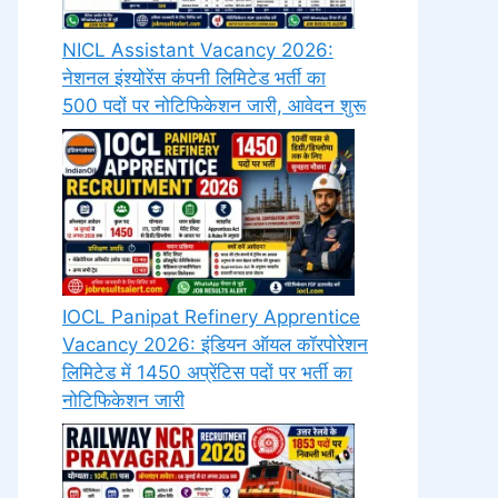
NICL Assistant Vacancy 2026:
नेशनल इंश्योरेंस कंपनी लिमिटेड भर्ती का
500 पदों पर नोटिफिकेशन जारी, आवेदन शुरू
IOCL Panipat Refinery Apprentice
Vacancy 2026: इंडियन ऑयल कॉरपोरेशन
लिमिटेड में 1450 अप्रेंटिस पदों पर भर्ती का
नोटिफिकेशन जारी