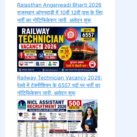
Rajasthan Anganwadi Bharti 2026
राजस्थान आंगनवाड़ी में 10वीं 12वीं पास के लिए
भर्ती का नोटिफिकेशन जारी, आवेदन शुरू
Railway Technician Vacancy 2026:
रेलवे में टेक्नीशियन के 6557 पदों पर भर्ती का
नोटिफिकेशन जारी, आवेदन शुरू