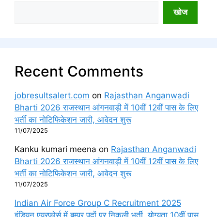
खोज
Recent Comments
jobresultsalert.com
on
Rajasthan Anganwadi
Bharti 2026 राजस्थान आंगनवाड़ी में 10वीं 12वीं पास के लिए
भर्ती का नोटिफिकेशन जारी, आवेदन शुरू
11/07/2025
Kanku kumari meena
on
Rajasthan Anganwadi
Bharti 2026 राजस्थान आंगनवाड़ी में 10वीं 12वीं पास के लिए
भर्ती का नोटिफिकेशन जारी, आवेदन शुरू
11/07/2025
Indian Air Force Group C Recruitment 2025
इंडियन एयरफोर्स में बम्पर पदों पर निकली भर्ती, योग्यता 10वीं पास,