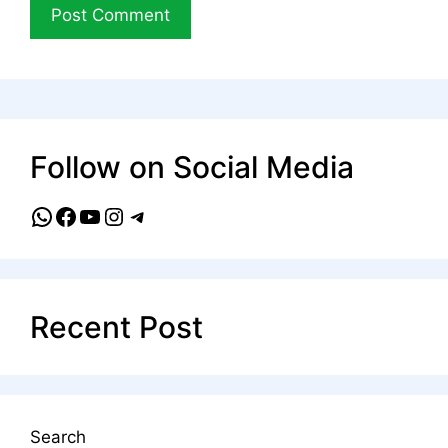
Follow on Social Media
WhatsApp
Facebook
YouTube
Instagram
Telegram
Recent Post
Search