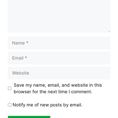
Name
Email
Website
Save my name, email, and website in this
browser for the next time I comment.
Notify me of new posts by email.