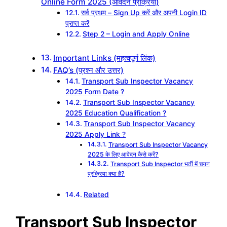
Online Form 2025 (आवेदन प्रक्रिया)
सर्व प्रथम – Sign Up करें और अपनी Login ID
प्राप्त करें
Step 2 – Login and Apply Online
Important Links (महत्वपूर्ण लिंक)
FAQ’s (प्रश्न और उत्तर)
Transport Sub Inspector Vacancy
2025 Form Date ?
Transport Sub Inspector Vacancy
2025 Education Qualification ?
Transport Sub Inspector Vacancy
2025 Apply Link ?
Transport Sub Inspector Vacancy
2025 के लिए आवेदन कैसे करें?
Transport Sub Inspector भर्ती में चयन
प्रक्रिया क्या है?
Related
Transport Sub Inspector