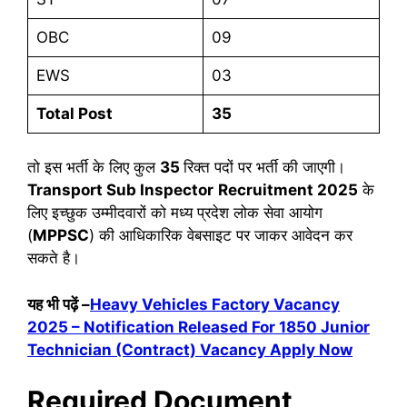
OBC
09
EWS
03
Total Post
35
तो इस भर्ती के लिए कुल
35
रिक्त पदों पर भर्ती की जाएगी।
Transport Sub Inspector
Rec
ruitment 2025
के
लिए इच्छुक उम्मीदवारों को मध्य प्रदेश लोक सेवा आयोग
(
MPPSC
) की आधिकारिक वेबसाइट पर जाकर आवेदन कर
सकते है।
यह भी पढ़ें –
Heavy Vehicles Factory Vacancy
2025 – Notification Released For 1850 Junior
Technician (Contract) Vacancy Apply Now
Required Document