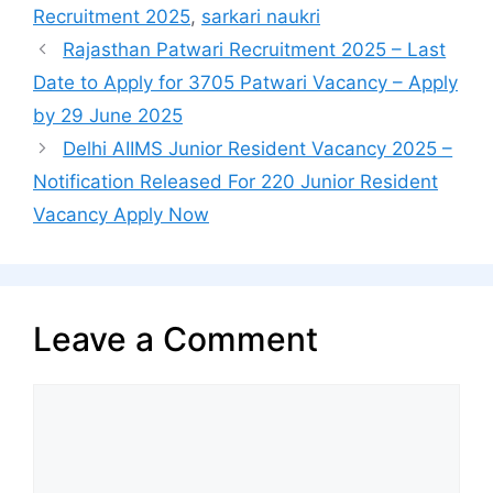
Recruitment 2025
,
sarkari naukri
Rajasthan Patwari Recruitment 2025 – Last
Date to Apply for 3705 Patwari Vacancy – Apply
by 29 June 2025
Delhi AIIMS Junior Resident Vacancy 2025 –
Notification Released For 220 Junior Resident
Vacancy Apply Now
Leave a Comment
Comment