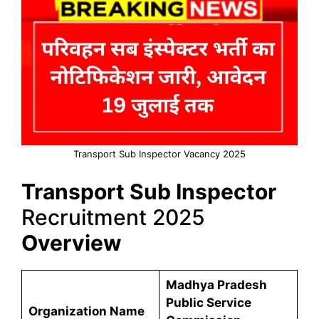
Transport Sub Inspector Vacancy 2025
Transport Sub Inspector
Recruitment 2025
Overview
Madhya Pradesh
Public Service
Organization Name