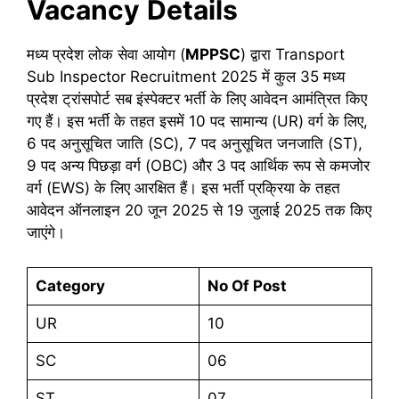
Vacancy
Details
मध्य प्रदेश लोक सेवा आयोग (
MPPSC
) द्वारा Transport
Sub Inspector Recruitment 2025 में कुल 35 मध्य
प्रदेश ट्रांसपोर्ट सब इंस्पेक्टर भर्ती के लिए आवेदन आमंत्रित किए
गए हैं। इस भर्ती के तहत इसमें 10 पद सामान्य (UR) वर्ग के लिए,
6 पद अनुसूचित जाति (SC), 7 पद अनुसूचित जनजाति (ST),
9 पद अन्य पिछड़ा वर्ग (OBC) और 3 पद आर्थिक रूप से कमजोर
वर्ग (EWS) के लिए आरक्षित हैं। इस भर्ती प्रक्रिया के तहत
आवेदन ऑनलाइन 20 जून 2025 से 19 जुलाई 2025 तक किए
जाएंगे।
Category
No Of Post
UR
10
SC
06
ST
07