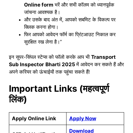
Online form
भरें और सभी कॉलम को ध्यानपूर्वक
जांचना आवश्यक है।
और उसके बाद अंत में, आपको सबमिट के विकल्प पर
क्लिक करना होगा।
फिर आपको आवेदन फॉर्म का प्रिंटआउट निकाल कर
सुरक्षित रख लेना है।”
इन सुपर-सिंपल स्टेप्स को फॉलो करके आप भी
Transport
Sub Inspector
Bharti 2025
में आवेदन कर सकते हैं और
अपने करियर को ऊंचाईयों तक पहुंचा सकते हैं!
Important Links (महत्वपूर्ण
लिंक)
Apply Online Link
Apply Now
Download