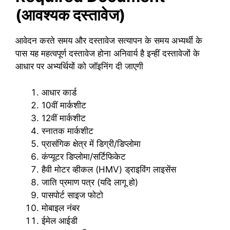
(आवश्यक दस्तावेज)
आवेदन करते समय और दस्तावेज सत्यापन के समय अभ्यर्थी के
पास यह महत्वपूर्ण दस्तावेज होना अनिवार्य है इन्हीं दस्तावेजों के
आधार पर अभ्यर्थियों को जॉइनिंग दी जाएगी
आधार कार्ड
10वीं मार्कशीट
12वीं मार्कशीट
स्नातक मार्कशीट
प्रासंगिक क्षेत्र में डिग्री/डिप्लोमा
कंप्यूटर डिप्लोमा/सर्टिफिकेट
हैवी मोटर व्हीकल (HMV) ड्राइविंग लाइसेंस
जाति प्रमाण पत्र (यदि लागू हो)
पासपोर्ट साइज फोटो
मोबाइल नंबर
ईमेल आईडी