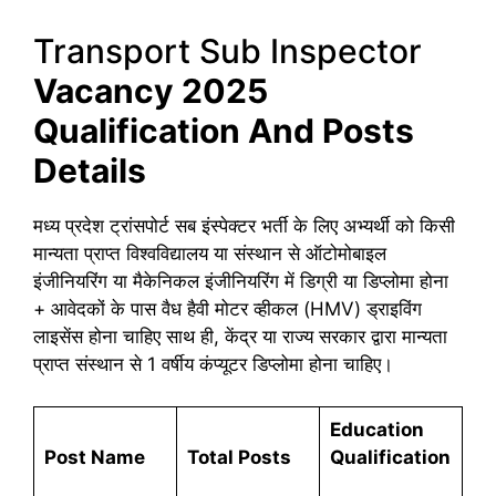
Transport Sub Inspector
Vacancy 2025
Qualification And Posts
Details
मध्य प्रदेश ट्रांसपोर्ट सब इंस्पेक्टर भर्ती के लिए अभ्यर्थी को किसी
मान्यता प्राप्त विश्वविद्यालय या संस्थान से ऑटोमोबाइल
इंजीनियरिंग या मैकेनिकल इंजीनियरिंग में डिग्री या डिप्लोमा होना
+ आवेदकों के पास वैध हैवी मोटर व्हीकल (HMV) ड्राइविंग
लाइसेंस होना चाहिए साथ ही, केंद्र या राज्य सरकार द्वारा मान्यता
प्राप्त संस्थान से 1 वर्षीय कंप्यूटर डिप्लोमा होना चाहिए।
Education
Post Name
Total Posts
Qualification