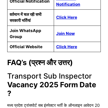
Official Notification
Notification
वर्तमान में चल रही सभी
Click Here
सरकारी भर्तियां
Join WhatsApp
Join Now
Group
Official Website
Click Here
FAQ’s (प्रश्न और उत्तर)
Transport Sub Inspector
Vacancy 2025
Form Date
?
मध्य प्रदेश ट्रांसपोर्ट सब इंस्पेक्टर भर्ती के ऑनलाइन आवेदन 20