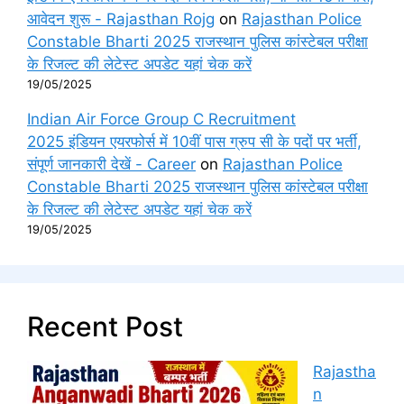
आवेदन शुरू - Rajasthan Rojg
on
Rajasthan Police
Constable Bharti 2025 राजस्थान पुलिस कांस्टेबल परीक्षा
के रिजल्ट की लेटेस्ट अपडेट यहां चेक करें
19/05/2025
Indian Air Force Group C Recruitment
2025 इंडियन एयरफोर्स में 10वीं पास ग्रुप सी के पदों पर भर्ती,
संपूर्ण जानकारी देखें - Career
on
Rajasthan Police
Constable Bharti 2025 राजस्थान पुलिस कांस्टेबल परीक्षा
के रिजल्ट की लेटेस्ट अपडेट यहां चेक करें
19/05/2025
Recent Post
Rajastha
n