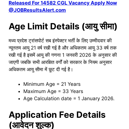
Released For 14582 CGL Vacancy Apply Now
@JOBResultsAlert.com
Age Limit Details (आयु सीमा)
मध्य प्रदेश ट्रांसपोर्ट सब इंस्पेक्टर भर्ती के लिए उम्मीदवार की
न्यूनतम आयु 21 वर्ष रखी गई है और अधिकतम आयु 33 वर्ष तक
रखी गई है इसमें आयु की गणना 1 जनवरी 2026 के अनुसार की
जाएगी जबकि सभी आरक्षित वर्गों को सरकार के नियम अनुसार
अधिकतम आयु सीमा में छूट दी गई है।
Minimum Age = 21 Years
Maximum Age = 33 Years
Age Calculation date = 1 January 2026.
Application Fee Details
(आवेदन शुल्क)