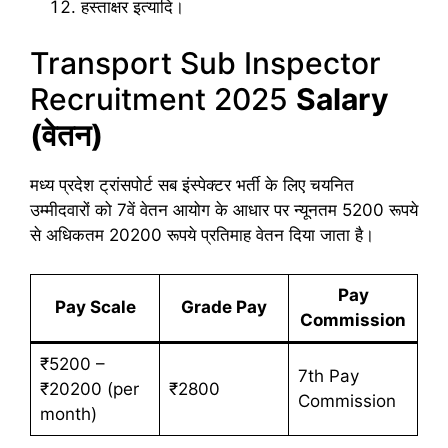
हस्ताक्षर इत्यादि।
Transport Sub Inspector
Recruitment 2025
Salary
(वेतन)
मध्य प्रदेश ट्रांसपोर्ट सब इंस्पेक्टर भर्ती के लिए चयनित
उम्मीदवारों को 7वें वेतन आयोग के आधार पर न्यूनतम 5200 रूपये
से अधिकतम 20200 रूपये प्रतिमाह वेतन दिया जाता है।
Pay
Pay Scale
Grade Pay
Commission
₹5200 –
7th Pay
₹20200 (per
₹2800
Commission
month)