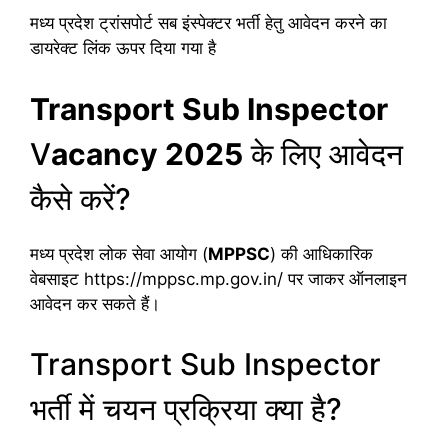
मध्य प्रदेश ट्रांसपोर्ट सब इंस्पेक्टर भर्ती हेतु आवेदन करने का
डायरेक्ट लिंक ऊपर दिया गया है
Transport Sub Inspector
V
acancy 2025
के लिए आवेदन
कैसे करें?
मध्य प्रदेश लोक सेवा आयोग (
MPPSC
) की आधिकारिक
वेबसाइट https://mppsc.mp.gov.in/ पर जाकर ऑनलाइन
आवेदन कर सकते हैं।
Transport Sub Inspector
भर्ती में चयन प्रक्रिया क्या है?