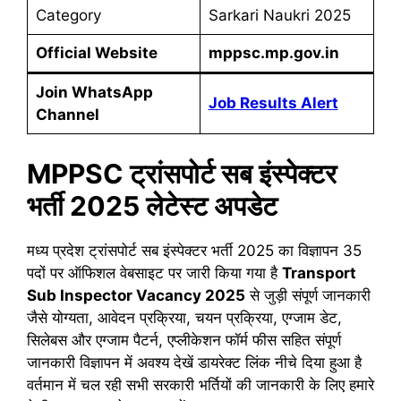
Category
Sarkari Naukri 2025
Official Website
mppsc.mp.gov.in
Join WhatsApp
Job Results Alert
Channel
MPPSC ट्रांसपोर्ट सब इंस्पेक्टर
भर्ती
2025 लेटेस्ट अपडेट
मध्य प्रदेश ट्रांसपोर्ट सब इंस्पेक्टर भर्ती 2025 का विज्ञापन 35
पदों पर ऑफिशल वेबसाइट पर जारी किया गया है
Transport
Sub Inspector
Vacancy 2025
से जुड़ी संपूर्ण जानकारी
जैसे योग्यता, आवेदन प्रक्रिया, चयन प्रक्रिया, एग्जाम डेट,
सिलेबस और एग्जाम पैटर्न, एप्लीकेशन फॉर्म फीस सहित संपूर्ण
जानकारी विज्ञापन में अवश्य देखें डायरेक्ट लिंक नीचे दिया हुआ है
वर्तमान में चल रही सभी सरकारी भर्तियों की जानकारी के लिए हमारे