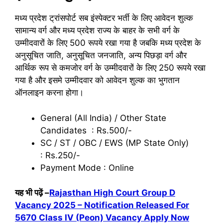
मध्य प्रदेश ट्रांसपोर्ट सब इंस्पेक्टर भर्ती के लिए आवेदन शुल्क
सामान्य वर्ग और मध्य प्रदेश राज्य के बाहर के सभी वर्ग के
उम्मीदवारों के लिए 500 रूपये रखा गया है जबकि मध्य प्रदेश के
अनुसूचित जाति, अनुसूचित जनजाति, अन्य पिछड़ा वर्ग और
आर्थिक रूप से कमजोर वर्ग के उम्मीदवारों के लिए 250 रूपये रखा
गया है और इसमे उम्मीदवार को आवेदन शुल्क का भुगतान
ऑनलाइन करना होगा।
General (All India) / Other State
Candidates : Rs.500/-
SC / ST / OBC / EWS (MP State Only)
: Rs.250/-
Payment Mode : Online
यह भी पढ़ें –
Rajasthan High Court Group D
Vacancy 2025 – Notification Released For
5670 Class IV (Peon) Vacancy Apply Now