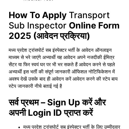
How To Apply
Transport
Sub Inspector
Online Form
2025
(आवेदन प्रक्रिया)
मध्य प्रदेश ट्रांसपोर्ट सब इंस्पेक्टर भर्ती के आवेदन ऑनलाइन
माध्यम से भरे जाएंगे अभ्यार्थी यह आवेदन अपने नजदीकी ईमित्र
सेंटर या फिर स्वयं घर पर भी भर सकते हैं आवेदन करने से पहले
अभ्यार्थी इस भर्ती की संपूर्ण जानकारी ऑफिशल नोटिफिकेशन में
अवश्य देखें उसके बाद ही आवेदन करें आवेदन करने की स्टेप बाय
स्टेप जानकारी नीचे बताई गई है
सर्व प्रथम – Sign Up करें और
अपनी Login ID प्राप्त करें
मध्य प्रदेश ट्रांसपोर्ट सब इंस्पेक्टर भर्ती के लिए उम्मीदवार