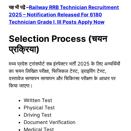
यह भी पढ़ें –
Railway RRB Technician Recruitment
2025 – Notification Released For 6180
Technician Grade I, III Posts Apply Now
Selection Process (चयन
प्रक्रिया)
मध्य प्रदेश ट्रांसपोर्ट सब इंस्पेक्टर भर्ती 2025 के लिए अभ्यर्थियों
का चयन लिखित परीक्षा, फिजिकल टेस्ट, ड्राइविंग टेस्ट,
दस्तावेज सत्यापन सत्यापन और चिकित्सा परीक्षण के आधार पर
किया जाएगा।
Written Test
Physical Test
Driving Test
Document Verification
Medical Test