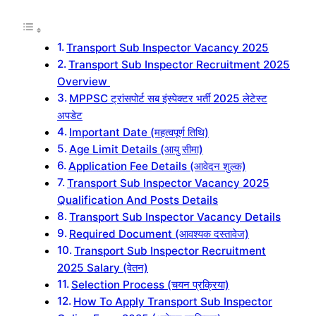
Transport Sub Inspector Vacancy 2025
Transport Sub Inspector Recruitment 2025
Overview
MPPSC ट्रांसपोर्ट सब इंस्पेक्टर भर्ती 2025 लेटेस्ट
अपडेट
Important Date (महत्वपूर्ण तिथि)
Age Limit Details (आयु सीमा)
Application Fee Details (आवेदन शुल्क)
Transport Sub Inspector Vacancy 2025
Qualification And Posts Details
Transport Sub Inspector Vacancy Details
Required Document (आवश्यक दस्तावेज)
Transport Sub Inspector Recruitment
2025 Salary (वेतन)
Selection Process (चयन प्रक्रिया)
How To Apply Transport Sub Inspector