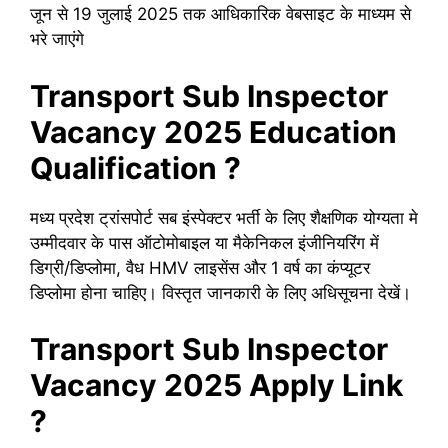
जून से 19 जुलाई 2025 तक आधिकारिक वेबसाइट के माध्यम से
भरे जाएंगे
Transport Sub Inspector
Vacancy 2025
Education
Qualification ?
मध्य प्रदेश ट्रांसपोर्ट सब इंस्पेक्टर भर्ती के लिए शैक्षणिक योग्यता मे
उम्मीदवार के पास ऑटोमोबाइल या मैकेनिकल इंजीनियरिंग में
डिग्री/डिप्लोमा, वैध HMV लाइसेंस और 1 वर्ष का कंप्यूटर
डिप्लोमा होना चाहिए। विस्तृत जानकारी के लिए अधिसूचना देखें।
Transport Sub Inspector
Vacancy 2025
Apply Link
?