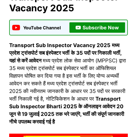
Vacancy 2025
Subscribe Now
YouTube Channel
Transport Sub Inspector Vacancy 2025
मध्य
प्रदेश ट्रांसपोर्ट सब इंस्पेक्टर भर्ती
के 35 पदों पर निकाली भर्ती,
यहां से करें आवेदन
मध्य प्रदेश लोक सेवा आयोग (MPPSC) द्वारा
35 मध्य प्रदेश ट्रांसपोर्ट सब इंस्पेक्टर भर्ती का ऑफिशियल
विज्ञापन घोषित कर दिया गया है इस भर्ती के लिए योग्य अभ्यर्थी
आवेदन कर सकते हैं मध्य प्रदेश ट्रांसपोर्ट सब इंस्पेक्टर भर्ती
2025 की नवीनतम जानकारी के आधार पर 35 पदों पर सरकारी
भर्ती निकाली गई है, नोटिफिकेशन के आधार पर
Transport
Sub Inspector Bharti 2025 के ऑनलाइन आवेदन 20
जून से 19 जुलाई 2025 तक भरे जाएंगे, भर्ती की संपूर्ण जानकारी
नीचे उपलब्ध करवाई गई है