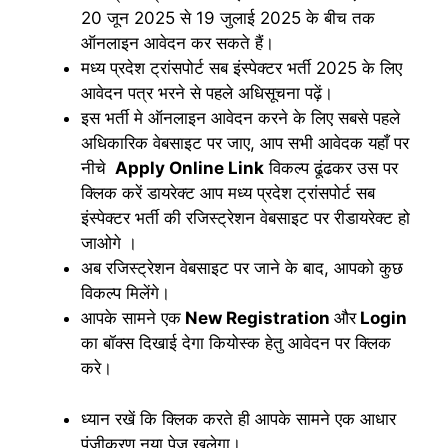
20 जून 2025 से 19 जुलाई 2025 के बीच तक
ऑनलाइन आवेदन कर सकते हैं।
मध्य प्रदेश ट्रांसपोर्ट सब इंस्पेक्टर भर्ती 2025 के लिए
आवेदन पत्र भरने से पहले अधिसूचना पढ़ें।
इस भर्ती मे ऑनलाइन आवेदन करने के लिए सबसे पहले
अधिकारिक वेबसाइट पर जाए, आप सभी आवेदक यहाँ पर
नीचे
Apply Online Link
विकल्प ढूंढकर उस पर
क्लिक करें डायरेक्ट आप मध्य प्रदेश ट्रांसपोर्ट सब
इंस्पेक्टर भर्ती की रजिस्ट्रेशन वेबसाइट पर रीडायरेक्ट हो
जाओगे ।
अब रजिस्ट्रेशन वेबसाइट पर जाने के बाद, आपको कुछ
विकल्प मिलेंगे।
आपके सामने एक
New Registration
और
Login
का बॉक्स दिखाई देगा कियोस्क हेतु आवेदन पर क्लिक
करे।
ध्यान रखें कि क्लिक करते ही आपके सामने एक आधार
पंजीकरण नया पेज खुलेगा।