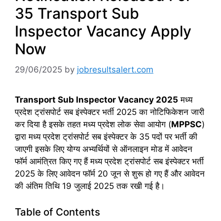
35 Transport Sub
Inspector Vacancy Apply
Now
29/06/2025
by
jobresultsalert.com
Transport Sub Inspector Vacancy 2025
मध्य
प्रदेश ट्रांसपोर्ट सब इंस्पेक्टर भर्ती 2025 का नोटिफिकेशन जारी
कर दिया है इसके तहत मध्य प्रदेश लोक सेवा आयोग (
MPPSC
)
द्वारा मध्य प्रदेश ट्रांसपोर्ट सब इंस्पेक्टर के 35 पदों पर भर्ती की
जाएगी इसके लिए योग्य अभ्यर्थियों से ऑनलाइन मोड में आवेदन
फॉर्म आमंत्रित किए गए हैं मध्य प्रदेश ट्रांसपोर्ट सब इंस्पेक्टर भर्ती
2025 के लिए आवेदन फॉर्म 20 जून से शुरू हो गए हैं और आवेदन
की अंतिम तिथि 19 जुलाई 2025 तक रखी गई है।
Table of Contents