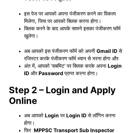
इस पेज पर आपको अपना पंजीकरण करने का विकल्प
मिलेगा, जिस पर आपको क्लिक करना होगा।
क्लिक करने के बाद आपके सामने इसका पंजीकरण फॉर्म
खुलेगा।
अब आपको इस पंजीकरण फॉर्म को अपनी
Gmail ID
से
रजिस्टर करके पंजीकरण फॉर्म ध्यान से भरना होगा और
अंत में, आपको ‘सबमिट’ पर क्लिक करके अपना
Login
ID
और
Password
प्राप्त करना होगा।
Step 2 – Login and Apply
Online
अब आपको
Login
पर
Login ID
से लॉगिन करना
होगा।
फिर
MPPSC
Transport Sub Inspector