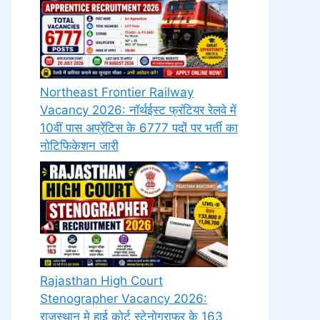
Northeast Frontier Railway
Vacancy 2026: नॉर्थईस्ट फ्रंटियर रेलवे में
10वीं पास अप्रेंटिस के 6777 पदों पर भर्ती का
नोटिफिकेशन जारी
Rajasthan High Court
Stenographer Vacancy 2026:
राजस्थान मे हाई कोर्ट स्टेनोग्राफर के 163