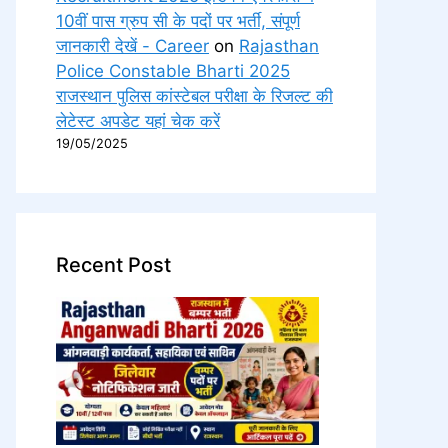
10वीं पास ग्रुप सी के पदों पर भर्ती, संपूर्ण
जानकारी देखें - Career
on
Rajasthan
Police Constable Bharti 2025
राजस्थान पुलिस कांस्टेबल परीक्षा के रिजल्ट की
लेटेस्ट अपडेट यहां चेक करें
19/05/2025
Recent Post