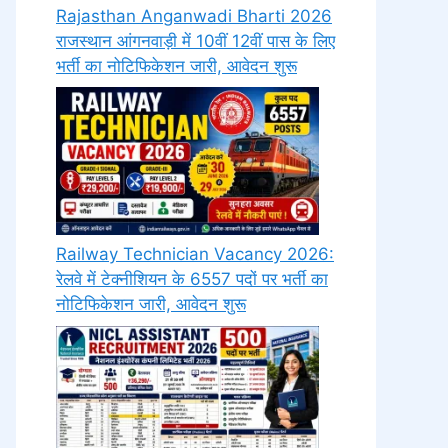
Rajasthan Anganwadi Bharti 2026
राजस्थान आंगनवाड़ी में 10वीं 12वीं पास के लिए
भर्ती का नोटिफिकेशन जारी, आवेदन शुरू
Railway Technician Vacancy 2026:
रेलवे में टेक्नीशियन के 6557 पदों पर भर्ती का
नोटिफिकेशन जारी, आवेदन शुरू