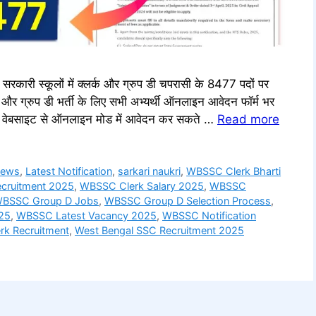
्कूलों में क्लर्क और ग्रुप डी चपरासी के 8477 पदों पर
र ग्रुप डी भर्ती के लिए सभी अभ्यर्थी ऑनलाइन आवेदन फॉर्म भर
ारिक वेबसाइट से ऑनलाइन मोड में आवेदन कर सकते …
Read more
News
,
Latest Notification
,
sarkari naukri
,
WBSSC Clerk Bharti
cruitment 2025
,
WBSSC Clerk Salary 2025
,
WBSSC
BSSC Group D Jobs
,
WBSSC Group D Selection Process
,
25
,
WBSSC Latest Vacancy 2025
,
WBSSC Notification
rk Recruitment
,
West Bengal SSC Recruitment 2025