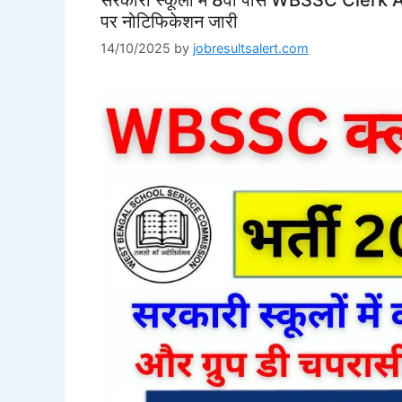
पर नोटिफिकेशन जारी
14/10/2025
by
jobresultsalert.com