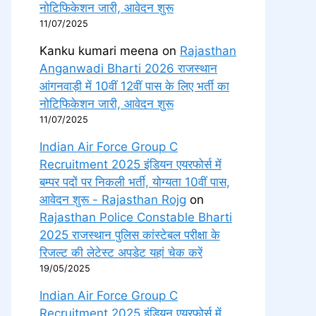
नोटिफिकेशन जारी, आवेदन शुरू
11/07/2025
Kanku kumari meena
on
Rajasthan
Anganwadi Bharti 2026 राजस्थान
आंगनवाड़ी में 10वीं 12वीं पास के लिए भर्ती का
नोटिफिकेशन जारी, आवेदन शुरू
11/07/2025
Indian Air Force Group C
Recruitment 2025 इंडियन एयरफोर्स में
बम्पर पदों पर निकली भर्ती, योग्यता 10वीं पास,
आवेदन शुरू - Rajasthan Rojg
on
Rajasthan Police Constable Bharti
2025 राजस्थान पुलिस कांस्टेबल परीक्षा के
रिजल्ट की लेटेस्ट अपडेट यहां चेक करें
19/05/2025
Indian Air Force Group C
Recruitment 2025 इंडियन एयरफोर्स में