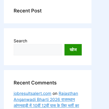
Recent Post
Search
खोज
Recent Comments
jobresultsalert.com
on
Rajasthan
Anganwadi Bharti 2026 राजस्थान
आंगनवाड़ी में 10वीं 12वीं पास के लिए भर्ती का