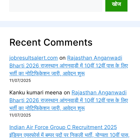
खोज
Recent Comments
jobresultsalert.com
on
Rajasthan Anganwadi
Bharti 2026 राजस्थान आंगनवाड़ी में 10वीं 12वीं पास के लिए
भर्ती का नोटिफिकेशन जारी, आवेदन शुरू
11/07/2025
Kanku kumari meena
on
Rajasthan Anganwadi
Bharti 2026 राजस्थान आंगनवाड़ी में 10वीं 12वीं पास के लिए
भर्ती का नोटिफिकेशन जारी, आवेदन शुरू
11/07/2025
Indian Air Force Group C Recruitment 2025
इंडियन एयरफोर्स में बम्पर पदों पर निकली भर्ती, योग्यता 10वीं पास,