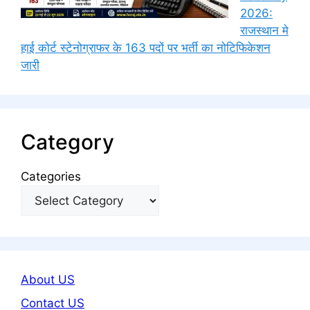
2026:
राजस्थान मे
हाई कोर्ट स्टेनोग्राफर के 163 पदों पर भर्ती का नोटिफिकेशन
जारी
Category
Categories
About US
Contact US