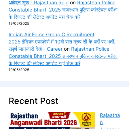
आवेदन शुरू - Rajasthan Rojg
on
Rajasthan Police
Constable Bharti 2025 राजस्थान पुलिस कांस्टेबल परीक्षा
के रिजल्ट की लेटेस्ट अपडेट यहां चेक करें
19/05/2025
Indian Air Force Group C Recruitment
2025 इंडियन एयरफोर्स में 10वीं पास ग्रुप सी के पदों पर भर्ती,
संपूर्ण जानकारी देखें - Career
on
Rajasthan Police
Constable Bharti 2025 राजस्थान पुलिस कांस्टेबल परीक्षा
के रिजल्ट की लेटेस्ट अपडेट यहां चेक करें
19/05/2025
Recent Post
Rajastha
n