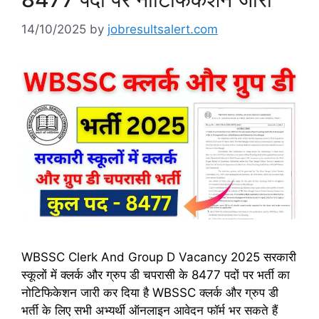
14/10/2025
by
jobresultsalert.com
WBSSC Clerk And Group D Vacancy 2025 सरकारी
स्कूलों में क्लर्क और ग्रुप डी चपरासी के 8477 पदों पर भर्ती का
नोटिफिकेशन जारी कर दिया है WBSSC क्लर्क और ग्रुप डी
भर्ती के लिए सभी अभ्यर्थी ऑनलाइन आवेदन फॉर्म भर सकते हैं