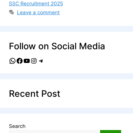
SSC Recruitment 2025
Leave a comment
Follow on Social Media
WhatsApp
Facebook
YouTube
Instagram
Telegram
Recent Post
Search