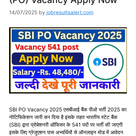
14/07/2025
by
jobresultsalert.com
SBI PO Vacancy 2025 एसबीआई बैंक पीओ भर्ती 2025 का
नोटिफिकेशन जारी कर दिया है इसके तहत भारतीय स्टेट बैंक
(SBI) द्वारा प्रोबेशनरी ऑफिसर के 541 पदों पर भर्ती की जाएगी
इसके लिए ग्रेजुएशन पास अभ्यर्थियों से ऑनलाइन मोड में आवेदन