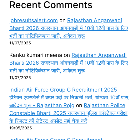
Recent Comments
jobresultsalert.com
on
Rajasthan Anganwadi
Bharti 2026 राजस्थान आंगनवाड़ी में 10वीं 12वीं पास के लिए
भर्ती का नोटिफिकेशन जारी, आवेदन शुरू
11/07/2025
Kanku kumari meena
on
Rajasthan Anganwadi
Bharti 2026 राजस्थान आंगनवाड़ी में 10वीं 12वीं पास के लिए
भर्ती का नोटिफिकेशन जारी, आवेदन शुरू
11/07/2025
Indian Air Force Group C Recruitment 2025
इंडियन एयरफोर्स में बम्पर पदों पर निकली भर्ती, योग्यता 10वीं पास,
आवेदन शुरू - Rajasthan Rojg
on
Rajasthan Police
Constable Bharti 2025 राजस्थान पुलिस कांस्टेबल परीक्षा
के रिजल्ट की लेटेस्ट अपडेट यहां चेक करें
19/05/2025
Indian Air Force Group C Recruitment