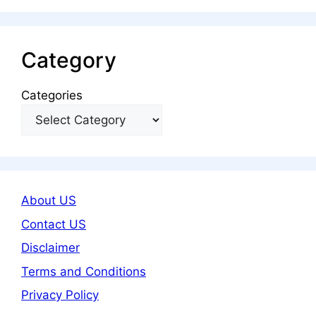
Category
Categories
About US
Contact US
Disclaimer
Terms and Conditions
Privacy Policy