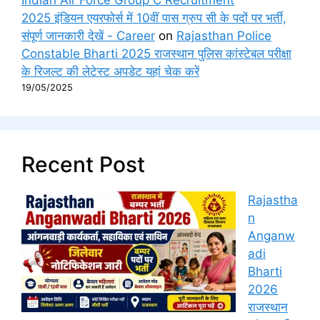
2025 इंडियन एयरफोर्स में 10वीं पास ग्रुप सी के पदों पर भर्ती,
संपूर्ण जानकारी देखें - Career
on
Rajasthan Police
Constable Bharti 2025 राजस्थान पुलिस कांस्टेबल परीक्षा
के रिजल्ट की लेटेस्ट अपडेट यहां चेक करें
19/05/2025
Recent Post
Rajastha
n
Anganw
adi
Bharti
2026
राजस्थान