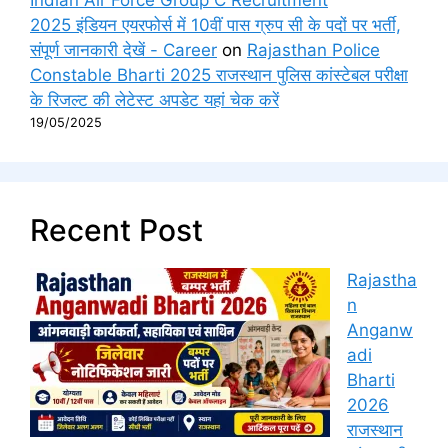
2025 इंडियन एयरफोर्स में 10वीं पास ग्रुप सी के पदों पर भर्ती,
संपूर्ण जानकारी देखें - Career
on
Rajasthan Police
Constable Bharti 2025 राजस्थान पुलिस कांस्टेबल परीक्षा
के रिजल्ट की लेटेस्ट अपडेट यहां चेक करें
19/05/2025
Recent Post
Rajastha
n
Anganw
adi
Bharti
2026
राजस्थान