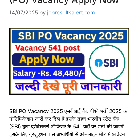
14/07/2025
by
jobresultsalert.com
SBI PO Vacancy 2025 एसबीआई बैंक पीओ भर्ती 2025 का
नोटिफिकेशन जारी कर दिया है इसके तहत भारतीय स्टेट बैंक
(SBI) द्वारा प्रोबेशनरी ऑफिसर के 541 पदों पर भर्ती की जाएगी
इसके लिए ग्रेजुएशन पास अभ्यर्थियों से ऑनलाइन मोड में आवेदन