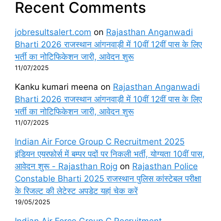
Recent Comments
jobresultsalert.com
on
Rajasthan Anganwadi
Bharti 2026 राजस्थान आंगनवाड़ी में 10वीं 12वीं पास के लिए
भर्ती का नोटिफिकेशन जारी, आवेदन शुरू
11/07/2025
Kanku kumari meena
on
Rajasthan Anganwadi
Bharti 2026 राजस्थान आंगनवाड़ी में 10वीं 12वीं पास के लिए
भर्ती का नोटिफिकेशन जारी, आवेदन शुरू
11/07/2025
Indian Air Force Group C Recruitment 2025
इंडियन एयरफोर्स में बम्पर पदों पर निकली भर्ती, योग्यता 10वीं पास,
आवेदन शुरू - Rajasthan Rojg
on
Rajasthan Police
Constable Bharti 2025 राजस्थान पुलिस कांस्टेबल परीक्षा
के रिजल्ट की लेटेस्ट अपडेट यहां चेक करें
19/05/2025
Indian Air Force Group C Recruitment