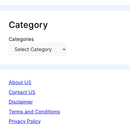
Category
Categories
About US
Contact US
Disclaimer
Terms and Conditions
Privacy Policy