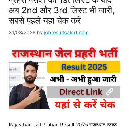
अब 2nd और 3rd लिस्ट भी जारी,
सबसे पहले यहा चेक करे
31/08/2025
by
jobresultsalert.com
Rajasthan Jail Prahari Result 2025 राजस्थान स्टाफ