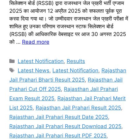
सिलेक्शन बोर्ड (RSSB) द्वारा राजस्थान जेल प्रहरी भर्ती एग्जाम
2025 का आयोजन 12 अप्रैल 2025 को सफलता पूर्वक पूरा
करवा दिया गया था। जो उम्मीदवार राजस्थान जेल प्रहरी परीक्षा में
शामिल हुए उनका परिणाम राजस्थान स्टाफ सिलेक्शन बोर्ड
(RSSB) की आधिकारिक वेबसाइट पर आज 30 अगस्त 2025
को …
Read more
Categories
Latest Notification
,
Results
Tags
Latest News
,
Latest Notification
,
Rajasthan
Jail Prahari Bharti Result 2025
,
Rajasthan Jail
Prahari Cut Off 2025
,
Rajasthan Jail Prahari
Exam Result 2025
,
Rajasthan Jail Prahari Merit
List 2025
,
Rajasthan Jail Prahari Result 2025
,
Rajasthan Jail Prahari Result Date 2025
,
Rajasthan Jail Prahari Result Download 2025
,
Rajasthan Jail Prahari Result PDF 2025
,