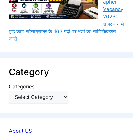
apher
Vacancy
2026:
राजस्थान मे
हाई कोर्ट स्टेनोग्राफर के 163 पदों पर भर्ती का नोटिफिकेशन
जारी
Category
Categories
About US