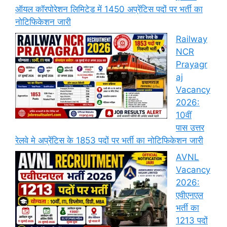
ऑयल कॉरपोरेशन लिमिटेड में 1450 अप्रेंटिस पदों पर भर्ती का
नोटिफिकेशन जारी
Railway
NCR
Prayagr
aj
Vacancy
2026:
10वीं
पास उत्तर
रेलवे मे अप्रेंटिस के 1853 पदों पर भर्ती का नोटिफिकेशन जारी
AVNL
Vacancy
2026:
एवीएनएल
भर्ती का
1213 पदों