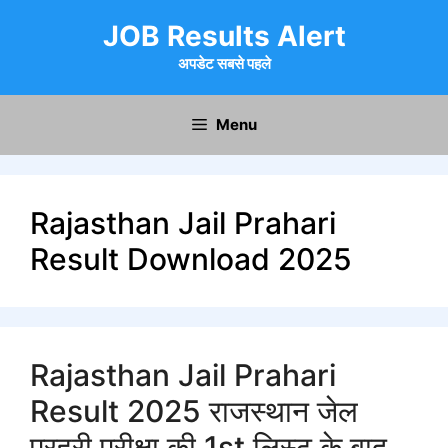
Skip
JOB Results Alert
to
content
अपडेट सबसे पहले
Menu
Rajasthan Jail Prahari
Result Download 2025
Rajasthan Jail Prahari
Result 2025 राजस्थान जेल
प्रहरी परीक्षा की 1st लिस्ट के बाद