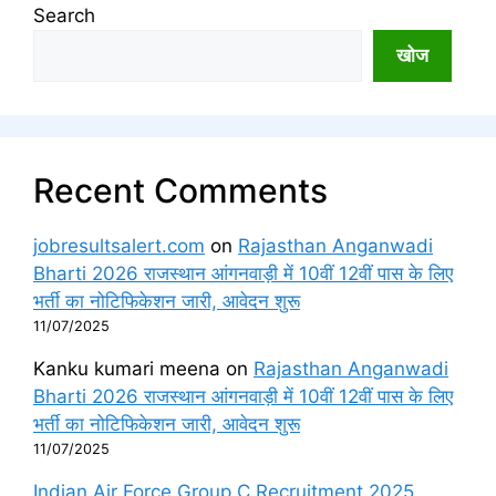
Search
खोज
Recent Comments
jobresultsalert.com
on
Rajasthan Anganwadi
Bharti 2026 राजस्थान आंगनवाड़ी में 10वीं 12वीं पास के लिए
भर्ती का नोटिफिकेशन जारी, आवेदन शुरू
11/07/2025
Kanku kumari meena
on
Rajasthan Anganwadi
Bharti 2026 राजस्थान आंगनवाड़ी में 10वीं 12वीं पास के लिए
भर्ती का नोटिफिकेशन जारी, आवेदन शुरू
11/07/2025
Indian Air Force Group C Recruitment 2025