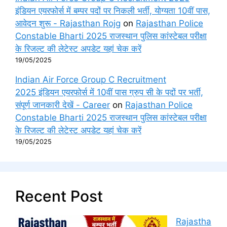
इंडियन एयरफोर्स में बम्पर पदों पर निकली भर्ती, योग्यता 10वीं पास,
आवेदन शुरू - Rajasthan Rojg
on
Rajasthan Police
Constable Bharti 2025 राजस्थान पुलिस कांस्टेबल परीक्षा
के रिजल्ट की लेटेस्ट अपडेट यहां चेक करें
19/05/2025
Indian Air Force Group C Recruitment
2025 इंडियन एयरफोर्स में 10वीं पास ग्रुप सी के पदों पर भर्ती,
संपूर्ण जानकारी देखें - Career
on
Rajasthan Police
Constable Bharti 2025 राजस्थान पुलिस कांस्टेबल परीक्षा
के रिजल्ट की लेटेस्ट अपडेट यहां चेक करें
19/05/2025
Recent Post
Rajastha