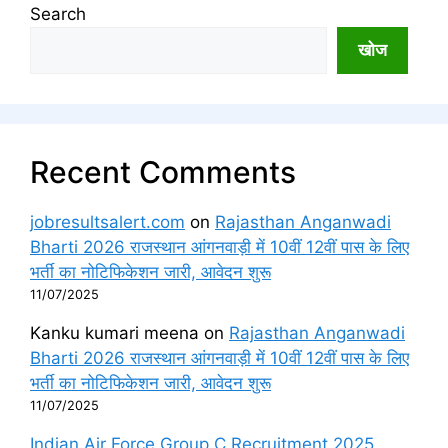
Search
खोज
Recent Comments
jobresultsalert.com
on
Rajasthan Anganwadi
Bharti 2026 राजस्थान आंगनवाड़ी में 10वीं 12वीं पास के लिए
भर्ती का नोटिफिकेशन जारी, आवेदन शुरू
11/07/2025
Kanku kumari meena
on
Rajasthan Anganwadi
Bharti 2026 राजस्थान आंगनवाड़ी में 10वीं 12वीं पास के लिए
भर्ती का नोटिफिकेशन जारी, आवेदन शुरू
11/07/2025
Indian Air Force Group C Recruitment 2025