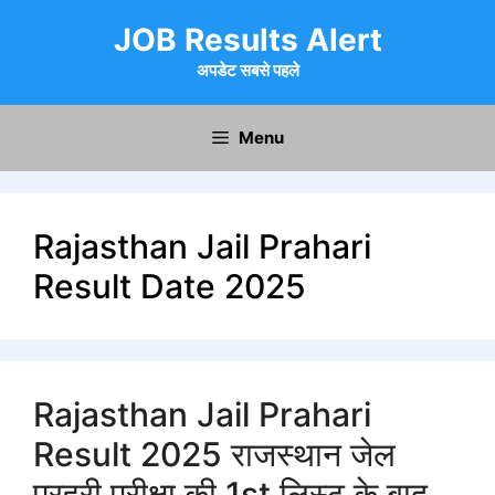
Skip
JOB Results Alert
to
content
अपडेट सबसे पहले
Menu
Rajasthan Jail Prahari
Result Date 2025
Rajasthan Jail Prahari
Result 2025 राजस्थान जेल
प्रहरी परीक्षा की 1st लिस्ट के बाद