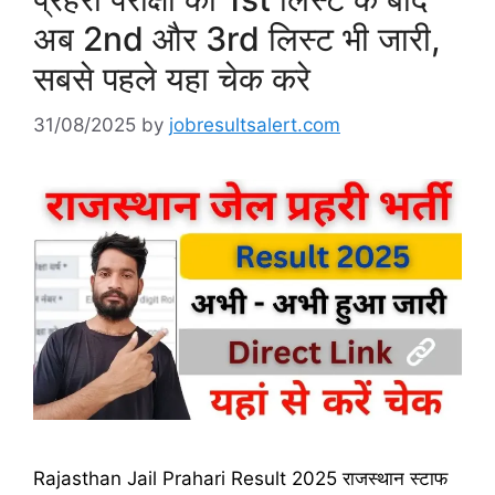
अब 2nd और 3rd लिस्ट भी जारी,
सबसे पहले यहा चेक करे
31/08/2025
by
jobresultsalert.com
Rajasthan Jail Prahari Result 2025 राजस्थान स्टाफ