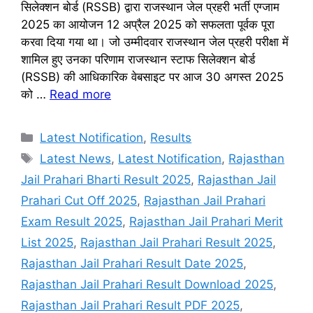
सिलेक्शन बोर्ड (RSSB) द्वारा राजस्थान जेल प्रहरी भर्ती एग्जाम
2025 का आयोजन 12 अप्रैल 2025 को सफलता पूर्वक पूरा
करवा दिया गया था। जो उम्मीदवार राजस्थान जेल प्रहरी परीक्षा में
शामिल हुए उनका परिणाम राजस्थान स्टाफ सिलेक्शन बोर्ड
(RSSB) की आधिकारिक वेबसाइट पर आज 30 अगस्त 2025
को …
Read more
Categories
Latest Notification
,
Results
Tags
Latest News
,
Latest Notification
,
Rajasthan
Jail Prahari Bharti Result 2025
,
Rajasthan Jail
Prahari Cut Off 2025
,
Rajasthan Jail Prahari
Exam Result 2025
,
Rajasthan Jail Prahari Merit
List 2025
,
Rajasthan Jail Prahari Result 2025
,
Rajasthan Jail Prahari Result Date 2025
,
Rajasthan Jail Prahari Result Download 2025
,
Rajasthan Jail Prahari Result PDF 2025
,