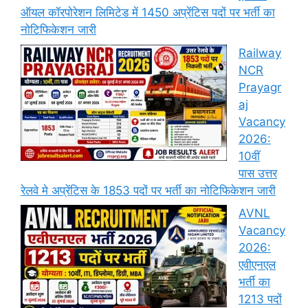
ऑयल कॉरपोरेशन लिमिटेड में 1450 अप्रेंटिस पदों पर भर्ती का
नोटिफिकेशन जारी
Railway
NCR
Prayagr
aj
Vacancy
2026:
10वीं
पास उत्तर
रेलवे मे अप्रेंटिस के 1853 पदों पर भर्ती का नोटिफिकेशन जारी
AVNL
Vacancy
2026:
एवीएनएल
भर्ती का
1213 पदों