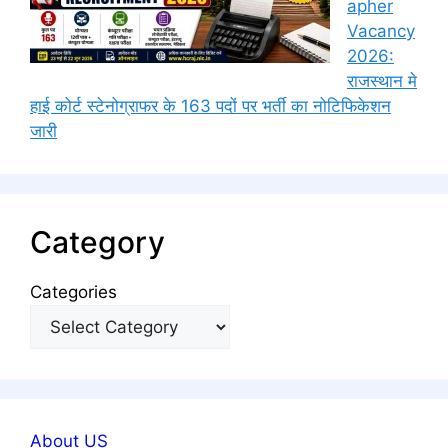
apher
Vacancy
2026:
राजस्थान मे
हाई कोर्ट स्टेनोग्राफर के 163 पदों पर भर्ती का नोटिफिकेशन
जारी
Category
Categories
About US