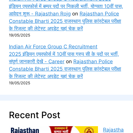
इंडियन एयरफोर्स में बम्पर पदों पर निकली भर्ती, योग्यता 10वीं पास,
आवेदन शुरू - Rajasthan Rojg
on
Rajasthan Police
Constable Bharti 2025 राजस्थान पुलिस कांस्टेबल परीक्षा
के रिजल्ट की लेटेस्ट अपडेट यहां चेक करें
19/05/2025
Indian Air Force Group C Recruitment
2025 इंडियन एयरफोर्स में 10वीं पास ग्रुप सी के पदों पर भर्ती,
संपूर्ण जानकारी देखें - Career
on
Rajasthan Police
Constable Bharti 2025 राजस्थान पुलिस कांस्टेबल परीक्षा
के रिजल्ट की लेटेस्ट अपडेट यहां चेक करें
19/05/2025
Recent Post
Rajastha