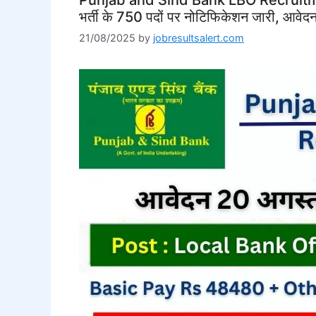
भर्ती के 750 पदों पर नोटिफिकेशन जारी, आवेद
21/08/2025
by
jobresultsalert.com