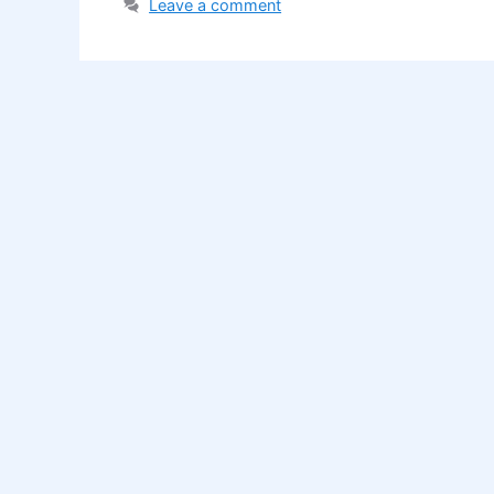
Leave a comment