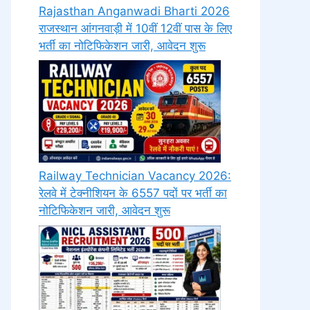
Rajasthan Anganwadi Bharti 2026
राजस्थान आंगनवाड़ी में 10वीं 12वीं पास के लिए
भर्ती का नोटिफिकेशन जारी, आवेदन शुरू
Railway Technician Vacancy 2026:
रेलवे में टेक्नीशियन के 6557 पदों पर भर्ती का
नोटिफिकेशन जारी, आवेदन शुरू