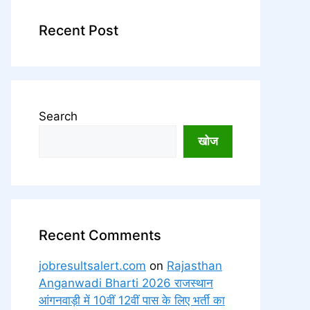
Recent Post
Search
खोज
Recent Comments
jobresultsalert.com
on
Rajasthan
Anganwadi Bharti 2026 राजस्थान
आंगनवाड़ी में 10वीं 12वीं पास के लिए भर्ती का