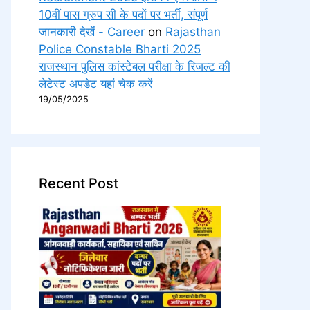
10वीं पास ग्रुप सी के पदों पर भर्ती, संपूर्ण
जानकारी देखें - Career
on
Rajasthan
Police Constable Bharti 2025
राजस्थान पुलिस कांस्टेबल परीक्षा के रिजल्ट की
लेटेस्ट अपडेट यहां चेक करें
19/05/2025
Recent Post