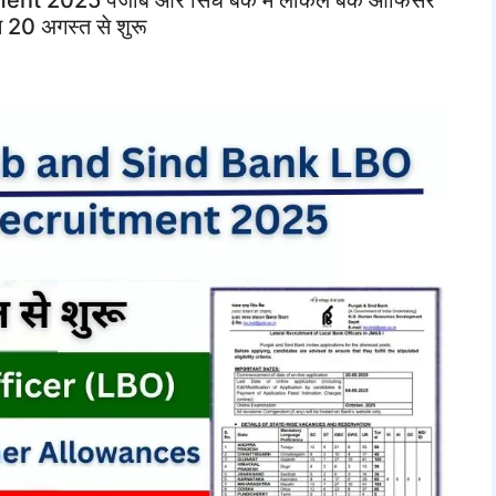
न 20 अगस्त से शुरू