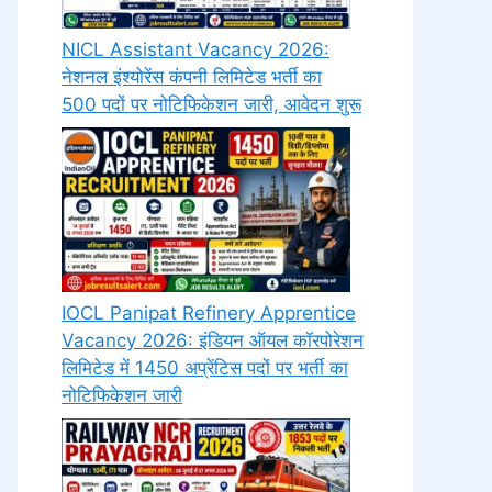
NICL Assistant Vacancy 2026:
नेशनल इंश्योरेंस कंपनी लिमिटेड भर्ती का
500 पदों पर नोटिफिकेशन जारी, आवेदन शुरू
IOCL Panipat Refinery Apprentice
Vacancy 2026: इंडियन ऑयल कॉरपोरेशन
लिमिटेड में 1450 अप्रेंटिस पदों पर भर्ती का
नोटिफिकेशन जारी