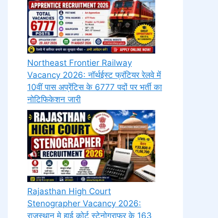
Northeast Frontier Railway
Vacancy 2026: नॉर्थईस्ट फ्रंटियर रेलवे में
10वीं पास अप्रेंटिस के 6777 पदों पर भर्ती का
नोटिफिकेशन जारी
Rajasthan High Court
Stenographer Vacancy 2026:
राजस्थान मे हाई कोर्ट स्टेनोग्राफर के 163