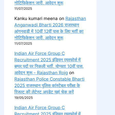
नोटिफिकेशन जारी, आवेदन शुरू
11/07/2025
Kanku kumari meena
on
Rajasthan
Anganwadi Bharti 2026 राजस्थान
आंगनवाड़ी में 10वीं 12वीं पास के लिए भर्ती का
नोटिफिकेशन जारी, आवेदन शुरू
11/07/2025
Indian Air Force Group C
Recruitment 2025 इंडियन एयरफोर्स में
बम्पर पदों पर निकली भर्ती, योग्यता 10वीं पास,
आवेदन शुरू - Rajasthan Rojg
on
Rajasthan Police Constable Bharti
2025 राजस्थान पुलिस कांस्टेबल परीक्षा के
रिजल्ट की लेटेस्ट अपडेट यहां चेक करें
19/05/2025
Indian Air Force Group C
Recruitment 2025 इंडियन एयरफोर्स में