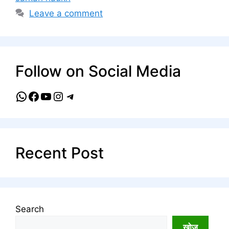
Leave a comment
Follow on Social Media
WhatsApp
Facebook
YouTube
Instagram
Telegram
Recent Post
Search
खोज