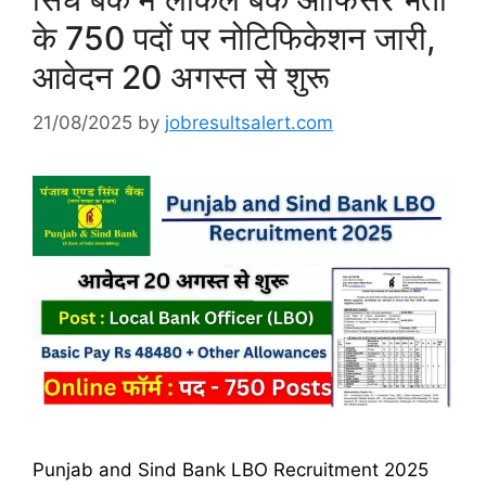
के 750 पदों पर नोटिफिकेशन जारी,
आवेदन 20 अगस्त से शुरू
21/08/2025
by
jobresultsalert.com
Punjab and Sind Bank LBO Recruitment 2025