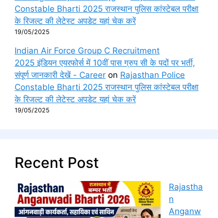
Constable Bharti 2025 राजस्थान पुलिस कांस्टेबल परीक्षा
के रिजल्ट की लेटेस्ट अपडेट यहां चेक करें
19/05/2025
Indian Air Force Group C Recruitment
2025 इंडियन एयरफोर्स में 10वीं पास ग्रुप सी के पदों पर भर्ती,
संपूर्ण जानकारी देखें - Career
on
Rajasthan Police
Constable Bharti 2025 राजस्थान पुलिस कांस्टेबल परीक्षा
के रिजल्ट की लेटेस्ट अपडेट यहां चेक करें
19/05/2025
Recent Post
Rajastha
n
Anganw