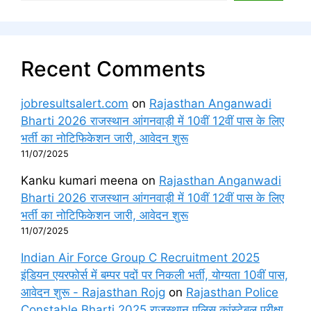
Recent Comments
jobresultsalert.com
on
Rajasthan Anganwadi
Bharti 2026 राजस्थान आंगनवाड़ी में 10वीं 12वीं पास के लिए
भर्ती का नोटिफिकेशन जारी, आवेदन शुरू
11/07/2025
Kanku kumari meena
on
Rajasthan Anganwadi
Bharti 2026 राजस्थान आंगनवाड़ी में 10वीं 12वीं पास के लिए
भर्ती का नोटिफिकेशन जारी, आवेदन शुरू
11/07/2025
Indian Air Force Group C Recruitment 2025
इंडियन एयरफोर्स में बम्पर पदों पर निकली भर्ती, योग्यता 10वीं पास,
आवेदन शुरू - Rajasthan Rojg
on
Rajasthan Police
Constable Bharti 2025 राजस्थान पुलिस कांस्टेबल परीक्षा