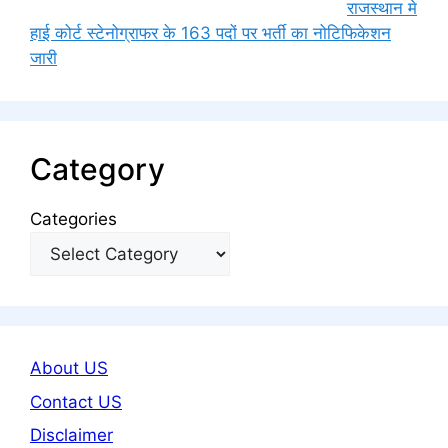
राजस्थान मे
हाई कोर्ट स्टेनोग्राफर के 163 पदों पर भर्ती का नोटिफिकेशन
जारी
Category
Categories
About US
Contact US
Disclaimer