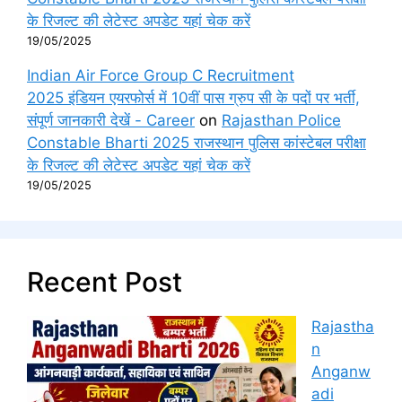
के रिजल्ट की लेटेस्ट अपडेट यहां चेक करें
19/05/2025
Indian Air Force Group C Recruitment
2025 इंडियन एयरफोर्स में 10वीं पास ग्रुप सी के पदों पर भर्ती,
संपूर्ण जानकारी देखें - Career
on
Rajasthan Police
Constable Bharti 2025 राजस्थान पुलिस कांस्टेबल परीक्षा
के रिजल्ट की लेटेस्ट अपडेट यहां चेक करें
19/05/2025
Recent Post
Rajastha
n
Anganw
adi