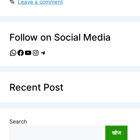
Leave a comment
Follow on Social Media
WhatsApp
Facebook
YouTube
Instagram
Telegram
Recent Post
Search
खोज