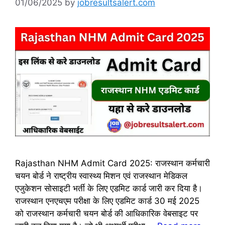
01/06/2025
by
jobresultsalert.com
Rajasthan NHM Admit Card 2025: राजस्थान कर्मचारी
चयन बोर्ड ने राष्ट्रीय स्वास्थ्य मिशन एवं राजस्थान मेडिकल
एजुकेशन सोसाइटी भर्ती के लिए एडमिट कार्ड जारी कर दिया है।
राजस्थान एनएचएम परीक्षा के लिए एडमिट कार्ड 30 मई 2025
को राजस्थान कर्मचारी चयन बोर्ड की आधिकारिक वेबसाइट पर