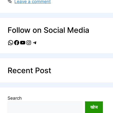
Leave a comment
Follow on Social Media
WhatsApp
Facebook
YouTube
Instagram
Telegram
Recent Post
Search
खोज