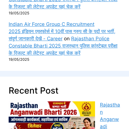
के रिजल्ट की लेटेस्ट अपडेट यहां चेक करें
19/05/2025
Indian Air Force Group C Recruitment
2025 इंडियन एयरफोर्स में 10वीं पास ग्रुप सी के पदों पर भर्ती,
संपूर्ण जानकारी देखें - Career
on
Rajasthan Police
Constable Bharti 2025 राजस्थान पुलिस कांस्टेबल परीक्षा
के रिजल्ट की लेटेस्ट अपडेट यहां चेक करें
19/05/2025
Recent Post
Rajastha
n
Anganw
adi