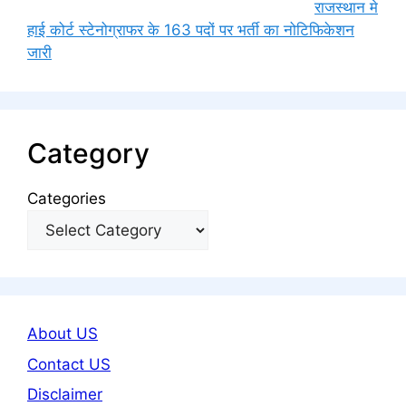
राजस्थान मे
हाई कोर्ट स्टेनोग्राफर के 163 पदों पर भर्ती का नोटिफिकेशन
जारी
Category
Categories
About US
Contact US
Disclaimer