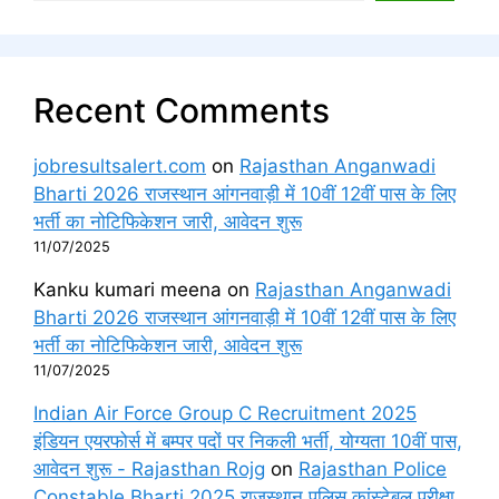
Recent Comments
jobresultsalert.com
on
Rajasthan Anganwadi
Bharti 2026 राजस्थान आंगनवाड़ी में 10वीं 12वीं पास के लिए
भर्ती का नोटिफिकेशन जारी, आवेदन शुरू
11/07/2025
Kanku kumari meena
on
Rajasthan Anganwadi
Bharti 2026 राजस्थान आंगनवाड़ी में 10वीं 12वीं पास के लिए
भर्ती का नोटिफिकेशन जारी, आवेदन शुरू
11/07/2025
Indian Air Force Group C Recruitment 2025
इंडियन एयरफोर्स में बम्पर पदों पर निकली भर्ती, योग्यता 10वीं पास,
आवेदन शुरू - Rajasthan Rojg
on
Rajasthan Police
Constable Bharti 2025 राजस्थान पुलिस कांस्टेबल परीक्षा