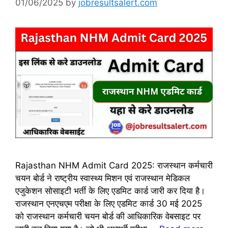
01/06/2025
by
jobresultsalert.com
Rajasthan NHM Admit Card 2025: राजस्थान कर्मचारी
चयन बोर्ड ने राष्ट्रीय स्वास्थ्य मिशन एवं राजस्थान मेडिकल
एजुकेशन सोसाइटी भर्ती के लिए एडमिट कार्ड जारी कर दिया है।
राजस्थान एनएचएम परीक्षा के लिए एडमिट कार्ड 30 मई 2025
को राजस्थान कर्मचारी चयन बोर्ड की आधिकारिक वेबसाइट पर