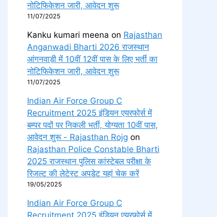
नोटिफिकेशन जारी, आवेदन शुरू
11/07/2025
Kanku kumari meena
on
Rajasthan
Anganwadi Bharti 2026 राजस्थान
आंगनवाड़ी में 10वीं 12वीं पास के लिए भर्ती का
नोटिफिकेशन जारी, आवेदन शुरू
11/07/2025
Indian Air Force Group C
Recruitment 2025 इंडियन एयरफोर्स में
बम्पर पदों पर निकली भर्ती, योग्यता 10वीं पास,
आवेदन शुरू - Rajasthan Rojg
on
Rajasthan Police Constable Bharti
2025 राजस्थान पुलिस कांस्टेबल परीक्षा के
रिजल्ट की लेटेस्ट अपडेट यहां चेक करें
19/05/2025
Indian Air Force Group C
Recruitment 2025 इंडियन एयरफोर्स में