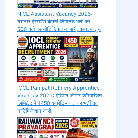
NICL Assistant Vacancy 2026:
नेशनल इंश्योरेंस कंपनी लिमिटेड भर्ती का
500 पदों पर नोटिफिकेशन जारी, आवेदन शुरू
IOCL Panipat Refinery Apprentice
Vacancy 2026: इंडियन ऑयल कॉरपोरेशन
लिमिटेड में 1450 अप्रेंटिस पदों पर भर्ती का
नोटिफिकेशन जारी