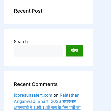
Recent Post
Search
खोज
Recent Comments
jobresultsalert.com
on
Rajasthan
Anganwadi Bharti 2026 राजस्थान
आंगनवाड़ी में 10वीं 12वीं पास के लिए भर्ती का