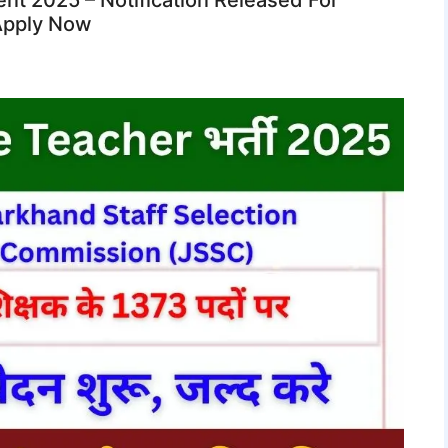
Apply Now