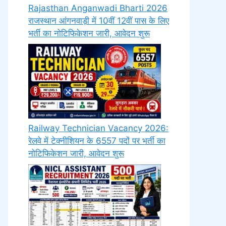
Rajasthan Anganwadi Bharti 2026
राजस्थान आंगनवाड़ी में 10वीं 12वीं पास के लिए
भर्ती का नोटिफिकेशन जारी, आवेदन शुरू
Railway Technician Vacancy 2026:
रेलवे में टेक्नीशियन के 6557 पदों पर भर्ती का
नोटिफिकेशन जारी, आवेदन शुरू