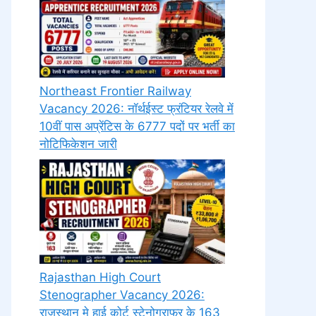
Northeast Frontier Railway
Vacancy 2026: नॉर्थईस्ट फ्रंटियर रेलवे में
10वीं पास अप्रेंटिस के 6777 पदों पर भर्ती का
नोटिफिकेशन जारी
Rajasthan High Court
Stenographer Vacancy 2026:
राजस्थान मे हाई कोर्ट स्टेनोग्राफर के 163