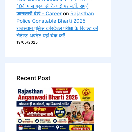
10वीं पास ग्रुप सी के पदों पर भर्ती, संपूर्ण
जानकारी देखें - Career
on
Rajasthan
Police Constable Bharti 2025
राजस्थान पुलिस कांस्टेबल परीक्षा के रिजल्ट की
लेटेस्ट अपडेट यहां चेक करें
19/05/2025
Recent Post