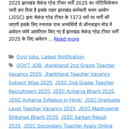
2025 झारखंड सेकंड ग्रेड टीचर भर्ती 2025 का नोटिफिकेशन
जारी कर दिया है इसके तहत झारखंड कर्मचारी चयन आयोग
(JSSC) द्वारा सेकंड ग्रेड टीचर के 1373 पदों पर भर्ती की
जाएगी इसके लिए स्नातक पास अभ्यर्थियों से ऑनलाइन मोड में
आवेदन फॉर्म आमंत्रित किए गए हैं झारखंड सेकंड ग्रेड टीचर भर्ती
2025 के लिए आवेदन …
Read more
Categories
Govt jobs
,
Latest Notification
Tags
GOVT JOB
,
Jharkhand 2nd Grade Teacher
Vacancy 2025
,
Jharkhand Teacher Vacancy
Subject Wise 2025
,
JSSC 2nd Grade Teacher
Recruitment 2025
,
JSSC Acharya Bharti 2025
,
JSSC Acharya Syllabus in Hindi
,
JSSC Graduate
Level Teacher Vacancy 2025
,
JSSC Madhyamik
Shikshak Bharti 2025
,
JSSC Sarkari Result
2025
,
JSSC Secondary Teacher Apply Online