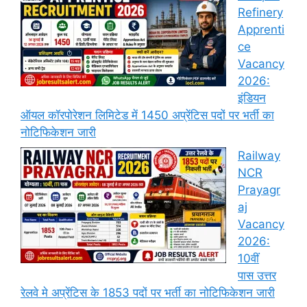
Refinery
Apprenti
ce
Vacancy
2026:
इंडियन
ऑयल कॉरपोरेशन लिमिटेड में 1450 अप्रेंटिस पदों पर भर्ती का
नोटिफिकेशन जारी
Railway
NCR
Prayagr
aj
Vacancy
2026:
10वीं
पास उत्तर
रेलवे मे अप्रेंटिस के 1853 पदों पर भर्ती का नोटिफिकेशन जारी