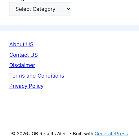
About US
Contact US
Disclaimer
Terms and Conditions
Privacy Policy
© 2026 JOB Results Alert
• Built with
GeneratePress