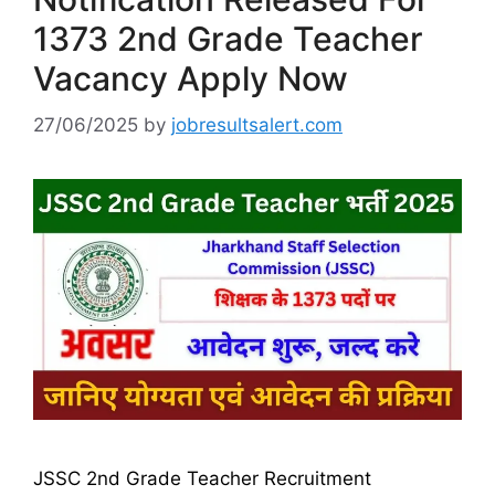
1373 2nd Grade Teacher
Vacancy Apply Now
27/06/2025
by
jobresultsalert.com
JSSC 2nd Grade Teacher Recruitment