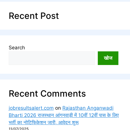
Recent Post
Search
खोज
Recent Comments
jobresultsalert.com
on
Rajasthan Anganwadi
Bharti 2026 राजस्थान आंगनवाड़ी में 10वीं 12वीं पास के लिए
भर्ती का नोटिफिकेशन जारी, आवेदन शुरू
11/07/2025