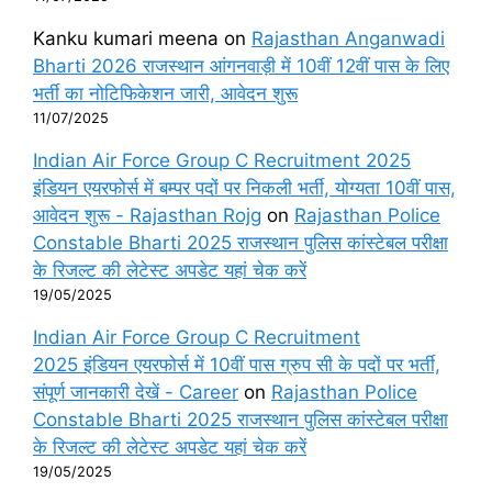
Kanku kumari meena
on
Rajasthan Anganwadi
Bharti 2026 राजस्थान आंगनवाड़ी में 10वीं 12वीं पास के लिए
भर्ती का नोटिफिकेशन जारी, आवेदन शुरू
11/07/2025
Indian Air Force Group C Recruitment 2025
इंडियन एयरफोर्स में बम्पर पदों पर निकली भर्ती, योग्यता 10वीं पास,
आवेदन शुरू - Rajasthan Rojg
on
Rajasthan Police
Constable Bharti 2025 राजस्थान पुलिस कांस्टेबल परीक्षा
के रिजल्ट की लेटेस्ट अपडेट यहां चेक करें
19/05/2025
Indian Air Force Group C Recruitment
2025 इंडियन एयरफोर्स में 10वीं पास ग्रुप सी के पदों पर भर्ती,
संपूर्ण जानकारी देखें - Career
on
Rajasthan Police
Constable Bharti 2025 राजस्थान पुलिस कांस्टेबल परीक्षा
के रिजल्ट की लेटेस्ट अपडेट यहां चेक करें
19/05/2025