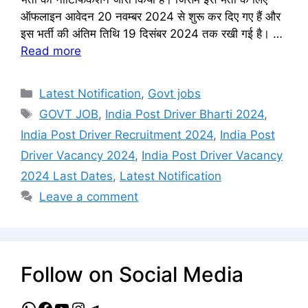
ऑफलाइन आवेदन 20 नवम्बर 2024 से शुरू कर दिए गए हैं और
इस भर्ती की अंतिम तिथि 19 दिसंबर 2024 तक रखी गई है। …
Read more
Categories
Latest Notification
,
Govt jobs
Tags
GOVT JOB
,
India Post Driver Bharti 2024
,
India Post Driver Recruitment 2024
,
India Post
Driver Vacancy 2024
,
India Post Driver Vacancy
2024 Last Dates
,
Latest Notification
Leave a comment
Follow on Social Media
WhatsApp
Facebook
YouTube
Instagram
Telegram