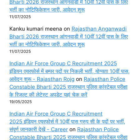
Bharti 2026 राजस्थान आंगनवाड़ी में 10वीं 12वीं पास के लिए
भर्ती का नोटिफिकेशन जारी, आवेदन शुरू
11/07/2025
Kanku kumari meena
on
Rajasthan Anganwadi
Bharti 2026 राजस्थान आंगनवाड़ी में 10वीं 12वीं पास के लिए
भर्ती का नोटिफिकेशन जारी, आवेदन शुरू
11/07/2025
Indian Air Force Group C Recruitment 2025
इंडियन एयरफोर्स में बम्पर पदों पर निकली भर्ती, योग्यता 10वीं पास,
आवेदन शुरू - Rajasthan Rojg
on
Rajasthan Police
Constable Bharti 2025 राजस्थान पुलिस कांस्टेबल परीक्षा
के रिजल्ट की लेटेस्ट अपडेट यहां चेक करें
19/05/2025
Indian Air Force Group C Recruitment
2025 इंडियन एयरफोर्स में 10वीं पास ग्रुप सी के पदों पर भर्ती,
संपूर्ण जानकारी देखें - Career
on
Rajasthan Police
Constable Bharti 2025 राजस्थान पुलिस कांस्टेबल परीक्षा