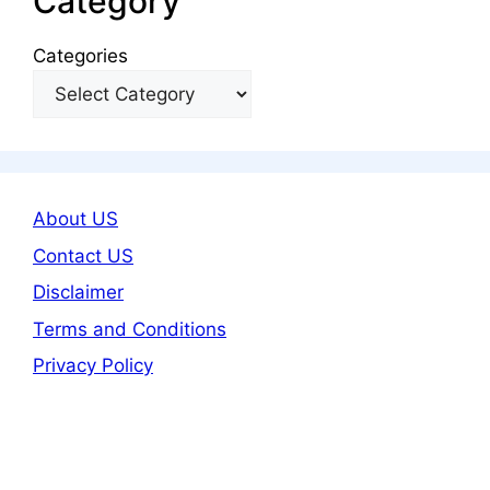
Category
Categories
About US
Contact US
Disclaimer
Terms and Conditions
Privacy Policy