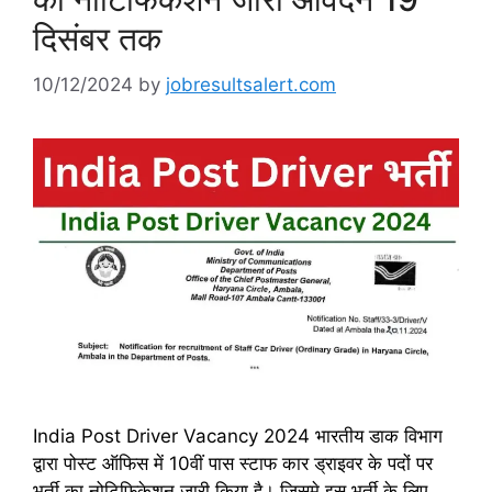
दिसंबर तक
10/12/2024
by
jobresultsalert.com
India Post Driver Vacancy 2024 भारतीय डाक विभाग
द्वारा पोस्ट ऑफिस में 10वीं पास स्टाफ कार ड्राइवर के पदों पर
भर्ती का नोटिफिकेशन जारी किया है। जिसमे इस भर्ती के लिए