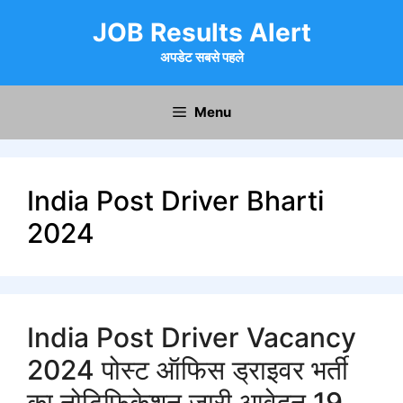
Skip
JOB Results Alert
to
content
अपडेट सबसे पहले
Menu
India Post Driver Bharti
2024
India Post Driver Vacancy
2024 पोस्ट ऑफिस ड्राइवर भर्ती
का नोटिफिकेशन जारी आवेदन 19