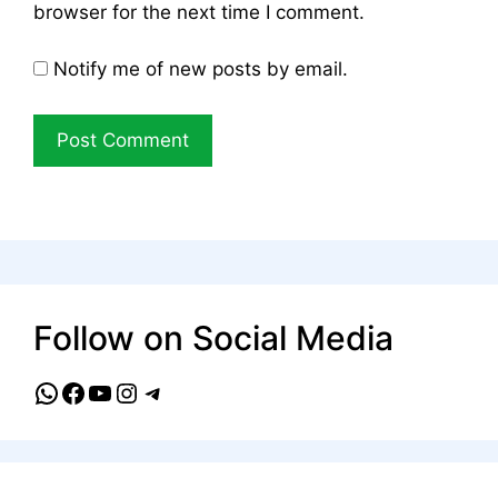
browser for the next time I comment.
Notify me of new posts by email.
Follow on Social Media
WhatsApp
Facebook
YouTube
Instagram
Telegram