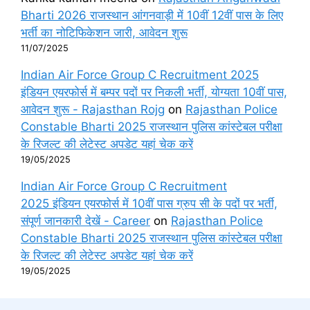
Bharti 2026 राजस्थान आंगनवाड़ी में 10वीं 12वीं पास के लिए
भर्ती का नोटिफिकेशन जारी, आवेदन शुरू
11/07/2025
Indian Air Force Group C Recruitment 2025
इंडियन एयरफोर्स में बम्पर पदों पर निकली भर्ती, योग्यता 10वीं पास,
आवेदन शुरू - Rajasthan Rojg
on
Rajasthan Police
Constable Bharti 2025 राजस्थान पुलिस कांस्टेबल परीक्षा
के रिजल्ट की लेटेस्ट अपडेट यहां चेक करें
19/05/2025
Indian Air Force Group C Recruitment
2025 इंडियन एयरफोर्स में 10वीं पास ग्रुप सी के पदों पर भर्ती,
संपूर्ण जानकारी देखें - Career
on
Rajasthan Police
Constable Bharti 2025 राजस्थान पुलिस कांस्टेबल परीक्षा
के रिजल्ट की लेटेस्ट अपडेट यहां चेक करें
19/05/2025