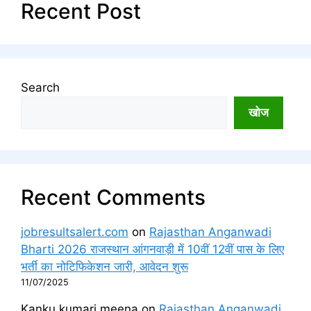
Recent Post
Search
खोज
Recent Comments
jobresultsalert.com
on
Rajasthan Anganwadi
Bharti 2026 राजस्थान आंगनवाड़ी में 10वीं 12वीं पास के लिए
भर्ती का नोटिफिकेशन जारी, आवेदन शुरू
11/07/2025
Kanku kumari meena
on
Rajasthan Anganwadi