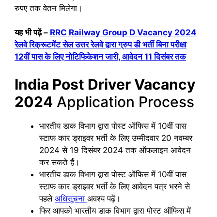
रुपए तक वेतन मिलेगा।
यह भी पढ़ें –
RRC Railway Group D Vacancy 2024
रेलवे रिक्रूटमेंट सेल उत्तर रेलवे द्वारा ग्रुप डी भर्ती बिना परीक्षा
12वीं पास के लिए नोटिफिकेशन जारी, आवेदन 11 दिसंबर तक
India Post Driver Vacancy
2024
Application Process
भारतीय डाक विभाग द्वारा पोस्ट ऑफिस में 10वीं पास
स्टाफ कार ड्राइवर भर्ती के लिए उम्मीदवार 20 नवम्बर
2024 से 19 दिसंबर 2024 तक ऑफलाइन आवेदन
कर सकते हैं।
भारतीय डाक विभाग द्वारा पोस्ट ऑफिस में 10वीं पास
स्टाफ कार ड्राइवर भर्ती के लिए आवेदन पत्र भरने से
पहले
अधिसूचना
अवश्य पढ़ें।
फिर आपको भारतीय डाक विभाग द्वारा पोस्ट ऑफिस में