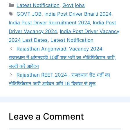
Categories
Latest Notification
,
Govt jobs
Tags
GOVT JOB
,
India Post Driver Bharti 2024
,
India Post Driver Recruitment 2024
,
India Post
Driver Vacancy 2024
,
India Post Driver Vacancy
2024 Last Dates
,
Latest Notification
Rajasthan Anganwadi Vacancy 2024:
राजस्थान में आंगनवाड़ी 10वीं पास भर्ती का नोटिफिकेशन जारी,
जल्दी करें आवेदन
Rajasthan REET 2024 : राजस्थान रीट भर्ती का
नोटिफिकेशन जारी आवेदन फॉर्म 16 दिसंबर से शुरू
Leave a Comment