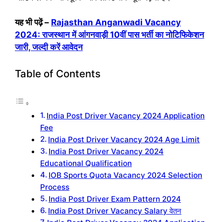
यह भी पढ़ें –
Rajasthan Anganwadi Vacancy
2024: राजस्थान में आंगनवाड़ी 10वीं पास भर्ती का नोटिफिकेशन
जारी, जल्दी करें आवेदन
Table of Contents
India Post Driver Vacancy 2024 Application
Fee
India Post Driver Vacancy 2024 Age Limit
India Post Driver Vacancy 2024
Educational Qualification
IOB Sports Quota Vacancy 2024 Selection
Process
India Post Driver Exam Pattern 2024
India Post Driver Vacancy Salary वेतन