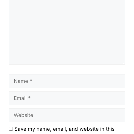
Comment
Name
Email
Website
Save my name, email, and website in this