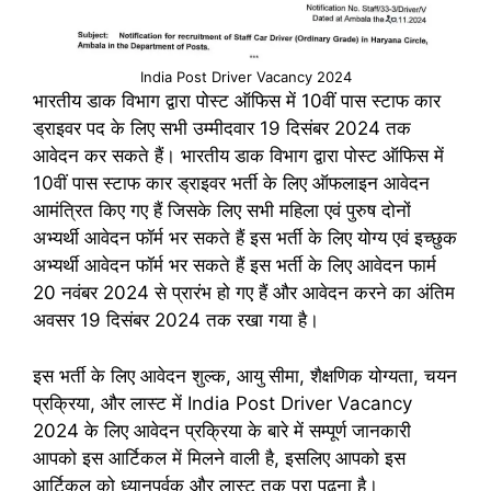
India Post Driver Vacancy 2024
भारतीय डाक विभाग द्वारा पोस्ट ऑफिस में 10वीं पास स्टाफ कार
ड्राइवर पद के लिए सभी उम्मीदवार 19 दिसंबर 2024 तक
आवेदन कर सकते हैं। भारतीय डाक विभाग द्वारा पोस्ट ऑफिस में
10वीं पास स्टाफ कार ड्राइवर भर्ती के लिए ऑफलाइन आवेदन
आमंत्रित किए गए हैं जिसके लिए सभी महिला एवं पुरुष दोनों
अभ्यर्थी आवेदन फॉर्म भर सकते हैं इस भर्ती के लिए योग्य एवं इच्छुक
अभ्यर्थी आवेदन फॉर्म भर सकते हैं इस भर्ती के लिए आवेदन फार्म
20 नवंबर 2024 से प्रारंभ हो गए हैं और आवेदन करने का अंतिम
अवसर 19 दिसंबर 2024 तक रखा गया है।
इस भर्ती के लिए आवेदन शुल्क, आयु सीमा, शैक्षणिक योग्यता, चयन
प्रक्रिया, और लास्ट में India Post Driver Vacancy
2024 के लिए आवेदन प्रक्रिया के बारे में सम्पूर्ण जानकारी
आपको इस आर्टिकल में मिलने वाली है, इसलिए आपको इस
आर्टिकल को ध्यानपूर्वक और लास्ट तक पूरा पढ़ना है।