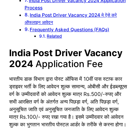
India Post Driver Vacancy 2024 Application
Process
India Post Driver Vacancy 2024 मे ऐसे करे
ऑफलाइन आवेदन
Frequently Asked Questions (FAQs)
Related
India Post Driver Vacancy
2024
Application Fee
भारतीय डाक विभाग द्वारा पोस्ट ऑफिस में 10वीं पास स्टाफ कार
ड्राइवर भर्ती के लिए आवेदन शुल्क सामान्य, ओबीसी और ईडब्ल्यूएस
वर्ग के उम्मीदवारों को आवेदन शुल्क मात्र Rs.500/-रुपए और
सभी आरक्षित वर्ग के अंतर्गत अन्य पिछड़ा वर्ग, अति पिछड़ा वर्ग,
अनुसूचित जाति एवं अनुसूचित जनजाति के लिए आवेदन शुल्क
मात्र Rs.100/- रुपए रखा गया है। इसमे उम्मीदवार को आवेदन
शुल्क का भुगतान भारतीय पोस्टल आर्डर के तरीके से करना होगा।