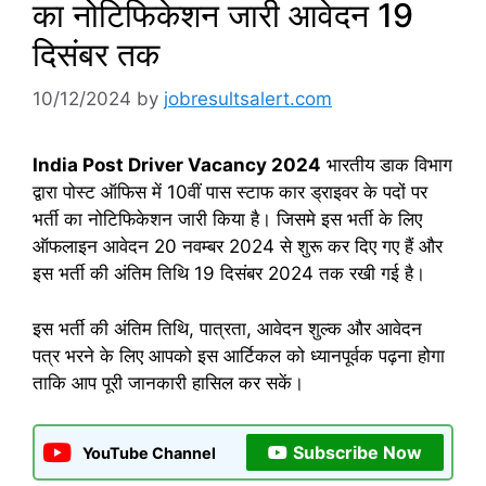
का नोटिफिकेशन जारी आवेदन 19
दिसंबर तक
10/12/2024
by
jobresultsalert.com
India Post Driver Vacancy 2024
भारतीय डाक विभाग
द्वारा पोस्ट ऑफिस में 10वीं पास स्टाफ कार ड्राइवर के पदों पर
भर्ती का नोटिफिकेशन जारी किया है। जिसमे इस भर्ती के लिए
ऑफलाइन आवेदन 20 नवम्बर 2024 से शुरू कर दिए गए हैं और
इस भर्ती की अंतिम तिथि 19 दिसंबर 2024 तक रखी गई है।
इस भर्ती की अंतिम तिथि, पात्रता, आवेदन शुल्क और आवेदन
पत्र भरने के लिए आपको इस आर्टिकल को ध्यानपूर्वक पढ़ना होगा
ताकि आप पूरी जानकारी हासिल कर सकें।
Subscribe Now
YouTube Channel