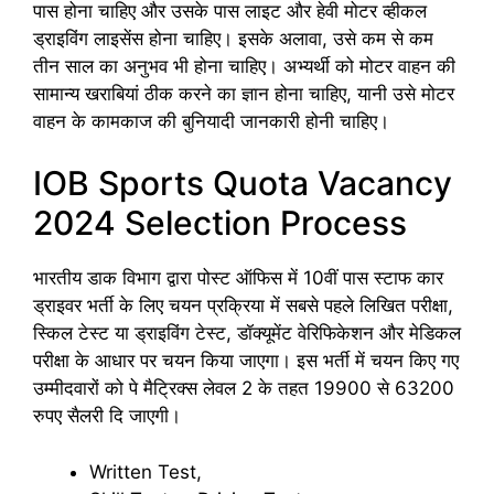
पास होना चाहिए और उसके पास लाइट और हेवी मोटर व्हीकल
ड्राइविंग लाइसेंस होना चाहिए। इसके अलावा, उसे कम से कम
तीन साल का अनुभव भी होना चाहिए। अभ्यर्थी को मोटर वाहन की
सामान्य खराबियां ठीक करने का ज्ञान होना चाहिए, यानी उसे मोटर
वाहन के कामकाज की बुनियादी जानकारी होनी चाहिए।
IOB Sports Quota Vacancy
2024 Selection Process
भारतीय डाक विभाग द्वारा पोस्ट ऑफिस में 10वीं पास स्टाफ कार
ड्राइवर भर्ती के लिए चयन प्रक्रिया में सबसे पहले लिखित परीक्षा,
स्किल टेस्ट या ड्राइविंग टेस्ट, डॉक्यूमेंट वेरिफिकेशन और मेडिकल
परीक्षा के आधार पर चयन किया जाएगा। इस भर्ती में चयन किए गए
उम्मीदवारों को पे मैट्रिक्स लेवल 2 के तहत 19900 से 63200
रुपए सैलरी दि जाएगी।
Written Test,