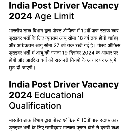
India Post Driver Vacancy
2024
Age Limit
भारतीय डाक विभाग द्वारा पोस्ट ऑफिस में 10वीं पास स्टाफ कार
ड्राइवर भर्ती के लिए न्यूनतम आयु सीमा 18 वर्ष तक होनी चाहिए
और अधिकतम आयु सीमा 27 वर्ष तक रखी गई है। पोस्ट ऑफिस
ड्राइवर भर्ती में आयु की गणना 19 दिसंबर 2024 के आधार पर
होगी और आरक्षित वर्गो को सरकारी नियमों के आधार पर आयु में
छुट दी जाएगी।
India Post Driver Vacancy
2024
Educational
Qualification
भारतीय डाक विभाग द्वारा पोस्ट ऑफिस में 10वीं पास स्टाफ कार
ड्राइवर भर्ती के लिए उम्मीदवार मान्यता प्राप्त बोर्ड से दसवीं कक्षा