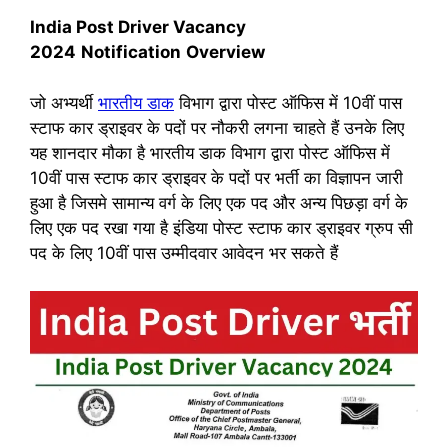
India Post Driver Vacancy
2024
Notification
Overview
जो अभ्यर्थी
भारतीय डाक
विभाग द्वारा पोस्ट ऑफिस में 10वीं पास
स्टाफ कार ड्राइवर के पदों पर नौकरी लगना चाहते हैं उनके लिए
यह शानदार मौका है भारतीय डाक विभाग द्वारा पोस्ट ऑफिस में
10वीं पास स्टाफ कार ड्राइवर के पदों पर भर्ती का विज्ञापन जारी
हुआ है जिसमे सामान्य वर्ग के लिए एक पद और अन्य पिछड़ा वर्ग के
लिए एक पद रखा गया है इंडिया पोस्ट स्टाफ कार ड्राइवर ग्रुप सी
पद के लिए 10वीं पास उम्मीदवार आवेदन भर सकते हैं