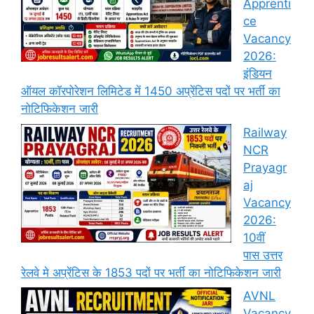
Apprenti
ce
Vacancy
2026:
इंडियन
ऑयल कॉरपोरेशन लिमिटेड में 1450 अप्रेंटिस पदों पर भर्ती का
नोटिफिकेशन जारी
Railway
NCR
Prayagr
aj
Vacancy
2026:
10वीं
पास उत्तर
रेलवे मे अप्रेंटिस के 1853 पदों पर भर्ती का नोटिफिकेशन जारी
AVNL
Vacancy