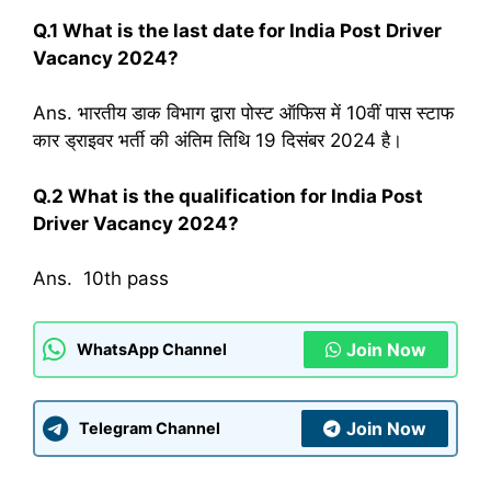
Q.1 What is the last date for
India Post Driver
Vacancy 2024
?
Ans. भारतीय डाक विभाग द्वारा पोस्ट ऑफिस में 10वीं पास स्टाफ
कार ड्राइवर भर्ती की अंतिम तिथि 19 दिसंबर 2024 है।
Q.2
What is the qualification for
India Post
Driver Vacancy 2024
?
Ans. 10th pass
Join Now
WhatsApp Channel
Join Now
Telegram Channel