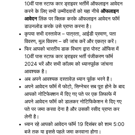
10वीं पास स्टाफ कार ड्राइवर भर्तीमें ऑफलाइन आवेदन
करने के लिए सभी उम्मीदवारों को यहा नीचे
ऑफलाइन
आवेदन
लिंक पर क्लिक करके ऑफलाइन आवेदन फॉर्म
डाउनलोड करके उसे प्राप्त करना है।
कृपया सभी दस्तावेज – पात्रता, आईडी प्रमाण, पता
विवरण, मूल विवरण – की जांच करें और एकत्र करें।
फिर आपको भारतीय डाक विभाग द्वारा पोस्ट ऑफिस में
10वीं पास स्टाफ कार ड्राइवर भर्ती पंजीकरण फॉर्म
2024 भरें और सभी कॉलम को ध्यानपूर्वक जांचना
आवश्यक है।
अब अपने आवश्यक दस्तावेज़ ध्यान पूर्वक भरने है।
अपने आवेदन फॉर्म में फोटो, सिग्नेचर सब पूरा होने के बाद
आपको नोटिफेक्शन में दिए गए पते पर एक लिफाफे में
अपने आवेदन फॉर्म को डालकर नोटिफिकेशन मे दिए गए
पते पर जमा करवा देना है और उसकी रसीद प्राप्त कर
लेनी है।
ध्यान रहे आपको आवेदन फॉर्म 19 दिसंबर को शाम 5:00
बजे तक या इससे पहले जमा करवाना होगा।