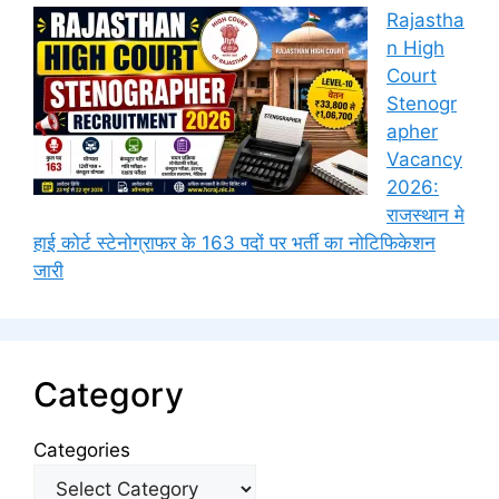
Rajastha
n High
Court
Stenogr
apher
Vacancy
2026:
राजस्थान मे
हाई कोर्ट स्टेनोग्राफर के 163 पदों पर भर्ती का नोटिफिकेशन
जारी
Category
Categories