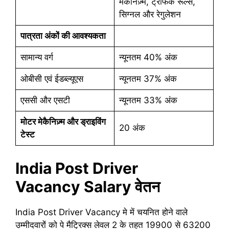
मेकैनिज़्म, ट्रैफिक रूल्स,
सिग्नल और रेगुलेशन
पात्रता अंकों की आवश्यकता
सामान्य वर्ग
न्यूनतम 40% अंक
ओबीसी एवं ईडब्ल्यूएस
न्यूनतम 37% अंक
एससी और एसटी
न्यूनतम 33% अंक
मोटर मेकैनिज़्म और ड्राइविंग
20 अंक
टेस्ट
India Post Driver
Vacancy
Salary वेतन
India Post Driver Vacancy मे में चयनित होने वाले
उम्मीदवारों को पे मैट्रिक्स लेवल 2 के तहत 19900 से 63200