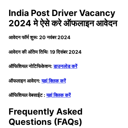
India Post Driver Vacancy
2024
मे ऐसे करे ऑफलाइन आवेदन
आवेदन फॉर्म शुरू:
20
नवंबर 2024
आवेदन की अंतिम तिथि:
19 दिसंबर 2024
ऑफिशियल नोटिफिकेशन:
डाउनलोड करें
ऑफलाइन आवेदन:
यहां क्लिक करें
ऑफिशियल वेबसाईट :
यहां क्लिक करें
Frequently Asked
Questions (FAQs)