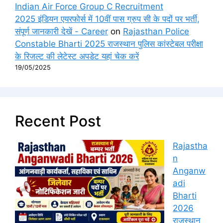
Indian Air Force Group C Recruitment
2025 इंडियन एयरफोर्स में 10वीं पास ग्रुप सी के पदों पर भर्ती,
संपूर्ण जानकारी देखें - Career
on
Rajasthan Police
Constable Bharti 2025 राजस्थान पुलिस कांस्टेबल परीक्षा
के रिजल्ट की लेटेस्ट अपडेट यहां चेक करें
19/05/2025
Recent Post
Rajastha
n
Anganw
adi
Bharti
2026
राजस्थान