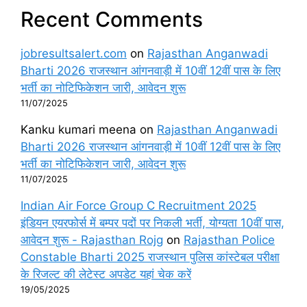
Recent Comments
jobresultsalert.com
on
Rajasthan Anganwadi
Bharti 2026 राजस्थान आंगनवाड़ी में 10वीं 12वीं पास के लिए
भर्ती का नोटिफिकेशन जारी, आवेदन शुरू
11/07/2025
Kanku kumari meena
on
Rajasthan Anganwadi
Bharti 2026 राजस्थान आंगनवाड़ी में 10वीं 12वीं पास के लिए
भर्ती का नोटिफिकेशन जारी, आवेदन शुरू
11/07/2025
Indian Air Force Group C Recruitment 2025
इंडियन एयरफोर्स में बम्पर पदों पर निकली भर्ती, योग्यता 10वीं पास,
आवेदन शुरू - Rajasthan Rojg
on
Rajasthan Police
Constable Bharti 2025 राजस्थान पुलिस कांस्टेबल परीक्षा
के रिजल्ट की लेटेस्ट अपडेट यहां चेक करें
19/05/2025