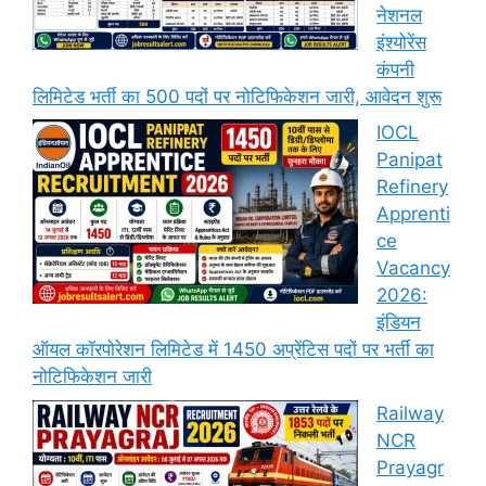
नेशनल
इंश्योरेंस
कंपनी
लिमिटेड भर्ती का 500 पदों पर नोटिफिकेशन जारी, आवेदन शुरू
IOCL
Panipat
Refinery
Apprenti
ce
Vacancy
2026:
इंडियन
ऑयल कॉरपोरेशन लिमिटेड में 1450 अप्रेंटिस पदों पर भर्ती का
नोटिफिकेशन जारी
Railway
NCR
Prayagr