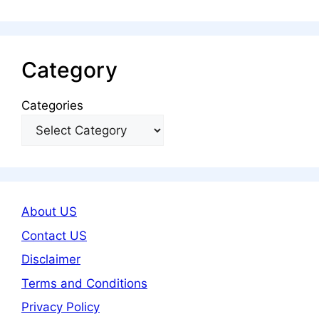
Category
Categories
About US
Contact US
Disclaimer
Terms and Conditions
Privacy Policy