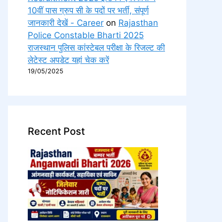
10वीं पास ग्रुप सी के पदों पर भर्ती, संपूर्ण
जानकारी देखें - Career
on
Rajasthan
Police Constable Bharti 2025
राजस्थान पुलिस कांस्टेबल परीक्षा के रिजल्ट की
लेटेस्ट अपडेट यहां चेक करें
19/05/2025
Recent Post