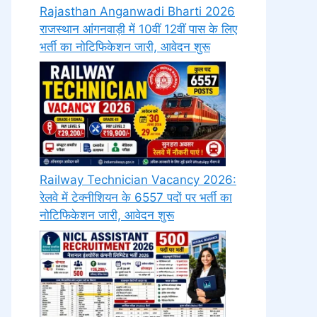
Rajasthan Anganwadi Bharti 2026
राजस्थान आंगनवाड़ी में 10वीं 12वीं पास के लिए
भर्ती का नोटिफिकेशन जारी, आवेदन शुरू
Railway Technician Vacancy 2026:
रेलवे में टेक्नीशियन के 6557 पदों पर भर्ती का
नोटिफिकेशन जारी, आवेदन शुरू