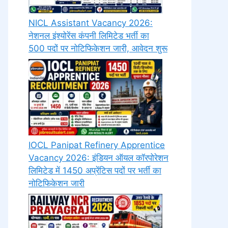
NICL Assistant Vacancy 2026:
नेशनल इंश्योरेंस कंपनी लिमिटेड भर्ती का
500 पदों पर नोटिफिकेशन जारी, आवेदन शुरू
IOCL Panipat Refinery Apprentice
Vacancy 2026: इंडियन ऑयल कॉरपोरेशन
लिमिटेड में 1450 अप्रेंटिस पदों पर भर्ती का
नोटिफिकेशन जारी