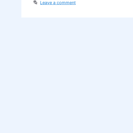
Leave a comment