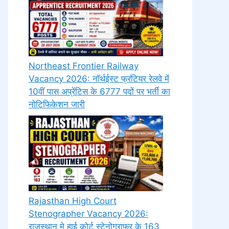
Northeast Frontier Railway
Vacancy 2026: नॉर्थईस्ट फ्रंटियर रेलवे में
10वीं पास अप्रेंटिस के 6777 पदों पर भर्ती का
नोटिफिकेशन जारी
Rajasthan High Court
Stenographer Vacancy 2026:
राजस्थान मे हाई कोर्ट स्टेनोग्राफर के 163