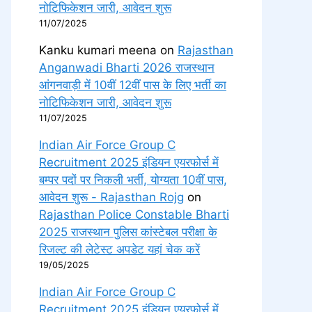
नोटिफिकेशन जारी, आवेदन शुरू
11/07/2025
Kanku kumari meena
on
Rajasthan
Anganwadi Bharti 2026 राजस्थान
आंगनवाड़ी में 10वीं 12वीं पास के लिए भर्ती का
नोटिफिकेशन जारी, आवेदन शुरू
11/07/2025
Indian Air Force Group C
Recruitment 2025 इंडियन एयरफोर्स में
बम्पर पदों पर निकली भर्ती, योग्यता 10वीं पास,
आवेदन शुरू - Rajasthan Rojg
on
Rajasthan Police Constable Bharti
2025 राजस्थान पुलिस कांस्टेबल परीक्षा के
रिजल्ट की लेटेस्ट अपडेट यहां चेक करें
19/05/2025
Indian Air Force Group C
Recruitment 2025 इंडियन एयरफोर्स में