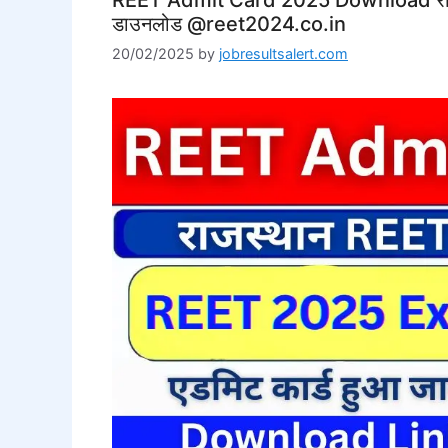
डाउनलोड @reet2024.co.in
20/02/2025
by
jobresultsalert.com