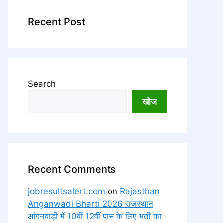
Recent Post
Search
खोज
Recent Comments
jobresultsalert.com
on
Rajasthan
Anganwadi Bharti 2026 राजस्थान
आंगनवाड़ी में 10वीं 12वीं पास के लिए भर्ती का