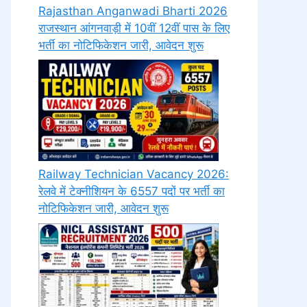
Rajasthan Anganwadi Bharti 2026
राजस्थान आंगनवाड़ी में 10वीं 12वीं पास के लिए
भर्ती का नोटिफिकेशन जारी, आवेदन शुरू
Railway Technician Vacancy 2026:
रेलवे में टेक्नीशियन के 6557 पदों पर भर्ती का
नोटिफिकेशन जारी, आवेदन शुरू