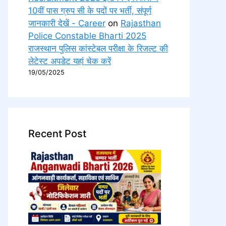
10वीं पास ग्रुप सी के पदों पर भर्ती, संपूर्ण
जानकारी देखें - Career
on
Rajasthan
Police Constable Bharti 2025
राजस्थान पुलिस कांस्टेबल परीक्षा के रिजल्ट की
लेटेस्ट अपडेट यहां चेक करें
19/05/2025
Recent Post