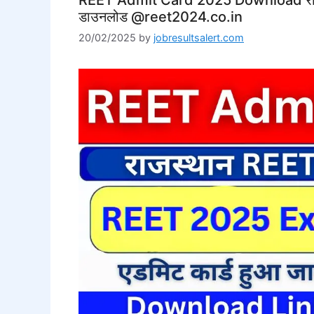
डाउनलोड @reet2024.co.in
20/02/2025
by
jobresultsalert.com