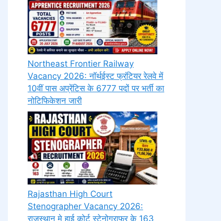
Northeast Frontier Railway
Vacancy 2026: नॉर्थईस्ट फ्रंटियर रेलवे में
10वीं पास अप्रेंटिस के 6777 पदों पर भर्ती का
नोटिफिकेशन जारी
Rajasthan High Court
Stenographer Vacancy 2026:
राजस्थान मे हाई कोर्ट स्टेनोग्राफर के 163