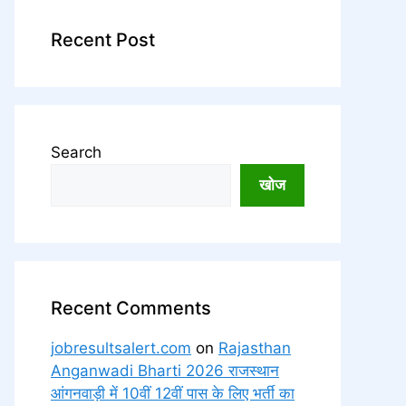
Recent Post
Search
खोज
Recent Comments
jobresultsalert.com
on
Rajasthan
Anganwadi Bharti 2026 राजस्थान
आंगनवाड़ी में 10वीं 12वीं पास के लिए भर्ती का