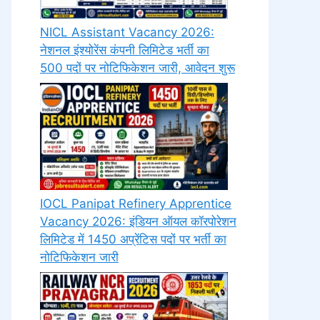
NICL Assistant Vacancy 2026:
नेशनल इंश्योरेंस कंपनी लिमिटेड भर्ती का
500 पदों पर नोटिफिकेशन जारी, आवेदन शुरू
IOCL Panipat Refinery Apprentice
Vacancy 2026: इंडियन ऑयल कॉरपोरेशन
लिमिटेड में 1450 अप्रेंटिस पदों पर भर्ती का
नोटिफिकेशन जारी