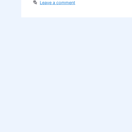
Leave a comment