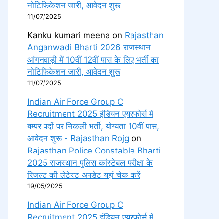
नोटिफिकेशन जारी, आवेदन शुरू
11/07/2025
Kanku kumari meena
on
Rajasthan
Anganwadi Bharti 2026 राजस्थान
आंगनवाड़ी में 10वीं 12वीं पास के लिए भर्ती का
नोटिफिकेशन जारी, आवेदन शुरू
11/07/2025
Indian Air Force Group C
Recruitment 2025 इंडियन एयरफोर्स में
बम्पर पदों पर निकली भर्ती, योग्यता 10वीं पास,
आवेदन शुरू - Rajasthan Rojg
on
Rajasthan Police Constable Bharti
2025 राजस्थान पुलिस कांस्टेबल परीक्षा के
रिजल्ट की लेटेस्ट अपडेट यहां चेक करें
19/05/2025
Indian Air Force Group C
Recruitment 2025 इंडियन एयरफोर्स में