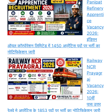
Panipat
Refinery
Apprenti
ce
Vacancy
2026:
इंडियन
ऑयल कॉरपोरेशन लिमिटेड में 1450 अप्रेंटिस पदों पर भर्ती का
नोटिफिकेशन जारी
Railway
NCR
Prayagr
aj
Vacancy
2026:
10वीं
पास उत्तर
रेलवे मे अप्रेंटिस के 1853 पदों पर भर्ती का नोटिफिकेशन जारी