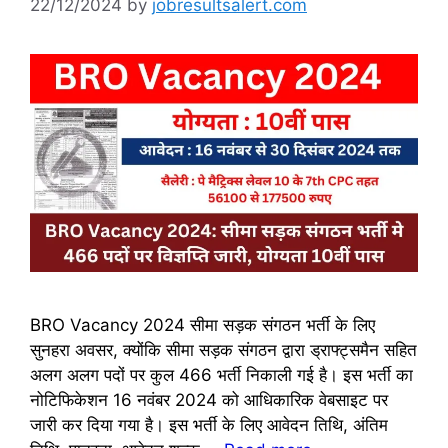
22/12/2024
by
jobresultsalert.com
BRO Vacancy 2024 सीमा सड़क संगठन भर्ती के लिए
सुनहरा अवसर, क्योंकि सीमा सड़क संगठन द्वारा ड्राफ्ट्समैन सहित
अलग अलग पदों पर कुल 466 भर्ती निकाली गई है। इस भर्ती का
नोटिफिकेशन 16 नवंबर 2024 को आधिकारिक वेबसाइट पर
जारी कर दिया गया है। इस भर्ती के लिए आवेदन तिथि, अंतिम