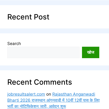
Recent Post
Search
खोज
Recent Comments
jobresultsalert.com
on
Rajasthan Anganwadi
Bharti 2026 राजस्थान आंगनवाड़ी में 10वीं 12वीं पास के लिए
भर्ती का नोटिफिकेशन जारी, आवेदन शुरू