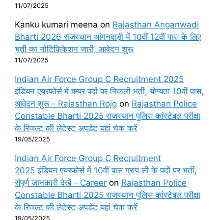
11/07/2025
Kanku kumari meena
on
Rajasthan Anganwadi
Bharti 2026 राजस्थान आंगनवाड़ी में 10वीं 12वीं पास के लिए
भर्ती का नोटिफिकेशन जारी, आवेदन शुरू
11/07/2025
Indian Air Force Group C Recruitment 2025
इंडियन एयरफोर्स में बम्पर पदों पर निकली भर्ती, योग्यता 10वीं पास,
आवेदन शुरू - Rajasthan Rojg
on
Rajasthan Police
Constable Bharti 2025 राजस्थान पुलिस कांस्टेबल परीक्षा
के रिजल्ट की लेटेस्ट अपडेट यहां चेक करें
19/05/2025
Indian Air Force Group C Recruitment
2025 इंडियन एयरफोर्स में 10वीं पास ग्रुप सी के पदों पर भर्ती,
संपूर्ण जानकारी देखें - Career
on
Rajasthan Police
Constable Bharti 2025 राजस्थान पुलिस कांस्टेबल परीक्षा
के रिजल्ट की लेटेस्ट अपडेट यहां चेक करें
19/05/2025