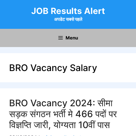
Skip
JOB Results Alert
to
content
अपडेट सबसे पहले
Menu
BRO Vacancy Salary
BRO Vacancy 2024: सीमा
सड़क संगठन भर्ती मे 466 पदों पर
विज्ञप्ति जारी, योग्यता 10वीं पास