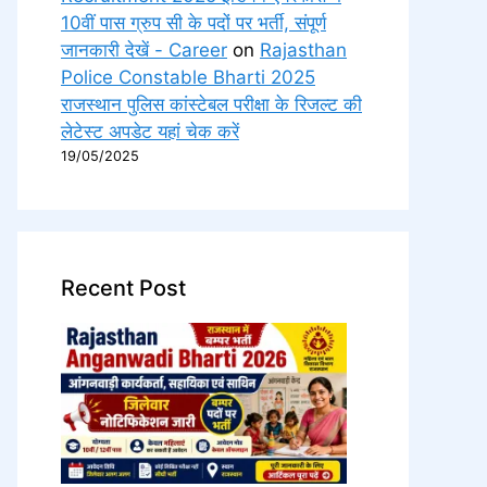
10वीं पास ग्रुप सी के पदों पर भर्ती, संपूर्ण
जानकारी देखें - Career
on
Rajasthan
Police Constable Bharti 2025
राजस्थान पुलिस कांस्टेबल परीक्षा के रिजल्ट की
लेटेस्ट अपडेट यहां चेक करें
19/05/2025
Recent Post