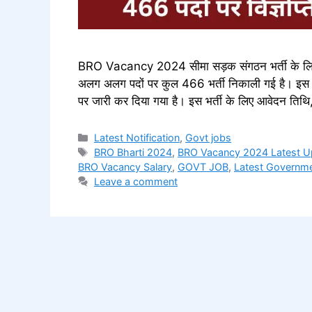
BRO Vacancy 2024 सीमा सड़क संगठन भर्ती के लिए सु
अलग अलग पदों पर कुल 466 भर्ती निकाली गई है। इस
पर जारी कर दिया गया है। इस भर्ती के लिए आवेदन तिथि
Categories
Latest Notification
,
Govt jobs
Tags
BRO Bharti 2024
,
BRO Vacancy 2024 Latest U
BRO Vacancy Salary
,
GOVT JOB
,
Latest Governm
Leave a comment