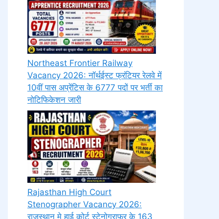
Northeast Frontier Railway
Vacancy 2026: नॉर्थईस्ट फ्रंटियर रेलवे में
10वीं पास अप्रेंटिस के 6777 पदों पर भर्ती का
नोटिफिकेशन जारी
Rajasthan High Court
Stenographer Vacancy 2026:
राजस्थान मे हाई कोर्ट स्टेनोग्राफर के 163