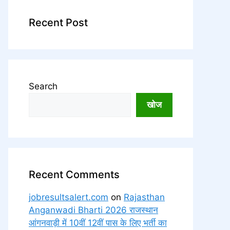
Recent Post
Search
खोज
Recent Comments
jobresultsalert.com
on
Rajasthan
Anganwadi Bharti 2026 राजस्थान
आंगनवाड़ी में 10वीं 12वीं पास के लिए भर्ती का