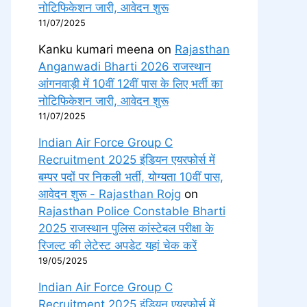
नोटिफिकेशन जारी, आवेदन शुरू
11/07/2025
Kanku kumari meena
on
Rajasthan
Anganwadi Bharti 2026 राजस्थान
आंगनवाड़ी में 10वीं 12वीं पास के लिए भर्ती का
नोटिफिकेशन जारी, आवेदन शुरू
11/07/2025
Indian Air Force Group C
Recruitment 2025 इंडियन एयरफोर्स में
बम्पर पदों पर निकली भर्ती, योग्यता 10वीं पास,
आवेदन शुरू - Rajasthan Rojg
on
Rajasthan Police Constable Bharti
2025 राजस्थान पुलिस कांस्टेबल परीक्षा के
रिजल्ट की लेटेस्ट अपडेट यहां चेक करें
19/05/2025
Indian Air Force Group C
Recruitment 2025 इंडियन एयरफोर्स में