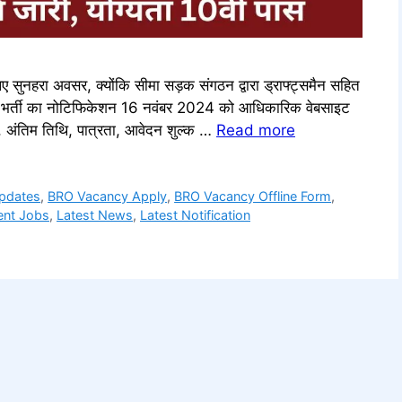
नहरा अवसर, क्योंकि सीमा सड़क संगठन द्वारा ड्राफ्ट्समैन सहित
 भर्ती का नोटिफिकेशन 16 नवंबर 2024 को आधिकारिक वेबसाइट
, अंतिम तिथि, पात्रता, आवेदन शुल्क …
Read more
pdates
,
BRO Vacancy Apply
,
BRO Vacancy Offline Form
,
ent Jobs
,
Latest News
,
Latest Notification