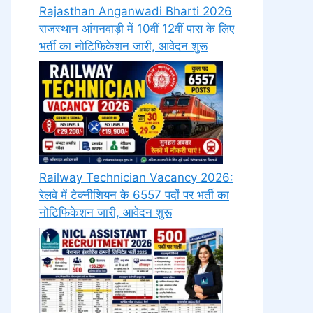
Rajasthan Anganwadi Bharti 2026
राजस्थान आंगनवाड़ी में 10वीं 12वीं पास के लिए
भर्ती का नोटिफिकेशन जारी, आवेदन शुरू
Railway Technician Vacancy 2026:
रेलवे में टेक्नीशियन के 6557 पदों पर भर्ती का
नोटिफिकेशन जारी, आवेदन शुरू