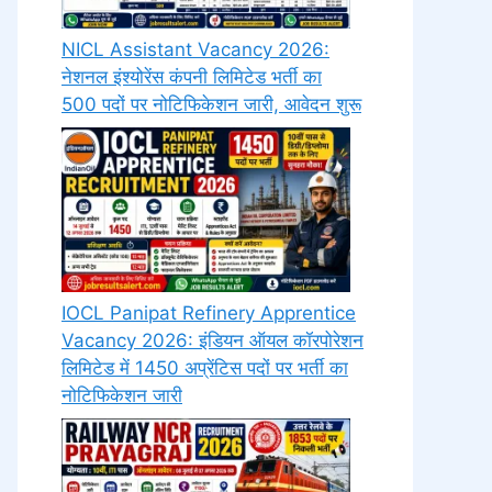
NICL Assistant Vacancy 2026:
नेशनल इंश्योरेंस कंपनी लिमिटेड भर्ती का
500 पदों पर नोटिफिकेशन जारी, आवेदन शुरू
IOCL Panipat Refinery Apprentice
Vacancy 2026: इंडियन ऑयल कॉरपोरेशन
लिमिटेड में 1450 अप्रेंटिस पदों पर भर्ती का
नोटिफिकेशन जारी