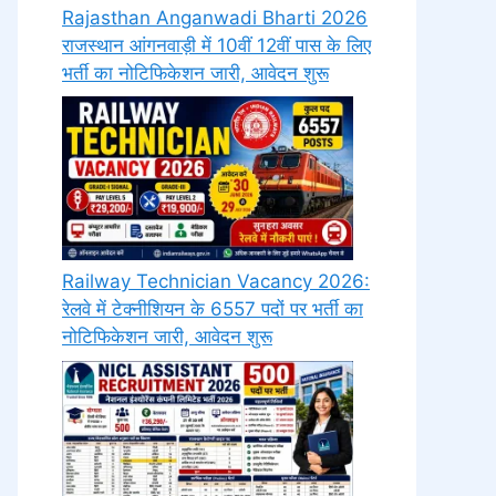
Rajasthan Anganwadi Bharti 2026
राजस्थान आंगनवाड़ी में 10वीं 12वीं पास के लिए
भर्ती का नोटिफिकेशन जारी, आवेदन शुरू
Railway Technician Vacancy 2026:
रेलवे में टेक्नीशियन के 6557 पदों पर भर्ती का
नोटिफिकेशन जारी, आवेदन शुरू