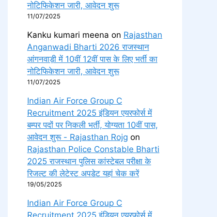
नोटिफिकेशन जारी, आवेदन शुरू
11/07/2025
Kanku kumari meena
on
Rajasthan
Anganwadi Bharti 2026 राजस्थान
आंगनवाड़ी में 10वीं 12वीं पास के लिए भर्ती का
नोटिफिकेशन जारी, आवेदन शुरू
11/07/2025
Indian Air Force Group C
Recruitment 2025 इंडियन एयरफोर्स में
बम्पर पदों पर निकली भर्ती, योग्यता 10वीं पास,
आवेदन शुरू - Rajasthan Rojg
on
Rajasthan Police Constable Bharti
2025 राजस्थान पुलिस कांस्टेबल परीक्षा के
रिजल्ट की लेटेस्ट अपडेट यहां चेक करें
19/05/2025
Indian Air Force Group C
Recruitment 2025 इंडियन एयरफोर्स में