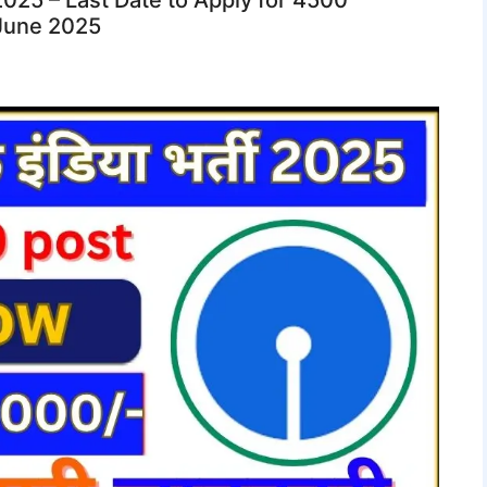
 June 2025