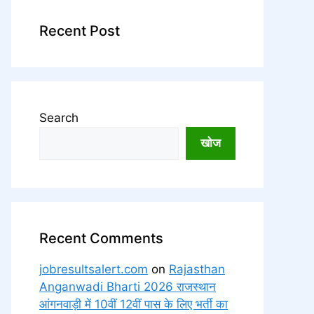
Recent Post
Search
खोज
Recent Comments
jobresultsalert.com
on
Rajasthan
Anganwadi Bharti 2026 राजस्थान
आंगनवाड़ी में 10वीं 12वीं पास के लिए भर्ती का