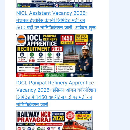
NICL Assistant Vacancy 2026:
नेशनल इंश्योरेंस कंपनी लिमिटेड भर्ती का
500 पदों पर नोटिफिकेशन जारी, आवेदन शुरू
IOCL Panipat Refinery Apprentice
Vacancy 2026: इंडियन ऑयल कॉरपोरेशन
लिमिटेड में 1450 अप्रेंटिस पदों पर भर्ती का
नोटिफिकेशन जारी