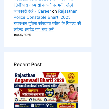
10वीं पास ग्रुप सी के पदों पर भर्ती, संपूर्ण
जानकारी देखें - Career
on
Rajasthan
Police Constable Bharti 2025
राजस्थान पुलिस कांस्टेबल परीक्षा के रिजल्ट की
लेटेस्ट अपडेट यहां चेक करें
19/05/2025
Recent Post