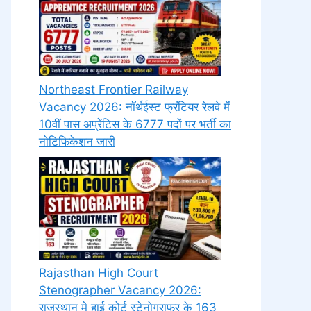
Northeast Frontier Railway
Vacancy 2026: नॉर्थईस्ट फ्रंटियर रेलवे में
10वीं पास अप्रेंटिस के 6777 पदों पर भर्ती का
नोटिफिकेशन जारी
Rajasthan High Court
Stenographer Vacancy 2026:
राजस्थान मे हाई कोर्ट स्टेनोग्राफर के 163