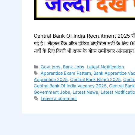
Central Bank Of India Recruitment 2025 सेंट्रल ब
गई है। सेंट्रल बैंक ऑफ इंडिया अप्रेंटिस भर्ती के ल
भर्ती के लिए किसी भी राज्य के योग्य उम्मीदवार ऑनलाइन
Categories
Govt jobs
,
Bank Jobs
,
Latest Notification
Tags
Apprentice Exam Pattern
,
Bank Apprentice Va
Apprentice 2025
,
Central Bank Bharti 2025
,
Centr
Central Bank Of India Vacancy 2025
,
Central Ban
Government Jobs
,
Latest News
,
Latest Notificati
Leave a comment