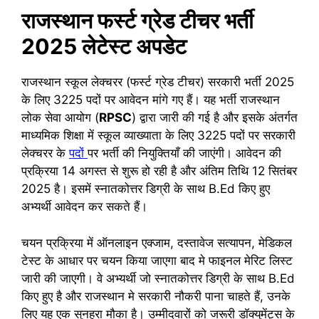
राजस्थान फर्स्ट ग्रेड टीचर भर्ती
2025
लेटेस्ट अपडेट
राजस्थान स्कूल लेक्चरर (फर्स्ट ग्रेड टीचर) सरकारी भर्ती 2025
के लिए 3225 पदों पर आवेदन मांगे गए हैं। यह भर्ती राजस्थान
लोक सेवा आयोग (
RPSC
) द्वारा जारी की गई है और इसके अंतर्गत
माध्यमिक शिक्षा में स्कूल व्याख्याता के लिए 3225 पदों पर सरकारी
लेक्चरर के
पदों
पर भर्ती की नियुक्तियाँ की जाएंगी। आवेदन की
प्रक्रिया 14 अगस्त से शुरू हो रही है और अंतिम तिथि 12 सितंबर
2025 है। इसमें स्नातकोत्तर डिग्री के साथ B.Ed किए हुए
अभ्यर्थी आवेदन कर सकते हैं।
चयन प्रक्रिया में ऑनलाइन एक्जाम, दस्तावेज सत्यापन, मेडिकल
टेस्ट के आधार पर चयन किया जाएगा बाद मे फाइनल मेरिट लिस्ट
जारी की जाएगी। वे अभ्यर्थी जो स्नातकोत्तर डिग्री के साथ B.Ed
किए हुए है और राजस्थान मे सरकारी नौकरी पाना चाहते हैं, उनके
लिए यह एक सुनहरा मौका है। उम्मीदवारों को जरूरी डॉक्युमेंट्स के