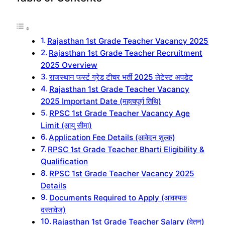
Rajasthan 1st Grade Teacher Vacancy 2025
Rajasthan 1st Grade Teacher Recruitment
2025 Overview
राजस्थान फर्स्ट ग्रेड टीचर भर्ती 2025 लेटेस्ट अपडेट
Rajasthan 1st Grade Teacher Vacancy
2025 Important Date (महत्वपूर्ण तिथि)
RPSC 1st Grade Teacher Vacancy Age
Limit (आयु सीमा)
Application Fee Details (आवेदन शुल्क)
RPSC 1st Grade Teacher Bharti Eligibility &
Qualification
RPSC 1st Grade Teacher Vacancy 2025
Details
Documents Required to Apply (आवश्यक
दस्तावेज)
Rajasthan 1st Grade Teacher Salary (वेतन)