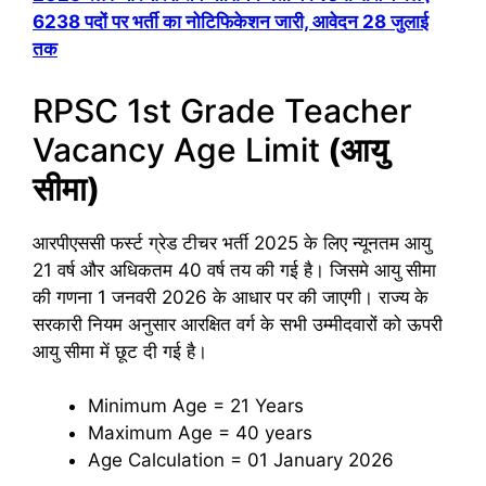
6238 पदों पर भर्ती का नोटिफिकेशन जारी, आवेदन 28 जुलाई
तक
RPSC 1st Grade Teacher
Vacancy Age Limit
(आयु
सीमा)
आरपीएससी फर्स्ट ग्रेड टीचर भर्ती 2025 के लिए न्यूनतम आयु
21 वर्ष और अधिकतम 40 वर्ष तय की गई है। जिसमे आयु सीमा
की गणना 1 जनवरी 2026 के आधार पर की जाएगी। राज्य के
सरकारी नियम अनुसार आरक्षित वर्ग के सभी उम्मीदवारों को ऊपरी
आयु सीमा में छूट दी गई है।
Minimum Age = 21 Years
Maximum Age = 40 years
Age Calculation = 01 January 2026