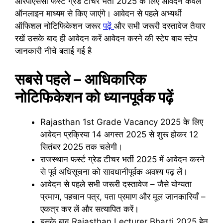
आरपीएससी फर्स्ट ग्रेड टीचर भर्ती 2025 के लिए आवेदन केवल
ऑनलाइन माध्यम से किए जाएंगे। आवेदन से पहले अभ्यर्थी
ऑफिशल नोटिफिकेशन जरूर
पढ़ें
और सभी जरूरी दस्तावेज तैयार
रखें उसके बाद ही आवेदन करें आवेदन करने की स्टेप बाय स्टेप
जानकारी नीचे बताई गई है
सबसे पहले – आधिकारिक
नोटिफिकेशन को ध्यानपूर्वक पढ़ें
Rajasthan 1st Grade Vacancy 2025 के लिए
आवेदन प्रक्रिया 14 अगस्त 2025 से शुरू होकर 12
सितंबर 2025 तक चलेगी।
राजस्थान फर्स्ट ग्रेड टीचर भर्ती 2025 में आवेदन करने
से पूर्व अधिसूचना को सावधानीपूर्वक अवश्य पढ़ लें।
आवेदन से पहले सभी जरूरी दस्तावेज – जैसे योग्यता
प्रमाण, पहचान पत्र, पता प्रमाण और मूल जानकारियाँ –
एकत्र कर लें और सत्यापित करें।
इसके बाद Rajasthan Lecturer Bharti 2025 हेतु