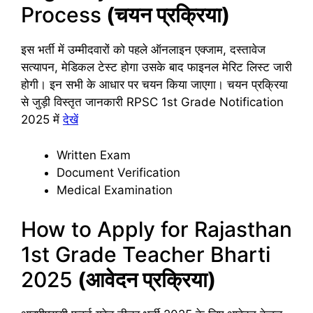
Process
(चयन प्रक्रिया)
इस भर्ती में उम्मीदवारों को पहले ऑनलाइन एक्जाम, दस्तावेज
सत्यापन, मेडिकल टेस्ट होगा उसके बाद फाइनल मेरिट लिस्ट जारी
होगी। इन सभी के आधार पर चयन किया जाएगा। चयन प्रक्रिया
से जुड़ी विस्तृत जानकारी RPSC 1st Grade Notification
2025 में
देखें
Written Exam
Document Verification
Medical Examination
How to Apply for Rajasthan
1st Grade Teacher Bharti
2025
(आवेदन प्रक्रिया)