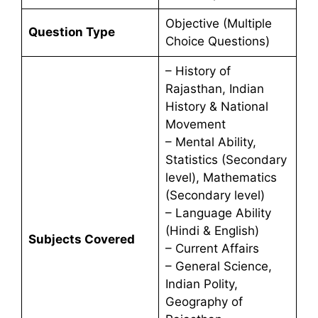
Objective (Multiple
Question Type
Choice Questions)
– History of
Rajasthan, Indian
History & National
Movement
– Mental Ability,
Statistics (Secondary
level), Mathematics
(Secondary level)
– Language Ability
(Hindi & English)
Subjects Covered
– Current Affairs
– General Science,
Indian Polity,
Geography of