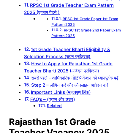
RPSC 1st Grade Teacher Exam Pattern
2025 (एग्जाम पैटर्न )
RPSC 1st Grade Paper 1st Exam
Pattern 2025
RPSC 1st Grade 2nd Paper Exam
Pattern 2025
1st Grade Teacher Bharti Eligibility &
Selection Process (चयन प्रक्रिया)
How to Apply for Rajasthan 1st Grade
Teacher Bharti 2025 (आवेदन प्रक्रिया)
सबसे पहले – आधिकारिक नोटिफिकेशन को ध्यानपूर्वक पढ़ें
Step 2 – लॉगिन करें और ऑनलाइन आवेदन करें
Important Links (महत्वपूर्ण लिंक)
FAQ’s – (प्रश्न और उत्तर)
Related
Rajasthan 1st Grade
Teacher Vacancy 2025