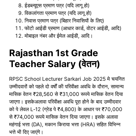
ईडब्ल्यूएस प्रमाण पत्र (यदि लागू हो)
विकलांगता प्रमाण पत्र (यदि लागू हो)
निवास प्रमाण पत्र (बिहार निवासियों के लिए)
फोटो आईडी प्रमाण (आधार कार्ड, वोटर आईडी, आदि)
मोबाइल नंबर और ईमेल आईडी, आदि।
Rajasthan 1st Grade
Teacher Salary
(वेतन)
RPSC School Lecturer Sarkari Job 2025 मे चयनित
उम्मीदवारों को पहले दो वर्षों की परिवीक्षा अवधि के दौरान, सामान्य
मासिक वेतन ₹28,560 से ₹31,000 रूपये मासिक वेतन दिया
जाएगा। इसकेअलावा परिवीक्षा अवधि पूरा होने के बाद उम्मीदवार
को पे लेवल L‑12 (ग्रेड पे ₹4,800) के आधार पर ₹70,000
से ₹74,000 रूपये मासिक वेतन दिया जाएगा। इसके अलावा
महंगाई भत्ता (DA), मकान किराया भत्ता (HRA) सहित विभिन्न
भत्ते भी दिए जाएंगे।