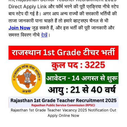
Direct Apply Link और फॉर्म भरने की पूरी प्रक्रिया नीचे स्टेप
बाय स्टेप दी गई है। अगर आप अन्य राज्यों की सरकारी भर्तियों की
ताजा जानकारी पाना चाहते हैं तो हमारे व्हाट्सएप चैनल से भी
Join Now
जुड़ सकते हैं, और इस भर्ती की पूरी जानकारी और
समस्त विवरण नीचे
देखें
।
Rajasthan 1st Grade Teacher Vacancy 2025 Notification Out
Apply Online Now