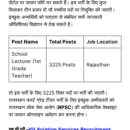
पोर्टल पर जाकर फॉर्म भर सकते हैं। इस भर्ती के लिए कुल
मिलाकर तीन हजार दौ सौ पच्चीस पदों पर नियुक्ति की जाएगी।
इच्छुक अभ्यर्थियों को पात्रता से संबंधित सभी जानकारी
ऑफिशियल विज्ञापन से देख सकते है।
Post Name
Total Posts
Job Location
School
Lecturer (1st
3225 Posts
Rajasthan
Grade
Teacher)
तो इस भर्ती के लिए 3225 रिक्त पदों पर भर्ती की जाएगी।
राजस्थान फर्स्ट ग्रेड टीचर भर्ती के लिए इच्छुक उम्मीदवारों को
राजस्थान लोक सेवा आयोग (
RPSC
) की आधिकारिक वेबसाइट
पर जाकर ऑनलाइन आवेदन कर करना होगा।
यह भी पढ़ें –
IGI Aviation Services Recruitment