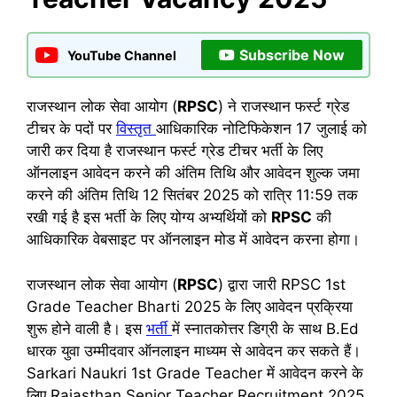
Subscribe Now
YouTube Channel
राजस्थान लोक सेवा आयोग (
RPSC
) ने राजस्थान फर्स्ट ग्रेड
टीचर के पदों पर
विस्तृत
आधिकारिक नोटिफिकेशन 17 जुलाई को
जारी कर दिया है राजस्थान फर्स्ट ग्रेड टीचर भर्ती के लिए
ऑनलाइन आवेदन करने की अंतिम तिथि और आवेदन शुल्क जमा
करने की अंतिम तिथि 12 सितंबर 2025 को रात्रि 11:59 तक
रखी गई है इस भर्ती के लिए योग्य अभ्यर्थियों को
RPSC
की
आधिकारिक वेबसाइट पर ऑनलाइन मोड में आवेदन करना होगा।
राजस्थान लोक सेवा आयोग (
RPSC
) द्वारा जारी RPSC 1st
Grade Teacher Bharti 2025 के लिए आवेदन प्रक्रिया
शुरू होने वाली है। इस
भर्ती
में स्नातकोत्तर डिग्री के साथ B.Ed
धारक युवा उम्मीदवार ऑनलाइन माध्यम से आवेदन कर सकते हैं।
Sarkari Naukri 1st Grade Teacher में आवेदन करने के
लिए Rajasthan Senior Teacher Recruitment 2025