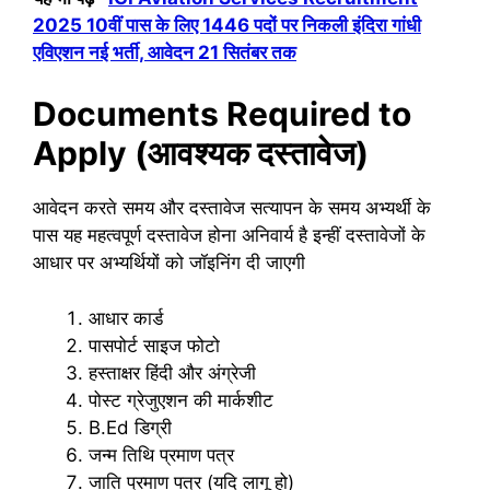
2025 10वीं पास के लिए 1446 पदों पर निकली इंदिरा गांधी
एविएशन नई भर्ती, आवेदन 21 सितंबर तक
Documents Required to
Apply (आवश्यक दस्तावेज)
आवेदन करते समय और दस्तावेज सत्यापन के समय अभ्यर्थी के
पास यह महत्वपूर्ण दस्तावेज होना अनिवार्य है इन्हीं दस्तावेजों के
आधार पर अभ्यर्थियों को जॉइनिंग दी जाएगी
आधार कार्ड
पासपोर्ट साइज फोटो
हस्ताक्षर हिंदी और अंग्रेजी
पोस्ट ग्रेजुएशन की मार्कशीट
B.Ed डिग्री
जन्म तिथि प्रमाण पत्र
जाति प्रमाण पत्र (यदि लागू हो)