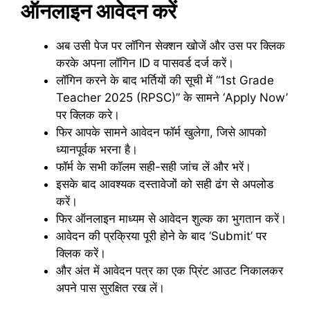
ऑनलाइन आवेदन करें
अब उसी पेज पर लॉगिन सेक्शन खोजें और उस पर क्लिक
करके अपना लॉगिन ID व पासवर्ड दर्ज करें।
लॉगिन करने के बाद भर्तियों की सूची में “1st Grade
Teacher 2025 (RPSC)” के सामने ‘Apply Now’
पर क्लिक करे।
फिर आपके सामने आवेदन फॉर्म खुलेगा, जिसे आपको
ध्यानपूर्वक भरना है।
फॉर्म के सभी कॉलम सही-सही जांच लें और भरें।
इसके बाद आवश्यक दस्तावेजों को सही ढंग से अपलोड
करें।
फिर ऑनलाइन माध्यम से आवेदन शुल्क का भुगतान करें।
आवेदन की प्रक्रिया पूरी होने के बाद ‘Submit’ पर
क्लिक करें।
और अंत में आवेदन पत्र का एक प्रिंट आउट निकालकर
अपने पास सुरक्षित रख लें।