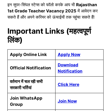
इन सुपर-सिंपल स्टेप्स को फॉलो करके आप भी
Rajasthan
1st Grade Teacher Vacancy 2025
में आवेदन कर
सकते हैं और अपने करियर को ऊंचाईयों तक पहुंचा सकते हैं!
Important Links (महत्वपूर्ण
लिंक)
Apply Online Link
Apply Now
Download
Official Notification
Notification
वर्तमान में चल रही सभी
Click Here
सरकारी भर्तियां
Join WhatsApp
Join Now
Group