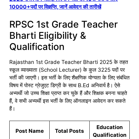
10000+पदों पर विज्ञप्ति, जानें आवेदन की तारीखें
RPSC 1st Grade Teacher
Bharti Eligibility &
Qualification
Rajasthan 1st Grade Teacher Bharti 2025 के तहत
स्कूल व्याख्याता (School Lecturer) के कुल 3225 पदों पर
भर्ती की जाएगी। इस भर्ती के लिए शैक्षणिक योग्यता के लिए संबंधित
विषय में पोस्ट ग्रेजुएट डिग्री के साथ B.Ed अनिवार्य है। ऐसे
अभ्यर्थी जो उच्च शिक्षा प्राप्त कर चुके हैं और शिक्षक बनना चाहते
हैं, वे सभी अभ्यर्थी इस भर्ती के लिए ऑनलाइन आवेदन कर सकते
हैं।
Education
Post Name
Total Posts
Qualification