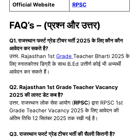
Official Website
RPSC
FAQ’s – (प्रश्न और उत्तर)
Q1.
राजस्थान फर्स्ट ग्रेड टीचर भर्ती 2025 के लिए कौन कौन
आवेदन कर सकते है?
उत्तर. Rajasthan 1st
Grade
Teacher Bharti 2025 के
लिए स्नातकोत्तर डिग्री के साथ B.Ed उत्तीर्ण कोई भी अभ्यर्थी
आवेदन कर सकते हैं।
Q2.
Rajasthan 1st Grade Teacher Vacancy
2025
की लास्ट डेट कब है?
उत्तर. राजस्थान लोक सेवा आयोग (
RPSC
) द्वारा RPSC 1st
Grade Teacher Vacancy 2025 के लिए आवेदन की
अंतिम तिथि 12 सितंबर 2025 तक रखी गई है।
Q3. राजस्थान फर्स्ट ग्रेड टीचर भर्ती की सैलरी कितनी है?