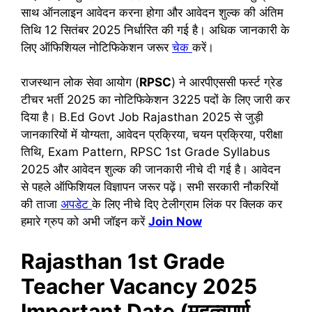
साथ ऑनलाइन आवेदन करना होगा और आवेदन शुल्क की अंतिम
तिथि 12 सितंबर 2025 निर्धारित की गई है। अधिक जानकारी के
लिए ऑफिशियल नोटिफिकेशन जरूर
चेक
करें।
राजस्थान लोक सेवा आयोग (
RPSC
) ने आरपीएससी फर्स्ट ग्रेड
टीचर भर्ती 2025 का नोटिफिकेशन 3225 पदों के लिए जारी कर
दिया है। B.Ed Govt Job Rajasthan 2025 से जुड़ी
जानकारियों में योग्यता, आवेदन प्रक्रिया, चयन प्रक्रिया, परीक्षा
तिथि, Exam Pattern, RPSC 1st Grade Syllabus
2025 और आवेदन शुल्क की जानकारी नीचे दी गई है। आवेदन
से पहले ऑफिशियल विज्ञापन जरूर पढ़ें। सभी सरकारी नौकरियों
की ताजा
अपडेट
के लिए नीचे दिए टेलीग्राम लिंक पर क्लिक कर
हमारे ग्रुप को अभी जॉइन करें
Join Now
Rajasthan 1st Grade
Teacher Vacancy 2025
Important Date (महत्वपूर्ण