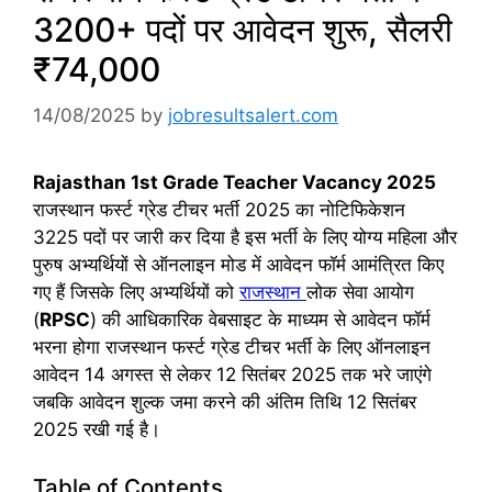
3200+ पदों पर आवेदन शुरू, सैलरी
₹74,000
14/08/2025
by
jobresultsalert.com
Rajasthan 1st Grade Teacher Vacancy 2025
राजस्थान फर्स्ट ग्रेड टीचर भर्ती 2025 का नोटिफिकेशन
3225 पदों पर जारी कर दिया है इस भर्ती के लिए योग्य महिला और
पुरुष अभ्यर्थियों से ऑनलाइन मोड में आवेदन फॉर्म आमंत्रित किए
गए हैं जिसके लिए अभ्यर्थियों को
राजस्थान
लोक सेवा आयोग
(
RPSC
) की आधिकारिक वेबसाइट के माध्यम से आवेदन फॉर्म
भरना होगा राजस्थान फर्स्ट ग्रेड टीचर भर्ती के लिए ऑनलाइन
आवेदन 14 अगस्त से लेकर 12 सितंबर 2025 तक भरे जाएंगे
जबकि आवेदन शुल्क जमा करने की अंतिम तिथि 12 सितंबर
2025 रखी गई है।
Table of Contents