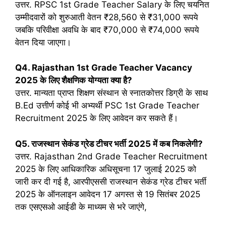
उत्तर. RPSC 1st Grade Teacher Salary के लिए चयनित
उम्मीदवारों को शुरुआती वेतन ₹28,560 से ₹31,000 रूपये
जबकि परिवीक्षा अवधि के बाद ₹70,000 से ₹74,000 रूपये
वेतन दिया जाएगा।
Q4.
Rajasthan 1st Grade Teacher Vacancy
2025
के लिए शैक्षणिक योग्यता क्या है?
उत्तर. मान्यता प्राप्त शिक्षण संस्थान से स्नातकोत्तर डिग्री के साथ
B.Ed उत्तीर्ण कोई भी अभ्यर्थी PSC 1st Grade Teacher
Recruitment 2025 के लिए आवेदन कर सकते हैं।
Q5.
राजस्थान सेकंड ग्रेड टीचर भर्ती 2025 में कब निकलेगी?
उत्तर. Rajasthan 2nd Grade Teacher Recruitment
2025 के लिए आधिकारिक अधिसूचना 17 जुलाई 2025 को
जारी कर दी गई है, आरपीएससी राजस्थान सेकंड ग्रेड टीचर भर्ती
2025 के ऑनलाइन आवेदन 17 अगस्त से 19 सितंबर 2025
तक एसएसओ आईडी के माध्यम से भरे जाएंगे,