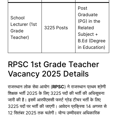
Post
Graduate
School
(PG) in the
Lecturer (1st
3225 Posts
Related
Grade
Subject +
Teacher)
B.Ed (Degree
in Education)
RPSC 1st Grade Teacher
Vacancy 2025 Details
राजस्थान लोक सेवा आयोग (
RPSC
) ने राजस्थान प्रथम श्रेणी
शिक्षक भर्ती 2025 के लिए 3225 पदों की भर्ती की अधिसूचना
जारी की है। इसमें आरपीएससी फर्स्ट ग्रेड टीचर भर्ती के लिए
3225 पदों पर भर्ती की जाएगी। आवेदन प्रक्रिया 14 अगस्त से
12 सितंबर 2025 तक चलेगी। योग्य उम्मीदवार अधिकारिक