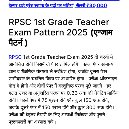
हेल्पर थर्ड ग्रेड स्टाफ के पदों पर भर्तियां, सैलरी ₹30,000
RPSC 1st Grade Teacher
Exam Pattern 2025
(एग्जाम
पैटर्न )
RPSC
1st Grade Teacher Exam 2025 दो चरणों में
आयोजित होगी जिसमें दो पेपर शामिल होंगे। पहला पेपर सामान्य
ज्ञान व शैक्षणिक योग्यता से संबंधित होगा, जबकि दूसरा पेपर
उम्मीदवार के चयनित विषय पर आधारित होगा। परीक्षा ऑफलाइन
मोड में होगी और दोनों पेपर में वस्तुनिष्ठ प्रश्न पूछे जाएंगे। हर
गलत उत्तर या अनुत्तरित प्रश्न पर 0.33 अंक की नेगेटिव मार्किंग
होगी। पहले पेपर में 75 प्रश्न होंगे और कुल 150 अंक होंगे,
जबकि दूसरे पेपर में 150 प्रश्न होंगे और कुल 300 अंक होंगे।
परीक्षा की बेहतर तैयारी के लिए अभ्यर्थी सिलेबस और पुराने
प्रश्नपत्रों का अभ्यास करें।