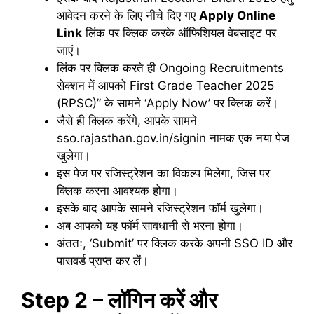
आवेदन करने के लिए नीचे दिए गए
Apply Online
Link
लिंक पर क्लिक करके ऑफिशियल वेबसाइट पर
जाएं।
लिंक पर क्लिक करते ही Ongoing Recruitments
सेक्शन में आपको First Grade Teacher 2025
(RPSC)” के सामने ‘Apply Now’ पर क्लिक करें।
जैसे ही क्लिक करेंगे, आपके सामने
sso.rajasthan.gov.in/signin नामक एक नया पेज
खुलेगा।
इस पेज पर रजिस्ट्रेशन का विकल्प मिलेगा, जिस पर
क्लिक करना आवश्यक होगा।
इसके बाद आपके सामने रजिस्ट्रेशन फॉर्म खुलेगा।
अब आपको यह फॉर्म सावधानी से भरना होगा।
अंततः, ‘Submit’ पर क्लिक करके अपनी SSO ID और
पासवर्ड प्राप्त कर लें।
Step 2 – लॉगिन करें और