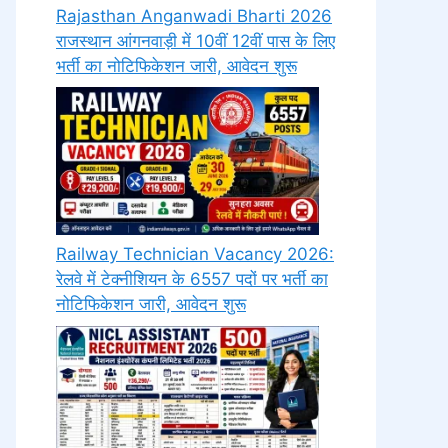
Rajasthan Anganwadi Bharti 2026
राजस्थान आंगनवाड़ी में 10वीं 12वीं पास के लिए
भर्ती का नोटिफिकेशन जारी, आवेदन शुरू
Railway Technician Vacancy 2026:
रेलवे में टेक्नीशियन के 6557 पदों पर भर्ती का
नोटिफिकेशन जारी, आवेदन शुरू