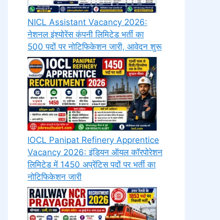
NICL Assistant Vacancy 2026:
नेशनल इंश्योरेंस कंपनी लिमिटेड भर्ती का
500 पदों पर नोटिफिकेशन जारी, आवेदन शुरू
IOCL Panipat Refinery Apprentice
Vacancy 2026: इंडियन ऑयल कॉरपोरेशन
लिमिटेड में 1450 अप्रेंटिस पदों पर भर्ती का
नोटिफिकेशन जारी