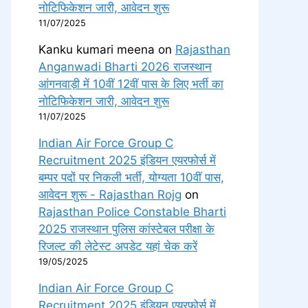
नोटिफिकेशन जारी, आवेदन शुरू
11/07/2025
Kanku kumari meena
on
Rajasthan
Anganwadi Bharti 2026 राजस्थान
आंगनवाड़ी में 10वीं 12वीं पास के लिए भर्ती का
नोटिफिकेशन जारी, आवेदन शुरू
11/07/2025
Indian Air Force Group C
Recruitment 2025 इंडियन एयरफोर्स में
बम्पर पदों पर निकली भर्ती, योग्यता 10वीं पास,
आवेदन शुरू - Rajasthan Rojg
on
Rajasthan Police Constable Bharti
2025 राजस्थान पुलिस कांस्टेबल परीक्षा के
रिजल्ट की लेटेस्ट अपडेट यहां चेक करें
19/05/2025
Indian Air Force Group C
Recruitment 2025 इंडियन एयरफोर्स में