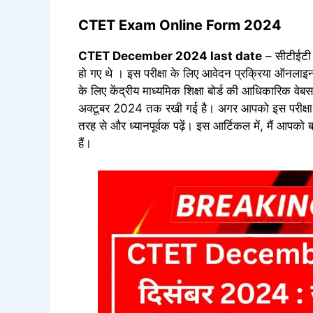
CTET Exam Online Form 2024
CTET December 2024 last date
– सीटीईटी
हो गए थे । इस परीक्षा के लिए आवेदन प्रक्रिया ऑनलाइन
के लिए केंद्रीय माध्यमिक शिक्षा बोर्ड की आधिकारिक वे
अक्टूबर 2024 तक रखी गई है। अगर आपको इस परीक्षा से
तरह से और ध्यानपूर्वक पढ़ें। इस आर्टिकल में, मैं आ
हैं।