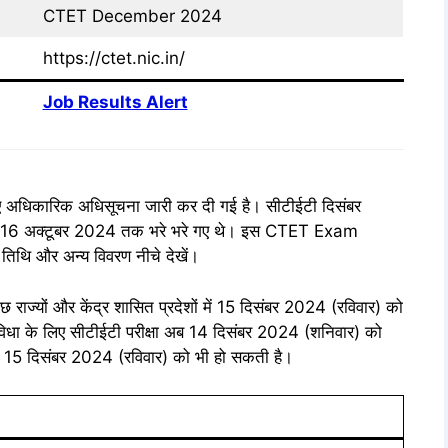
CTET December 2024
https://ctet.nic.in/
Job Results Alert
 अधिकारिक अधिसूचना जारी कर दी गई है। सीटीईटी दिसंबर
 16 अक्टूबर 2024 तक भरे भरे गए थे। इस CTET Exam
तिथि और अन्य विवरण नीचे देखें।
 राज्यों और केंद्र शासित प्रदेशों में 15 दिसंबर 2024 (रविवार) को
ी सुविधा के लिए सीटीईटी परीक्षा अब 14 दिसंबर 2024 (शनिवार) को
ीक्षा 15 दिसंबर 2024 (रविवार) को भी हो सकती है।