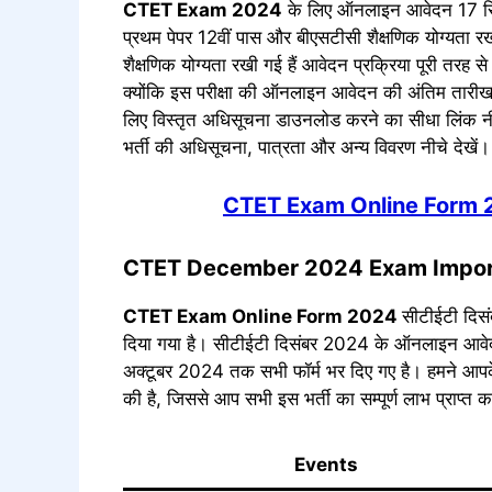
CTET Exam 2024
के लिए ऑनलाइन आवेदन 17 सितंब
प्रथम पेपर 12वीं पास और बीएसटीसी शैक्षणिक योग्यता रख
शैक्षणिक योग्यता रखी गई हैं आवेदन प्रक्रिया पूरी तरह
क्योंकि इस परीक्षा की ऑनलाइन आवेदन की अंतिम तार
लिए विस्तृत अधिसूचना डाउनलोड करने का सीधा लिंक नीच
भर्ती की अधिसूचना, पात्रता और अन्य विवरण नीचे देखें।
CTET Exam Online Form 
CTET December 2024 Exam Import
CTET Exam Online Form 2024
सीटीईटी दिसं
दिया गया है। सीटीईटी दिसंबर 2024 के ऑनलाइन आवेदन 
अक्टूबर 2024 तक सभी फॉर्म भर दिए गए है। हमने आपके
की है, जिससे आप सभी इस भर्ती का सम्पूर्ण लाभ प्राप्त 
Events