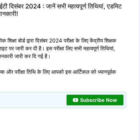
संबर 2024 : जानें सभी महत्वपूर्ण तिथियां, एडमिट
जानकारी!
मिक शिक्षा बोर्ड द्वारा दिसंबर 2024 परीक्षा के लिए केंद्रीय शिक्षक
 पर जारी कर दी है। इस परीक्षा लिए सभी महत्वपूर्ण तिथियां,
जानकारी जारी कर दि गई है।
शुल्क और परीक्षा तिथि के लिए आपको इस आर्टिकल को ध्यानपूर्वक
Subscribe Now