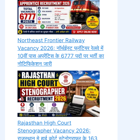
Northeast Frontier Railway
Vacancy 2026: नॉर्थईस्ट फ्रंटियर रेलवे में
10वीं पास अप्रेंटिस के 6777 पदों पर भर्ती का
नोटिफिकेशन जारी
Rajasthan High Court
Stenographer Vacancy 2026:
राजस्थान मे हाई कोर्ट स्टेनोग्राफर के 163