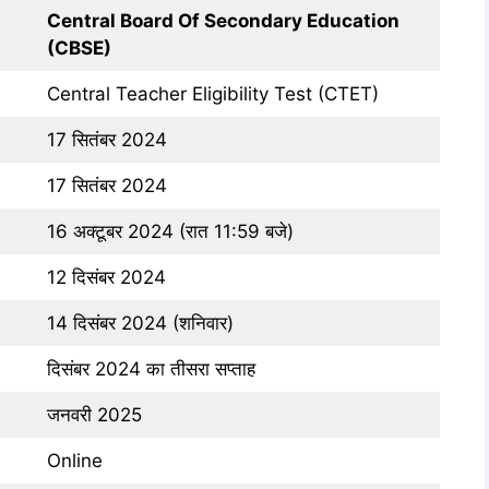
Central Board Of Secondary Education
(CBSE)
Central Teacher Eligibility Test (CTET)
17 सितंबर 2024
17 सितंबर 2024
16 अक्टूबर 2024 (रात 11:59 बजे)
12 दिसंबर 2024
14 दिसंबर 2024 (शनिवार)
दिसंबर 2024 का तीसरा सप्ताह
जनवरी 2025
Online