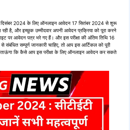
 दिसंबर 2024 के लिए ऑनलाइन आवेदन 17 सितंबर 2024 से शुरू
 रही है, और इच्छुक उम्मीदवार अपनी आवेदन प्रक्रिया को पूरा करने
बसाइट पर आवेदन पत्र भरे गए हैं। और इस परीक्षा की अंतिम तिथि 16
 संबंधित सम्पूर्ण जानकारी चाहिए, तो आप इस आर्टिकल को पूरी
पको बताऊंगा कि कैसे आप इस परीक्षा के लिए ऑनलाइन आवेदन कर सकते