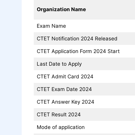
Organization Name
Exam Name
CTET Notification 2024 Released
CTET Application Form 2024 Start
Last Date to Apply
CTET Admit Card 2024
CTET Exam Date 2024
CTET Answer Key 2024
CTET Result 2024
Mode of application