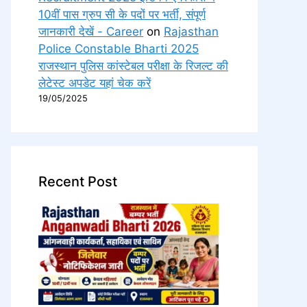
10वीं पास ग्रुप सी के पदों पर भर्ती, संपूर्ण
जानकारी देखें - Career
on
Rajasthan
Police Constable Bharti 2025
राजस्थान पुलिस कांस्टेबल परीक्षा के रिजल्ट की
लेटेस्ट अपडेट यहां चेक करें
19/05/2025
Recent Post