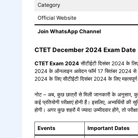
Category
Official Website
Join WhatsApp Channel
CTET December 2024 Exam Date
CTET Exam 2024
सीटीईटी दिसंबर 2024 के लिए
2024 के ऑनलाइन आवेदन फॉर्म 17 सितंबर 2024 से
2024 के लिए सीटीईटी दिसंबर 2024 के लिए महत्वपूर्ण 
नोट – अब, कुछ छात्रों से मिली जानकारी के अनुसार, कुछ
कई प्रतियोगी परीक्षाएं होनी हैं। इसलिए, अभ्यर्थियों क
होगी। अगर कुछ शहरों में ज्यादा उम्मीदवार होंगे, तो पर
Events
Important Dates