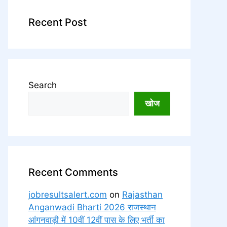
Recent Post
Search
खोज
Recent Comments
jobresultsalert.com
on
Rajasthan
Anganwadi Bharti 2026 राजस्थान
आंगनवाड़ी में 10वीं 12वीं पास के लिए भर्ती का