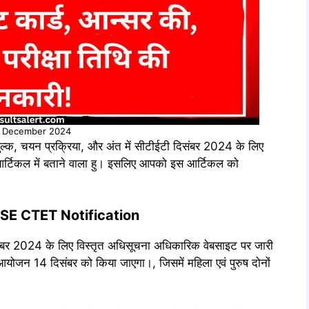
 December 2024
 शुल्क, चयन प्रक्रिया, और अंत में सीटीईटी दिसंबर 2024 के लिए
स आर्टिकल में बताने वाला हु। इसलिए आपको इस आर्टिकल को
E CTET Notification
बर 2024 के लिए विस्तृत अधिसूचना अधिकारिक वेबसाइट पर जारी
आयोजन 14 दिसंबर को किया जाएगा।, जिसमें महिला एवं पुरुष दोनों