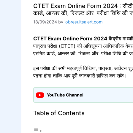
CTET Exam Online Form 2024 : सीटीईटी दि
कार्ड, आन्सर की, रिजल्ट और परीक्षा तिथि की 
18/09/2024
by
jobresultsalert.com
CTET Exam Online Form 2024
केंद्रीय माध्य
पात्रता परीक्षा (CTET) की अधिसूचना आधिकारिक वेबसाइट
एडमिट कार्ड, आन्सर की, रिजल्ट और परीक्षा तिथि की 
इस परीक्षा की सभी महत्वपूर्ण तिथियां, पात्रता, आवेदन 
पढ़ना होगा ताकि आप पूरी जानकारी हासिल कर सकें।
YouTube Channel
Table of Contents