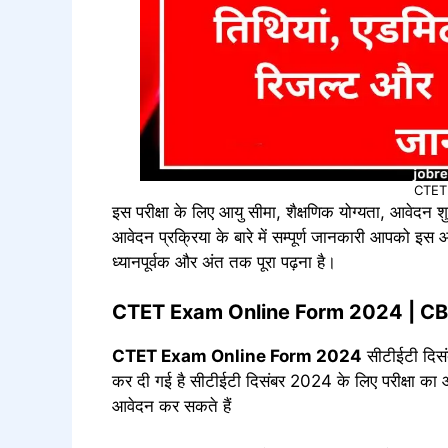
CTET
इस परीक्षा के लिए आयु सीमा, शैक्षणिक योग्यता, आवेदन
आवेदन प्रक्रिया के बारे में सम्पूर्ण जानकारी आपको इ
ध्यानपूर्वक और अंत तक पूरा पढ़ना है।
CTET Exam Online Form 2024
|
CBS
CTET Exam Online Form 2024
सीटीईटी दिसं
कर दी गई है सीटीईटी दिसंबर 2024 के लिए परीक्षा का 
आवेदन कर सकते हैं