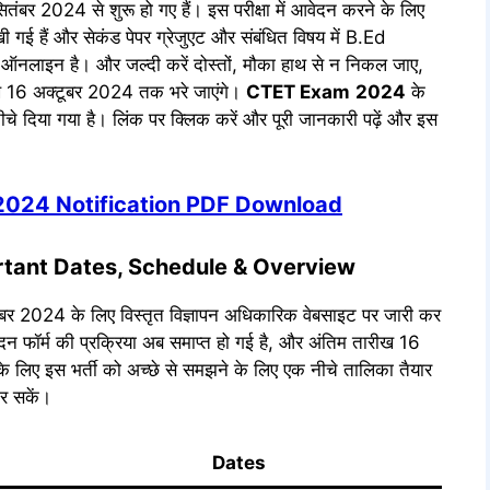
र 2024 से शुरू हो गए हैं। इस परीक्षा में आवेदन करने के लिए
ी गई हैं और सेकंड पेपर ग्रेजुएट और संबंधित विषय में B.Ed
 से ऑनलाइन है। और जल्दी करें दोस्तों, मौका हाथ से न निकल जाए,
ीख 16 अक्टूबर 2024 तक भरे जाएंगे।
CTET Exam
2024
के
े दिया गया है। लिंक पर क्लिक करें और पूरी जानकारी पढ़ें और इस
2024 Notification PDF Download
ant Dates, Schedule
& Overview
बर 2024 के लिए विस्तृत विज्ञापन अधिकारिक वेबसाइट पर जारी कर
फॉर्म की प्रक्रिया अब समाप्त हो गई है, और अंतिम तारीख 16
 लिए इस भर्ती को अच्छे से समझने के लिए एक नीचे तालिका तैयार
कर सकें।
Dates