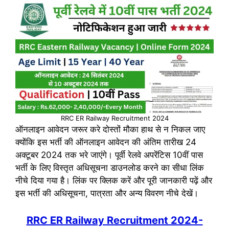
RRC ER Railway Recruitment 2024
ऑनलाइन आवेदन जरूर करे दोस्तों मौका हाथ से न निकल जाए
क्योंकि इस भर्ती की ऑनलाइन आवेदन की अंतिम तारीख 24
अक्टूबर 2024 तक भरे जाएंगे। पूर्वी रेलवे अपरेंटिस 10वीं पास
भर्ती के लिए विस्तृत अधिसूचना डाउनलोड करने का सीधा लिंक
नीचे दिया गया है। लिंक पर क्लिक करें और पूरी जानकारी पढ़ें और
इस भर्ती की अधिसूचना, पात्रता और अन्य विवरण नीचे देखें।
RRC ER Railway Recruitment 2024-