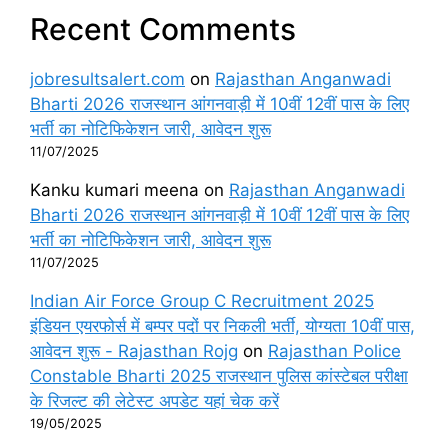
Recent Comments
jobresultsalert.com
on
Rajasthan Anganwadi
Bharti 2026 राजस्थान आंगनवाड़ी में 10वीं 12वीं पास के लिए
भर्ती का नोटिफिकेशन जारी, आवेदन शुरू
11/07/2025
Kanku kumari meena
on
Rajasthan Anganwadi
Bharti 2026 राजस्थान आंगनवाड़ी में 10वीं 12वीं पास के लिए
भर्ती का नोटिफिकेशन जारी, आवेदन शुरू
11/07/2025
Indian Air Force Group C Recruitment 2025
इंडियन एयरफोर्स में बम्पर पदों पर निकली भर्ती, योग्यता 10वीं पास,
आवेदन शुरू - Rajasthan Rojg
on
Rajasthan Police
Constable Bharti 2025 राजस्थान पुलिस कांस्टेबल परीक्षा
के रिजल्ट की लेटेस्ट अपडेट यहां चेक करें
19/05/2025