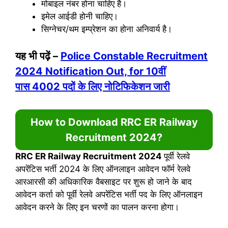
मोबाइल नंबर होना चाहिए है।
इमेल आईडी होनी चाहिए।
सिग्नेचर/थम इम्प्रेशन का होना अनिवार्य है।
यह भी पढ़ें –
Police Constable Recruitment
2024 Notification Out, for 10वीं
पास 4002 पदों के लिए नोटिफिकेशन जारी
How to Download
RRC ER Railway
Recruitment 2024?
RRC ER Railway Recruitment 2024
पूर्वी रेलवे
अपरेंटिस भर्ती 2024 के लिए ऑनलाइन आवेदन फॉर्म रेलवे
आरआरसी की अधिकारिक वैबसाइट पर शुरू हो जाने के बाद
आवेदन कर्ता को पूर्वी रेलवे अपरेंटिस भर्ती पद के लिए ऑनलाइन
आवेदन करने के लिए इन चरणों का पालन करना होगा।