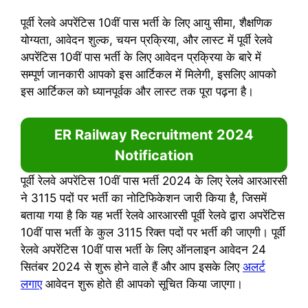
पूर्वी रेलवे अपरेंटिस 10वीं पास भर्ती के लिए आयु सीमा, शैक्षणिक
योग्यता, आवेदन शुल्क, चयन प्रक्रिया, और लास्ट में पूर्वी रेलवे
अपरेंटिस 10वीं पास भर्ती के लिए आवेदन प्रक्रिया के बारे में
सम्पूर्ण जानकारी आपको इस आर्टिकल में मिलेगी, इसलिए आपको
इस आर्टिकल को ध्यानपूर्वक और लास्ट तक पूरा पढ़ना है।
ER Railway Recruitment 2024
Notification
पूर्वी रेलवे अपरेंटिस 10वीं पास भर्ती 2024 के लिए रेलवे आरआरसी
ने 3115 पदों पर भर्ती का नोटिफिकेशन जारी किया है, जिसमें
बताया गया है कि यह भर्ती रेलवे आरआरसी पूर्वी रेलवे द्वारा अपरेंटिस
10वीं पास भर्ती के कुल 3115 रिक्त पदों पर भर्ती की जाएगी। पूर्वी
रेलवे अपरेंटिस 10वीं पास भर्ती के लिए ऑनलाइन आवेदन 24
सितंबर 2024 से शुरू होने वाले हैं और आप इसके लिए
अलर्ट
लगाए
आवेदन शुरू होते ही आपको सूचित किया जाएगा।