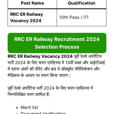
Post Name
Qualification
RRC ER Railway
10th Pass / ITI
Vacancy 2024
RRC ER Railway Recruitment 2024
Selection Process
RRC ER Railway Vacancy 2024
पूर्वी रेलवे अपरेंटिस
भर्ती 2024 के लिए चयन प्रक्रिया मे 10वीं कक्षा और आईटीआई
में प्राप्त अंकों की मेरिट और बाद मे डॉक्यूमेंट वेरिफिकेशन और
मेडिकल के आधार पर चयन किया जाएगा।
पूर्वी रेलवे अपरेंटिस भर्ती 2024 के लिए चयन प्रक्रिया में
निम्नलिखित चरण शामिल हैं:
Merit list
Document Verification