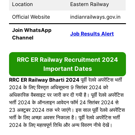
Location
Eastern Railway
Official Website
indianrailways.gov.in
Join WhatsApp
Job Results Alert
Channel
RRC ER Railway Recruitment 2024
Important Dates
RRC ER Railway Bharti 2024
पूर्वी रेलवे अपरेंटिस भर्ती
2024 के लिए विस्तृत अधिसूचना 9 सितंबर 2024 को
अधिकारिक वैबसाइट पर जारी कर दी गयी है। पूर्वी रेलवे अपरेंटिस
भर्ती 2024 के ऑनलाइन आवेदन फॉर्म 24 सितंबर 2024 से
23 अक्टूबर 2024 तक भरे जाएंगे। इस साल पूर्वी रेलवे अपरेंटिस
भर्ती के लिए अच्छा अवसर निकाला है। पूर्वी रेलवे अपरेंटिस भर्ती
2024 के लिए महत्वपूर्ण तिथि और अन्य विवरण नीचे देखें।