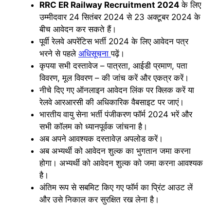
RRC ER Railway Recruitment 2024
के लिए
उम्मीदवार 24 सितंबर 2024 से 23 अक्टूबर 2024 के
बीच आवेदन कर सकते हैं।
पूर्वी रेलवे अपरेंटिस भर्ती 2024 के लिए आवेदन पत्र
भरने से पहले
अधिसूचना
पढ़ें।
कृपया सभी दस्तावेज – पात्रता, आईडी प्रमाण, पता
विवरण, मूल विवरण – की जांच करें और एकत्र करें।
नीचे दिए गए ऑनलाइन आवेदन लिंक पर क्लिक करें या
रेलवे आरआरसी की अधिकारिक वैबसाइट पर जाएं।
भारतीय वायु सेना भर्ती पंजीकरण फॉर्म 2024 भरें और
सभी कॉलम को ध्यानपूर्वक जांचना है।
अब अपने आवश्यक दस्तावेज़ अपलोड करें।
अब अभ्यर्थी को आवेदन शुल्क का भुगतान जमा करना
होगा। अभ्यर्थी को आवेदन शुल्क को जमा करना आवश्यक
है।
अंतिम रूप से सबमिट किए गए फॉर्म का प्रिंट आउट लें
और उसे निकाल कर सुरक्षित रख लेना है।