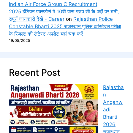
Indian Air Force Group C Recruitment
2025 इंडियन एयरफोर्स में 10वीं पास ग्रुप सी के पदों पर भर्ती,
संपूर्ण जानकारी देखें - Career
on
Rajasthan Police
Constable Bharti 2025 राजस्थान पुलिस कांस्टेबल परीक्षा
के रिजल्ट की लेटेस्ट अपडेट यहां चेक करें
19/05/2025
Recent Post
Rajastha
n
Anganw
adi
Bharti
2026
राजस्थान