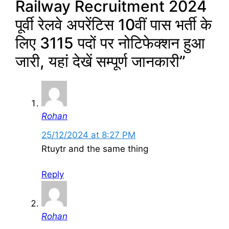
Railway Recruitment 2024
पूर्वी रेलवे अपरेंटिस 10वीं पास भर्ती के
लिए 3115 पदों पर नोटिफेक्शन हुआ
जारी, यहां देखें सम्पूर्ण जानकारी”
Rohan
25/12/2024 at 8:27 PM
Rtuytr and the same thing
Reply
Rohan