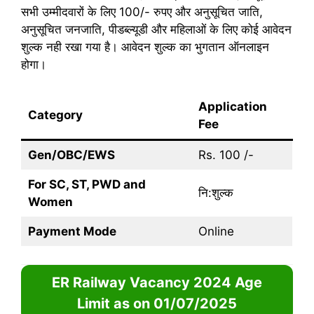
सभी उम्मीदवारों के लिए 100/- रुपए और अनुसूचित जाति,
अनुसूचित जनजाति, पीडब्ल्यूडी और महिलाओं के लिए कोई आवेदन
शुल्क नही रखा गया है। आवेदन शुल्क का भुगतान ऑनलाइन
होगा।
Application
Category
Fee
Gen/OBC/EWS
Rs. 100 /-
For SC, ST, PWD and
नि:शुल्क
Women
Payment Mode
Online
ER Railway Vacancy 2024 Age
Limit as on 01/07/2025