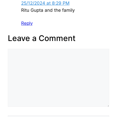
25/12/2024 at 8:29 PM
Ritu Gupta and the family
Reply
Leave a Comment
Comment