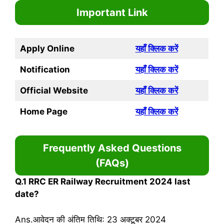
Important Link
Apply Online
यहाँ क्लिक करें
Notification
यहाँ क्लिक करें
Official Website
यहाँ क्लिक करें
Home Page
यहाँ क्लिक करें
Frequently Asked Questions
(FAQs)
Q.1
RRC ER Railway Recruitment 2024 last
date?
Ans.आवेदन की अंतिम तिथि: 23 अक्टूबर 2024