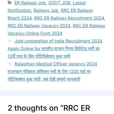
Tags
ER Railway Job
,
GOVT JOB
,
Latest
Notification
,
Railway Job
,
RRC ER Railway
Bharti 2024
,
RRC ER Railway Recruitment 2024
,
RRC ER Railway Vacancy 2024
,
RRC ER Railway
Vacancy Online Form 2024
Jute corporation of india Recruitment 2024
Apply Online for भारतीय पटसन निगम लिमिटेड भर्ती का
12वीं पास के लिए नोटिफिकेशन हुआ जारी
Rajasthan Medical Officer vacancy 2024
राजस्थान मेडिकल ऑफिसर भर्ती के लिए 1220 पदों पर
नोटिफेक्शन हुआ जारी, यहां देखें सम्पूर्ण जानकारी
2 thoughts on “RRC ER