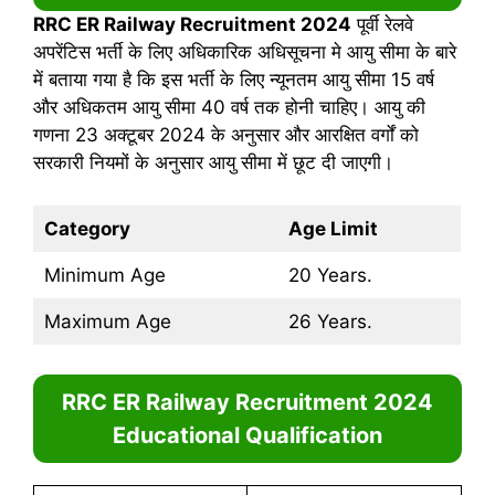
RRC ER Railway Recruitment 2024
पूर्वी रेलवे
अपरेंटिस भर्ती के लिए अधिकारिक अधिसूचना मे आयु सीमा के बारे
में बताया गया है कि इस भर्ती के लिए न्यूनतम आयु सीमा 15 वर्ष
और अधिकतम आयु सीमा 40 वर्ष तक होनी चाहिए। आयु की
गणना 23 अक्टूबर 2024 के अनुसार और आरक्षित वर्गों को
सरकारी नियमों के अनुसार आयु सीमा में छूट दी जाएगी।
Category
Age Limit
Minimum Age
20 Years.
Maximum Age
26 Years.
RRC ER Railway Recruitment 2024
Educational Qualification