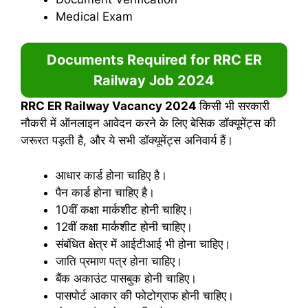
Medical Exam
Documents Required for RRC ER
Railway Job 2024
RRC ER Railway Vacancy 2024
किसी भी सरकारी
नौकरी में ऑनलाइन आवेदन करने के लिए बेसिक डॉक्यूमेंट्स की
जरूरत पड़ती है, और ये सभी डॉक्यूमेंट्स अनिवार्य हैं।
आधार कार्ड होना चाहिए है।
पैन कार्ड होना चाहिए है।
10वीं कक्षा मार्कशीट होनी चाहिए।
12वीं कक्षा मार्कशीट होनी चाहिए।
संबंधित क्षेत्र में आईटीआई भी होना चाहिए।
जाति प्रमाण पत्र होना चाहिए।
बैंक अकाउंट पासबुक होनी चाहिए।
पासपोर्ट आकार की फोटोग्राफ होनी चाहिए।