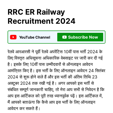
RRC ER Railway
Recruitment 2024
Subscribe Now
YouTube Channel
रेलवे आरआरसी ने पूर्वी रेलवे अपरेंटिस 10वीं पास भर्ती 2024 के
लिए विस्तृत अधिसूचना अधिकारिक वेबसाइट पर जारी कर दी गई
है। इसके लिए 10वीं पास उम्मीदवारों से ऑनलाइन आवेदन
आमंत्रित किए है। इस भर्ती के लिए ऑनलाइन आवेदन 24 सितंबर
2024 से शुरू होने वाले हैं और इस भर्ती की अंतिम तिथि 23
अक्टूबर 2024 तक रखी गई है। अगर आपको इस भर्ती से
संबंधित सम्पूर्ण जानकारी चाहिए, तो मेरा आप सभी से निवेदन है कि
आप इस आर्टिकल को पूरी तरह ध्यानपूर्वक पढ़ें। इस आर्टिकल में,
मैं आपको बताऊंगा कि कैसे आप इस भर्ती के लिए ऑनलाइन
आवेदन कर सकते हैं।