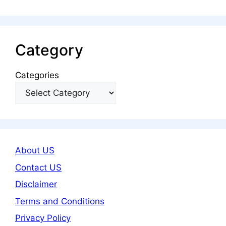
Category
Categories
About US
Contact US
Disclaimer
Terms and Conditions
Privacy Policy