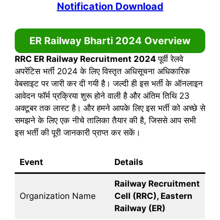
Notification Download
ER Railway Bharti 2024 Overview
RRC ER Railway Recruitment 2024
पूर्वी रेलवे
अपरेंटिस भर्ती 2024 के लिए विस्तृत अधिसूचना अधिकारिक
वेबसाइट पर जारी कर दी गयी है। जल्दी ही इस भर्ती के ऑनलाइन
आवेदन फॉर्म प्रक्रिया शुरू होने वाली है और अंतिम तिथि 23
अक्टूबर तक लास्ट है। और हमने आपके लिए इस भर्ती को अच्छे से
समझने के लिए एक नीचे तालिका तैयार की है, जिससे आप सभी
इस भर्ती की पूरी जानकारी प्राप्त कर सकें।
Event
Details
Railway Recruitment
Organization Name
Cell (RRC), Eastern
Railway (ER)