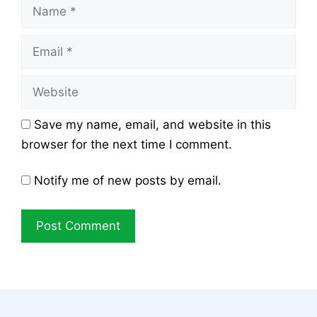
Name
Email
Website
Save my name, email, and website in this
browser for the next time I comment.
Notify me of new posts by email.