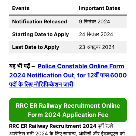
Events
Important Dates
Notification Released
9 सितंबर 2024
Starting Date to Apply
24 सितंबर 2024
Last Date to Apply
23 अक्टूबर 2024
यह भी पढ़ें –
Police Constable Online Form
2024 Notification Out, for 12वीं पास 6000
पदों के लिए नोटिफिकेशन जारी
RRC ER Railway Recruitment Online
Form 2024 Application Fee
RRC ER Railway Recruitment 2024
पूर्वी रेलवे
अपरेंटिस भर्ती 2024 के लिए
सामान्य, ओबीसी और ईडब्ल्यूएस वर्ग