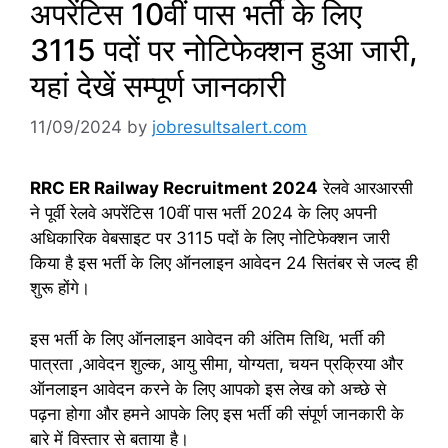
अपरेंटिस 10वीं पास भर्ती के लिए
3115 पदों पर नोटिफेक्शन हुआ जारी,
यहां देखें सम्पूर्ण जानकारी
11/09/2024
by
jobresultsalert.com
RRC ER Railway Recruitment 2024
रेलवे आरआरसी
ने पूर्वी रेलवे अपरेंटिस 10वीं पास भर्ती 2024 के लिए अपनी
अधिकारिक वेबसाइट पर 3115 पदों के लिए नोटिफेक्शन जारी
किया है इस भर्ती के लिए ऑनलाइन आवेदन 24 सितंबर से जल्द ही
शुरू होंगे।
इस भर्ती के लिए ऑनलाइन आवेदन की अंतिम तिथि, भर्ती की
पात्रता ,आवेदन शुल्क, आयु सीमा, योग्यता, चयन प्रक्रिया और
ऑनलाइन आवेदन करने के लिए आपको इस लेख को अच्छे से
पढ़ना होगा और हमने आपके लिए इस भर्ती की संपूर्ण जानकारी के
बारे में विस्तार से बताया है।