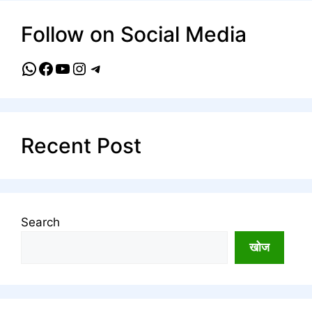
Follow on Social Media
WhatsApp
Facebook
YouTube
Instagram
Telegram
Recent Post
Search
खोज