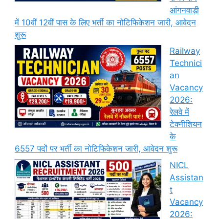
आंगनवाड़ी
में 10वीं 12वीं पास के लिए भर्ती का नोटिफिकेशन जारी, आवेदन
शुरू
Railway
Technici
an
Vacancy
2026:
रेलवे में
टेक्नीशियन
के
6557 पदों पर भर्ती का नोटिफिकेशन जारी, आवेदन शुरू
NICL
Assistan
t
Vacancy
2026: