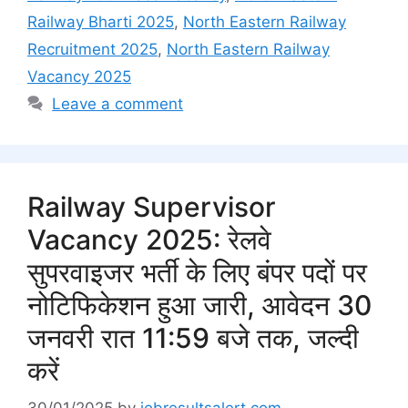
Railway Bharti 2025
,
North Eastern Railway
Recruitment 2025
,
North Eastern Railway
Vacancy 2025
Leave a comment
Railway Supervisor
Vacancy 2025: रेलवे
सुपरवाइजर भर्ती के लिए बंपर पदों पर
नोटिफिकेशन हुआ जारी, आवेदन 30
जनवरी रात 11:59 बजे तक, जल्दी
करें