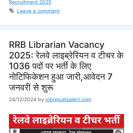
Recruitment 2025
Leave a comment
RRB Librarian Vacancy
2025: रेलवे लाइब्रेरियन व टीचर के
1036 पदों पर भर्ती के लिए
नोटिफिकेशन हुआ जारी,आवेदन 7
जनवरी से शुरू
24/12/2024
by
jobresultsalert.com