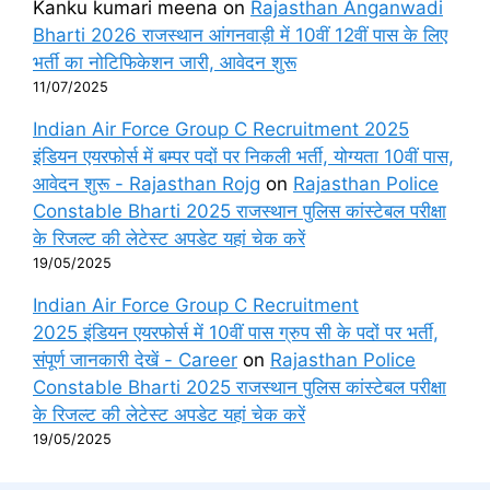
Kanku kumari meena
on
Rajasthan Anganwadi
Bharti 2026 राजस्थान आंगनवाड़ी में 10वीं 12वीं पास के लिए
भर्ती का नोटिफिकेशन जारी, आवेदन शुरू
11/07/2025
Indian Air Force Group C Recruitment 2025
इंडियन एयरफोर्स में बम्पर पदों पर निकली भर्ती, योग्यता 10वीं पास,
आवेदन शुरू - Rajasthan Rojg
on
Rajasthan Police
Constable Bharti 2025 राजस्थान पुलिस कांस्टेबल परीक्षा
के रिजल्ट की लेटेस्ट अपडेट यहां चेक करें
19/05/2025
Indian Air Force Group C Recruitment
2025 इंडियन एयरफोर्स में 10वीं पास ग्रुप सी के पदों पर भर्ती,
संपूर्ण जानकारी देखें - Career
on
Rajasthan Police
Constable Bharti 2025 राजस्थान पुलिस कांस्टेबल परीक्षा
के रिजल्ट की लेटेस्ट अपडेट यहां चेक करें
19/05/2025