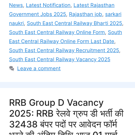
News
,
Latest Notification
,
Latest Rajasthan
Government Jobs 2025
,
Rajasthan job
,
sarkari
naukri
,
South East Central Railway Bharti 2025
,
South East Central Railway Online Form
,
South
East Central Railway Online Form Last Date
,
South East Central Railway Recruitment 2025
,
South East Central Railway Vacancy 2025
Leave a comment
RRB Group D Vacancy
2025: RRB रेलवे ग्रुप डी भर्ती की
32438 बंपर पदों पर आवेदन फॉर्म