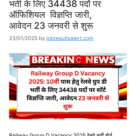
भर्ती के लिए 34438 पदों पर
ऑफिशियल विज्ञप्ति जारी,
आवेदन 23 जनवरी से शुरू
23/01/2025
by
jobresultsalert.com
Railway Group D Vacancy 2025 रेलवे भर्ती बोर्ड