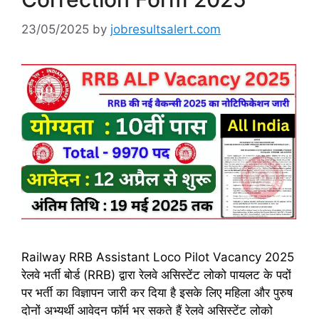
23/05/2025
by
jobresultsalert.com
Railway RRB Assistant Loco Pilot Vacancy 2025
रेलवे भर्ती बोर्ड (RRB) द्वारा रेलवे असिस्टेंट लोको पायलट के पदों
पर भर्ती का विज्ञापन जारी कर दिया है इसके लिए महिला और पुरुष
दोनों अभ्यर्थी आवेदन फॉर्म भर सकते हैं रेलवे असिस्टेंट लोको