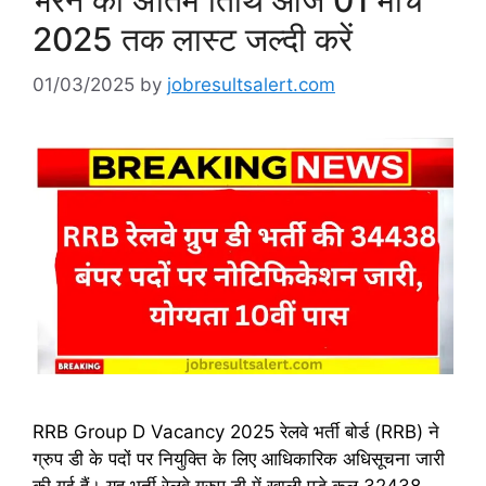
भरने की अंतिम तिथि आज 01 मार्च
2025 तक लास्ट जल्दी करें
01/03/2025
by
jobresultsalert.com
RRB Group D Vacancy 2025 रेलवे भर्ती बोर्ड (RRB) ने
ग्रुप डी के पदों पर नियुक्ति के लिए आधिकारिक अधिसूचना जारी