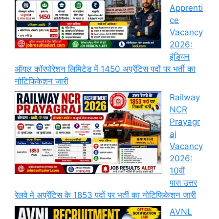
Apprenti
ce
Vacancy
2026:
इंडियन
ऑयल कॉरपोरेशन लिमिटेड में 1450 अप्रेंटिस पदों पर भर्ती का
नोटिफिकेशन जारी
Railway
NCR
Prayagr
aj
Vacancy
2026:
10वीं
पास उत्तर
रेलवे मे अप्रेंटिस के 1853 पदों पर भर्ती का नोटिफिकेशन जारी
AVNL