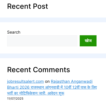
Recent Post
Search
खोज
Recent Comments
jobresultsalert.com
on
Rajasthan Anganwadi
Bharti 2026 राजस्थान आंगनवाड़ी में 10वीं 12वीं पास के लिए
भर्ती का नोटिफिकेशन जारी, आवेदन शुरू
11/07/2025