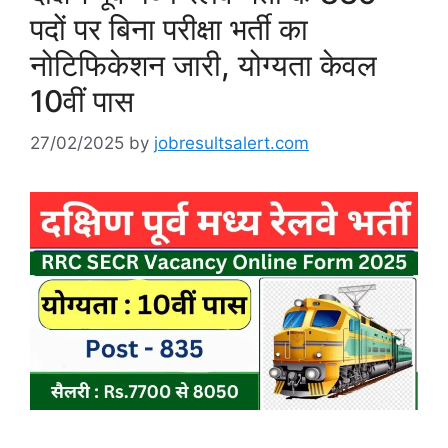
पदों पर बिना परीक्षा भर्ती का
नोटिफिकेशन जारी, योग्यता केवल
10वीं पास
27/02/2025
by
jobresultsalert.com