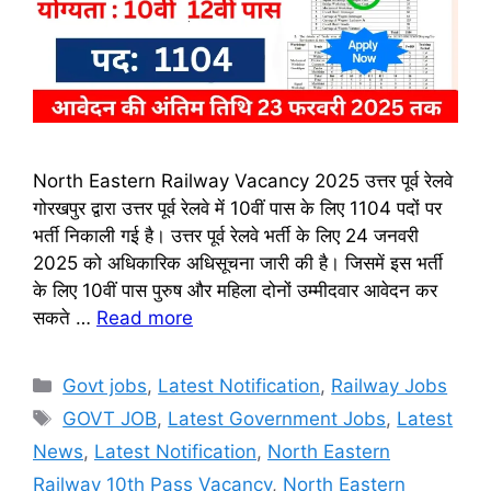
North Eastern Railway Vacancy 2025 उत्तर पूर्व रेलवे
गोरखपुर द्वारा उत्तर पूर्व रेलवे में 10वीं पास के लिए 1104 पदों पर
भर्ती निकाली गई है। उत्तर पूर्व रेलवे भर्ती के लिए 24 जनवरी
2025 को अधिकारिक अधिसूचना जारी की है। जिसमें इस भर्ती
के लिए 10वीं पास पुरुष और महिला दोनों उम्मीदवार आवेदन कर
सकते …
Read more
Categories
Govt jobs
,
Latest Notification
,
Railway Jobs
Tags
GOVT JOB
,
Latest Government Jobs
,
Latest
News
,
Latest Notification
,
North Eastern
Railway 10th Pass Vacancy
,
North Eastern