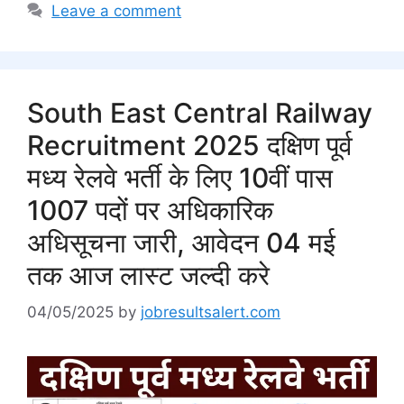
Leave a comment
South East Central Railway
Recruitment 2025 दक्षिण पूर्व
मध्य रेलवे भर्ती के लिए 10वीं पास
1007 पदों पर अधिकारिक
अधिसूचना जारी, आवेदन 04 मई
तक आज लास्ट जल्दी करे
04/05/2025
by
jobresultsalert.com