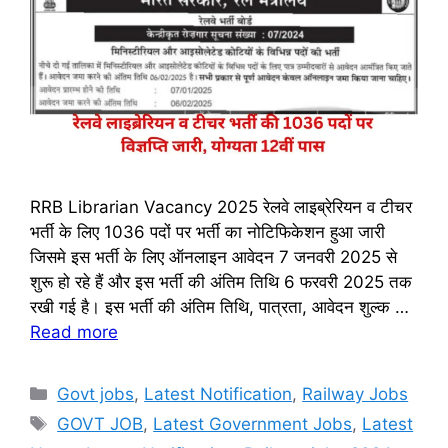
RRB Librarian Vacancy 2025 रेलवे लाइब्रेरियन व टीचर
भर्ती के लिए 1036 पदों पर भर्ती का नोटिफिकेशन हुआ जारी
जिसमे इस भर्ती के लिए ऑनलाइन आवेदन 7 जनवरी 2025 से
शुरू हो रहे हैं और इस भर्ती की अंतिम तिथि 6 फरवरी 2025 तक
रखी गई है। इस भर्ती की अंतिम तिथि, पात्रता, आवेदन शुल्क …
Read more
Categories
Govt jobs
,
Latest Notification
,
Railway Jobs
Tags
GOVT JOB
,
Latest Government Jobs
,
Latest