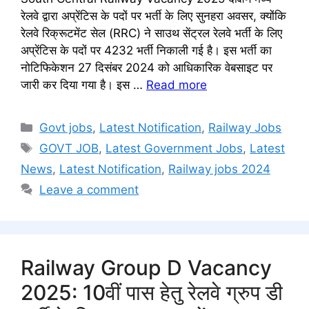
रेलवे द्वारा अप्रेंटिस के पदों पर भर्ती के लिए सुनहरा अवसर, क्योंकि
रेलवे रिक्रूटमेंट सेल (RRC) ने साउथ सेंट्रल रेलवे भर्ती के लिए
अप्रेंटिस के पदों पर 4232 भर्ती निकाली गई है। इस भर्ती का
नोटिफिकेशन 27 दिसंबर 2024 को आधिकारिक वेबसाइट पर
जारी कर दिया गया है। इस …
Read more
Categories
Govt jobs
,
Latest Notification
,
Railway Jobs
Tags
GOVT JOB
,
Latest Government Jobs
,
Latest
News
,
Latest Notification
,
Railway jobs 2024
Leave a comment
Railway Group D Vacancy
2025: 10वीं पास हेतु रेलवे ग्रुप डी