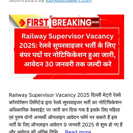
30/01/2025
by
jobresultsalert.com
Railway Supervisor Vacancy 2025 दिल्ली मेट्रो रेलवे
कॉरपोरेशन लिमिटेड द्वारा रेलवे सुपरवाइजर भर्ती का नोटिफिकेशन
अधिकारिक वेबसाईट पर जारी कर दिया गया है इसके लिए महिला
एवं पुरुष दोनों अभ्यर्थी ऑनलाइन आवेदन फॉर्म भर सकते हैं इस
भर्ती के लिए ऑनलाइन आवेदन 9 जनवरी 2025 से शुरू हो गए हैं
और आवेदन की अंतिम तिथि …
Read more