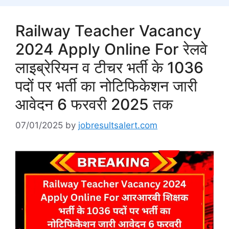
Railway Teacher Vacancy
2024 Apply Online For रेलवे
लाइब्रेरियन व टीचर भर्ती के 1036
पदों पर भर्ती का नोटिफिकेशन जारी
आवेदन 6 फरवरी 2025 तक
07/01/2025
by
jobresultsalert.com