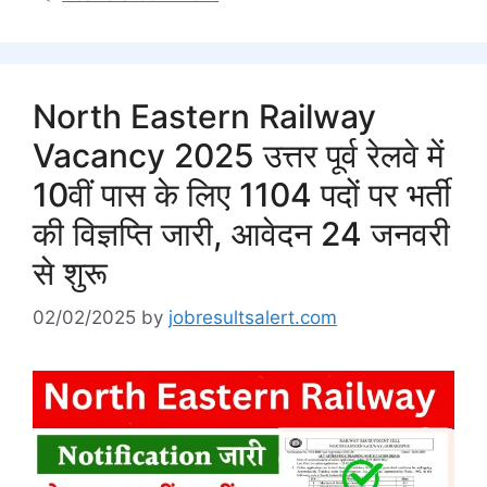
North Eastern Railway
Vacancy 2025 उत्तर पूर्व रेलवे में
10वीं पास के लिए 1104 पदों पर भर्ती
की विज्ञप्ति जारी, आवेदन 24 जनवरी
से शुरू
02/02/2025
by
jobresultsalert.com