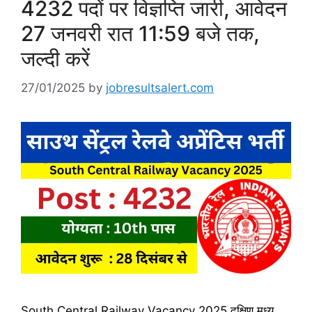
4232 पदों पर विज्ञप्ति जारी, आवेदन
27 जनवरी रात 11:59 बजे तक,
जल्दी करें
27/01/2025
by
jobresultsalert.com
South Central Railway Vacancy 2025 दक्षिण मध्य