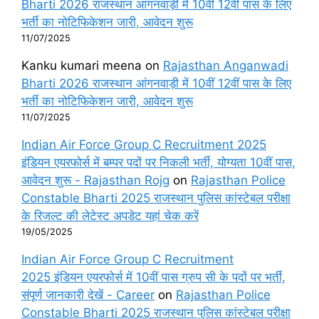
Bharti 2026 राजस्थान आंगनवाड़ी में 10वीं 12वीं पास के लिए
भर्ती का नोटिफिकेशन जारी, आवेदन शुरू
11/07/2025
Kanku kumari meena
on
Rajasthan Anganwadi
Bharti 2026 राजस्थान आंगनवाड़ी में 10वीं 12वीं पास के लिए
भर्ती का नोटिफिकेशन जारी, आवेदन शुरू
11/07/2025
Indian Air Force Group C Recruitment 2025
इंडियन एयरफोर्स में बम्पर पदों पर निकली भर्ती, योग्यता 10वीं पास,
आवेदन शुरू - Rajasthan Rojg
on
Rajasthan Police
Constable Bharti 2025 राजस्थान पुलिस कांस्टेबल परीक्षा
के रिजल्ट की लेटेस्ट अपडेट यहां चेक करें
19/05/2025
Indian Air Force Group C Recruitment
2025 इंडियन एयरफोर्स में 10वीं पास ग्रुप सी के पदों पर भर्ती,
संपूर्ण जानकारी देखें - Career
on
Rajasthan Police
Constable Bharti 2025 राजस्थान पुलिस कांस्टेबल परीक्षा