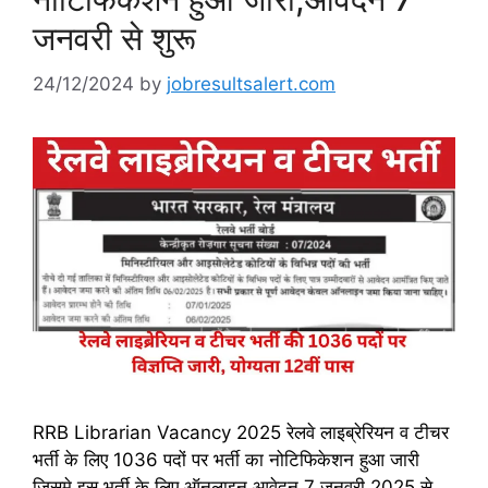
जनवरी से शुरू
24/12/2024
by
jobresultsalert.com
RRB Librarian Vacancy 2025 रेलवे लाइब्रेरियन व टीचर
भर्ती के लिए 1036 पदों पर भर्ती का नोटिफिकेशन हुआ जारी
जिसमे इस भर्ती के लिए ऑनलाइन आवेदन 7 जनवरी 2025 से