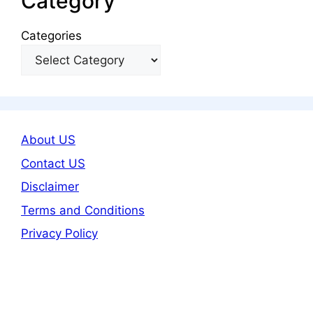
Category
Categories
About US
Contact US
Disclaimer
Terms and Conditions
Privacy Policy