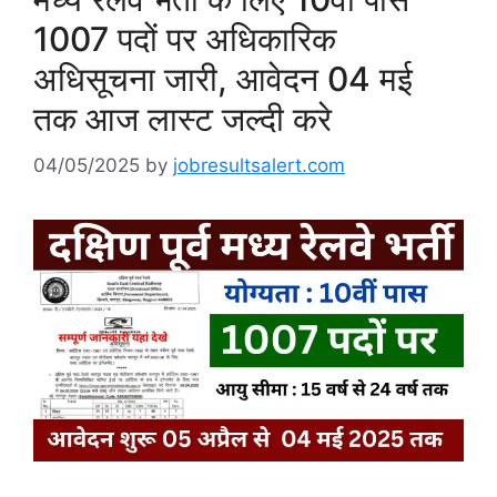
1007 पदों पर अधिकारिक
अधिसूचना जारी, आवेदन 04 मई
तक आज लास्ट जल्दी करे
04/05/2025
by
jobresultsalert.com