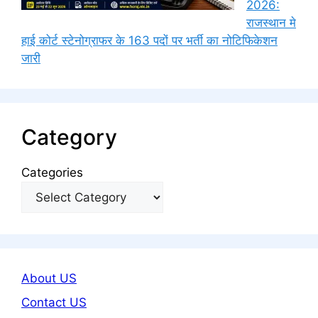
2026:
राजस्थान मे
हाई कोर्ट स्टेनोग्राफर के 163 पदों पर भर्ती का नोटिफिकेशन
जारी
Category
Categories
About US
Contact US