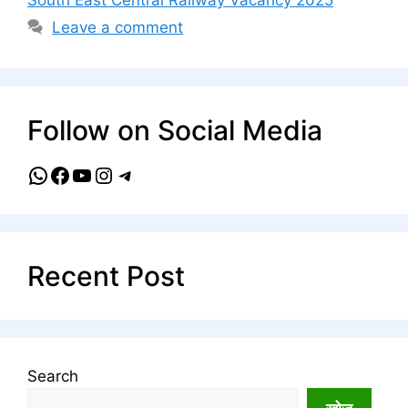
Leave a comment
Follow on Social Media
WhatsApp
Facebook
YouTube
Instagram
Telegram
Recent Post
Search