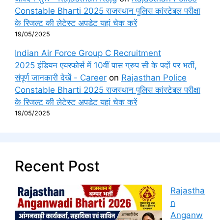
Constable Bharti 2025 राजस्थान पुलिस कांस्टेबल परीक्षा
के रिजल्ट की लेटेस्ट अपडेट यहां चेक करें
19/05/2025
Indian Air Force Group C Recruitment
2025 इंडियन एयरफोर्स में 10वीं पास ग्रुप सी के पदों पर भर्ती,
संपूर्ण जानकारी देखें - Career
on
Rajasthan Police
Constable Bharti 2025 राजस्थान पुलिस कांस्टेबल परीक्षा
के रिजल्ट की लेटेस्ट अपडेट यहां चेक करें
19/05/2025
Recent Post
Rajastha
n
Anganw