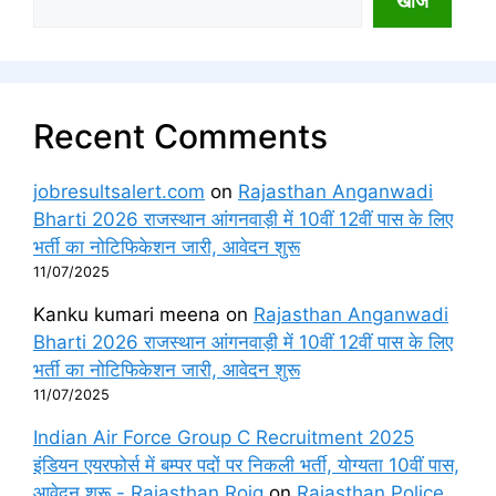
खोज
Recent Comments
jobresultsalert.com
on
Rajasthan Anganwadi
Bharti 2026 राजस्थान आंगनवाड़ी में 10वीं 12वीं पास के लिए
भर्ती का नोटिफिकेशन जारी, आवेदन शुरू
11/07/2025
Kanku kumari meena
on
Rajasthan Anganwadi
Bharti 2026 राजस्थान आंगनवाड़ी में 10वीं 12वीं पास के लिए
भर्ती का नोटिफिकेशन जारी, आवेदन शुरू
11/07/2025
Indian Air Force Group C Recruitment 2025
इंडियन एयरफोर्स में बम्पर पदों पर निकली भर्ती, योग्यता 10वीं पास,
आवेदन शुरू - Rajasthan Rojg
on
Rajasthan Police