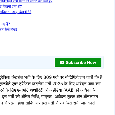
5 ऑनलाइन फॉर्म भरने की लास्ट डेट कब है?
री कितनी होती है?
िए अधिकतम आयु कितनी है?
 गए हैं?
क्शन कैसे होगा?
Subscribe Now
 ट्रैफिक कंट्रोल भर्ती के लिए 309 पदों पर नोटिफिकेशन जारी कि है
र एयरपोर्ट एयर ट्रैफिक कंट्रोल भर्ती 2025 के लिए आवेदन जमा कर
 भरने के लिए एयरपोर्ट अथॉरिटी ऑफ इंडिया (AAI) की अधिकारिक
 इस भर्ती की अंतिम तिथि, पात्रता, आवेदन शुल्क और ऑनलाइन
 से पढ़ना होगा ताकि आप इस भर्ती से संबन्धित सभी जानकारी