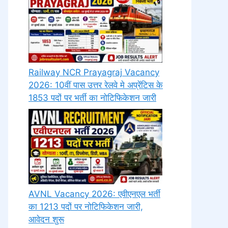
Railway NCR Prayagraj Vacancy
2026: 10वीं पास उत्तर रेलवे मे अप्रेंटिस के
1853 पदों पर भर्ती का नोटिफिकेशन जारी
AVNL Vacancy 2026: एवीएनएल भर्ती
का 1213 पदों पर नोटिफिकेशन जारी,
आवेदन शुरू