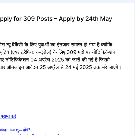
Apply for 309 Posts – Apply by 24th May
ल न्यू वैकेंसी के लिए युवाओं का इंतजार समाप्त हो गया है क्योंकि
ीक्यूटिव (एयर ट्रैफिक कंट्रोल) के लिए 309 पदों पर नोटिफिकेशन
 के लिए नोटिफिकेशन 04 अप्रैल 2025 को जारी की गई है जिसमे
उम्मीदवार ऑनलाइन आवेदन 25 अप्रैल से 24 मई 2025 तक भरे जाएंगे।
राप्त करें
आवेदन कब शुरू होंगे?