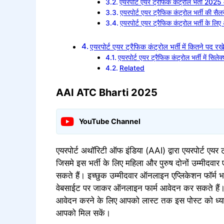
एयरपोर्ट एयर ट्रैफिक कंट्रोल भर्ती 202
एयरपोर्ट एयर ट्रैफिक कंट्रोल भर्ती की सैल
एयरपोर्ट एयर ट्रैफिक कंट्रोल भर्ती के ल
एयरपोर्ट एयर ट्रैफिक कंट्रोल भर्ती में कितने पद रखे
एयरपोर्ट एयर ट्रैफिक कंट्रोल भर्ती में सिले
Related
AAI ATC Bharti 2025
YouTube Channel
एयरपोर्ट अथॉरिटी ऑफ इंडिया (AAI) द्वारा एयरपोर्ट एयर
जिसमे इस भर्ती के लिए महिला और पुरुष दोनों उम्मीदवा
सकते हैं। इच्छुक उम्मीदवार ऑनलाइन एप्लिकेशन फॉर्म
वेबसाईट पर जाकर ऑनलाइन फार्म आवेदन कर सकते हैं।
आवेदन करने के लिए आपको लास्ट तक इस पोस्ट को ध्यान
आपको मिल सकें।