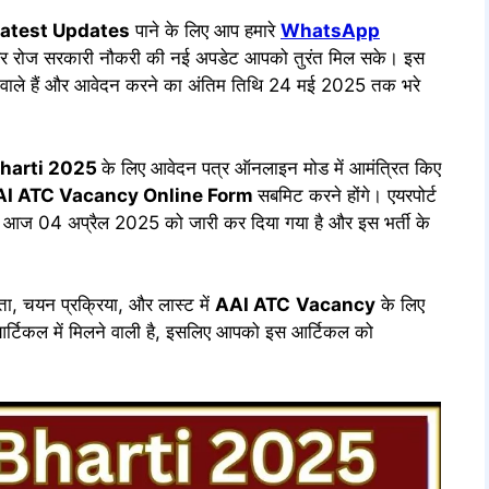
atest Updates
पाने के लिए आप हमारे
WhatsApp
र रोज सरकारी नौकरी की नई अपडेट आपको तुरंत मिल सके। इस
ोने वाले हैं और आवेदन करने का अंतिम तिथि 24 मई 2025 तक भरे
harti 2025
के लिए आवेदन पत्र ऑनलाइन मोड में आमंत्रित किए
AI ATC
Vacancy Online Form
सबमिट करने होंगे। एयरपोर्ट
केशन आज 04 अप्रैल 2025 को जारी कर दिया गया है और इस भर्ती के
यता, चयन प्रक्रिया, और लास्ट में
AAI ATC
Vacancy
के लिए
स आर्टिकल में मिलने वाली है, इसलिए आपको इस आर्टिकल को