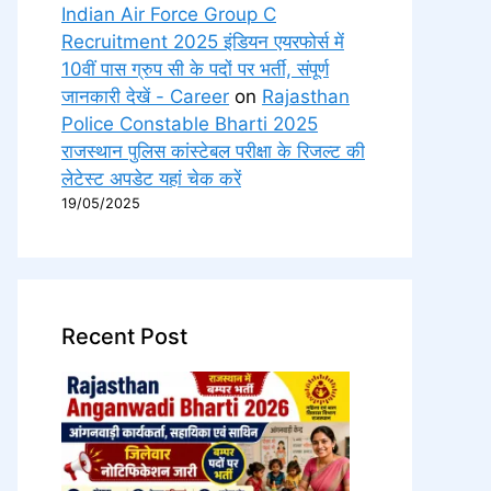
Indian Air Force Group C
Recruitment 2025 इंडियन एयरफोर्स में
10वीं पास ग्रुप सी के पदों पर भर्ती, संपूर्ण
जानकारी देखें - Career
on
Rajasthan
Police Constable Bharti 2025
राजस्थान पुलिस कांस्टेबल परीक्षा के रिजल्ट की
लेटेस्ट अपडेट यहां चेक करें
19/05/2025
Recent Post