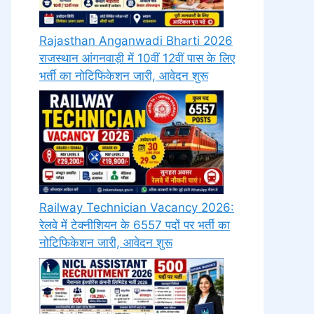
Rajasthan Anganwadi Bharti 2026
राजस्थान आंगनवाड़ी में 10वीं 12वीं पास के लिए
भर्ती का नोटिफिकेशन जारी, आवेदन शुरू
Railway Technician Vacancy 2026:
रेलवे में टेक्नीशियन के 6557 पदों पर भर्ती का
नोटिफिकेशन जारी, आवेदन शुरू