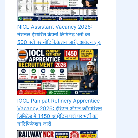
NICL Assistant Vacancy 2026:
नेशनल इंश्योरेंस कंपनी लिमिटेड भर्ती का
500 पदों पर नोटिफिकेशन जारी, आवेदन शुरू
IOCL Panipat Refinery Apprentice
Vacancy 2026: इंडियन ऑयल कॉरपोरेशन
लिमिटेड में 1450 अप्रेंटिस पदों पर भर्ती का
नोटिफिकेशन जारी