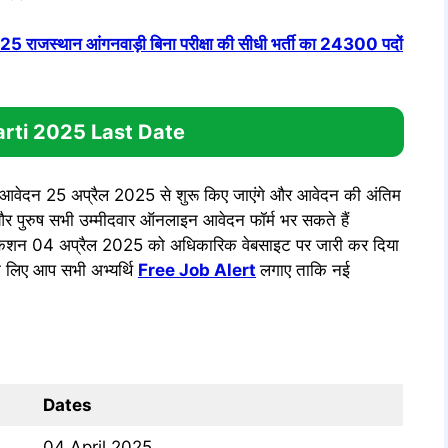
्थान आंगनवाड़ी बिना परीक्षा की सीधी भर्ती का 24300 पदों
rti 2025 Last Date
न आवेदन 25 अप्रैल 2025 से शुरू किए जाएंगे और आवेदन की अंतिम
 पुरुष सभी उम्मीदवार ऑनलाइन आवेदन फॉर्म भर सकते हैं
शन 04 अप्रैल 2025 को अधिकारिक वेबसाइट पर जारी कर दिया
े लिए आप सभी अभ्यर्थि
Free Job Alert
लगाए ताकि नई
Dates
04 April 2025