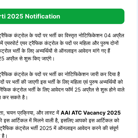
ti 2025
Notification
ट्रैफिक कंट्रोल के पदों पर भर्ती का विस्तृत नोटिफिकेशन 04 अप्रैल
यरपोर्ट एयर ट्रैफिक कंट्रोल के पदों पर महिला और पुरुष दोनों
ंट्रोल भर्ती के लिए अभ्यर्थियों से ऑनलाइन आवेदन मांगे गए हैं
25 अप्रैल से शुरू किए जाएंगे।
ट्रैफिक कंट्रोल के पदों पर भर्ती का नोटिफिकेशन जारी कर दिया है
ं पर भर्ती की जाएगी इस भर्ती के लिए महिला एवं पुरुष अभ्यर्थियों को
ैफिक कंट्रोल भर्ती के लिए आवेदन फॉर्म 25 अप्रैल से शुरू होने वाले
न कर सकते है।
यता, चयन प्रक्रिया, और लास्ट में
AAI ATC
Vacancy 2025
 आपको इस आर्टिकल में मिलने वाली है, इसलिए आपको इस आर्टिकल को
र ट्रैफिक कंट्रोल भर्ती 2025 में ऑनलाइन आवेदन करने की संपूर्ण
 है।