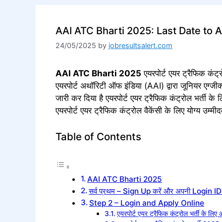
AAI ATC Bharti 2025: Last Date to 
24/05/2025
by
jobresultsalert.com
AAI ATC Bharti 2025
एयरपोर्ट एयर ट्रैफिक कंट्रो
एयरपोर्ट अथॉरिटी ऑफ इंडिया (AAI) द्वारा जूनियर एग्ज
जारी कर दिया है एयरपोर्ट एयर ट्रैफिक कंट्रोल भर्ती
एयरपोर्ट एयर ट्रैफिक कंट्रोल वैकेंसी के लिए योग्य 
Table of Contents
AAI ATC Bharti 2025
सर्व प्रथम – Sign Up करें और अपनी Login ID प्
Step 2 – Login and Apply Online
एयरपोर्ट एयर ट्रैफिक कंट्रोल भर्ती के लिए 