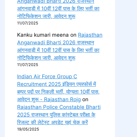
Anganwadi Bharti 2026 राजस्थान
आंगनवाड़ी में 10वीं 12वीं पास के लिए भर्ती का
नोटिफिकेशन जारी, आवेदन शुरू
11/07/2025
Kanku kumari meena
on
Rajasthan
Anganwadi Bharti 2026 राजस्थान
आंगनवाड़ी में 10वीं 12वीं पास के लिए भर्ती का
नोटिफिकेशन जारी, आवेदन शुरू
11/07/2025
Indian Air Force Group C
Recruitment 2025 इंडियन एयरफोर्स में
बम्पर पदों पर निकली भर्ती, योग्यता 10वीं पास,
आवेदन शुरू - Rajasthan Rojg
on
Rajasthan Police Constable Bharti
2025 राजस्थान पुलिस कांस्टेबल परीक्षा के
रिजल्ट की लेटेस्ट अपडेट यहां चेक करें
19/05/2025