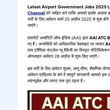
Latest Airport
Government Jobs 2025 L
Channel
को ज्वॉइन करे ताकि आपको इसके अलावा ह
भर्ती के लिए आवेदन फार्म 25 अप्रैल 2025 से शुरू ह
जाएंगे।
एयरपोर्ट अथॉरिटी ऑफ इंडिया (AAI) द्वारा
AAI ATC
B
गए हैं। अभ्यर्थियों को आधिकारिक वेबसाइट पर जाकर
A
एयर ट्रैफिक कंट्रोल न्यू वैकेंसी का विस्तृत नोटिफि
ऑनलाइन आवेदन 28 अप्रैल से शुरू किए जाएंगे।
इस भर्ती के लिए आवेदन शुल्क, आयु सीमा, शैक्षणिक योग्
आवेदन प्रक्रिया के बारे में सम्पूर्ण जानकारी आपको इ
ध्यानपूर्वक और लास्ट तक पूरा पढ़ना है।