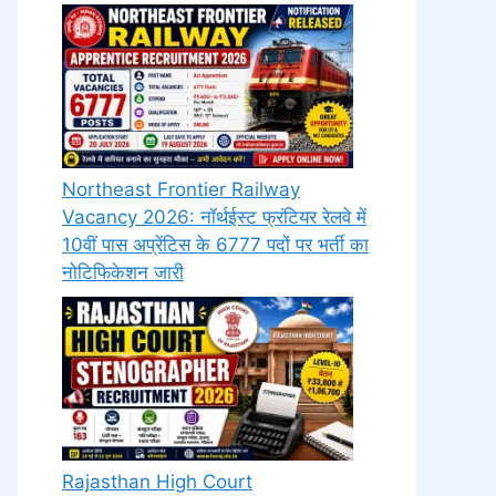
Northeast Frontier Railway
Vacancy 2026: नॉर्थईस्ट फ्रंटियर रेलवे में
10वीं पास अप्रेंटिस के 6777 पदों पर भर्ती का
नोटिफिकेशन जारी
Rajasthan High Court