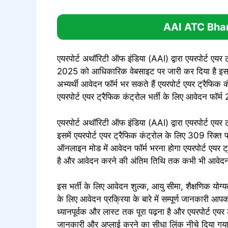
AAI ATC
Bhar
एयरपोर्ट अथॉरिटी ऑफ इंडिया (AAI) द्वारा एयरपोर्ट एयर 
2025 को आधिकारिक वेबसाइट पर जारी कर दिया है इसमें ए
अभ्यर्थी आवेदन फॉर्म भर सकते हैं एयरपोर्ट एयर ट्रैफिक क
एयरपोर्ट एयर ट्रैफिक कंट्रोल भर्ती के लिए आवेदन फॉर्म 
एयरपोर्ट अथॉरिटी ऑफ इंडिया (AAI) द्वारा एयरपोर्ट एयर 
इसमें एयरपोर्ट एयर ट्रैफिक कंट्रोल के लिए 309 रिक्त पदो
ऑनलाइन मोड में आवेदन फॉर्म भरना होगा एयरपोर्ट एयर ट्र
है और आवेदन करने की अंतिम तिथि तक कभी भी आवेद
इस भर्ती के लिए आवेदन शुल्क, आयु सीमा, शैक्षणिक योग्
के लिए आवेदन प्रक्रिया के बारे में सम्पूर्ण जानकारी
ध्यानपूर्वक और लास्ट तक पूरा पढ़ना है और एयरपोर्ट एय
जानकारी और अप्लाई करने का सीधा लिंक नीचे दिया गया