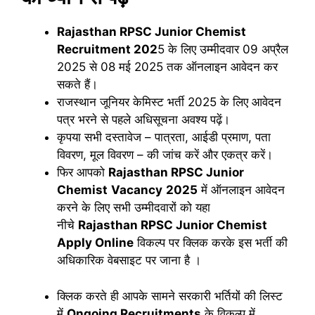
Rajasthan RPSC Junior Chemist
Recruitment 202
5 के लिए उम्मीदवार 09 अप्रैल
2025 से 08 मई 2025 तक ऑनलाइन आवेदन कर
सकते हैं।
राजस्थान जूनियर केमिस्ट भर्ती 2025 के लिए आवेदन
पत्र भरने से पहले अधिसूचना अवश्य पढ़ें।
कृपया सभी दस्तावेज – पात्रता, आईडी प्रमाण, पता
विवरण, मूल विवरण – की जांच करें और एकत्र करें।
फिर आपको
Rajasthan RPSC Junior
Chemist
Vacancy
2025
में ऑनलाइन आवेदन
करने के लिए सभी उम्मीदवारों को यहा
नीचे
Rajasthan RPSC Junior Chemist
Apply Online
विकल्प पर क्लिक करके इस भर्ती की
अधिकारिक वेबसाइट पर जाना है ।
क्लिक करते ही आपके सामने सरकारी भर्तियों की लिस्ट
में
Ongoing Recruitments
के विकल्प में