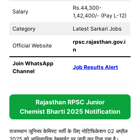
Rs.44,300-
Salary
1,42,400/- (Pay L-12)
Category
Latest Sarkari Jobs
rpsc.rajasthan.gov.i
Official Website
n
Join WhatsApp
Job Results Alert
Channel
Rajasthan RPSC Junior
Chemist Bharti 2025
Notification
राजस्थान जूनियर केमिस्ट भर्ती के लिए नोटिफिकेशन 02 अप्रैल
2025 को आधिकारिक वेबसाईट पर जारी कर दिया गया है।