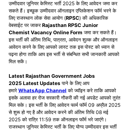
उम्मीदवार जूनियर केमिस्ट भर्ती 2025 के लिए आवेदन जमा कर
सकते हैं। इच्छुक उम्मीदवार ऑनलाइन एप्लिकेशन फॉर्म भरने के
लिए राजस्थान लोक सेवा आयोग (
RPSC
) की अधिकारिक
वेबसाईट पर जाकर
Rajasthan RPSC Junior
Chemist Vacancy
Online Form
जमा कर सकते हैं।
इस भर्ती की अंतिम तिथि, पात्रता, आवेदन शुल्क और ऑनलाइन
आवेदन करने के लिए आपको लास्ट तक इस पोस्ट को ध्यान से
पढ़ना होगा ताकि आप इस भर्ती से संबन्धित सभी जानकारी आपको
मिल सकें।
Latest Rajasthan Government Jobs
2025 Latest Updates
पाने के लिए आप
हमारे
WhatsApp Channel
को ज्वॉइन करे ताकि आपको
इसके अलावा हर रोज सरकारी नौकरी की नई अपडेट आपको तुरंत
मिल सके। इस भर्ती के लिए आवेदन फार्म फॉर्म 09 अप्रैल 2025
से शुरू हो गए है और आवेदन करने की अंतिम तिथि 08 मई
2025 को रात्रि 11:59 तक ऑनलाइन फॉर्म भरे जाएंगे।
राजस्थान जूनियर केमिस्ट भर्ती के लिए योग्य उम्मीदवार इस भर्ती