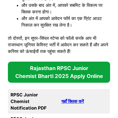
और उसके बाद अंत में, आपको सबमिट के विकल्प पर
क्लिक करना होगा।
और अंत में आपको आवेदन फॉर्म का एक प्रिंट आउट
निकाल कर सुरक्षित रख लेना है।
तो दोस्तों, इन सुपर-सिंपल स्टेप्स को फॉलो करके आप भी
राजस्थान जूनियर केमिस्ट भर्ती में आवेदन कर सकते हैं और अपने
करियर को ऊंचाईयों तक पहुंचा सकते हैं!
Rajasthan RPSC Junior
Chemist Bharti 2025
Apply Online
RPSC Junior
Chemist
यहाँ क्लिक करें
Notification PDF