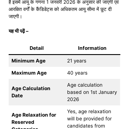
है इसमें आयु के गणना 1 जनवरी 2026 के अनुसार की जाएगी एवं
आरक्षित वर्गों के कैंडिडेट्स को अधिकतम आयु सीमा में छूट दी
जाएगी।
यह भी पढ़ें
–
Detail
Information
Minimum Age
21 years
Maximum Age
40 years
Age calculation
Age Calculation
based on 1st January
Date
2026
Yes, age relaxation
Age Relaxation for
will be provided for
Reserved
candidates from