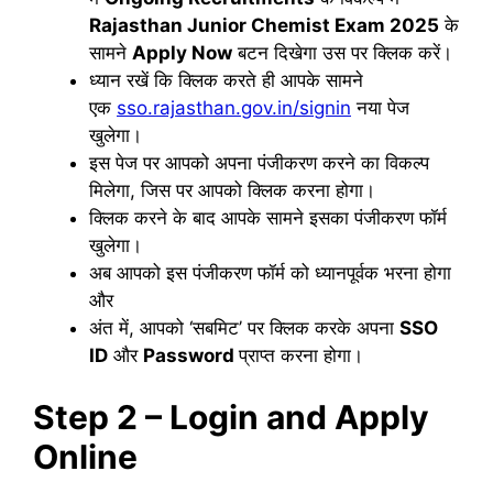
Rajasthan Junior Chemist Exam 2025
के
सामने
Apply Now
बटन दिखेगा उस पर क्लिक करें।
ध्यान रखें कि क्लिक करते ही आपके सामने
एक
sso.rajasthan.gov.in/signin
नया पेज
खुलेगा।
इस पेज पर आपको अपना पंजीकरण करने का विकल्प
मिलेगा, जिस पर आपको क्लिक करना होगा।
क्लिक करने के बाद आपके सामने इसका पंजीकरण फॉर्म
खुलेगा।
अब आपको इस पंजीकरण फॉर्म को ध्यानपूर्वक भरना होगा
और
अंत में, आपको ‘सबमिट’ पर क्लिक करके अपना
SSO
ID
और
Password
प्राप्त करना होगा।
Step 2 – Login and Apply
Online