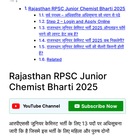
Rajasthan RPSC Junior Chemist Bharti 2025
सर्व प्रथम – अधिकारिक अधिसूचना को ध्यान से पढ़े
Step 2 – Login and Apply Online
राजस्थान जूनियर केमिस्ट भर्ती 2025 ऑनलाइन फॉर्म
भरने की लास्ट डेट कब है?
राजस्थान जूनियर केमिस्ट भर्ती 2025 कब निकलेगी?
राजस्थान जूनियर केमिस्ट भर्ती की सैलरी कितनी होती
है?
Related
Rajasthan RPSC Junior
Chemist Bharti 2025
Subscribe Now
YouTube Channel
आरपीएससी जूनियर केमिस्ट भर्ती के लिए 13 पदों पर अधिसूचना
जारी कि है जिसमे इस भर्ती के लिए महिला और पुरुष दोनों