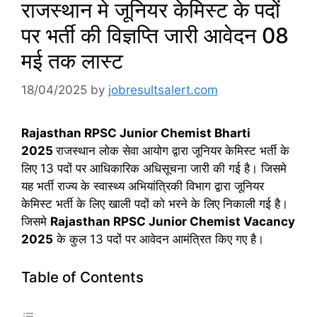
राजस्थान मे जूनियर केमिस्ट के पदों
पर भर्ती की विज्ञप्ति जारी आवेदन 08
मई तक लास्ट
18/04/2025
by
jobresultsalert.com
Rajasthan RPSC Junior Chemist Bharti
2025
राजस्थान लोक सेवा आयोग द्वारा जूनियर केमिस्ट भर्ती के
लिए 13 पदों पर आधिकारिक अधिसूचना जारी की गई है। जिसमे
यह भर्ती राज्य के स्वास्थ्य अभियांत्रिकी विभाग द्वारा जूनियर
केमिस्ट भर्ती के लिए खाली पदों को भरने के लिए निकाली गई है।
जिसमे
Rajasthan RPSC Junior Chemist Vacancy
2025
के कुल 13 पदों पर आवेदन आमंत्रित किए गए है।
Table of Contents