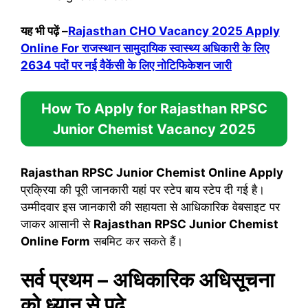
यह भी पढ़ें –
Rajasthan CHO Vacancy 2025 Apply
Online For राजस्थान सामुदायिक स्वास्थ्य अधिकारी के लिए
2634 पदों पर नई वैकेंसी के लिए नोटिफिकेशन जारी
How To Apply for
Rajasthan RPSC
Junior Chemist
Vacancy 2025
Rajasthan RPSC Junior Chemist Online Apply
प्रक्रिया की पूरी जानकारी यहां पर स्टेप बाय स्टेप दी गई है।
उम्मीदवार इस जानकारी की सहायता से आधिकारिक वेबसाइट पर
जाकर आसानी से
Rajasthan RPSC Junior Chemist
Online Form
सबमिट कर सकते हैं।
सर्व प्रथम – अधिकारिक अधिसूचना
को ध्यान से पढ़े