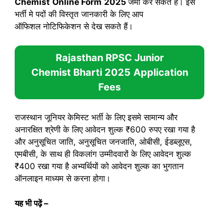
Chemist
Online Form
2025
जमा कर सकते है। इस
भर्ती मे पदों की विस्तृत जानकारी के लिए आप
ऑफिशल नोटिफिकेशन से देख सकते हैं।
Rajasthan RPSC Junior
Chemist Bharti 2025
Application
Fees
राजस्थान जूनियर केमिस्ट भर्ती के लिए इसमे सामान्य और
अनारक्षित श्रेणी के लिए आवेदन शुल्क ₹600 रुपए रखा गया है
और अनुसूचित जाति, अनुसूचित जनजाति, ओबीसी, ईडब्लूएस,
एमबीसी, के साथ ही विकलांग उम्मीदवारों के लिए आवेदन शुल्क
₹400 रखा गया है अभ्यर्थियों को आवेदन शुल्क का भुगतान
ऑनलाइन माध्यम से करना होगा।
यह भी पढ़ें
–