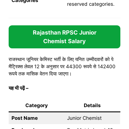
Categories
reserved categories.
Rajasthan RPSC Junior
Chemist
Salary
राजस्थान जूनियर केमिस्ट भर्ती के लिए यनित उम्मीदवारों को पे
मैट्रिक्स लेवल 12 के अनुसार पर 44300 रूपये से 142400
रूपये तक मासिक वेतन दिया जाएगा।
यह भी पढ़ें
–
Category
Details
Post Name
Junior Chemist