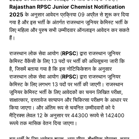
Rajasthan RPSC Junior Chemist
Notification
2025
के अनुसार आवेदन प्रक्रिया 09 अप्रैल से शुरू कर दिया
गया है और इस भर्ती के अंतर्गत राजस्थान जूनियर केमिस्ट भर्ती के
लिए महिला और पुरुष सभी उम्मीदवार ऑनलाइन आवेदन कर सकते
हैं।
राजस्थान लोक सेवा आयोग (
RPSC
) द्वारा राजस्थान जूनियर
केमिस्ट वैकेंसी के लिए 13 पदों पर भर्ती की अधिसूचना जारी कि
है, जिसमें बताया गया है कि इस नोटिफिकेशन के अनुसार
राजस्थान लोक सेवा आयोग (
RPSC
) द्वारा राजस्थान जूनियर
केमिस्ट के लिए लगभग 13 पदों पर भर्ती की जाएगी। राजस्थान
जूनियर केमिस्ट भर्ती के लिए आवेदकों का चयन लिखित परीक्षा,
साक्षात्कार, दस्तावेज सत्यापन और चिकित्सा परीक्षण के आधार पर
किया जाएगा। और अंतिम रूप से चयनित उम्मीदवारों को पे
मैट्रिक्स लेवल 12 के अनुसार पर 44300 रूपये से 142400
रूपये तक मासिक वेतन दिया जाएगा।
इस भर्ती के लिए आवेदन शुल्क, आयु सीमा, शैक्षणिक योग्यता, चयन