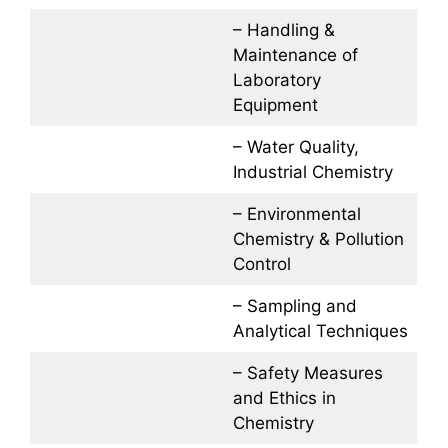
– Handling &
Maintenance of
Laboratory
Equipment
– Water Quality,
Industrial Chemistry
– Environmental
Chemistry & Pollution
Control
– Sampling and
Analytical Techniques
– Safety Measures
and Ethics in
Chemistry