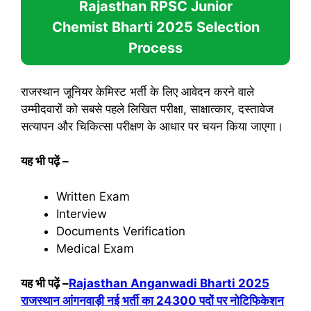
Rajasthan RPSC Junior
Chemist Bharti 2025
Selection
Process
राजस्थान जूनियर केमिस्ट भर्ती के लिए आवेदन करने वाले
उम्मीदवारों को सबसे पहले लिखित परीक्षा, साक्षात्कार, दस्तावेज
सत्यापन और चिकित्सा परीक्षण के आधार पर चयन किया जाएगा।
यह भी पढ़ें
–
Written Exam
Interview
Documents Verification
Medical Exam
यह भी पढ़ें
–
Rajasthan Anganwadi Bharti 2025
राजस्थान आंगनवाड़ी नई भर्ती का 24300 पदों पर नोटिफिकेशन