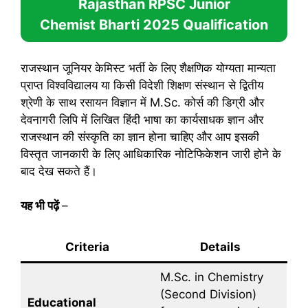
Rajasthan RPSC Junior
Chemist Bharti 2025
Qualification
राजस्थान जूनियर केमिस्ट भर्ती के लिए शैक्षणिक योग्यता मान्यता
प्राप्त विश्वविद्यालय या किसी विदेशी शिक्षण संस्थान से द्वितीय
श्रेणी के साथ रसायन विज्ञान में M.Sc. कोर्स की डिग्री और
देवनागरी लिपि में लिखित हिंदी भाषा का कार्यसाधक ज्ञान और
राजस्थान की संस्कृति का ज्ञान होना चाहिए और आप इसकी
विस्तृत जानकारी के लिए आधिकारिक नोटिफिकेशन जारी होने के
बाद देख सकते हैं।
यह भी पढ़ें
–
Criteria
Details
M.Sc. in Chemistry
(Second Division)
Educational