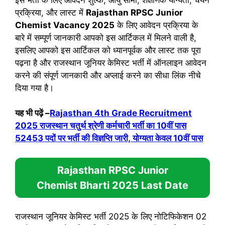
प्रक्रिया, और लास्ट में
Rajasthan RPSC Junior
Chemist Vacancy 2025
के लिए आवेदन प्रक्रिया के
बारे में सम्पूर्ण जानकारी आपको इस आर्टिकल में मिलने वाली है,
इसलिए आपको इस आर्टिकल को ध्यानपूर्वक और लास्ट तक पूरा
पढ़ना है और राजस्थान जूनियर केमिस्ट भर्ती में ऑनलाइन आवेदन
करने की संपूर्ण जानकारी और अप्लाई करने का सीधा लिंक नीचे
दिया गया है।
यह भी पढ़ें –
Rajasthan 4th Grade Recruitment
2025 राजस्थान चतुर्थ श्रेणी कर्मचारी भर्ती का 10वीं पास
52453 पदों पर भर्ती की विज्ञप्ति जारी, योग्यता केवल 10वीं पास
Rajasthan RPSC Junior
Chemist Bharti 2025
Last Date
राजस्थान जूनियर केमिस्ट भर्ती 2025 के लिए नोटिफिकेशन 02