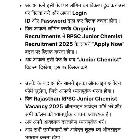
अब आपको इसी पेज पर लॉगिन का विक्लप ढूंढ कर उस
पर क्लिक करे और अपना
Login
ID
और
Password
डाल कर क्लिक करना होगा।
फिर आपको लॉगिन करके
Ongoing
Recruitments
में
RPSC Junior Chemist
Recruitment 2025
के सामने “
Apply Now
”
बटन पर क्लिक करना होगा।
अब आपको इसी पेज के बाद “
Junior Chemist
”
विकल्प दिखेगा, इस पर क्लिक करें।
उसके के बाद आपके सामने इसका ऑनलाइन आवेदन
फॉर्म खुलेगा, जिसे आपको ध्यानपूर्वक भरना होगा।
फिर
Rajasthan RPSC Junior Chemist
Vacancy 2025
ऑनलाइन आवेदन फॉर्म भरें और
सभी कॉलम को ध्यानपूर्वक जांचना आवश्यक है।
अब अपने आवश्यक दस्तावेज़ ध्यानपूर्वक भरें।
आप सभी उम्मीदवारों को आवेदन शुल्क का ऑनलाइन
भुगतान करना होगा।