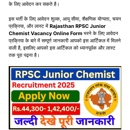
के लिए आवेदन कर सकते है।
इस भर्ती के लिए आवेदन शुल्क, आयु सीमा, शैक्षणिक योग्यता, चयन
प्रक्रिया, और लास्ट में
Rajasthan RPSC Junior
Chemist Vacancy Online Form
भरने के लिए आवेदन
प्रक्रिया के बारे में सम्पूर्ण जानकारी आपको इस आर्टिकल में मिलने
वाली है, इसलिए आपको इस आर्टिकल को ध्यानपूर्वक और लास्ट
तक पूरा पढ़ना है।