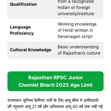
from a recognized
Qualification
Indian or foreign
university/institute
Working knowledge
Language
of Hindi written in
Proficiency
Devanagari script
Basic understanding
Cultural Knowledge
of Rajasthan’s culture
Rajasthan RPSC Junior
Chemist Bharti 2025
Age Limit
राजस्थान जूनियर केमिस्ट भर्ती के लिए आयु सीमा मे उम्मीदवारों
की न्यूनतम आयु 21 वर्ष और अधिकतम आयु 40 वर्ष तक रखी गई