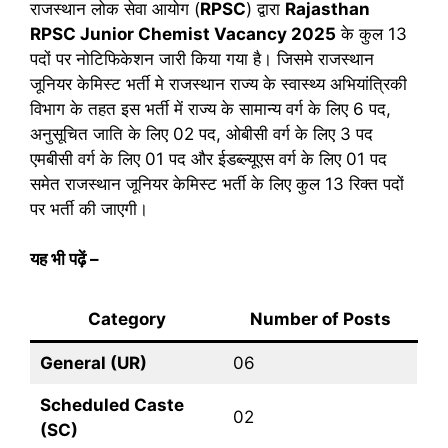
राजस्थान लोक सेवा आयोग (
RPSC
) द्वारा
Rajasthan
RPSC Junior Chemist
Vacancy
2025
के कुल 13
पदों पर नोटिफिकेशन जारी किया गया है। जिसमे राजस्थान
जूनियर केमिस्ट भर्ती मे राजस्थान राज्य के स्वास्थ्य अभियांत्रिकी
विभाग के तहत इस भर्ती में राज्य के सामान्य वर्ग के लिए 6 पद,
अनुसूचित जाति के लिए 02 पद, ओबीसी वर्ग के लिए 3 पद
एमबीसी वर्ग के लिए 01 पद और ईडब्ल्यूएस वर्ग के लिए 01 पद
समेत राजस्थान जूनियर केमिस्ट भर्ती के लिए कुल 13 रिक्त पदों
पर भर्ती की जाएगी।
यह भी पढ़ें –
Category
Number of Posts
General (UR)
06
Scheduled Caste
02
(SC)