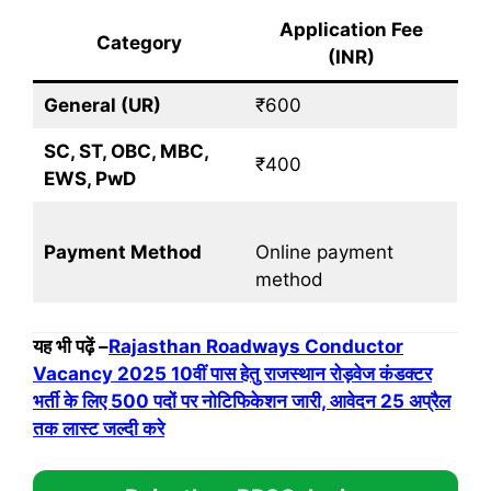
Application Fee
Category
(INR)
General (UR)
₹600
SC, ST, OBC, MBC,
₹400
EWS, PwD
Payment Method
Online payment
method
यह भी पढ़ें –
Rajasthan Roadways Conductor
Vacancy 2025 10वीं पास हेतु राजस्थान रोड़वेज कंडक्टर
भर्ती के लिए 500 पदों पर नोटिफिकेशन जारी, आवेदन 25 अप्रैल
तक लास्ट जल्दी करे