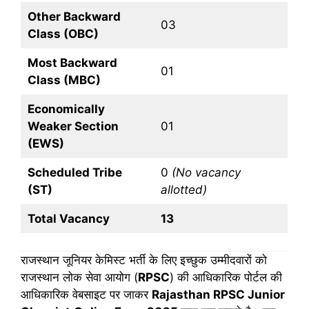
Other Backward
03
Class (OBC)
Most Backward
01
Class (MBC)
Economically
Weaker Section
01
(EWS)
Scheduled Tribe
0
(No vacancy
(ST)
allotted)
Total Vacancy
13
राजस्थान जूनियर केमिस्ट भर्ती के लिए इच्छुक उम्मीदवारों को
राजस्थान लोक सेवा आयोग (
RPSC
) की आधिकारिक पोर्टल की
आधिकारिक वेबसाइट पर जाकर
Rajasthan RPSC Junior