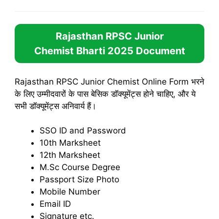
Rajasthan RPSC Junior
Chemist Bharti 2025
Document
Rajasthan RPSC Junior Chemist Online Form भरने
के लिए उम्मीदवारों के पास बेसिक डॉक्यूमेंट्स होने चाहिए, और ये
सभी डॉक्यूमेंट्स अनिवार्य हैं।
SSO ID and Password
10th Marksheet
12th Marksheet
M.Sc Course Degree
Passport Size Photo
Mobile Number
Email ID
Signature etc.