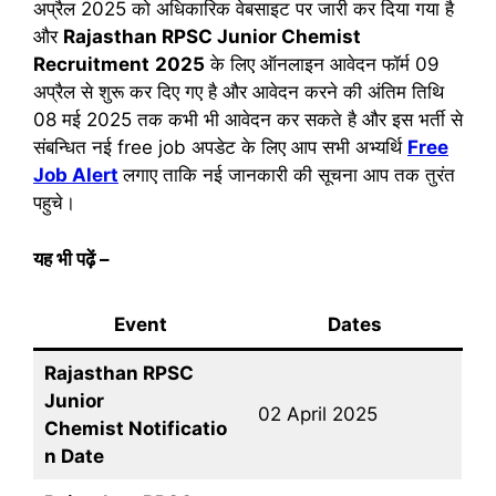
अप्रैल 2025 को अधिकारिक वेबसाइट पर जारी कर दिया गया है
और
Rajasthan RPSC Junior Chemist
Recruitment
2025
के लिए ऑनलाइन आवेदन फॉर्म 09
अप्रैल से शुरू कर दिए गए है और आवेदन करने की अंतिम तिथि
08 मई 2025 तक कभी भी आवेदन कर सकते है और इस भर्ती से
संबन्धित नई free job अपडेट के लिए आप सभी अभ्यर्थि
Free
Job Alert
लगाए ताकि नई जानकारी की सूचना आप तक तुरंत
पहुचे।
यह भी पढ़ें
–
Event
Dates
Rajasthan RPSC
Junior
02 April 2025
Chemist Notificatio
n Date