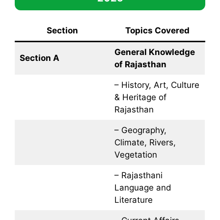
Section
Topics Covered
General Knowledge
Section A
of Rajasthan
– History, Art, Culture
& Heritage of
Rajasthan
– Geography,
Climate, Rivers,
Vegetation
– Rajasthani
Language and
Literature