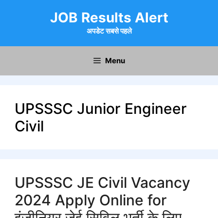
Skip
JOB Results Alert
to
content
अपडेट सबसे पहले
Menu
UPSSSC Junior Engineer
Civil
UPSSSC JE Civil Vacancy
2024 Apply Online for
इंजीनियर जेई सिविल भर्ती के लिए