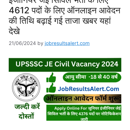
4612 पदों के लिए ऑनलाइन आवेदन
की तिथि बढ़ाई गई ताजा खबर यहां
देखे
21/06/2024
by
jobresultsalert.com