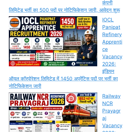
कंपनी
लिमिटेड भर्ती का 500 पदों पर नोटिफिकेशन जारी, आवेदन शुरू
IOCL
Panipat
Refinery
Apprenti
ce
Vacancy
2026:
इंडियन
ऑयल कॉरपोरेशन लिमिटेड में 1450 अप्रेंटिस पदों पर भर्ती का
नोटिफिकेशन जारी
Railway
NCR
Prayagr
aj
Vacancy