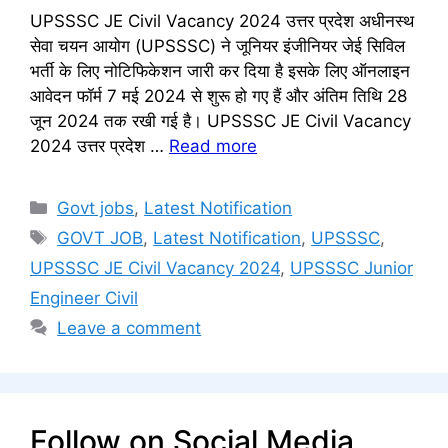
UPSSSC JE Civil Vacancy 2024 उत्तर प्रदेश अधीनस्थ
सेवा चयन आयोग (UPSSSC) ने जूनियर इंजीनियर जेई सिविल
भर्ती के लिए नोटिफिकेशन जारी कर दिया है इसके लिए ऑनलाइन
आवेदन फॉर्म 7 मई 2024 से शुरू हो गए हैं और अंतिम तिथि 28
जून 2024 तक रखी गई है। UPSSSC JE Civil Vacancy
2024 उत्तर प्रदेश …
Read more
Categories
Govt jobs
,
Latest Notification
Tags
GOVT JOB
,
Latest Notification
,
UPSSSC
,
UPSSSC JE Civil Vacancy 2024
,
UPSSSC Junior
Engineer Civil
Leave a comment
Follow on Social Media