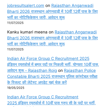
jobresultsalert.com
on
Rajasthan Anganwadi
Bharti 2026 राजस्थान आंगनवाड़ी में 10वीं 12वीं पास के लिए
भर्ती का नोटिफिकेशन जारी, आवेदन शुरू
11/07/2025
Kanku kumari meena
on
Rajasthan Anganwadi
Bharti 2026 राजस्थान आंगनवाड़ी में 10वीं 12वीं पास के लिए
भर्ती का नोटिफिकेशन जारी, आवेदन शुरू
11/07/2025
Indian Air Force Group C Recruitment 2025
इंडियन एयरफोर्स में बम्पर पदों पर निकली भर्ती, योग्यता 10वीं पास,
आवेदन शुरू - Rajasthan Rojg
on
Rajasthan Police
Constable Bharti 2025 राजस्थान पुलिस कांस्टेबल परीक्षा
के रिजल्ट की लेटेस्ट अपडेट यहां चेक करें
19/05/2025
Indian Air Force Group C Recruitment
2025 इंडियन एयरफोर्स में 10वीं पास ग्रुप सी के पदों पर भर्ती,