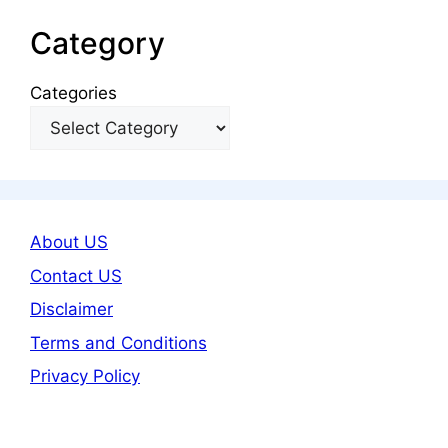
Category
Categories
About US
Contact US
Disclaimer
Terms and Conditions
Privacy Policy